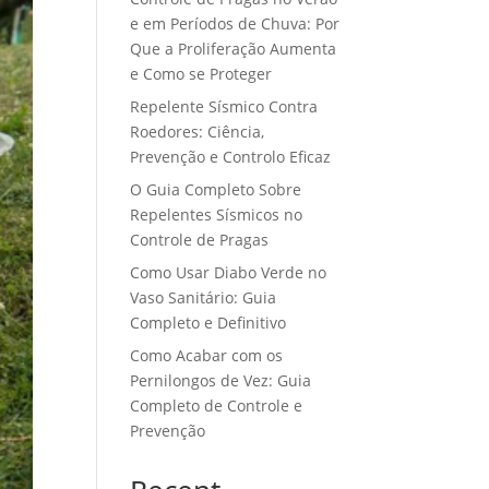
e em Períodos de Chuva: Por
Que a Proliferação Aumenta
e Como se Proteger
Repelente Sísmico Contra
Roedores: Ciência,
Prevenção e Controlo Eficaz
O Guia Completo Sobre
Repelentes Sísmicos no
Controle de Pragas
Como Usar Diabo Verde no
Vaso Sanitário: Guia
Completo e Definitivo
Como Acabar com os
Pernilongos de Vez: Guia
Completo de Controle e
Prevenção