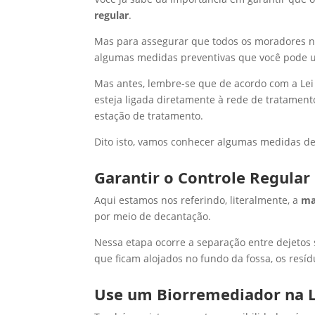
regular
.
Mas para assegurar que todos os moradores n
algumas medidas preventivas que você pode ut
Mas antes, lembre-se que de acordo com a Lei
esteja ligada diretamente à rede de tratamento
estação de tratamento.
Dito isto, vamos conhecer algumas medidas d
Garantir o Controle Regular
Aqui estamos nos referindo, literalmente, a
ma
por meio de decantação.
Nessa etapa ocorre a separação entre dejetos 
que ficam alojados no fundo da fossa, os res
Use um Biorremediador na 