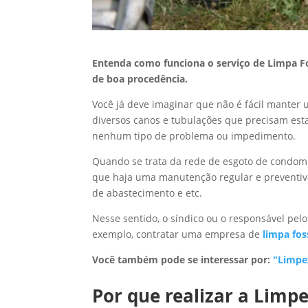
Entenda como funciona o serviço de Limpa F
de boa procedência.
Você já deve imaginar que não é fácil manter
diversos canos e tubulações que precisam est
nenhum tipo de problema ou impedimento.
Quando se trata da rede de esgoto de condomín
que haja uma manutenção regular e preventiva
de abastecimento e etc.
Nesse sentido, o síndico ou o responsável pel
exemplo, contratar uma empresa de
limpa fos
Você também pode se interessar por:
"Limpe
Por que realizar a Lim