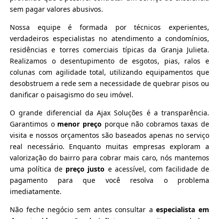
sem pagar valores abusivos.
Nossa equipe é formada por técnicos experientes,
verdadeiros especialistas no atendimento a condomínios,
residências e torres comerciais típicas da Granja Julieta.
Realizamos o desentupimento de esgotos, pias, ralos e
colunas com agilidade total, utilizando equipamentos que
desobstruem a rede sem a necessidade de quebrar pisos ou
danificar o paisagismo do seu imóvel.
O grande diferencial da Ajax Soluções é a transparência.
Garantimos o
menor preço
porque não cobramos taxas de
visita e nossos orçamentos são baseados apenas no serviço
real necessário. Enquanto muitas empresas exploram a
valorização do bairro para cobrar mais caro, nós mantemos
uma política de
preço justo
e acessível, com facilidade de
pagamento para que você resolva o problema
imediatamente.
Não feche negócio sem antes consultar a
especialista em