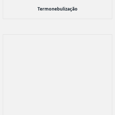
Termonebulização