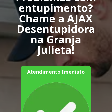
entupimento?
Chame a AJAX
Desentupidora
na Granja
Julieta!
Atendimento Imediato