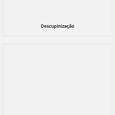
Descupinização