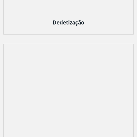
Dedetização