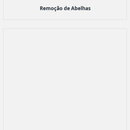
Remoção de Abelhas