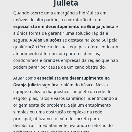
Julieta
Quando ocorre uma emergência hidráulica em
imóveis de alto padrão, a contratação de um
especialista em desentupimento na Granja Julieta
é
a única forma de garantir uma solução rápida e
segura. A
Ajax Soluções
se destaca na Zona Sul pela
qualificação técnica de suas equipes, oferecendo um
atendimento diferenciado para residências,
condomínios e grandes empresas da região que não
podem parar por causa de um cano obstruído.
Atuar como
especialista em desentupimento na
Granja Julieta
significa ir além do básico. Nossa
equipe realiza o diagnóstico completo da rede de
esgoto, pias, ralos e vasos sanitários, identificando a
origem exata do problema. Seja um entupimento
simples ou uma obstrução complexa na rede
principal, utilizamos o método correto para
desobstruir imediatamente, evitando o retorno do