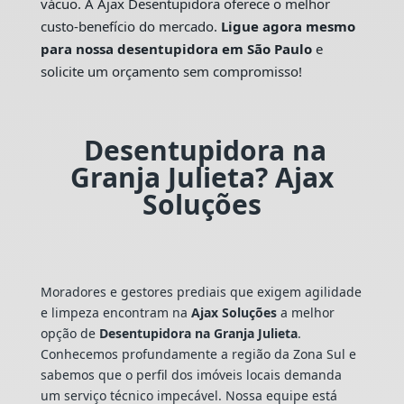
vácuo. A Ajax Desentupidora oferece o melhor
custo-benefício do mercado.
Ligue agora mesmo
para nossa desentupidora em São Paulo
e
solicite um orçamento sem compromisso!
Desentupidora na
Granja Julieta? Ajax
Soluções
Moradores e gestores prediais que exigem agilidade
e limpeza encontram na
Ajax Soluções
a melhor
opção de
Desentupidora na Granja Julieta
.
Conhecemos profundamente a região da Zona Sul e
sabemos que o perfil dos imóveis locais demanda
um serviço técnico impecável. Nossa equipe está