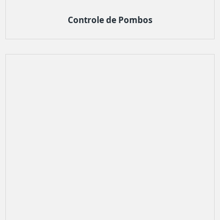
Controle de Pombos