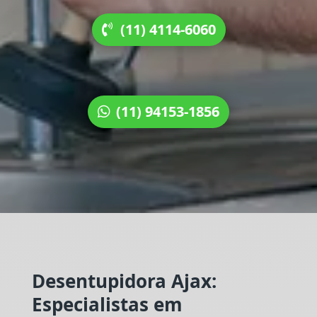
(11) 4114-6060
(11) 94153-1856
Desentupidora Ajax:
Especialistas em