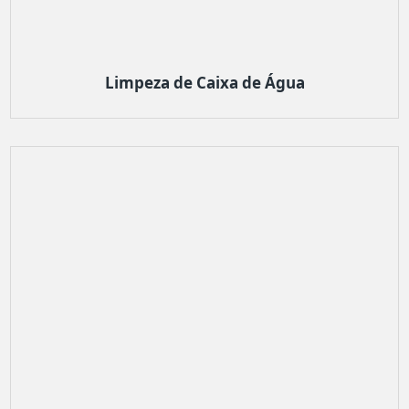
Limpeza de Caixa de Água