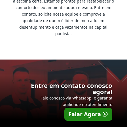
a escolha certa. Estamos prontos para restabelecer o
conforto do seu ambiente agora mesmo. Entre em
contato, solicite nossa equipe e comprove a
qualidade de quem é líder de mercado em
desentupimento e caça vazamentos na capital
paulista.
Entre em contato conosco
agora!
Fale conosco via Whatsapp, e garanta
agilidade no atendimento
Falar Agora