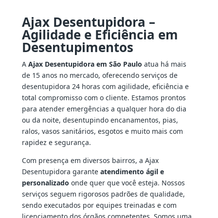
Ajax Desentupidora –
Agilidade e Eficiência em
Desentupimentos
A
Ajax Desentupidora em São Paulo
atua há mais
de 15 anos no mercado, oferecendo serviços de
desentupidora 24 horas com agilidade, eficiência e
total compromisso com o cliente. Estamos prontos
para atender emergências a qualquer hora do dia
ou da noite, desentupindo encanamentos, pias,
ralos, vasos sanitários, esgotos e muito mais com
rapidez e segurança.
Com presença em diversos bairros, a Ajax
Desentupidora garante
atendimento ágil e
personalizado
onde quer que você esteja. Nossos
serviços seguem rigorosos padrões de qualidade,
sendo executados por equipes treinadas e com
licenciamento dos órgãos competentes. Somos uma