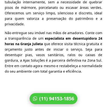
tubulação internamente, sem a necessidade de quebrar
pisos de mármore, porcelanato ou escavar áreas verdes.
Oferecemos um serviço limpo, silencioso e discreto, ideal
para quem valoriza a preservação do patrimônio e a
privacidade.
Não entregue seu imóvel nas mãos de amadores. Conte com
a transparência de um
especialista em desentupidora 24
horas na Granja Julieta
que oferece visita técnica gratuita e
orçamento justo antes de iniciar o serviço. Seja para
desentupir pias, vasos sanitários, ralos ou caixas de
gordura, a Ajax Soluções é a parceira definitiva na Zona Sul.
Entre em contato agora mesmo e restabeleça a normalidade
do seu ambiente com total garantia e eficiência.
(11) 94153-1856