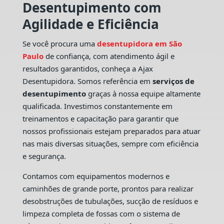
Desentupimento com
Agilidade e Eficiência
Se você procura uma
desentupidora em São
Paulo
de confiança, com atendimento ágil e
resultados garantidos, conheça a Ajax
Desentupidora. Somos referência em
serviços de
desentupimento
graças à nossa equipe altamente
qualificada. Investimos constantemente em
treinamentos e capacitação para garantir que
nossos profissionais estejam preparados para atuar
nas mais diversas situações, sempre com eficiência
e segurança.
Contamos com equipamentos modernos e
caminhões de grande porte, prontos para realizar
desobstruções de tubulações, sucção de resíduos e
limpeza completa de fossas com o sistema de