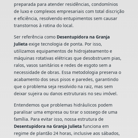
preparada para atender residências, condomínios
de luxo e complexos empresariais com total discrição
e eficiência, resolvendo entupimentos sem causar
transtornos à rotina do local.
Ser referência como
Desentupidora na Granja
Julieta
exige tecnologia de ponta. Por isso,
utilizamos equipamentos de hidrojateamento e
máquinas rotativas elétricas que desobstruem pias,
ralos, vasos sanitários e redes de esgoto sem a
necessidade de obras. Essa metodologia preserva o
acabamento dos seus pisos e paredes, garantindo
que o problema seja resolvido na raiz, mas sem
deixar sujeira ou danos estruturais no seu imóvel.
Entendemos que problemas hidráulicos podem
paralisar uma empresa ou tirar o sossego de uma
família. Para evitar isso, nossa estrutura de
Desentupidora na Granja Julieta
funciona em
regime de plantão 24 horas, inclusive aos sábados,