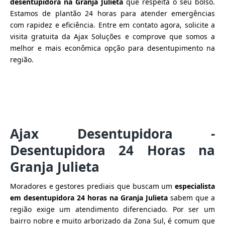
desentupidora na Granja Julieta
que respeita o seu bolso.
Estamos de plantão 24 horas para atender emergências
com rapidez e eficiência. Entre em contato agora, solicite a
visita gratuita da Ajax Soluções e comprove que somos a
melhor e mais econômica opção para desentupimento na
região.
Ajax Desentupidora -
Desentupidora 24 Horas na
Granja Julieta
Moradores e gestores prediais que buscam um
especialista
em desentupidora 24 horas na Granja Julieta
sabem que a
região exige um atendimento diferenciado. Por ser um
bairro nobre e muito arborizado da Zona Sul, é comum que