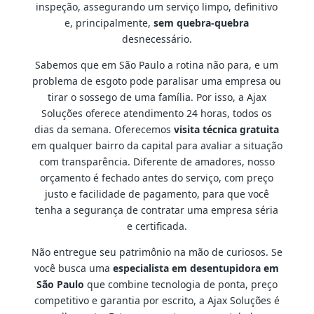
inspeção, assegurando um serviço limpo, definitivo
e, principalmente,
sem quebra-quebra
desnecessário.
Sabemos que em São Paulo a rotina não para, e um
problema de esgoto pode paralisar uma empresa ou
tirar o sossego de uma família. Por isso, a Ajax
Soluções oferece atendimento 24 horas, todos os
dias da semana. Oferecemos
visita técnica gratuita
em qualquer bairro da capital para avaliar a situação
com transparência. Diferente de amadores, nosso
orçamento é fechado antes do serviço, com preço
justo e facilidade de pagamento, para que você
tenha a segurança de contratar uma empresa séria
e certificada.
Não entregue seu patrimônio na mão de curiosos. Se
você busca uma
especialista em desentupidora em
São Paulo
que combine tecnologia de ponta, preço
competitivo e garantia por escrito, a Ajax Soluções é