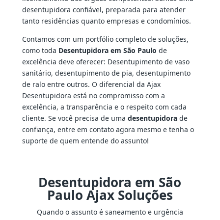
desentupidora confiável, preparada para atender
tanto residências quanto empresas e condomínios.
Contamos com um portfólio completo de soluções,
como toda
Desentupidora em São Paulo
de
excelência deve oferecer: Desentupimento de vaso
sanitário, desentupimento de pia, desentupimento
de ralo entre outros. O diferencial da Ajax
Desentupidora está no compromisso com a
excelência, a transparência e o respeito com cada
cliente. Se você precisa de uma
desentupidora
de
confiança, entre em contato agora mesmo e tenha o
suporte de quem entende do assunto!
Desentupidora em São
Paulo Ajax Soluções
Quando o assunto é saneamento e urgência