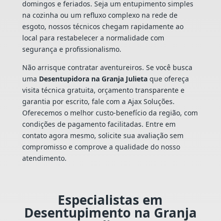
domingos e feriados. Seja um entupimento simples
na cozinha ou um refluxo complexo na rede de
esgoto, nossos técnicos chegam rapidamente ao
local para restabelecer a normalidade com
segurança e profissionalismo.
Não arrisque contratar aventureiros. Se você busca
uma
Desentupidora na Granja Julieta
que ofereça
visita técnica gratuita, orçamento transparente e
garantia por escrito, fale com a Ajax Soluções.
Oferecemos o melhor custo-benefício da região, com
condições de pagamento facilitadas. Entre em
contato agora mesmo, solicite sua avaliação sem
compromisso e comprove a qualidade do nosso
atendimento.
Especialistas em
Desentupimento na Granja