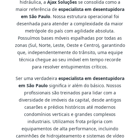
hidráulica, a
Ajax Soluções
se consolida como a
maior referência de
especialista em desentupidora
em São Paulo
. Nossa estrutura operacional foi
desenhada para atender a complexidade da maior
metrópole do país com agilidade absoluta.
Possuímos bases móveis espalhadas por todas as
zonas (Sul, Norte, Leste, Oeste e Centro), garantindo
que, independentemente do trânsito, uma equipe
técnica chegue ao seu imóvel em tempo recorde
para resolver entupimentos críticos.
Ser uma verdadeira
especialista em desentupidora
em São Paulo
significa ir além do básico. Nossos
profissionais são treinados para lidar com a
diversidade de imóveis da capital, desde antigos
casarões e prédios históricos até modernos
condomínios verticais e grandes complexos
industriais. Utilizamos frota própria com
equipamentos de alta performance, incluindo
caminhões de hidrojateamento e sistemas de vídeo