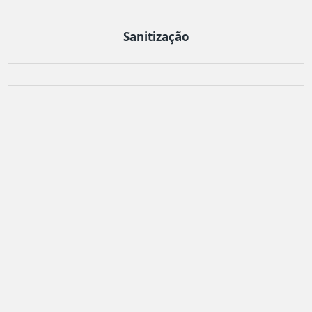
Sanitização