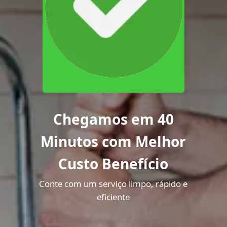
Chegamos em 40
Minutos com Melhor
Custo Benefício
Conte com um serviço limpo, rápido e
eficiente