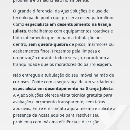
problema e o mau cheiro no ambiente.
O grande diferencial da Ajax Soluções é o uso de
tecnologia de ponta que preserva o seu patrimônio.
Como
especialista em desentupimento na Granja
Julieta
, trabalhamos com equipamentos rotativos e
hidrojateamento que limpam a tubulação por
dentro,
sem quebra-quebra
de pisos, mármores ou
acabamentos finos. Prezamos pela limpeza e
organização durante todo o serviço, garantindo a
tranquilidade que os moradores do bairro exigem.
Não entregue a tubulação do seu imóvel na mão de
curiosos. Conte com a segurança de um verdadeiro
especialista em desentupimento na Granja Julieta
.
A Ajax Soluções oferece visita técnica gratuita para
avaliação e orçamento transparente, sem taxas
abusivas. Entre em contato agora mesmo e solicite a
presença da nossa equipe para resolver seu
problema com máxima eficiência e discrição.