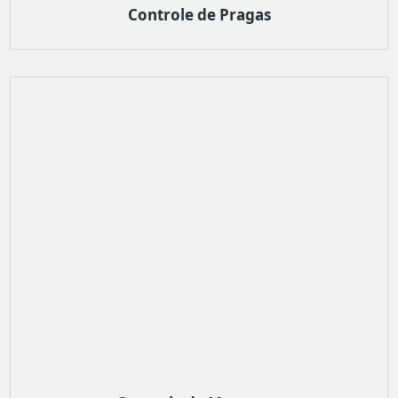
Controle de Pragas