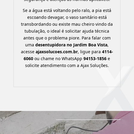
Se a água está voltando pelo ralo, a pia está
escoando devagar, o vaso sanitário está
transbordando ou existe mau cheiro vindo da
tubulação, o ideal é solicitar ajuda técnica
antes que o problema piore. Para falar com
uma
desentupidora no Jardim Boa Vista
,
acesse
ajaxsolucoes.com.br
, ligue para
4114-
6060
ou chame no WhatsApp
94153-1856
e
solicite atendimento com a Ajax Soluções.