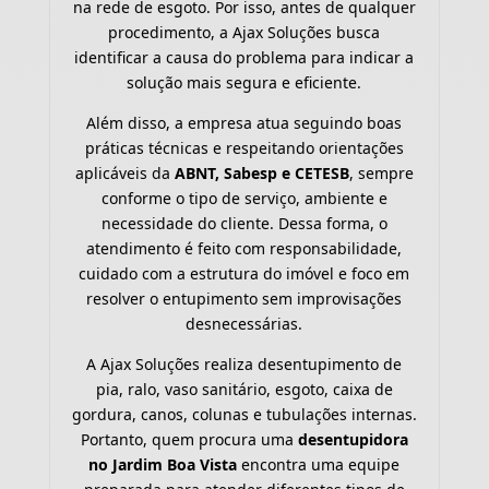
na rede de esgoto. Por isso, antes de qualquer
procedimento, a Ajax Soluções busca
identificar a causa do problema para indicar a
solução mais segura e eficiente.
Além disso, a empresa atua seguindo boas
práticas técnicas e respeitando orientações
aplicáveis da
ABNT, Sabesp e CETESB
, sempre
conforme o tipo de serviço, ambiente e
necessidade do cliente. Dessa forma, o
atendimento é feito com responsabilidade,
cuidado com a estrutura do imóvel e foco em
resolver o entupimento sem improvisações
desnecessárias.
A Ajax Soluções realiza desentupimento de
pia, ralo, vaso sanitário, esgoto, caixa de
gordura, canos, colunas e tubulações internas.
Portanto, quem procura uma
desentupidora
no Jardim Boa Vista
encontra uma equipe