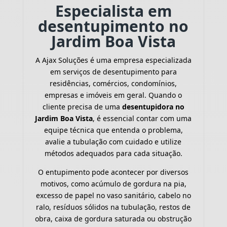
Especialista em
desentupimento no
Jardim Boa Vista
A Ajax Soluções é uma empresa especializada
em serviços de desentupimento para
residências, comércios, condomínios,
empresas e imóveis em geral. Quando o
cliente precisa de uma
desentupidora no
Jardim Boa Vista
, é essencial contar com uma
equipe técnica que entenda o problema,
avalie a tubulação com cuidado e utilize
métodos adequados para cada situação.
O entupimento pode acontecer por diversos
motivos, como acúmulo de gordura na pia,
excesso de papel no vaso sanitário, cabelo no
ralo, resíduos sólidos na tubulação, restos de
obra, caixa de gordura saturada ou obstrução