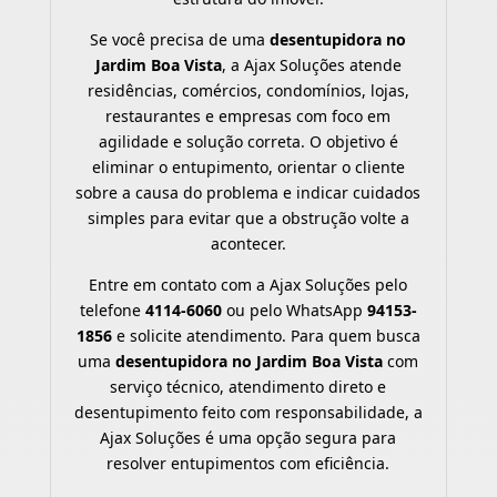
Se você precisa de uma
desentupidora no
Jardim Boa Vista
, a Ajax Soluções atende
residências, comércios, condomínios, lojas,
restaurantes e empresas com foco em
agilidade e solução correta. O objetivo é
eliminar o entupimento, orientar o cliente
sobre a causa do problema e indicar cuidados
simples para evitar que a obstrução volte a
acontecer.
Entre em contato com a Ajax Soluções pelo
telefone
4114-6060
ou pelo WhatsApp
94153-
1856
e solicite atendimento. Para quem busca
uma
desentupidora no Jardim Boa Vista
com
serviço técnico, atendimento direto e
desentupimento feito com responsabilidade, a
Ajax Soluções é uma opção segura para
resolver entupimentos com eficiência.