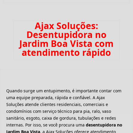
Ajax Soluções:
Desentupidora no
Jardim Boa Vista com
atendimento rápido
Quando surge um entupimento, é importante contar com
uma equipe preparada, rápida e confiável. A Ajax
Soluções atende clientes residenciais, comerciais e
condomínios com serviço técnico para pia, ralo, vaso
sanitário, esgoto, caixa de gordura, tubulações e redes
internas. Por isso, se você procura uma
desentupidora no
Jardim Boa Vista
, a Ajax Soluções oferece atendimento