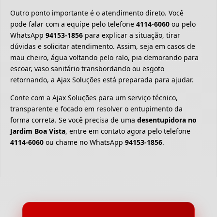
Outro ponto importante é o atendimento direto. Você
pode falar com a equipe pelo telefone
4114-6060
ou pelo
WhatsApp
94153-1856
para explicar a situação, tirar
dúvidas e solicitar atendimento. Assim, seja em casos de
mau cheiro, água voltando pelo ralo, pia demorando para
escoar, vaso sanitário transbordando ou esgoto
retornando, a Ajax Soluções está preparada para ajudar.
Conte com a Ajax Soluções para um serviço técnico,
transparente e focado em resolver o entupimento da
forma correta. Se você precisa de uma
desentupidora no
Jardim Boa Vista
, entre em contato agora pelo telefone
4114-6060
ou chame no WhatsApp
94153-1856
.