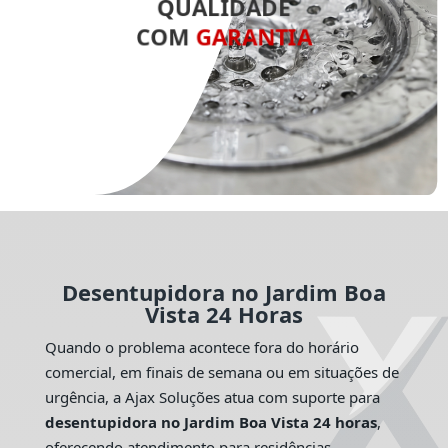
QUALIDADE
COM
GARANTIA
Desentupidora no Jardim Boa
Vista 24 Horas
Quando o problema acontece fora do horário
comercial, em finais de semana ou em situações de
urgência, a Ajax Soluções atua com suporte para
desentupidora no Jardim Boa Vista 24 horas
,
oferecendo atendimento para residências,