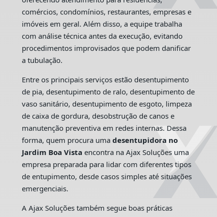
comércios, condomínios, restaurantes, empresas e
imóveis em geral. Além disso, a equipe trabalha
com análise técnica antes da execução, evitando
procedimentos improvisados que podem danificar
a tubulação.
Entre os principais serviços estão desentupimento
de pia, desentupimento de ralo, desentupimento de
vaso sanitário, desentupimento de esgoto, limpeza
de caixa de gordura, desobstrução de canos e
manutenção preventiva em redes internas. Dessa
forma, quem procura uma
desentupidora no
Jardim Boa Vista
encontra na Ajax Soluções uma
empresa preparada para lidar com diferentes tipos
de entupimento, desde casos simples até situações
emergenciais.
A Ajax Soluções também segue boas práticas