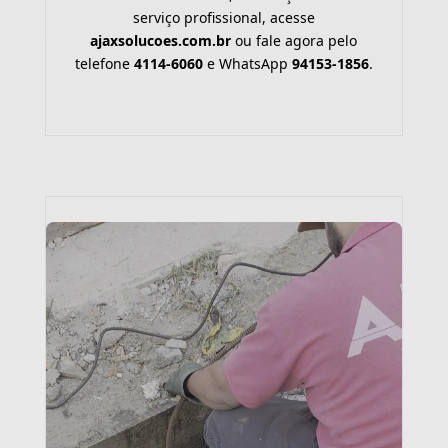
serviço profissional, acesse
ajaxsolucoes.com.br
ou fale agora pelo
telefone
4114-6060
e WhatsApp
94153-1856
.