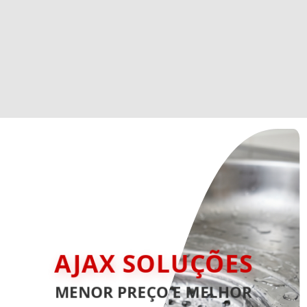
AJAX SOLUÇÕES
MENOR PREÇO E MELHOR