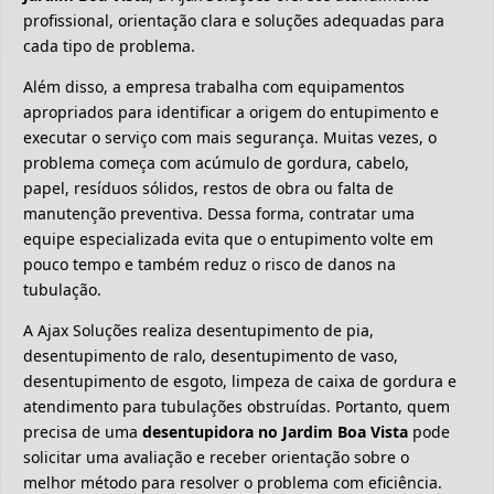
profissional, orientação clara e soluções adequadas para
cada tipo de problema.
Além disso, a empresa trabalha com equipamentos
apropriados para identificar a origem do entupimento e
executar o serviço com mais segurança. Muitas vezes, o
problema começa com acúmulo de gordura, cabelo,
papel, resíduos sólidos, restos de obra ou falta de
manutenção preventiva. Dessa forma, contratar uma
equipe especializada evita que o entupimento volte em
pouco tempo e também reduz o risco de danos na
tubulação.
A Ajax Soluções realiza desentupimento de pia,
desentupimento de ralo, desentupimento de vaso,
desentupimento de esgoto, limpeza de caixa de gordura e
atendimento para tubulações obstruídas. Portanto, quem
precisa de uma
desentupidora no Jardim Boa Vista
pode
solicitar uma avaliação e receber orientação sobre o
melhor método para resolver o problema com eficiência.