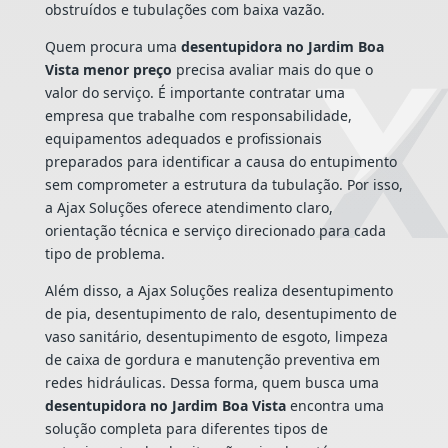
obstruídos e tubulações com baixa vazão.
Quem procura uma
desentupidora no Jardim Boa
Vista menor preço
precisa avaliar mais do que o
valor do serviço. É importante contratar uma
empresa que trabalhe com responsabilidade,
equipamentos adequados e profissionais
preparados para identificar a causa do entupimento
sem comprometer a estrutura da tubulação. Por isso,
a Ajax Soluções oferece atendimento claro,
orientação técnica e serviço direcionado para cada
tipo de problema.
Além disso, a Ajax Soluções realiza desentupimento
de pia, desentupimento de ralo, desentupimento de
vaso sanitário, desentupimento de esgoto, limpeza
de caixa de gordura e manutenção preventiva em
redes hidráulicas. Dessa forma, quem busca uma
desentupidora no Jardim Boa Vista
encontra uma
solução completa para diferentes tipos de