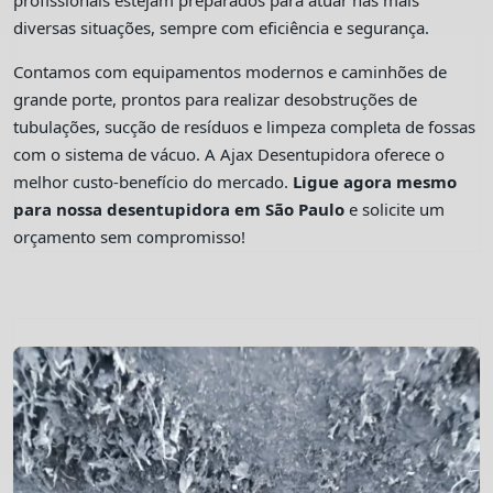
profissionais estejam preparados para atuar nas mais
diversas situações, sempre com eficiência e segurança.
Contamos com equipamentos modernos e caminhões de
grande porte, prontos para realizar desobstruções de
tubulações, sucção de resíduos e limpeza completa de fossas
com o sistema de vácuo. A Ajax Desentupidora oferece o
melhor custo-benefício do mercado.
Ligue agora mesmo
para nossa desentupidora em São Paulo
e solicite um
orçamento sem compromisso!