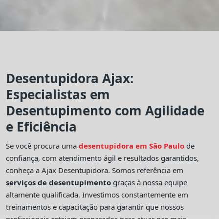
Desentupidora Ajax:
Especialistas em
Desentupimento com Agilidade
e Eficiência
Se você procura uma
desentupidora em São Paulo
de
confiança, com atendimento ágil e resultados garantidos,
conheça a Ajax Desentupidora. Somos referência em
serviços de desentupimento
graças à nossa equipe
altamente qualificada. Investimos constantemente em
treinamentos e capacitação para garantir que nossos