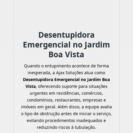
Desentupidora
Emergencial no Jardim
Boa Vista
Quando o entupimento acontece de forma
inesperada, a Ajax Soluções atua como
Desentupidora Emergencial no Jardim Boa
Vista
, oferecendo suporte para situações
urgentes em residências, comércios,
condomínios, restaurantes, empresas e
imóveis em geral. Além disso, a equipe avalia
o tipo de obstrução antes de iniciar o serviço,
evitando procedimentos inadequados e
reduzindo riscos à tubulação.