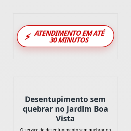
ATENDIMENTO EM ATÉ
⚡
30 MINUTOS
Desentupimento sem
quebrar no Jardim Boa
Vista
O serviço de desentupimento sem quebrar no