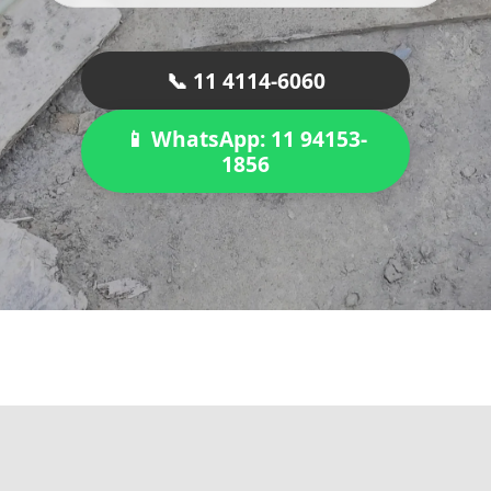
📞 11 4114-6060
📱 WhatsApp: 11 94153-
1856