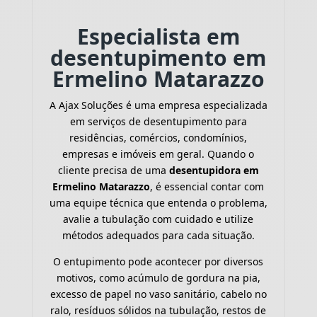
Especialista em
desentupimento em
Ermelino Matarazzo
A Ajax Soluções é uma empresa especializada
em serviços de desentupimento para
residências, comércios, condomínios,
empresas e imóveis em geral. Quando o
cliente precisa de uma
desentupidora em
Ermelino Matarazzo
, é essencial contar com
uma equipe técnica que entenda o problema,
avalie a tubulação com cuidado e utilize
métodos adequados para cada situação.
O entupimento pode acontecer por diversos
motivos, como acúmulo de gordura na pia,
excesso de papel no vaso sanitário, cabelo no
ralo, resíduos sólidos na tubulação, restos de