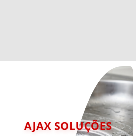
AJAX SOLUÇÕES