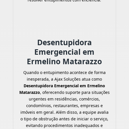
Desentupidora
Emergencial em
Ermelino Matarazzo
Quando o entupimento acontece de forma
inesperada, a Ajax Soluções atua como
Desentupidora Emergencial em Ermelino
Matarazzo
, oferecendo suporte para situações
urgentes em residências, comércios,
condomínios, restaurantes, empresas e
imóveis em geral. Além disso, a equipe avalia
o tipo de obstrução antes de iniciar o serviço,
evitando procedimentos inadequados e