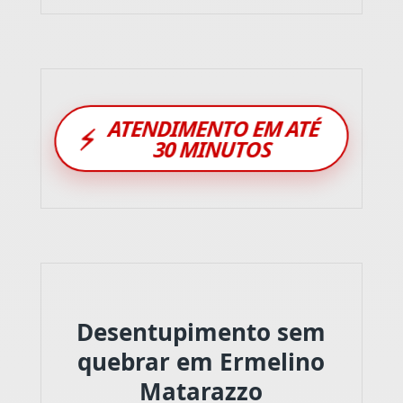
ATENDIMENTO EM ATÉ
⚡
30 MINUTOS
Desentupimento sem
quebrar em Ermelino
Matarazzo