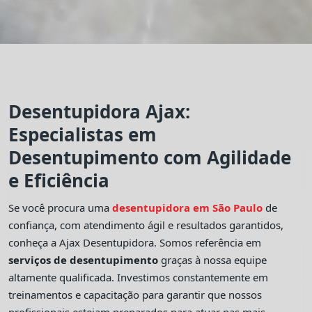
Desentupidora Ajax:
Especialistas em
Desentupimento com Agilidade
e Eficiência
Se você procura uma
desentupidora em São Paulo
de
confiança, com atendimento ágil e resultados garantidos,
conheça a Ajax Desentupidora. Somos referência em
serviços de desentupimento
graças à nossa equipe
altamente qualificada. Investimos constantemente em
treinamentos e capacitação para garantir que nossos