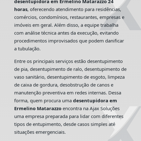
desentupidora em Ermelino Matarazzo 24
horas
, oferecendo atendimento para residências,
comércios, condomínios, restaurantes, empresas e
imóveis em geral. Além disso, a equipe trabalha
com análise técnica antes da execução, evitando
procedimentos improvisados que podem danificar
a tubulação.
Entre os principais serviços estão desentupimento
de pia, desentupimento de ralo, desentupimento de
vaso sanitário, desentupimento de esgoto, limpeza
de caixa de gordura, desobstrução de canos e
manutenção preventiva em redes internas. Dessa
forma, quem procura uma
desentupidora em
Ermelino Matarazzo
encontra na Ajax Soluções
uma empresa preparada para lidar com diferentes
tipos de entupimento, desde casos simples até
situações emergenciais.