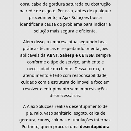
obra, caixa de gordura saturada ou obstrução
na rede de esgoto. Por isso, antes de qualquer
procedimento, a Ajax Soluções busca
identificar a causa do problema para indicar a
solução mais segura e eficiente.
Além disso, a empresa atua seguindo boas
práticas técnicas e respeitando orientações
aplicáveis da
ABNT, Sabesp e CETESB
, sempre
conforme o tipo de serviço, ambiente e
necessidade do cliente. Dessa forma, o
atendimento é feito com responsabilidade,
cuidado com a estrutura do imóvel e foco em
resolver o entupimento sem improvisações
desnecessárias.
A Ajax Soluções realiza desentupimento de
pia, ralo, vaso sanitário, esgoto, caixa de
gordura, canos, colunas e tubulações internas.
Portanto, quem procura uma
desentupidora