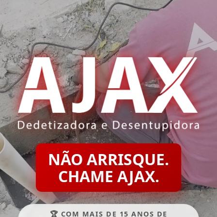
NÃO ARRISQUE.
CHAME AJAX.
🏆 COM MAIS DE 15 ANOS DE