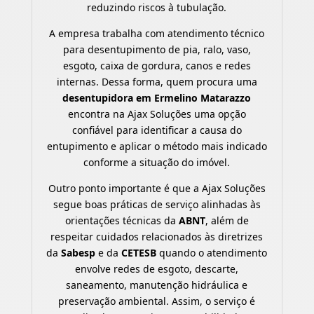
reduzindo riscos à tubulação.
A empresa trabalha com atendimento técnico
para desentupimento de pia, ralo, vaso,
esgoto, caixa de gordura, canos e redes
internas. Dessa forma, quem procura uma
desentupidora em Ermelino Matarazzo
encontra na Ajax Soluções uma opção
confiável para identificar a causa do
entupimento e aplicar o método mais indicado
conforme a situação do imóvel.
Outro ponto importante é que a Ajax Soluções
segue boas práticas de serviço alinhadas às
orientações técnicas da
ABNT
, além de
respeitar cuidados relacionados às diretrizes
da
Sabesp
e da
CETESB
quando o atendimento
envolve redes de esgoto, descarte,
saneamento, manutenção hidráulica e
preservação ambiental. Assim, o serviço é