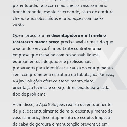
pia entupida, ralo com mau cheiro, vaso sanitário
transbordando, esgoto retornando, caixa de gordura
cheia, canos obstruídos e tubulações com baixa
vazão.
Quem procura uma
desentupidora em Ermelino
Matarazzo menor preço
precisa avaliar mais do que
o valor do serviço. É importante contratar uma
empresa que trabalhe com responsabilidade,
equipamentos adequados e profissionais
preparados para identificar a causa do entupimento
sem comprometer a estrutura da tubulação. Por isso,
a Ajax Soluções oferece atendimento claro,
orientação técnica e serviço direcionado para cada
tipo de problema.
Além disso, a Ajax Soluções realiza desentupimento
de pia, desentupimento de ralo, desentupimento de
vaso sanitário, desentupimento de esgoto, limpeza
de caixa de gordura e manutenção preventiva em