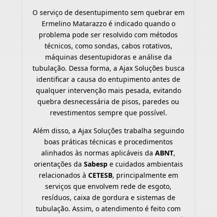
O serviço de desentupimento sem quebrar em
Ermelino Matarazzo é indicado quando o
problema pode ser resolvido com métodos
técnicos, como sondas, cabos rotativos,
máquinas desentupidoras e análise da
tubulação. Dessa forma, a Ajax Soluções busca
identificar a causa do entupimento antes de
qualquer intervenção mais pesada, evitando
quebra desnecessária de pisos, paredes ou
revestimentos sempre que possível.
Além disso, a Ajax Soluções trabalha seguindo
boas práticas técnicas e procedimentos
alinhados às normas aplicáveis da
ABNT
,
orientações da
Sabesp
e cuidados ambientais
relacionados à
CETESB
, principalmente em
serviços que envolvem rede de esgoto,
resíduos, caixa de gordura e sistemas de
tubulação. Assim, o atendimento é feito com