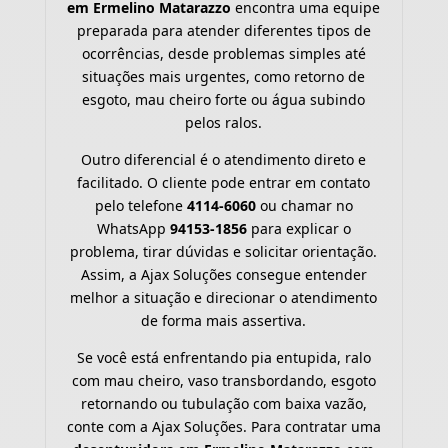
em Ermelino Matarazzo
encontra uma equipe
preparada para atender diferentes tipos de
ocorrências, desde problemas simples até
situações mais urgentes, como retorno de
esgoto, mau cheiro forte ou água subindo
pelos ralos.
Outro diferencial é o atendimento direto e
facilitado. O cliente pode entrar em contato
pelo telefone
4114-6060
ou chamar no
WhatsApp
94153-1856
para explicar o
problema, tirar dúvidas e solicitar orientação.
Assim, a Ajax Soluções consegue entender
melhor a situação e direcionar o atendimento
de forma mais assertiva.
Se você está enfrentando pia entupida, ralo
com mau cheiro, vaso transbordando, esgoto
retornando ou tubulação com baixa vazão,
conte com a Ajax Soluções. Para contratar uma