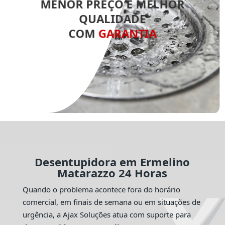
MENOR PREÇO E MELHOR
QUALIDADE
COM
GARANTIA
Desentupidora em Ermelino
Matarazzo 24 Horas
Quando o problema acontece fora do horário
comercial, em finais de semana ou em situações de
urgência, a Ajax Soluções atua com suporte para