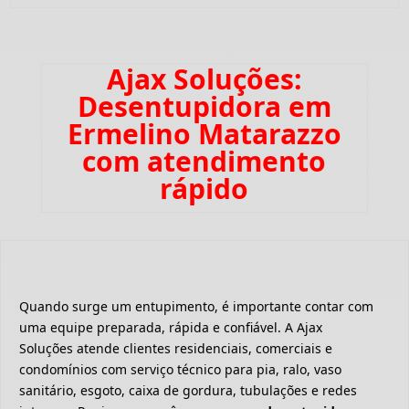
Ajax Soluções:
Desentupidora em
Ermelino Matarazzo
com atendimento
rápido
Quando surge um entupimento, é importante contar com
uma equipe preparada, rápida e confiável. A Ajax
Soluções atende clientes residenciais, comerciais e
condomínios com serviço técnico para pia, ralo, vaso
sanitário, esgoto, caixa de gordura, tubulações e redes