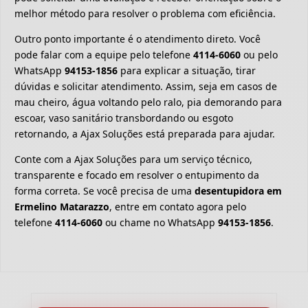
melhor método para resolver o problema com eficiência.
Outro ponto importante é o atendimento direto. Você
pode falar com a equipe pelo telefone
4114-6060
ou pelo
WhatsApp
94153-1856
para explicar a situação, tirar
dúvidas e solicitar atendimento. Assim, seja em casos de
mau cheiro, água voltando pelo ralo, pia demorando para
escoar, vaso sanitário transbordando ou esgoto
retornando, a Ajax Soluções está preparada para ajudar.
Conte com a Ajax Soluções para um serviço técnico,
transparente e focado em resolver o entupimento da
forma correta. Se você precisa de uma
desentupidora em
Ermelino Matarazzo
, entre em contato agora pelo
telefone
4114-6060
ou chame no WhatsApp
94153-1856
.