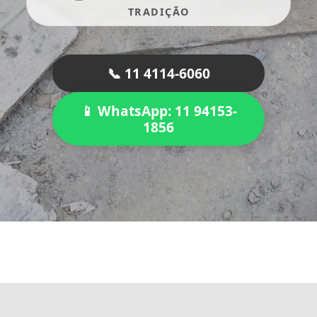
TRADIÇÃO
📞 11 4114-6060
📱 WhatsApp: 11 94153-
1856