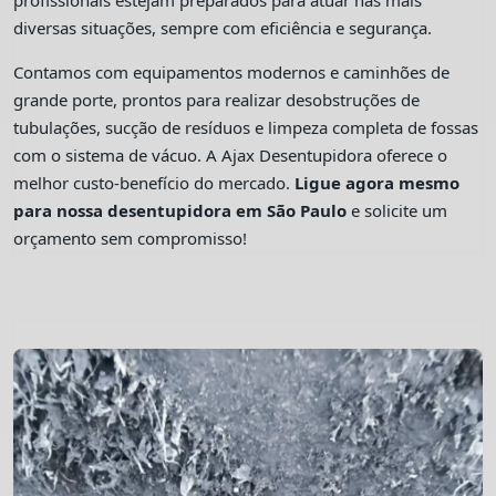
profissionais estejam preparados para atuar nas mais
diversas situações, sempre com eficiência e segurança.
Contamos com equipamentos modernos e caminhões de
grande porte, prontos para realizar desobstruções de
tubulações, sucção de resíduos e limpeza completa de fossas
com o sistema de vácuo. A Ajax Desentupidora oferece o
melhor custo-benefício do mercado.
Ligue agora mesmo
para nossa desentupidora em São Paulo
e solicite um
orçamento sem compromisso!