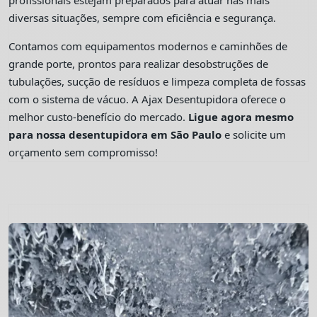
profissionais estejam preparados para atuar nas mais
diversas situações, sempre com eficiência e segurança.
Contamos com equipamentos modernos e caminhões de
grande porte, prontos para realizar desobstruções de
tubulações, sucção de resíduos e limpeza completa de fossas
com o sistema de vácuo. A Ajax Desentupidora oferece o
melhor custo-benefício do mercado.
Ligue agora mesmo
para nossa desentupidora em São Paulo
e solicite um
orçamento sem compromisso!