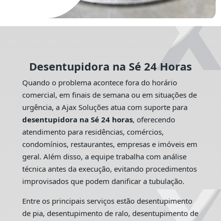
Desentupidora na Sé 24 Horas
Quando o problema acontece fora do horário
comercial, em finais de semana ou em situações de
urgência, a Ajax Soluções atua com suporte para
desentupidora na Sé 24 horas
, oferecendo
atendimento para residências, comércios,
condomínios, restaurantes, empresas e imóveis em
geral. Além disso, a equipe trabalha com análise
técnica antes da execução, evitando procedimentos
improvisados que podem danificar a tubulação.
Entre os principais serviços estão desentupimento
de pia, desentupimento de ralo, desentupimento de