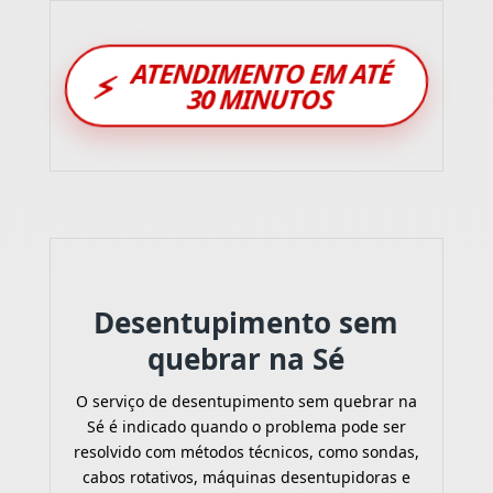
ATENDIMENTO EM ATÉ
⚡
30 MINUTOS
Desentupimento sem
quebrar na Sé
O serviço de desentupimento sem quebrar na
Sé é indicado quando o problema pode ser
resolvido com métodos técnicos, como sondas,
cabos rotativos, máquinas desentupidoras e