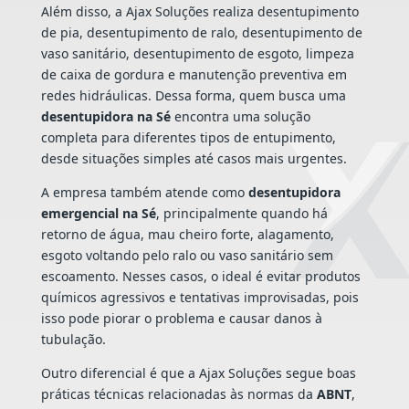
Além disso, a Ajax Soluções realiza desentupimento
de pia, desentupimento de ralo, desentupimento de
vaso sanitário, desentupimento de esgoto, limpeza
de caixa de gordura e manutenção preventiva em
redes hidráulicas. Dessa forma, quem busca uma
desentupidora na Sé
encontra uma solução
completa para diferentes tipos de entupimento,
desde situações simples até casos mais urgentes.
A empresa também atende como
desentupidora
emergencial na Sé
, principalmente quando há
retorno de água, mau cheiro forte, alagamento,
esgoto voltando pelo ralo ou vaso sanitário sem
escoamento. Nesses casos, o ideal é evitar produtos
químicos agressivos e tentativas improvisadas, pois
isso pode piorar o problema e causar danos à
tubulação.
Outro diferencial é que a Ajax Soluções segue boas
práticas técnicas relacionadas às normas da
ABNT
,