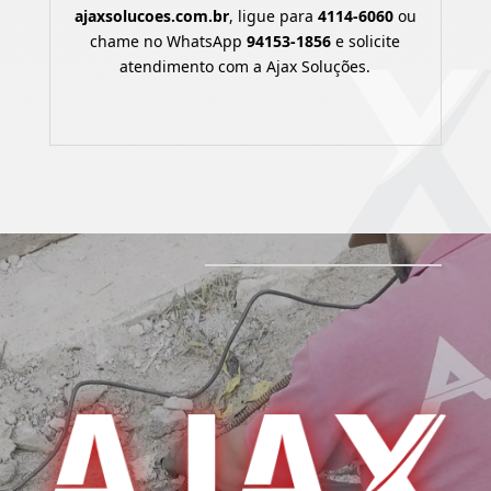
ajaxsolucoes.com.br
, ligue para
4114-6060
ou
chame no WhatsApp
94153-1856
e solicite
atendimento com a Ajax Soluções.