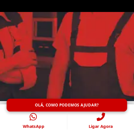
OLÁ, COMO PODEMOS AJUDAR?
WhatsApp
Ligar Agora