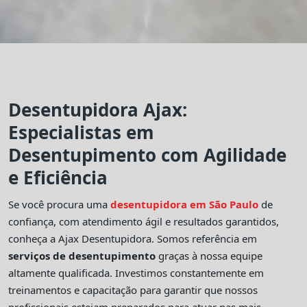
Desentupidora Ajax:
Especialistas em
Desentupimento com Agilidade
e Eficiência
Se você procura uma
desentupidora em São Paulo
de
confiança, com atendimento ágil e resultados garantidos,
conheça a Ajax Desentupidora. Somos referência em
serviços de desentupimento
graças à nossa equipe
altamente qualificada. Investimos constantemente em
treinamentos e capacitação para garantir que nossos