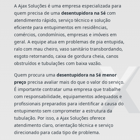
A Ajax Soluções é uma empresa especializada para
quem precisa de uma
desentupidora na Sé
com
atendimento rápido, serviço técnico e solução
eficiente para entupimentos em residências,
comércios, condomínios, empresas e imóveis em
geral. A equipe atua em problemas de pia entupida,
ralo com mau cheiro, vaso sanitário transbordando,
esgoto retornando, caixa de gordura cheia, canos
obstruídos e tubulações com baixa vazão.
Quem procura uma
desentupidora na Sé menor
preço
precisa avaliar mais do que o valor do serviço.
É importante contratar uma empresa que trabalhe
com responsabilidade, equipamentos adequados e
profissionais preparados para identificar a causa do
entupimento sem comprometer a estrutura da
tubulação. Por isso, a Ajax Soluções oferece
atendimento claro, orientação técnica e serviço
direcionado para cada tipo de problema.