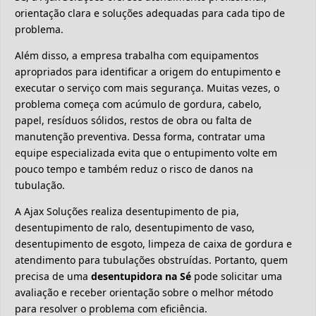
orientação clara e soluções adequadas para cada tipo de
problema.
Além disso, a empresa trabalha com equipamentos
apropriados para identificar a origem do entupimento e
executar o serviço com mais segurança. Muitas vezes, o
problema começa com acúmulo de gordura, cabelo,
papel, resíduos sólidos, restos de obra ou falta de
manutenção preventiva. Dessa forma, contratar uma
equipe especializada evita que o entupimento volte em
pouco tempo e também reduz o risco de danos na
tubulação.
A Ajax Soluções realiza desentupimento de pia,
desentupimento de ralo, desentupimento de vaso,
desentupimento de esgoto, limpeza de caixa de gordura e
atendimento para tubulações obstruídas. Portanto, quem
precisa de uma
desentupidora na Sé
pode solicitar uma
avaliação e receber orientação sobre o melhor método
para resolver o problema com eficiência.