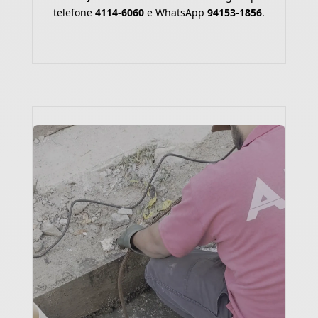
telefone
4114-6060
e WhatsApp
94153-1856
.