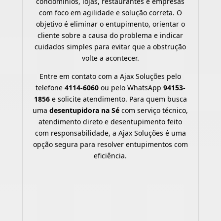
condomínios, lojas, restaurantes e empresas
com foco em agilidade e solução correta. O
objetivo é eliminar o entupimento, orientar o
cliente sobre a causa do problema e indicar
cuidados simples para evitar que a obstrução
volte a acontecer.
Entre em contato com a Ajax Soluções pelo
telefone
4114-6060
ou pelo WhatsApp
94153-
1856
e solicite atendimento. Para quem busca
uma
desentupidora na Sé
com serviço técnico,
atendimento direto e desentupimento feito
com responsabilidade, a Ajax Soluções é uma
opção segura para resolver entupimentos com
eficiência.