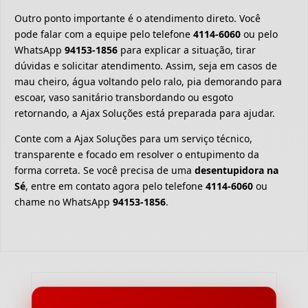
Outro ponto importante é o atendimento direto. Você
pode falar com a equipe pelo telefone
4114-6060
ou pelo
WhatsApp
94153-1856
para explicar a situação, tirar
dúvidas e solicitar atendimento. Assim, seja em casos de
mau cheiro, água voltando pelo ralo, pia demorando para
escoar, vaso sanitário transbordando ou esgoto
retornando, a Ajax Soluções está preparada para ajudar.
Conte com a Ajax Soluções para um serviço técnico,
transparente e focado em resolver o entupimento da
forma correta. Se você precisa de uma
desentupidora na
Sé
, entre em contato agora pelo telefone
4114-6060
ou
chame no WhatsApp
94153-1856
.