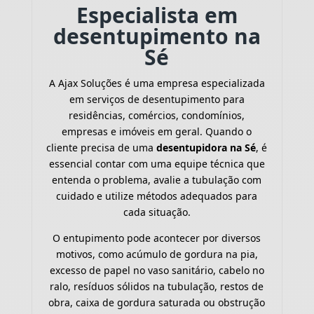
Especialista em
desentupimento na
Sé
A Ajax Soluções é uma empresa especializada
em serviços de desentupimento para
residências, comércios, condomínios,
empresas e imóveis em geral. Quando o
cliente precisa de uma
desentupidora na Sé
, é
essencial contar com uma equipe técnica que
entenda o problema, avalie a tubulação com
cuidado e utilize métodos adequados para
cada situação.
O entupimento pode acontecer por diversos
motivos, como acúmulo de gordura na pia,
excesso de papel no vaso sanitário, cabelo no
ralo, resíduos sólidos na tubulação, restos de
obra, caixa de gordura saturada ou obstrução