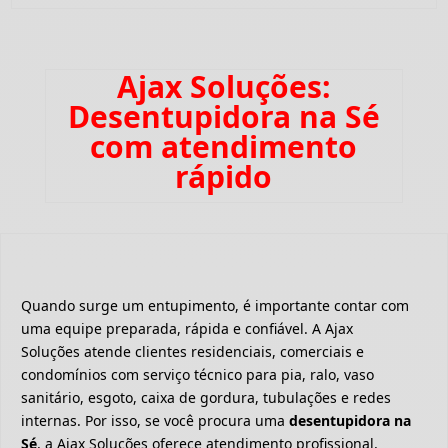
Ajax Soluções:
Desentupidora na Sé
com atendimento
rápido
Quando surge um entupimento, é importante contar com
uma equipe preparada, rápida e confiável. A Ajax
Soluções atende clientes residenciais, comerciais e
condomínios com serviço técnico para pia, ralo, vaso
sanitário, esgoto, caixa de gordura, tubulações e redes
internas. Por isso, se você procura uma
desentupidora na
Sé
, a Ajax Soluções oferece atendimento profissional,