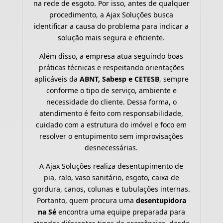
na rede de esgoto. Por isso, antes de qualquer
procedimento, a Ajax Soluções busca
identificar a causa do problema para indicar a
solução mais segura e eficiente.
Além disso, a empresa atua seguindo boas
práticas técnicas e respeitando orientações
aplicáveis da
ABNT, Sabesp e CETESB
, sempre
conforme o tipo de serviço, ambiente e
necessidade do cliente. Dessa forma, o
atendimento é feito com responsabilidade,
cuidado com a estrutura do imóvel e foco em
resolver o entupimento sem improvisações
desnecessárias.
A Ajax Soluções realiza desentupimento de
pia, ralo, vaso sanitário, esgoto, caixa de
gordura, canos, colunas e tubulações internas.
Portanto, quem procura uma
desentupidora
na Sé
encontra uma equipe preparada para