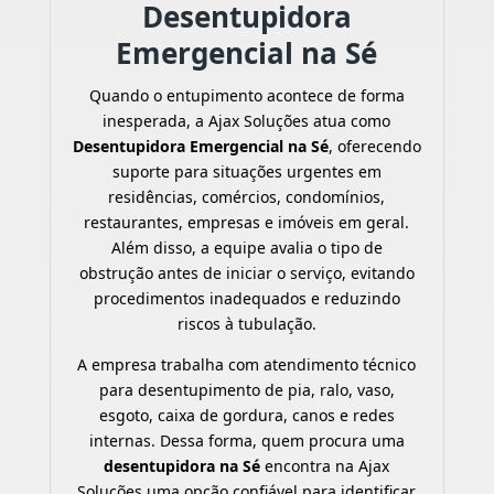
Desentupidora
Emergencial na Sé
Quando o entupimento acontece de forma
inesperada, a Ajax Soluções atua como
Desentupidora Emergencial na Sé
, oferecendo
suporte para situações urgentes em
residências, comércios, condomínios,
restaurantes, empresas e imóveis em geral.
Além disso, a equipe avalia o tipo de
obstrução antes de iniciar o serviço, evitando
procedimentos inadequados e reduzindo
riscos à tubulação.
A empresa trabalha com atendimento técnico
para desentupimento de pia, ralo, vaso,
esgoto, caixa de gordura, canos e redes
internas. Dessa forma, quem procura uma
desentupidora na Sé
encontra na Ajax
Soluções uma opção confiável para identificar