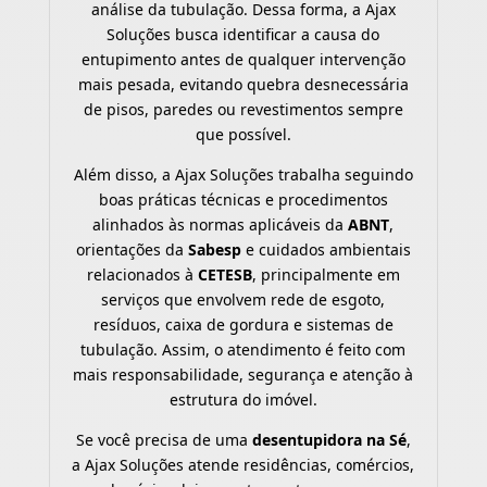
análise da tubulação. Dessa forma, a Ajax
Soluções busca identificar a causa do
entupimento antes de qualquer intervenção
mais pesada, evitando quebra desnecessária
de pisos, paredes ou revestimentos sempre
que possível.
Além disso, a Ajax Soluções trabalha seguindo
boas práticas técnicas e procedimentos
alinhados às normas aplicáveis da
ABNT
,
orientações da
Sabesp
e cuidados ambientais
relacionados à
CETESB
, principalmente em
serviços que envolvem rede de esgoto,
resíduos, caixa de gordura e sistemas de
tubulação. Assim, o atendimento é feito com
mais responsabilidade, segurança e atenção à
estrutura do imóvel.
Se você precisa de uma
desentupidora na Sé
,
a Ajax Soluções atende residências, comércios,