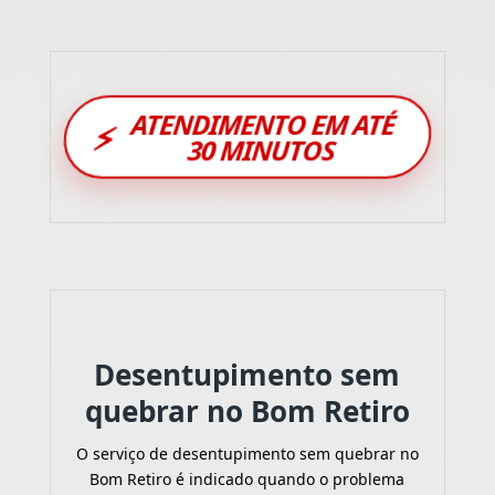
ATENDIMENTO EM ATÉ
⚡
30 MINUTOS
Desentupimento sem
quebrar no Bom Retiro
O serviço de desentupimento sem quebrar no
Bom Retiro é indicado quando o problema