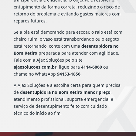
entupimento da forma correta, reduzindo o risco de
retorno do problema e evitando gastos maiores com
reparos futuros.
Se a pia está demorando para escoar, o ralo está com
cheiro ruim, o vaso está transbordando ou o esgoto
está retornando, conte com uma
desentupidora no
Bom Retiro
preparada para atender com agilidade.
Fale com a Ajax Soluções pelo site
ajaxsolucoes.com.br
, ligue para
4114-6060
ou
chame no WhatsApp
94153-1856
.
A Ajax Soluções é a escolha certa para quem precisa
de
desentupidora no Bom Retiro menor preço
,
atendimento profissional, suporte emergencial e
serviço de desentupimento feito com cuidado
técnico do início ao fim.