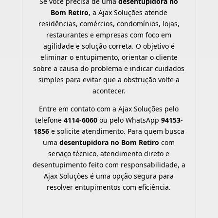
Se você precisa de uma
desentupidora no
Bom Retiro
, a Ajax Soluções atende
residências, comércios, condomínios, lojas,
restaurantes e empresas com foco em
agilidade e solução correta. O objetivo é
eliminar o entupimento, orientar o cliente
sobre a causa do problema e indicar cuidados
simples para evitar que a obstrução volte a
acontecer.
Entre em contato com a Ajax Soluções pelo
telefone
4114-6060
ou pelo WhatsApp
94153-
1856
e solicite atendimento. Para quem busca
uma
desentupidora no Bom Retiro
com
serviço técnico, atendimento direto e
desentupimento feito com responsabilidade, a
Ajax Soluções é uma opção segura para
resolver entupimentos com eficiência.