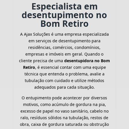
Especialista em
desentupimento no
Bom Retiro
A Ajax Soluções é uma empresa especializada
em serviços de desentupimento para
residências, comércios, condomínios,
empresas e imóveis em geral. Quando o
cliente precisa de uma
desentupidora no Bom
Retiro
, é essencial contar com uma equipe
técnica que entenda o problema, avalie a
tubulação com cuidado e utilize métodos
adequados para cada situação.
O entupimento pode acontecer por diversos
motivos, como acúmulo de gordura na pia,
excesso de papel no vaso sanitário, cabelo no
ralo, resíduos sólidos na tubulação, restos de
obra, caixa de gordura saturada ou obstrução