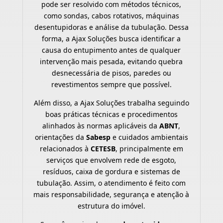
pode ser resolvido com métodos técnicos,
como sondas, cabos rotativos, máquinas
desentupidoras e análise da tubulação. Dessa
forma, a Ajax Soluções busca identificar a
causa do entupimento antes de qualquer
intervenção mais pesada, evitando quebra
desnecessária de pisos, paredes ou
revestimentos sempre que possível.
Além disso, a Ajax Soluções trabalha seguindo
boas práticas técnicas e procedimentos
alinhados às normas aplicáveis da
ABNT
,
orientações da
Sabesp
e cuidados ambientais
relacionados à
CETESB
, principalmente em
serviços que envolvem rede de esgoto,
resíduos, caixa de gordura e sistemas de
tubulação. Assim, o atendimento é feito com
mais responsabilidade, segurança e atenção à
estrutura do imóvel.