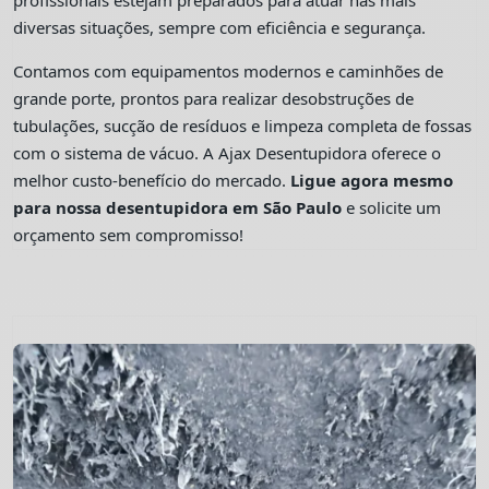
profissionais estejam preparados para atuar nas mais
diversas situações, sempre com eficiência e segurança.
Contamos com equipamentos modernos e caminhões de
grande porte, prontos para realizar desobstruções de
tubulações, sucção de resíduos e limpeza completa de fossas
com o sistema de vácuo. A Ajax Desentupidora oferece o
melhor custo-benefício do mercado.
Ligue agora mesmo
para nossa desentupidora em São Paulo
e solicite um
orçamento sem compromisso!