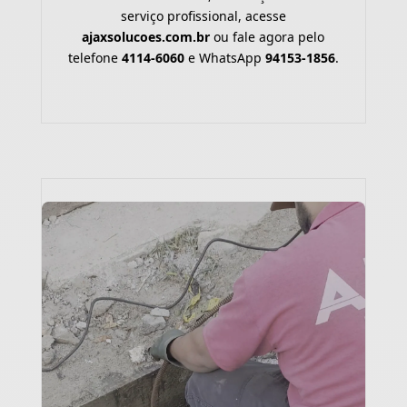
serviço profissional, acesse
ajaxsolucoes.com.br
ou fale agora pelo
telefone
4114-6060
e WhatsApp
94153-1856
.