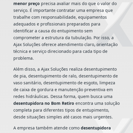
menor preço
precisa avaliar mais do que o valor do
serviço. É importante contratar uma empresa que
trabalhe com responsabilidade, equipamentos
adequados e profissionais preparados para
identificar a causa do entupimento sem
comprometer a estrutura da tubulação. Por isso, a
Ajax Soluções oferece atendimento claro, orientação
técnica e serviço direcionado para cada tipo de
problema.
Além disso, a Ajax Soluções realiza desentupimento
de pia, desentupimento de ralo, desentupimento de
vaso sanitário, desentupimento de esgoto, limpeza
de caixa de gordura e manutenção preventiva em
redes hidráulicas. Dessa forma, quem busca uma
desentupidora no Bom Retiro
encontra uma solução
completa para diferentes tipos de entupimento,
desde situações simples até casos mais urgentes.
A empresa também atende como
desentupidora