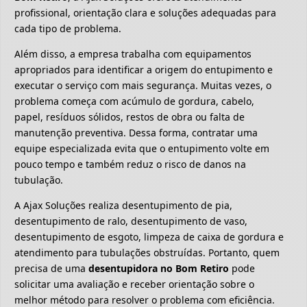
profissional, orientação clara e soluções adequadas para
cada tipo de problema.
Além disso, a empresa trabalha com equipamentos
apropriados para identificar a origem do entupimento e
executar o serviço com mais segurança. Muitas vezes, o
problema começa com acúmulo de gordura, cabelo,
papel, resíduos sólidos, restos de obra ou falta de
manutenção preventiva. Dessa forma, contratar uma
equipe especializada evita que o entupimento volte em
pouco tempo e também reduz o risco de danos na
tubulação.
A Ajax Soluções realiza desentupimento de pia,
desentupimento de ralo, desentupimento de vaso,
desentupimento de esgoto, limpeza de caixa de gordura e
atendimento para tubulações obstruídas. Portanto, quem
precisa de uma
desentupidora no Bom Retiro
pode
solicitar uma avaliação e receber orientação sobre o
melhor método para resolver o problema com eficiência.