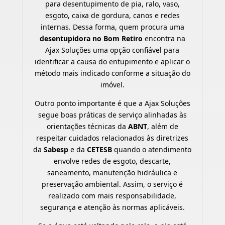
para desentupimento de pia, ralo, vaso,
esgoto, caixa de gordura, canos e redes
internas. Dessa forma, quem procura uma
desentupidora no Bom Retiro
encontra na
Ajax Soluções uma opção confiável para
identificar a causa do entupimento e aplicar o
método mais indicado conforme a situação do
imóvel.
Outro ponto importante é que a Ajax Soluções
segue boas práticas de serviço alinhadas às
orientações técnicas da
ABNT
, além de
respeitar cuidados relacionados às diretrizes
da
Sabesp
e da
CETESB
quando o atendimento
envolve redes de esgoto, descarte,
saneamento, manutenção hidráulica e
preservação ambiental. Assim, o serviço é
realizado com mais responsabilidade,
segurança e atenção às normas aplicáveis.