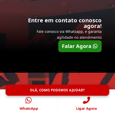
Entre em contato conosco
agora!
Fale conosco via Whatsapp, e garanta
agilidade no atendimento
Falar Agora
OLÁ, COMO PODEMOS AJUDAR?
WhatsApp
Ligar Agora