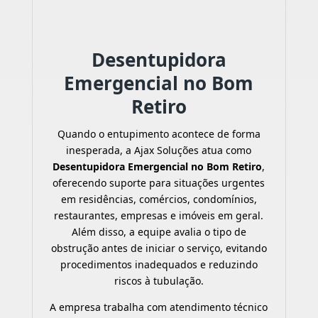
Desentupidora
Emergencial no Bom
Retiro
Quando o entupimento acontece de forma
inesperada, a Ajax Soluções atua como
Desentupidora Emergencial no Bom Retiro
,
oferecendo suporte para situações urgentes
em residências, comércios, condomínios,
restaurantes, empresas e imóveis em geral.
Além disso, a equipe avalia o tipo de
obstrução antes de iniciar o serviço, evitando
procedimentos inadequados e reduzindo
riscos à tubulação.
A empresa trabalha com atendimento técnico