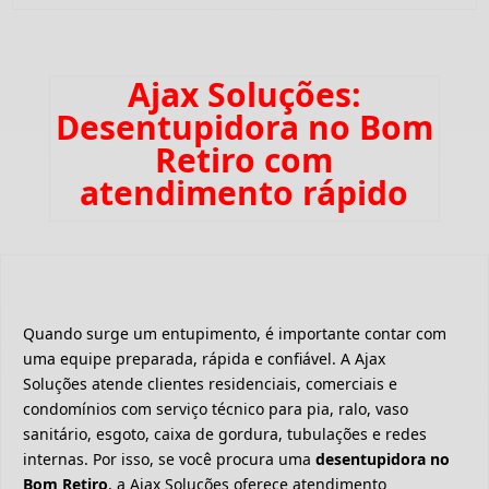
Ajax Soluções:
Desentupidora no Bom
Retiro com
atendimento rápido
Quando surge um entupimento, é importante contar com
uma equipe preparada, rápida e confiável. A Ajax
Soluções atende clientes residenciais, comerciais e
condomínios com serviço técnico para pia, ralo, vaso
sanitário, esgoto, caixa de gordura, tubulações e redes
internas. Por isso, se você procura uma
desentupidora no
Bom Retiro
, a Ajax Soluções oferece atendimento