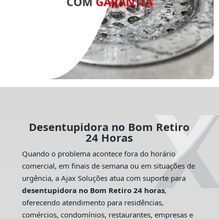
COM
GARANTIA
Desentupidora no Bom Retiro
24 Horas
Quando o problema acontece fora do horário
comercial, em finais de semana ou em situações de
urgência, a Ajax Soluções atua com suporte para
desentupidora no Bom Retiro 24 horas
,
oferecendo atendimento para residências,
comércios, condomínios, restaurantes, empresas e