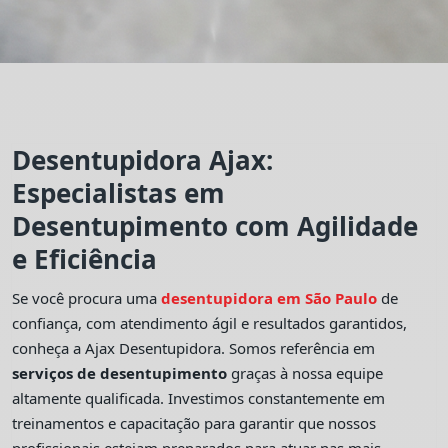
Desentupidora Ajax:
Especialistas em
Desentupimento com Agilidade
e Eficiência
Se você procura uma
desentupidora em São Paulo
de
confiança, com atendimento ágil e resultados garantidos,
conheça a Ajax Desentupidora. Somos referência em
serviços de desentupimento
graças à nossa equipe
altamente qualificada. Investimos constantemente em
treinamentos e capacitação para garantir que nossos