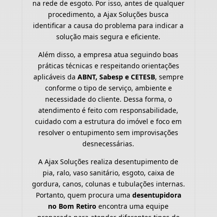
na rede de esgoto. Por isso, antes de qualquer
procedimento, a Ajax Soluções busca
identificar a causa do problema para indicar a
solução mais segura e eficiente.
Além disso, a empresa atua seguindo boas
práticas técnicas e respeitando orientações
aplicáveis da
ABNT, Sabesp e CETESB
, sempre
conforme o tipo de serviço, ambiente e
necessidade do cliente. Dessa forma, o
atendimento é feito com responsabilidade,
cuidado com a estrutura do imóvel e foco em
resolver o entupimento sem improvisações
desnecessárias.
A Ajax Soluções realiza desentupimento de
pia, ralo, vaso sanitário, esgoto, caixa de
gordura, canos, colunas e tubulações internas.
Portanto, quem procura uma
desentupidora
no Bom Retiro
encontra uma equipe