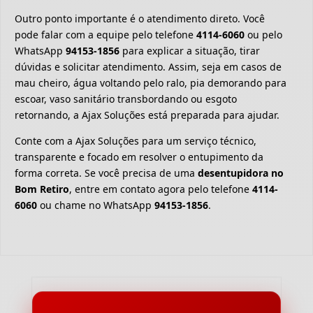
Outro ponto importante é o atendimento direto. Você
pode falar com a equipe pelo telefone
4114-6060
ou pelo
WhatsApp
94153-1856
para explicar a situação, tirar
dúvidas e solicitar atendimento. Assim, seja em casos de
mau cheiro, água voltando pelo ralo, pia demorando para
escoar, vaso sanitário transbordando ou esgoto
retornando, a Ajax Soluções está preparada para ajudar.
Conte com a Ajax Soluções para um serviço técnico,
transparente e focado em resolver o entupimento da
forma correta. Se você precisa de uma
desentupidora no
Bom Retiro
, entre em contato agora pelo telefone
4114-
6060
ou chame no WhatsApp
94153-1856
.