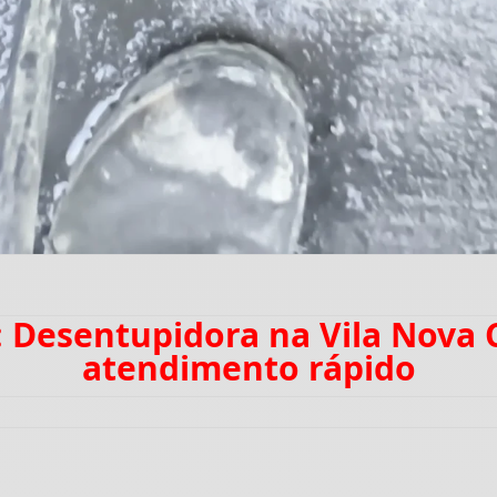
: Desentupidora na Vila Nova
atendimento rápido