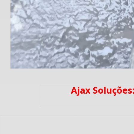
Ajax Soluções