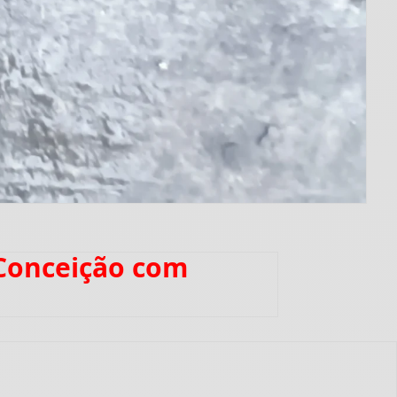
 Conceição com