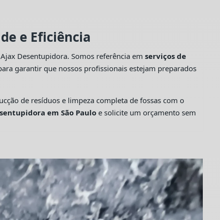
e e Eficiência
a Ajax Desentupidora. Somos referência em
serviços de
ara garantir que nossos profissionais estejam preparados
cção de resíduos e limpeza completa de fossas com o
sentupidora em São Paulo
e solicite um orçamento sem