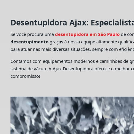
Desentupidora Ajax: Especialis
Se você procura uma
desentupidora em São Paulo
de con
desentupimento
graças à nossa equipe altamente qualifi
para atuar nas mais diversas situações, sempre com eficiênc
Contamos com equipamentos modernos e caminhões de grande
sistema de vácuo. A Ajax Desentupidora oferece o melhor 
compromisso!