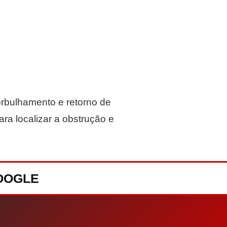
rbulhamento e retorno de
ara localizar a obstrução e
GOOGLE