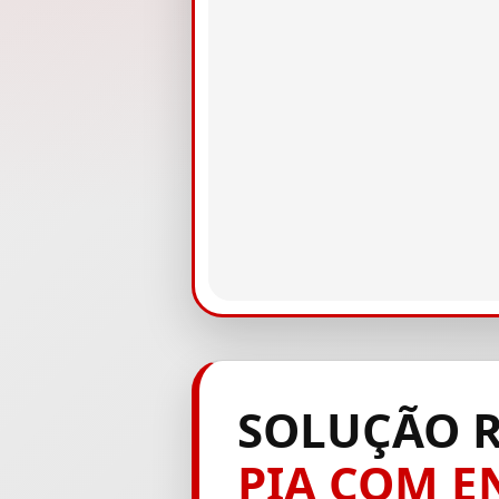
SOLUÇÃO R
PIA COM 