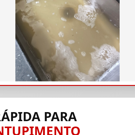
ÁPIDA PARA
ENTUPIMENTO