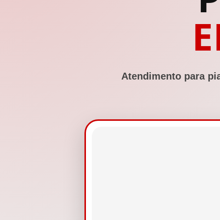
E
Atendimento para pi