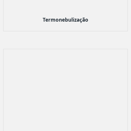
Termonebulização