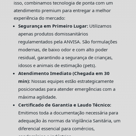
isso, combinamos tecnologia de ponta com um
atendimento premium para entregar a melhor
experiência do mercado:
Segurança em Primeiro Lugar:
Utilizamos
apenas produtos domissanitários
regulamentados pela ANVISA. São formulações
modernas, de baixo odor e com alto poder
residual, garantindo a segurança de crianças,
idosos e animais de estimação (pets).
Atendimento Imediato (Chegada em 30
min):
Nossas equipes estão estrategicamente
posicionadas para atender emergências com a
máxima agilidade.
Certificado de Garantia e Laudo Técnico:
Emitimos toda a documentação necessária para
adequação às normas da Vigilância Sanitária, um
diferencial essencial para comércios,