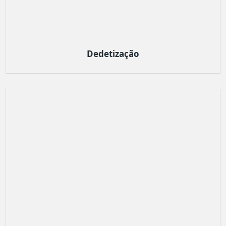
Dedetização