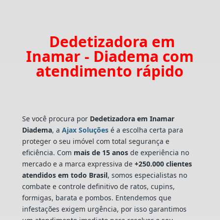
Dedetizadora em
Inamar - Diadema com
atendimento rápido
Se você procura por
Dedetizadora
em Inamar
Diadema
, a
Ajax Soluções
é a escolha certa para
proteger o seu imóvel com total segurança e
eficiência. Com
mais de 15 anos
de experiência no
mercado e a marca expressiva de
+250.000 clientes
atendidos em todo Brasil
, somos especialistas no
combate e controle definitivo de ratos, cupins,
formigas, barata e pombos. Entendemos que
infestações exigem urgência, por isso garantimos