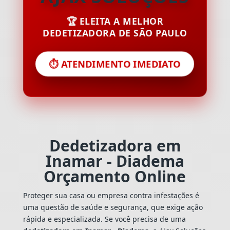
🏆 ELEITA A MELHOR
DEDETIZADORA DE SÃO PAULO
⏱️ ATENDIMENTO IMEDIATO
Dedetizadora em
Inamar - Diadema
Orçamento Online
Proteger sua casa ou empresa contra infestações é
uma questão de saúde e segurança, que exige ação
rápida e especializada. Se você precisa de uma