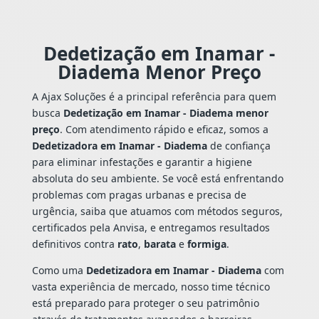
Dedetização em Inamar -
Diadema Menor Preço
A Ajax Soluções é a principal referência para quem
busca
Dedetização em Inamar - Diadema menor
preço
. Com atendimento rápido e eficaz, somos a
Dedetizadora em Inamar - Diadema
de confiança
para eliminar infestações e garantir a higiene
absoluta do seu ambiente. Se você está enfrentando
problemas com pragas urbanas e precisa de
urgência, saiba que atuamos com métodos seguros,
certificados pela Anvisa, e entregamos resultados
definitivos contra
rato
,
barata
e
formiga
.
Como uma
Dedetizadora em Inamar - Diadema
com
vasta experiência de mercado, nosso time técnico
está preparado para proteger o seu patrimônio