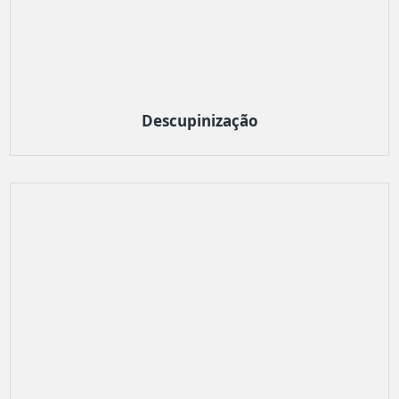
Descupinização