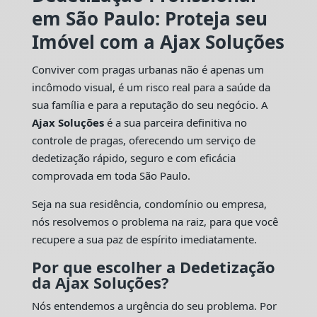
em São Paulo: Proteja seu
Imóvel com a Ajax Soluções
Conviver com pragas urbanas não é apenas um
incômodo visual, é um risco real para a saúde da
sua família e para a reputação do seu negócio. A
Ajax Soluções
é a sua parceira definitiva no
controle de pragas, oferecendo um serviço de
dedetização rápido, seguro e com eficácia
comprovada em toda São Paulo.
Seja na sua residência, condomínio ou empresa,
nós resolvemos o problema na raiz, para que você
recupere a sua paz de espírito imediatamente.
Por que escolher a Dedetização
da Ajax Soluções?
Nós entendemos a urgência do seu problema. Por