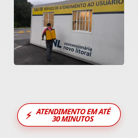
ATENDIMENTO EM ATÉ
⚡
30 MINUTOS