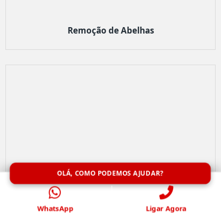
Remoção de Abelhas
OLÁ, COMO PODEMOS AJUDAR?
WhatsApp
Ligar Agora