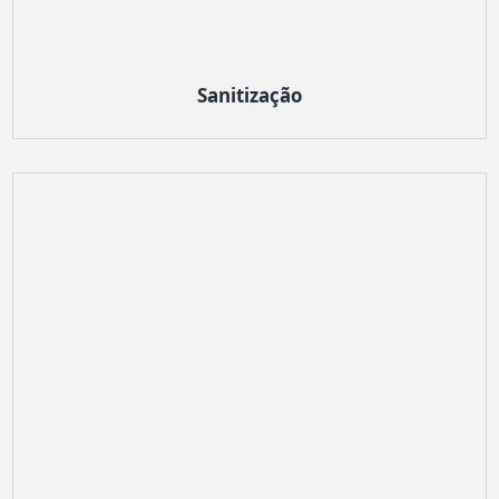
Sanitização