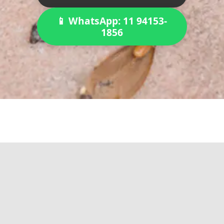
📱 WhatsApp: 11 94153-
1856