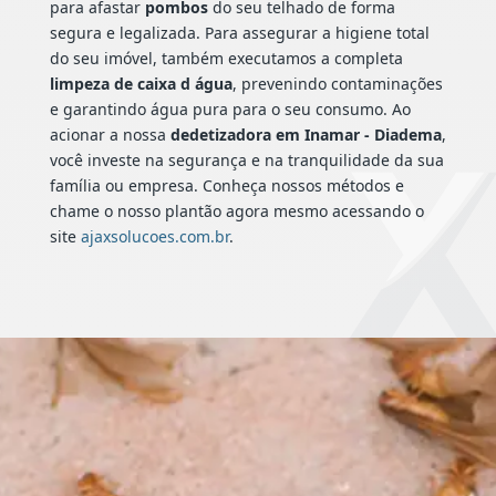
para afastar
pombos
do seu telhado de forma
segura e legalizada. Para assegurar a higiene total
do seu imóvel, também executamos a completa
limpeza de caixa d água
, prevenindo contaminações
e garantindo água pura para o seu consumo. Ao
acionar a nossa
dedetizadora em Inamar - Diadema
,
você investe na segurança e na tranquilidade da sua
família ou empresa. Conheça nossos métodos e
chame o nosso plantão agora mesmo acessando o
site
ajaxsolucoes.com.br
.