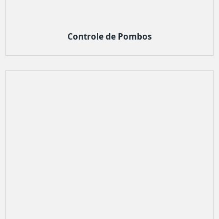
Controle de Pombos