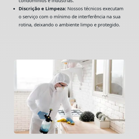
condomínios e indústrias.
Discrição e Limpeza:
Nossos técnicos executam
o serviço com o mínimo de interferência na sua
rotina, deixando o ambiente limpo e protegido.