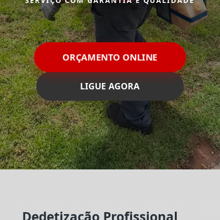
SERVIÇO COM GARANTIA E QUALIDADE
ORÇAMENTO ONLINE
LIGUE AGORA
Dedetização Profissional