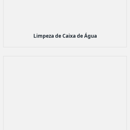
Limpeza de Caixa de Água