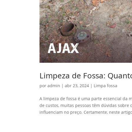
Limpeza de Fossa: Quanto
por
admin
|
abr 23, 2024
|
Limpa fossa
A limpeza de fossa é uma parte essencial da 
de custos, muitas pessoas têm dúvidas sobre 
influenciam no preço. Certamente, neste artigo,