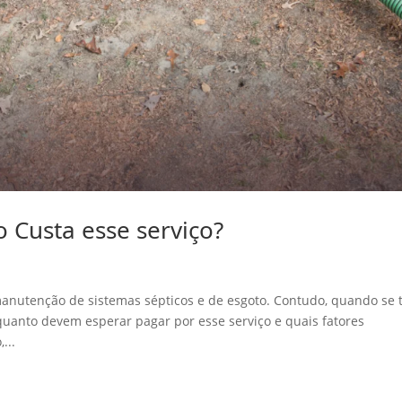
 Custa esse serviço?
manutenção de sistemas sépticos e de esgoto. Contudo, quando se 
quanto devem esperar pagar por esse serviço e quais fatores
...