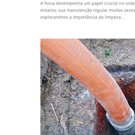
A fossa desempenha um papel crucial no siste
entanto, sua manutenção regular muitas vezes 
exploraremos a importância da limpeza...