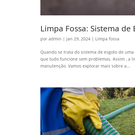
Limpa Fossa: Sistema de
por
admin
|
jan 29, 2024
|
Limpa fossa
Quando se trata do sistema de esgoto de uma
que tudo funcione sem problemas. Assim , a l
manutenção. Vamos explorar mais sobre a...