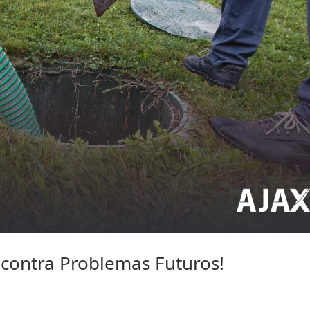
 contra Problemas Futuros!