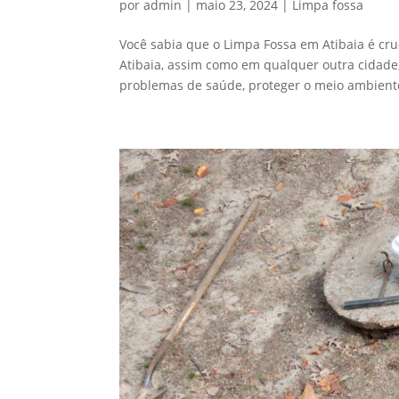
por
admin
|
maio 23, 2024
|
Limpa fossa
Você sabia que o Limpa Fossa em Atibaia é cr
Atibaia, assim como em qualquer outra cidade
problemas de saúde, proteger o meio ambiente 