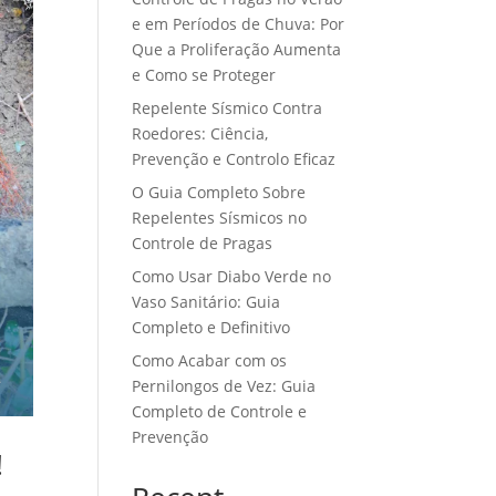
e em Períodos de Chuva: Por
Que a Proliferação Aumenta
e Como se Proteger
Repelente Sísmico Contra
Roedores: Ciência,
Prevenção e Controlo Eficaz
O Guia Completo Sobre
Repelentes Sísmicos no
Controle de Pragas
Como Usar Diabo Verde no
Vaso Sanitário: Guia
Completo e Definitivo
Como Acabar com os
Pernilongos de Vez: Guia
Completo de Controle e
Prevenção
!