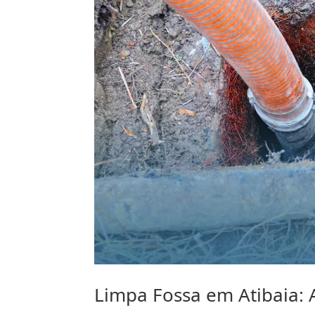
Limpa Fossa em Atibaia: 