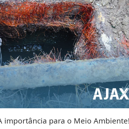
A importância para o Meio Ambiente