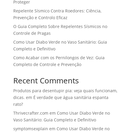
Proteger
Repelente Sísmico Contra Roedores: Ciência,
Prevenção e Controlo Eficaz
O Guia Completo Sobre Repelentes Sísmicos no
Controle de Pragas
Como Usar Diabo Verde no Vaso Sanitário: Guia
Completo e Definitivo
Como Acabar com os Pernilongos de Vez: Guia
Completo de Controle e Prevenção
Recent Comments
Produtos para desentupir pia: veja quais funcionam,
dicas.
em
É verdade que água sanitária espanta
rato?
Thrivecrafter.com
em
Como Usar Diabo Verde no
Vaso Sanitário: Guia Completo e Definitivo
symptomsexplain
em
Como Usar Diabo Verde no