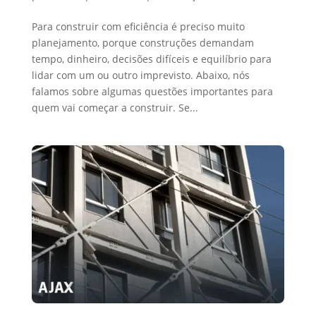
Para construir com eficiência é preciso muito
planejamento, porque construções demandam
tempo, dinheiro, decisões difíceis e equilíbrio para
lidar com um ou outro imprevisto. Abaixo, nós
falamos sobre algumas questões importantes para
quem vai começar a construir. Se...