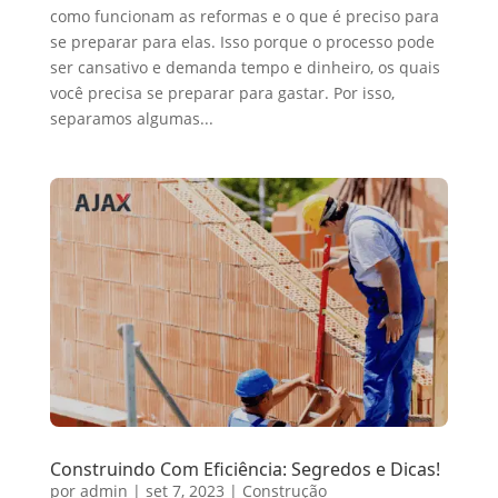
como funcionam as reformas e o que é preciso para
se preparar para elas. Isso porque o processo pode
ser cansativo e demanda tempo e dinheiro, os quais
você precisa se preparar para gastar. Por isso,
separamos algumas...
Construindo Com Eficiência: Segredos e Dicas!
por
admin
|
set 7, 2023
|
Construção