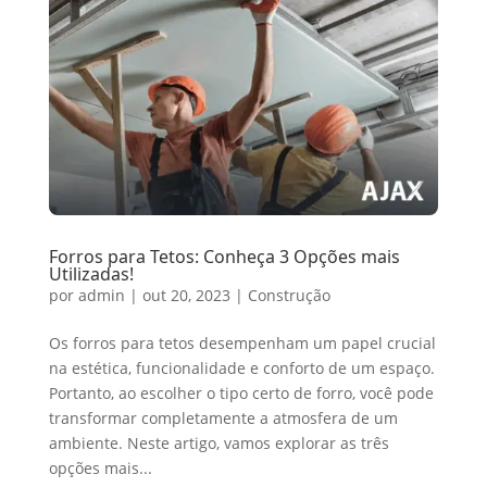
Forros para Tetos: Conheça 3 Opções mais
Utilizadas!
por
admin
|
out 20, 2023
|
Construção
Os forros para tetos desempenham um papel crucial
na estética, funcionalidade e conforto de um espaço.
Portanto, ao escolher o tipo certo de forro, você pode
transformar completamente a atmosfera de um
ambiente. Neste artigo, vamos explorar as três
opções mais...