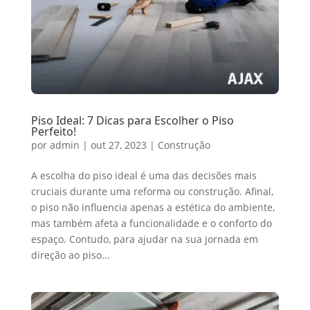
Piso Ideal: 7 Dicas para Escolher o Piso
Perfeito!
por
admin
|
out 27, 2023
|
Construção
A escolha do piso ideal é uma das decisões mais
cruciais durante uma reforma ou construção. Afinal,
o piso não influencia apenas a estética do ambiente,
mas também afeta a funcionalidade e o conforto do
espaço. Contudo, para ajudar na sua jornada em
direção ao piso...