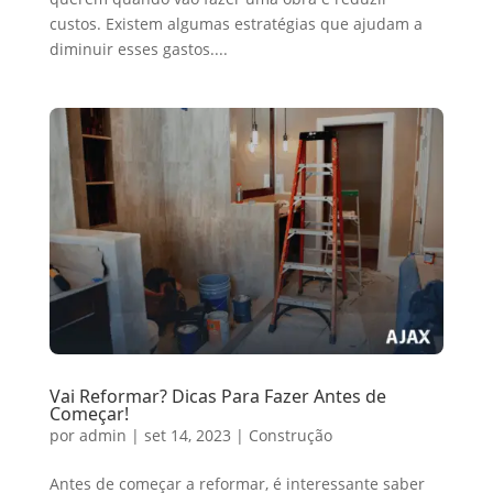
custos. Existem algumas estratégias que ajudam a
diminuir esses gastos....
Vai Reformar? Dicas Para Fazer Antes de
Começar!
por
admin
|
set 14, 2023
|
Construção
Antes de começar a reformar, é interessante saber