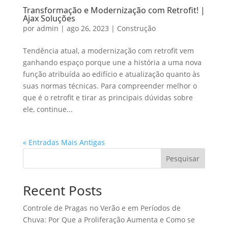
Transformação e Modernização com Retrofit! |
Ajax Soluções
por
admin
|
ago 26, 2023
|
Construção
Tendência atual, a modernização com retrofit vem
ganhando espaço porque une a história a uma nova
função atribuída ao edifício e atualização quanto às
suas normas técnicas. Para compreender melhor o
que é o retrofit e tirar as principais dúvidas sobre
ele, continue...
« Entradas Mais Antigas
Pesquisar
Recent Posts
Controle de Pragas no Verão e em Períodos de
Chuva: Por Que a Proliferação Aumenta e Como se