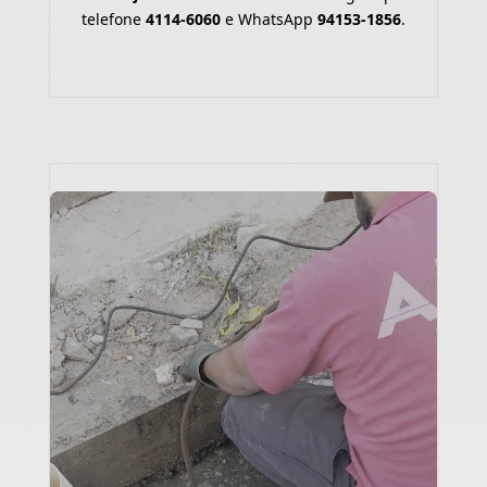
telefone
4114-6060
e WhatsApp
94153-1856
.