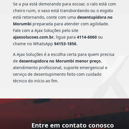
Se a pia está demorando para escoar, o ralo está com
cheiro ruim, o vaso está transbordando ou o esgoto
está retornando, conte com uma
desentupidora no
Morumbi
preparada para atender com agilidade.
Fale com a Ajax Soluções pelo site
ajaxsolucoes.com.br
, ligue para
4114-6060
ou
chame no WhatsApp
94153-1856
.
A Ajax Soluções é a escolha certa para quem precisa
de
desentupidora no Morumbi menor preço
,
atendimento profissional, suporte emergencial e
serviço de desentupimento feito com cuidado
técnico do início ao fim.
Entre em contato conosco