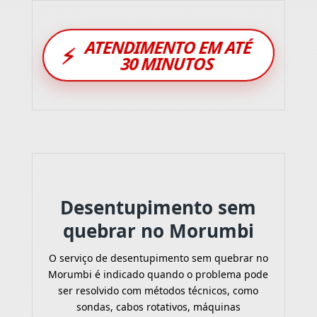
ATENDIMENTO EM ATÉ
⚡
30 MINUTOS
Desentupimento sem
quebrar no Morumbi
O serviço de desentupimento sem quebrar no
Morumbi é indicado quando o problema pode
ser resolvido com métodos técnicos, como
sondas, cabos rotativos, máquinas