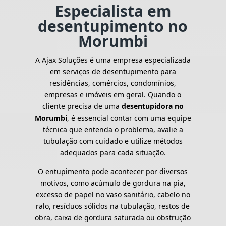
Especialista em
desentupimento no
Morumbi
A Ajax Soluções é uma empresa especializada
em serviços de desentupimento para
residências, comércios, condomínios,
empresas e imóveis em geral. Quando o
cliente precisa de uma
desentupidora no
Morumbi
, é essencial contar com uma equipe
técnica que entenda o problema, avalie a
tubulação com cuidado e utilize métodos
adequados para cada situação.
O entupimento pode acontecer por diversos
motivos, como acúmulo de gordura na pia,
excesso de papel no vaso sanitário, cabelo no
ralo, resíduos sólidos na tubulação, restos de
obra, caixa de gordura saturada ou obstrução