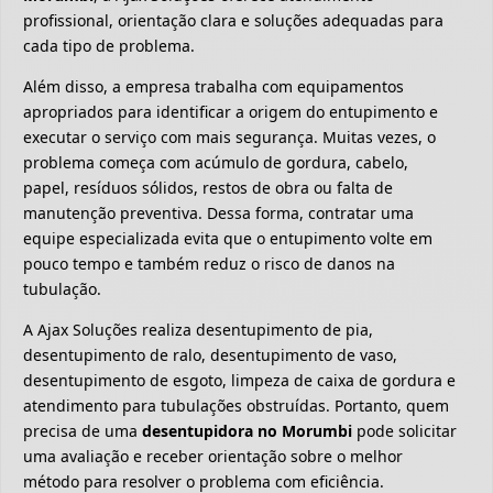
profissional, orientação clara e soluções adequadas para
cada tipo de problema.
Além disso, a empresa trabalha com equipamentos
apropriados para identificar a origem do entupimento e
executar o serviço com mais segurança. Muitas vezes, o
problema começa com acúmulo de gordura, cabelo,
papel, resíduos sólidos, restos de obra ou falta de
manutenção preventiva. Dessa forma, contratar uma
equipe especializada evita que o entupimento volte em
pouco tempo e também reduz o risco de danos na
tubulação.
A Ajax Soluções realiza desentupimento de pia,
desentupimento de ralo, desentupimento de vaso,
desentupimento de esgoto, limpeza de caixa de gordura e
atendimento para tubulações obstruídas. Portanto, quem
precisa de uma
desentupidora no Morumbi
pode solicitar
uma avaliação e receber orientação sobre o melhor
método para resolver o problema com eficiência.