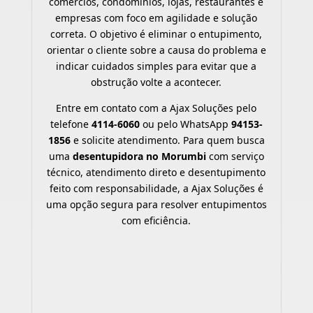
comércios, condomínios, lojas, restaurantes e
empresas com foco em agilidade e solução
correta. O objetivo é eliminar o entupimento,
orientar o cliente sobre a causa do problema e
indicar cuidados simples para evitar que a
obstrução volte a acontecer.
Entre em contato com a Ajax Soluções pelo
telefone
4114-6060
ou pelo WhatsApp
94153-
1856
e solicite atendimento. Para quem busca
uma
desentupidora no Morumbi
com serviço
técnico, atendimento direto e desentupimento
feito com responsabilidade, a Ajax Soluções é
uma opção segura para resolver entupimentos
com eficiência.