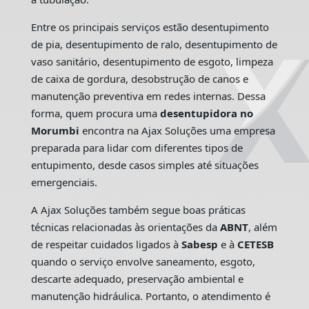
Entre os principais serviços estão desentupimento
de pia, desentupimento de ralo, desentupimento de
vaso sanitário, desentupimento de esgoto, limpeza
de caixa de gordura, desobstrução de canos e
manutenção preventiva em redes internas. Dessa
forma, quem procura uma
desentupidora no
Morumbi
encontra na Ajax Soluções uma empresa
preparada para lidar com diferentes tipos de
entupimento, desde casos simples até situações
emergenciais.
A Ajax Soluções também segue boas práticas
técnicas relacionadas às orientações da
ABNT
, além
de respeitar cuidados ligados à
Sabesp
e à
CETESB
quando o serviço envolve saneamento, esgoto,
descarte adequado, preservação ambiental e
manutenção hidráulica. Portanto, o atendimento é