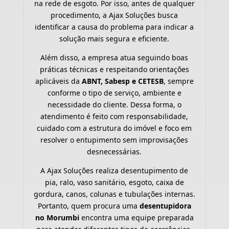
na rede de esgoto. Por isso, antes de qualquer
procedimento, a Ajax Soluções busca
identificar a causa do problema para indicar a
solução mais segura e eficiente.
Além disso, a empresa atua seguindo boas
práticas técnicas e respeitando orientações
aplicáveis da
ABNT, Sabesp e CETESB
, sempre
conforme o tipo de serviço, ambiente e
necessidade do cliente. Dessa forma, o
atendimento é feito com responsabilidade,
cuidado com a estrutura do imóvel e foco em
resolver o entupimento sem improvisações
desnecessárias.
A Ajax Soluções realiza desentupimento de
pia, ralo, vaso sanitário, esgoto, caixa de
gordura, canos, colunas e tubulações internas.
Portanto, quem procura uma
desentupidora
no Morumbi
encontra uma equipe preparada