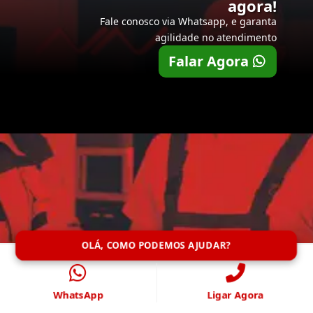
agora!
Fale conosco via Whatsapp, e garanta
agilidade no atendimento
Falar Agora
OLÁ, COMO PODEMOS AJUDAR?
WhatsApp
Ligar Agora