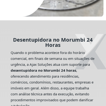
Desentupidora no Morumbi 24
Horas
Quando o problema acontece fora do horário
comercial, em finais de semana ou em situações de
urgência, a Ajax Soluções atua com suporte para
desentupidora no Morumbi 24 horas
,
oferecendo atendimento para residências,
comércios, condomínios, restaurantes, empresas e
imóveis em geral. Além disso, a equipe trabalha
com análise técnica antes da execução, evitando
procedimentos improvisados que podem danificar
a tubulação.