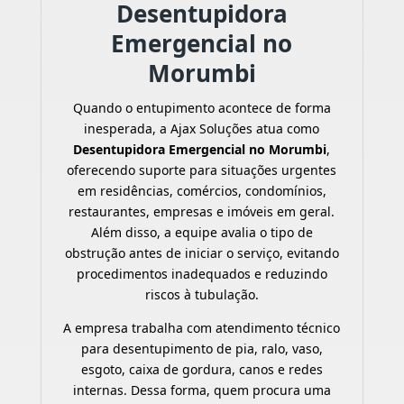
Desentupidora
Emergencial no
Morumbi
Quando o entupimento acontece de forma
inesperada, a Ajax Soluções atua como
Desentupidora Emergencial no Morumbi
,
oferecendo suporte para situações urgentes
em residências, comércios, condomínios,
restaurantes, empresas e imóveis em geral.
Além disso, a equipe avalia o tipo de
obstrução antes de iniciar o serviço, evitando
procedimentos inadequados e reduzindo
riscos à tubulação.
A empresa trabalha com atendimento técnico
para desentupimento de pia, ralo, vaso,
esgoto, caixa de gordura, canos e redes
internas. Dessa forma, quem procura uma