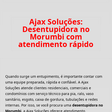
Ajax Soluções:
Desentupidora no
Morumbi com
atendimento rápido
Quando surge um entupimento, é importante contar com
uma equipe preparada, rápida e confiável. A Ajax
Soluções atende clientes residenciais, comerciais e
condomínios com serviço técnico para pia, ralo, vaso
sanitário, esgoto, caixa de gordura, tubulações e redes
internas. Por isso, se você procura uma
desentupidora no
Morumbi
, a Ajax Soluções oferece atendimento