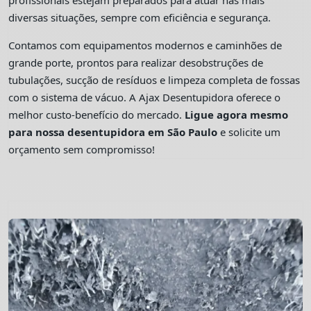
profissionais estejam preparados para atuar nas mais
diversas situações, sempre com eficiência e segurança.
Contamos com equipamentos modernos e caminhões de
grande porte, prontos para realizar desobstruções de
tubulações, sucção de resíduos e limpeza completa de fossas
com o sistema de vácuo. A Ajax Desentupidora oferece o
melhor custo-benefício do mercado.
Ligue agora mesmo
para nossa desentupidora em São Paulo
e solicite um
orçamento sem compromisso!