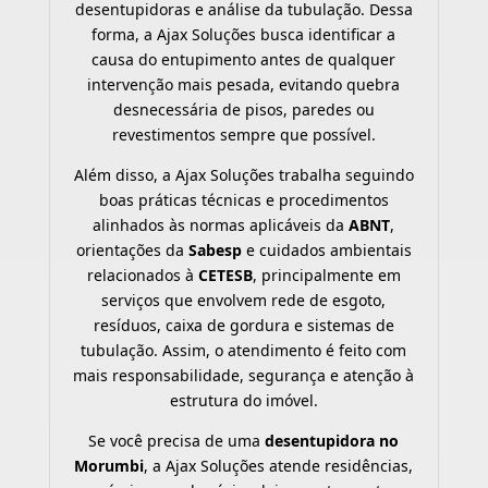
desentupidoras e análise da tubulação. Dessa
forma, a Ajax Soluções busca identificar a
causa do entupimento antes de qualquer
intervenção mais pesada, evitando quebra
desnecessária de pisos, paredes ou
revestimentos sempre que possível.
Além disso, a Ajax Soluções trabalha seguindo
boas práticas técnicas e procedimentos
alinhados às normas aplicáveis da
ABNT
,
orientações da
Sabesp
e cuidados ambientais
relacionados à
CETESB
, principalmente em
serviços que envolvem rede de esgoto,
resíduos, caixa de gordura e sistemas de
tubulação. Assim, o atendimento é feito com
mais responsabilidade, segurança e atenção à
estrutura do imóvel.
Se você precisa de uma
desentupidora no
Morumbi
, a Ajax Soluções atende residências,