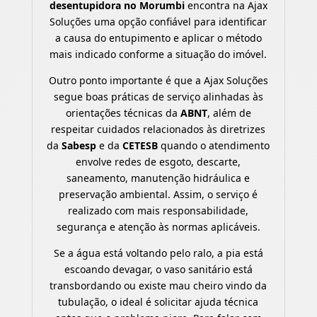
desentupidora no Morumbi
encontra na Ajax
Soluções uma opção confiável para identificar
a causa do entupimento e aplicar o método
mais indicado conforme a situação do imóvel.
Outro ponto importante é que a Ajax Soluções
segue boas práticas de serviço alinhadas às
orientações técnicas da
ABNT
, além de
respeitar cuidados relacionados às diretrizes
da
Sabesp
e da
CETESB
quando o atendimento
envolve redes de esgoto, descarte,
saneamento, manutenção hidráulica e
preservação ambiental. Assim, o serviço é
realizado com mais responsabilidade,
segurança e atenção às normas aplicáveis.
Se a água está voltando pelo ralo, a pia está
escoando devagar, o vaso sanitário está
transbordando ou existe mau cheiro vindo da
tubulação, o ideal é solicitar ajuda técnica