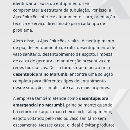
identificar a causa do entupimento sem
comprometer a estrutura da tubulação. Por isso, a
Ajax Soluções oferece atendimento claro, orientação
técnica e serviço direcionado para cada tipo de
problema.
Além disso, a Ajax Soluções realiza desentupimento
de pia, desentupimento de ralo, desentupimento de
vaso sanitário, desentupimento de esgoto, limpeza
de caixa de gordura e manutenção preventiva em
redes hidráulicas. Dessa forma, quem busca uma
desentupidora no Morumbi
encontra uma solução
completa para diferentes tipos de entupimento,
desde situações simples até casos mais urgentes.
A empresa também atende como
desentupidora
emergencial no Morumbi
, principalmente quando
há retorno de água, mau cheiro forte, alagamento,
esgoto voltando pelo ralo ou vaso sanitário sem
escoamento. Nesses casos, o ideal é evitar produtos