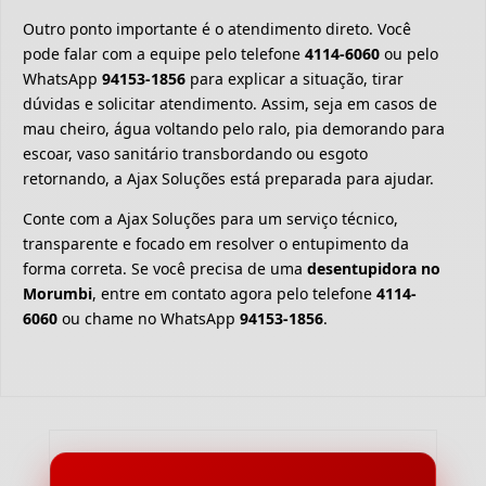
Outro ponto importante é o atendimento direto. Você
pode falar com a equipe pelo telefone
4114-6060
ou pelo
WhatsApp
94153-1856
para explicar a situação, tirar
dúvidas e solicitar atendimento. Assim, seja em casos de
mau cheiro, água voltando pelo ralo, pia demorando para
escoar, vaso sanitário transbordando ou esgoto
retornando, a Ajax Soluções está preparada para ajudar.
Conte com a Ajax Soluções para um serviço técnico,
transparente e focado em resolver o entupimento da
forma correta. Se você precisa de uma
desentupidora no
Morumbi
, entre em contato agora pelo telefone
4114-
6060
ou chame no WhatsApp
94153-1856
.