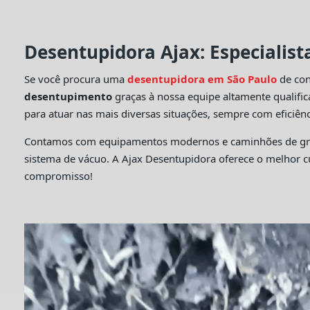
Desentupidora Ajax: Especialis
Se você procura uma
desentupidora em São Paulo
de con
desentupimento
graças à nossa equipe altamente qualifi
para atuar nas mais diversas situações, sempre com eficiênc
Contamos com equipamentos modernos e caminhões de grande
sistema de vácuo. A Ajax Desentupidora oferece o melhor 
compromisso!