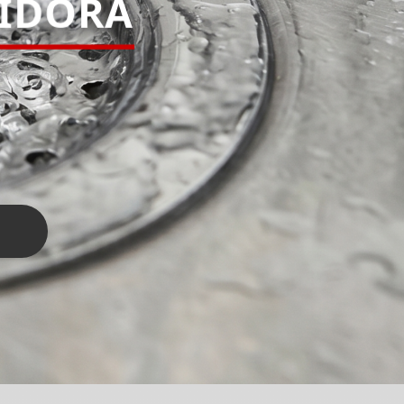
PIDORA