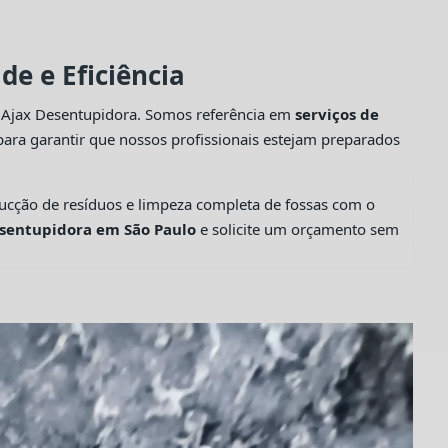
e e Eficiência
a Ajax Desentupidora. Somos referência em
serviços de
ara garantir que nossos profissionais estejam preparados
cção de resíduos e limpeza completa de fossas com o
sentupidora em São Paulo
e solicite um orçamento sem