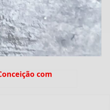
 Conceição com