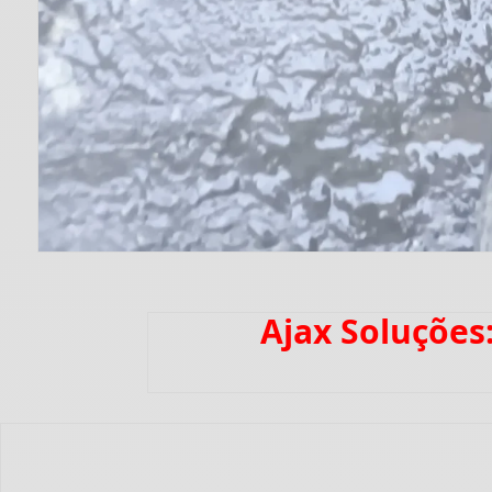
Ajax Soluções