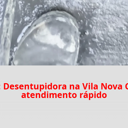
: Desentupidora na Vila Nova
atendimento rápido