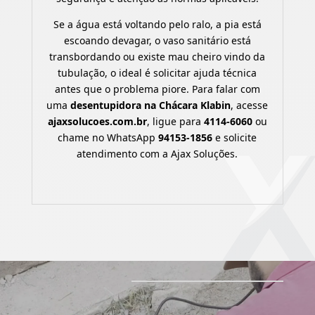
Se a água está voltando pelo ralo, a pia está
escoando devagar, o vaso sanitário está
transbordando ou existe mau cheiro vindo da
tubulação, o ideal é solicitar ajuda técnica
antes que o problema piore. Para falar com
uma
desentupidora na Chácara Klabin
, acesse
ajaxsolucoes.com.br
, ligue para
4114-6060
ou
chame no WhatsApp
94153-1856
e solicite
atendimento com a Ajax Soluções.