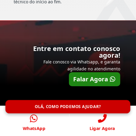
técnico do início ao fim.
Entre em contato conosco
agora!
Fale conosco via Whatsapp, e garanta
agilidade no atendimento
Falar Agora
OLÁ, COMO PODEMOS AJUDAR?
WhatsApp
Ligar Agora