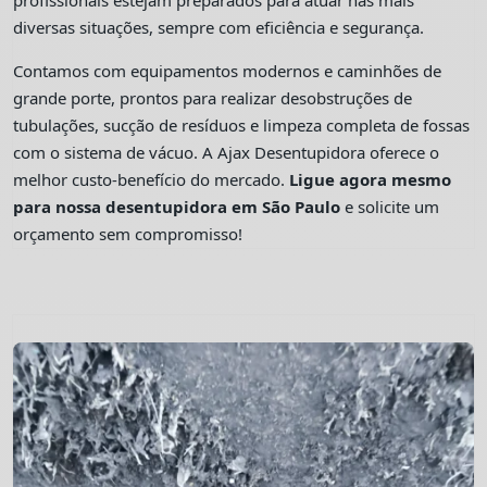
profissionais estejam preparados para atuar nas mais
diversas situações, sempre com eficiência e segurança.
Contamos com equipamentos modernos e caminhões de
grande porte, prontos para realizar desobstruções de
tubulações, sucção de resíduos e limpeza completa de fossas
com o sistema de vácuo. A Ajax Desentupidora oferece o
melhor custo-benefício do mercado.
Ligue agora mesmo
para nossa desentupidora em São Paulo
e solicite um
orçamento sem compromisso!