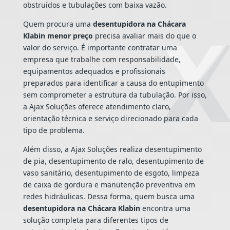
obstruídos e tubulações com baixa vazão.
Quem procura uma
desentupidora na Chácara
Klabin menor preço
precisa avaliar mais do que o
valor do serviço. É importante contratar uma
empresa que trabalhe com responsabilidade,
equipamentos adequados e profissionais
preparados para identificar a causa do entupimento
sem comprometer a estrutura da tubulação. Por isso,
a Ajax Soluções oferece atendimento claro,
orientação técnica e serviço direcionado para cada
tipo de problema.
Além disso, a Ajax Soluções realiza desentupimento
de pia, desentupimento de ralo, desentupimento de
vaso sanitário, desentupimento de esgoto, limpeza
de caixa de gordura e manutenção preventiva em
redes hidráulicas. Dessa forma, quem busca uma
desentupidora na Chácara Klabin
encontra uma
solução completa para diferentes tipos de