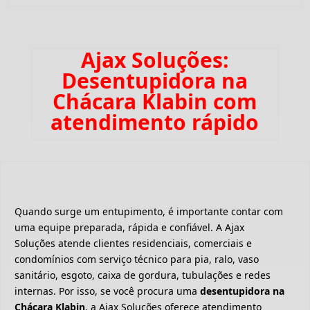
Ajax Soluções:
Desentupidora na
Chácara Klabin com
atendimento rápido
Quando surge um entupimento, é importante contar com
uma equipe preparada, rápida e confiável. A Ajax
Soluções atende clientes residenciais, comerciais e
condomínios com serviço técnico para pia, ralo, vaso
sanitário, esgoto, caixa de gordura, tubulações e redes
internas. Por isso, se você procura uma
desentupidora na
Chácara Klabin
, a Ajax Soluções oferece atendimento