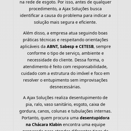
na rede de esgoto. Por isso, antes de qualquer
procedimento, a Ajax Soluções busca
identificar a causa do problema para indicar a
solução mais segura e eficiente.
Além disso, a empresa atua seguindo boas
práticas técnicas e respeitando orientações
aplicáveis da
ABNT, Sabesp e CETESB
, sempre
conforme o tipo de serviço, ambiente e
necessidade do cliente. Dessa forma, o
atendimento é feito com responsabilidade,
cuidado com a estrutura do imóvel e foco em
resolver o entupimento sem improvisações
desnecessárias.
A Ajax Soluções realiza desentupimento de
pia, ralo, vaso sanitário, esgoto, caixa de
gordura, canos, colunas e tubulações internas.
Portanto, quem procura uma
desentupidora
na Chácara Klabin
encontra uma equipe