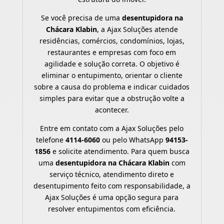
Se você precisa de uma
desentupidora na
Chácara Klabin
, a Ajax Soluções atende
residências, comércios, condomínios, lojas,
restaurantes e empresas com foco em
agilidade e solução correta. O objetivo é
eliminar o entupimento, orientar o cliente
sobre a causa do problema e indicar cuidados
simples para evitar que a obstrução volte a
acontecer.
Entre em contato com a Ajax Soluções pelo
telefone
4114-6060
ou pelo WhatsApp
94153-
1856
e solicite atendimento. Para quem busca
uma
desentupidora na Chácara Klabin
com
serviço técnico, atendimento direto e
desentupimento feito com responsabilidade, a
Ajax Soluções é uma opção segura para
resolver entupimentos com eficiência.