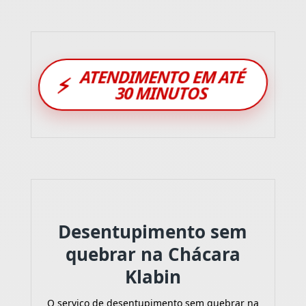
ATENDIMENTO EM ATÉ
⚡
30 MINUTOS
Desentupimento sem
quebrar na Chácara
Klabin
O serviço de desentupimento sem quebrar na