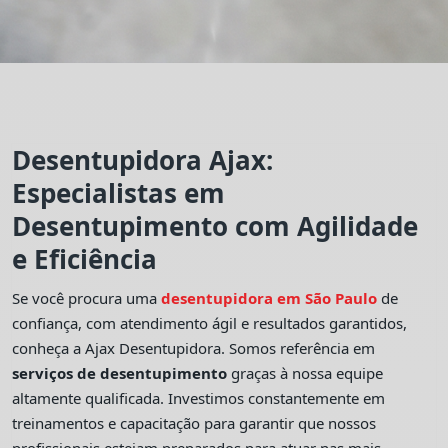
Desentupidora Ajax:
Especialistas em
Desentupimento com Agilidade
e Eficiência
Se você procura uma
desentupidora em São Paulo
de
confiança, com atendimento ágil e resultados garantidos,
conheça a Ajax Desentupidora. Somos referência em
serviços de desentupimento
graças à nossa equipe
altamente qualificada. Investimos constantemente em
treinamentos e capacitação para garantir que nossos