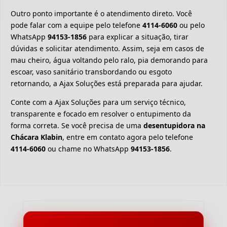
Outro ponto importante é o atendimento direto. Você
pode falar com a equipe pelo telefone
4114-6060
ou pelo
WhatsApp
94153-1856
para explicar a situação, tirar
dúvidas e solicitar atendimento. Assim, seja em casos de
mau cheiro, água voltando pelo ralo, pia demorando para
escoar, vaso sanitário transbordando ou esgoto
retornando, a Ajax Soluções está preparada para ajudar.
Conte com a Ajax Soluções para um serviço técnico,
transparente e focado em resolver o entupimento da
forma correta. Se você precisa de uma
desentupidora na
Chácara Klabin
, entre em contato agora pelo telefone
4114-6060
ou chame no WhatsApp
94153-1856
.