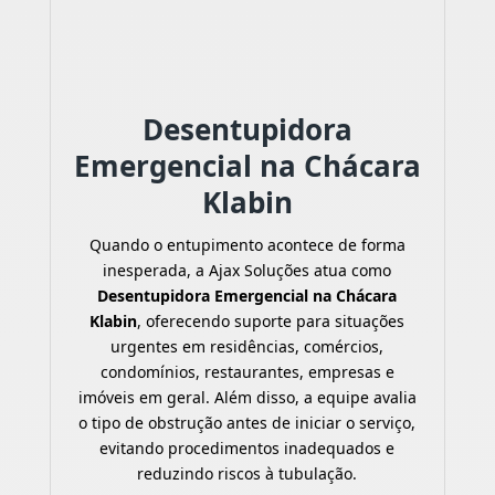
Desentupidora
Emergencial na Chácara
Klabin
Quando o entupimento acontece de forma
inesperada, a Ajax Soluções atua como
Desentupidora Emergencial na Chácara
Klabin
, oferecendo suporte para situações
urgentes em residências, comércios,
condomínios, restaurantes, empresas e
imóveis em geral. Além disso, a equipe avalia
o tipo de obstrução antes de iniciar o serviço,
evitando procedimentos inadequados e
reduzindo riscos à tubulação.