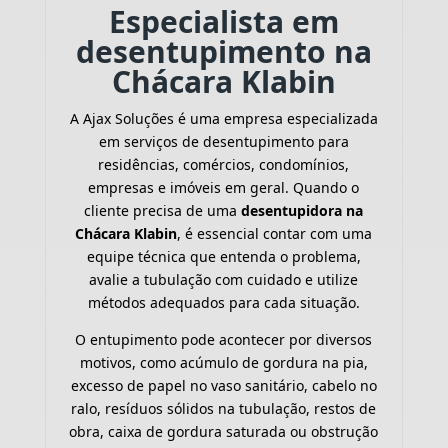
Especialista em
desentupimento na
Chácara Klabin
A Ajax Soluções é uma empresa especializada
em serviços de desentupimento para
residências, comércios, condomínios,
empresas e imóveis em geral. Quando o
cliente precisa de uma
desentupidora na
Chácara Klabin
, é essencial contar com uma
equipe técnica que entenda o problema,
avalie a tubulação com cuidado e utilize
métodos adequados para cada situação.
O entupimento pode acontecer por diversos
motivos, como acúmulo de gordura na pia,
excesso de papel no vaso sanitário, cabelo no
ralo, resíduos sólidos na tubulação, restos de
obra, caixa de gordura saturada ou obstrução