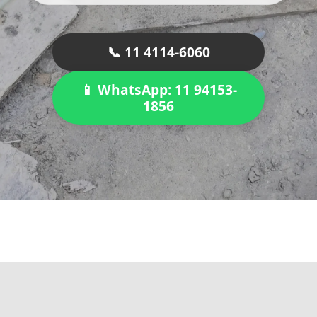
📞 11 4114-6060
📱 WhatsApp: 11 94153-
1856