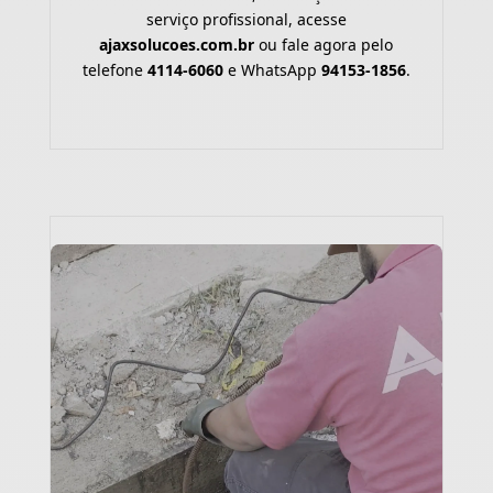
serviço profissional, acesse
ajaxsolucoes.com.br
ou fale agora pelo
telefone
4114-6060
e WhatsApp
94153-1856
.