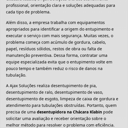
profissional, orientação clara e soluções adequadas para
cada tipo de problema.
Além disso, a empresa trabalha com equipamentos
apropriados para identificar a origem do entupimento e
executar o serviço com mais segurança. Muitas vezes, o
problema começa com acúmulo de gordura, cabelo,
papel, resíduos sólidos, restos de obra ou falta de
manutenção preventiva. Dessa forma, contratar uma
equipe especializada evita que o entupimento volte em
pouco tempo e também reduz o risco de danos na
tubulação.
A Ajax Soluções realiza desentupimento de pia,
desentupimento de ralo, desentupimento de vaso,
desentupimento de esgoto, limpeza de caixa de gordura e
atendimento para tubulações obstruídas. Portanto, quem
precisa de uma
desentupidora na Chácara Klabin
pode
solicitar uma avaliação e receber orientação sobre o
melhor método para resolver o problema com eficiência.