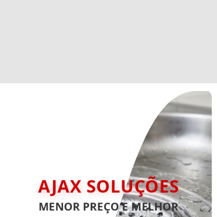
AJAX SOLUÇÕES
MENOR PREÇO E MELHOR