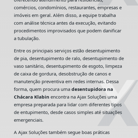
comércios, condomínios, restaurantes, empresas e
imóveis em geral. Além disso, a equipe trabalha
com análise técnica antes da execução, evitando
procedimentos improvisados que podem danificar
a tubulação.
Entre os principais serviços estão desentupimento
de pia, desentupimento de ralo, desentupimento de
vaso sanitário, desentupimento de esgoto, limpeza
de caixa de gordura, desobstrução de canos e
manutenção preventiva em redes internas. Dessa
forma, quem procura uma
desentupidora na
Chácara Klabin
encontra na Ajax Soluções uma
empresa preparada para lidar com diferentes tipos
de entupimento, desde casos simples até situações
emergenciais.
A Ajax Soluções também segue boas práticas