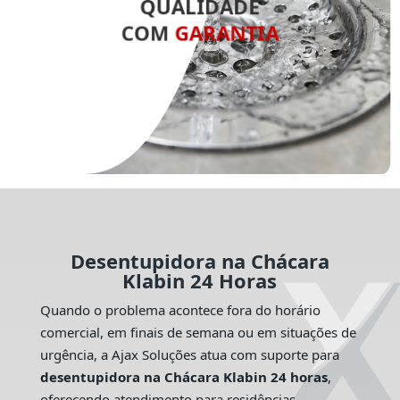
QUALIDADE
COM
GARANTIA
Desentupidora na Chácara
Klabin 24 Horas
Quando o problema acontece fora do horário
comercial, em finais de semana ou em situações de
urgência, a Ajax Soluções atua com suporte para
desentupidora na Chácara Klabin 24 horas
,
oferecendo atendimento para residências,