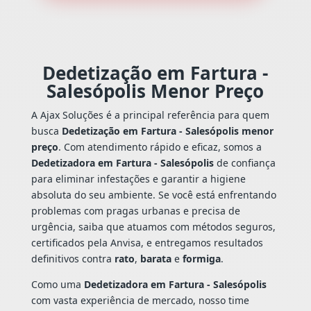
Dedetização em Fartura -
Salesópolis Menor Preço
A Ajax Soluções é a principal referência para quem
busca
Dedetização em Fartura - Salesópolis menor
preço
. Com atendimento rápido e eficaz, somos a
Dedetizadora em Fartura - Salesópolis
de confiança
para eliminar infestações e garantir a higiene
absoluta do seu ambiente. Se você está enfrentando
problemas com pragas urbanas e precisa de
urgência, saiba que atuamos com métodos seguros,
certificados pela Anvisa, e entregamos resultados
definitivos contra
rato
,
barata
e
formiga
.
Como uma
Dedetizadora em Fartura - Salesópolis
com vasta experiência de mercado, nosso time