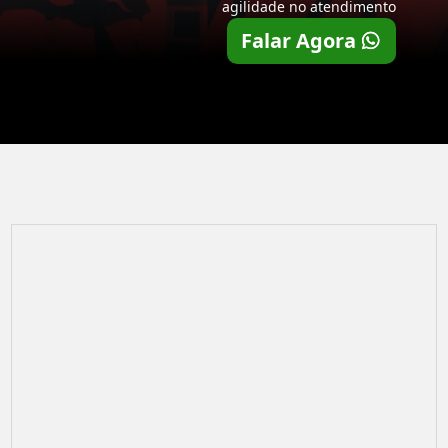
agilidade no atendimento
Falar Agora