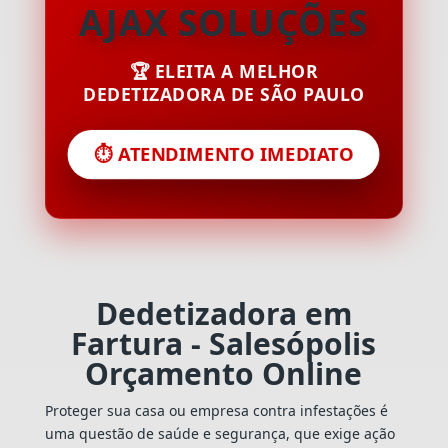
AJAX SOLUÇÕES
🏆 ELEITA A MELHOR
DEDETIZADORA DE SÃO PAULO
⏱️ ATENDIMENTO IMEDIATO
Dedetizadora em
Fartura - Salesópolis
Orçamento Online
Proteger sua casa ou empresa contra infestações é
uma questão de saúde e segurança, que exige ação