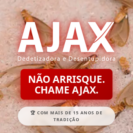
NÃO ARRISQUE.
CHAME AJAX.
🏆 COM MAIS DE 15 ANOS DE
TRADIÇÃO