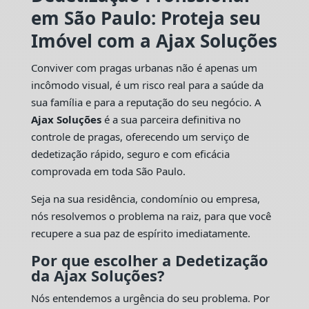
em São Paulo: Proteja seu
Imóvel com a Ajax Soluções
Conviver com pragas urbanas não é apenas um
incômodo visual, é um risco real para a saúde da
sua família e para a reputação do seu negócio. A
Ajax Soluções
é a sua parceira definitiva no
controle de pragas, oferecendo um serviço de
dedetização rápido, seguro e com eficácia
comprovada em toda São Paulo.
Seja na sua residência, condomínio ou empresa,
nós resolvemos o problema na raiz, para que você
recupere a sua paz de espírito imediatamente.
Por que escolher a Dedetização
da Ajax Soluções?
Nós entendemos a urgência do seu problema. Por