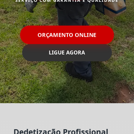
SERVIÇO COM GARANTIA E QUALIDADE
ORÇAMENTO ONLINE
LIGUE AGORA
Dedetização Profissional