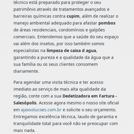
técnico está preparado para proteger o seu
patrimônio através de tratamentos avançados e
barreiras químicas contra
cupim
, além de realizar o
manejo ambiental adequado para afastar
pombos
de áreas residenciais, condomínios e galpões
comerciais. Entendemos que a saúde do seu espaço
vai além dos insetos, por isso também somos
especialistas na
limpeza de caixa d agua
,
garantindo a pureza e a qualidade da água que a
sua família ou os seus clientes consomem
diariamente.
Para agendar uma visita técnica e ter acesso
imediato ao serviço de mais alta qualidade da
região, conte com a sua
Dedetizadora em Fartura -
Salesópolis
. Acesse agora mesmo o nosso site oficial
em
ajaxsolucoes.com.br
e solicite o seu orçamento.
Entregamos excelência técnica, laudo de garantia e
tranquilidade total para você não se preocupar com
mais nada.