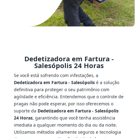
Dedetizadora em Fartura -
Salesópolis 24 Horas
Se você está sofrendo com infestações, a
Dedetizadora em Fartura - Salesópolis
é a solução
definitiva para proteger o seu patrimônio com
agilidade e eficiência. Entendemos que o controle de
pragas não pode esperar, por isso oferecemos o
suporte da
Dedetizadora em Fartura - Salesópolis
24 Horas
, garantindo que você tenha assistência
imediata a qualquer momento do dia ou da noite.
Utilizamos métodos altamente seguros e tecnologia