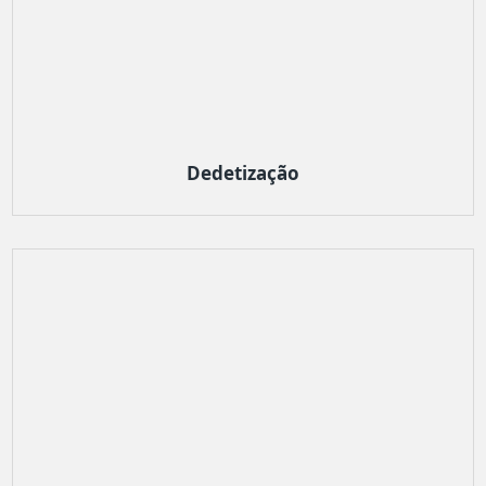
Dedetização