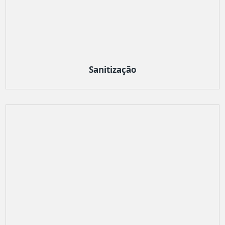
Sanitização