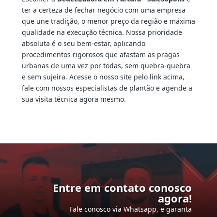
ter a certeza de fechar negócio com uma empresa
que une tradição, o menor preço da região e máxima
qualidade na execução técnica. Nossa prioridade
absoluta é o seu bem-estar, aplicando
procedimentos rigorosos que afastam as pragas
urbanas de uma vez por todas, sem quebra-quebra
e sem sujeira. Acesse o nosso site pelo link acima,
fale com nossos especialistas de plantão e agende a
sua visita técnica agora mesmo.
Entre em contato conosco
agora!
Fale conosco via Whatsapp, e garanta