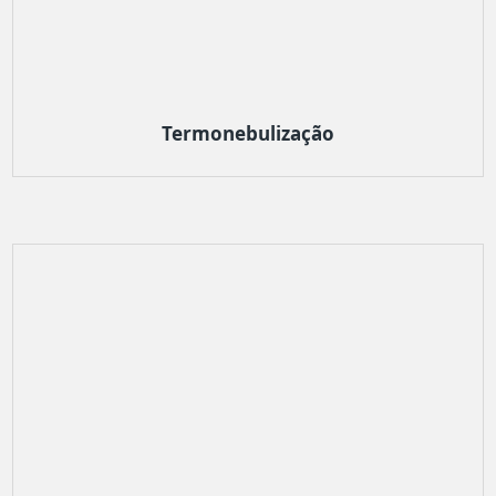
Termonebulização