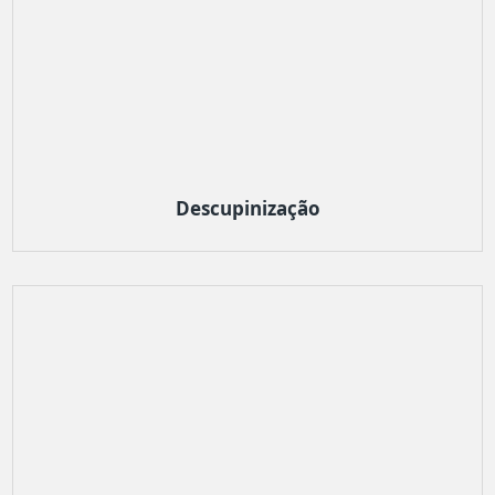
Descupinização