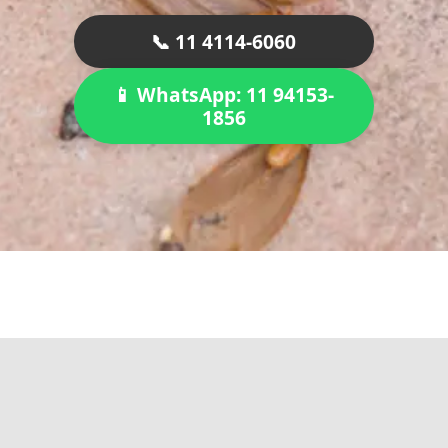
📞 11 4114-6060
📱 WhatsApp: 11 94153-
1856