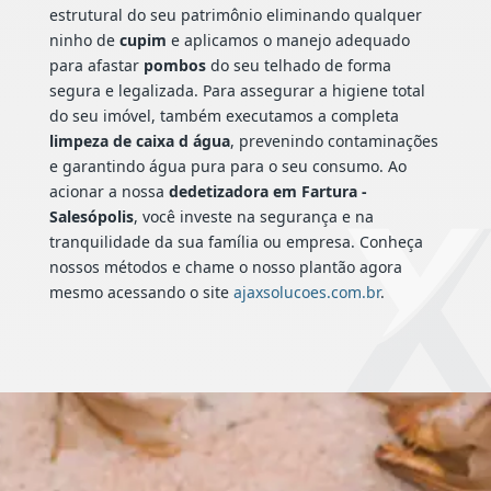
estrutural do seu patrimônio eliminando qualquer
ninho de
cupim
e aplicamos o manejo adequado
para afastar
pombos
do seu telhado de forma
segura e legalizada. Para assegurar a higiene total
do seu imóvel, também executamos a completa
limpeza de caixa d água
, prevenindo contaminações
e garantindo água pura para o seu consumo. Ao
acionar a nossa
dedetizadora em Fartura -
Salesópolis
, você investe na segurança e na
tranquilidade da sua família ou empresa. Conheça
nossos métodos e chame o nosso plantão agora
mesmo acessando o site
ajaxsolucoes.com.br
.