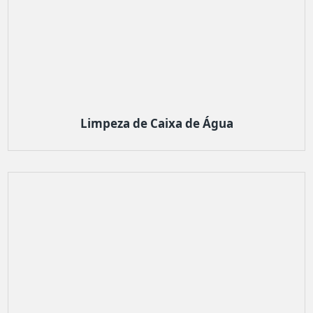
Limpeza de Caixa de Água