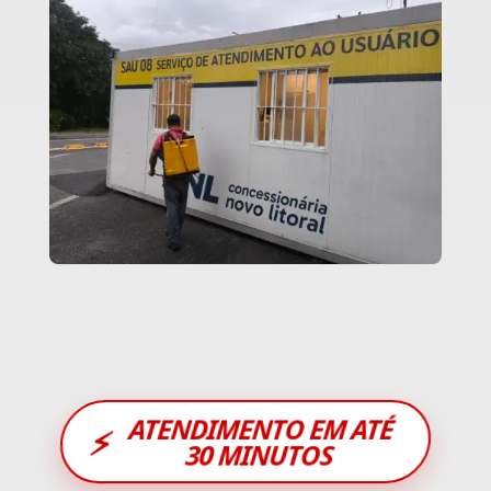
ATENDIMENTO EM ATÉ
⚡
30 MINUTOS