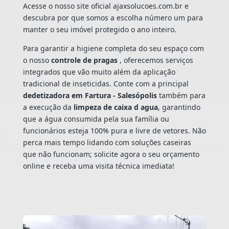
Acesse o nosso site oficial ajaxsolucoes.com.br e
descubra por que somos a escolha número um para
manter o seu imóvel protegido o ano inteiro.
Para garantir a higiene completa do seu espaço com
o nosso
controle de pragas
, oferecemos serviços
integrados que vão muito além da aplicação
tradicional de inseticidas. Conte com a principal
dedetizadora em Fartura - Salesópolis
também para
a execução da
limpeza de caixa d agua
, garantindo
que a água consumida pela sua família ou
funcionários esteja 100% pura e livre de vetores. Não
perca mais tempo lidando com soluções caseiras
que não funcionam; solicite agora o seu orçamento
online e receba uma visita técnica imediata!