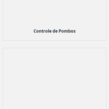
Controle de Pombos