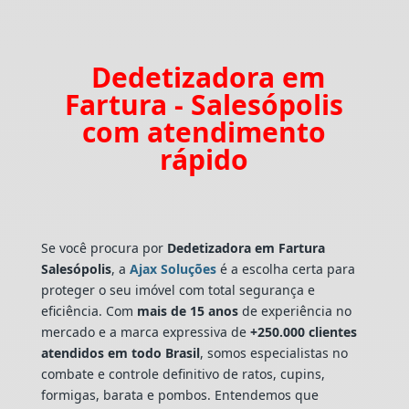
Dedetizadora em
Fartura - Salesópolis
com atendimento
rápido
Se você procura por
Dedetizadora
em Fartura
Salesópolis
, a
Ajax Soluções
é a escolha certa para
proteger o seu imóvel com total segurança e
eficiência. Com
mais de 15 anos
de experiência no
mercado e a marca expressiva de
+250.000 clientes
atendidos em todo Brasil
, somos especialistas no
combate e controle definitivo de ratos, cupins,
formigas, barata e pombos. Entendemos que