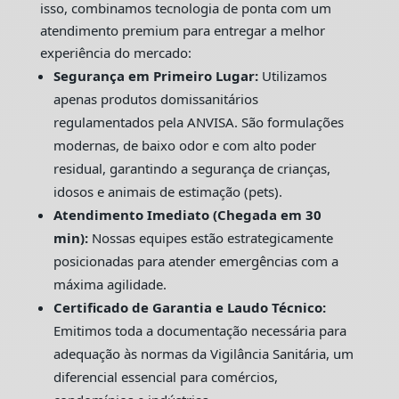
isso, combinamos tecnologia de ponta com um
atendimento premium para entregar a melhor
experiência do mercado:
Segurança em Primeiro Lugar:
Utilizamos
apenas produtos domissanitários
regulamentados pela ANVISA. São formulações
modernas, de baixo odor e com alto poder
residual, garantindo a segurança de crianças,
idosos e animais de estimação (pets).
Atendimento Imediato (Chegada em 30
min):
Nossas equipes estão estrategicamente
posicionadas para atender emergências com a
máxima agilidade.
Certificado de Garantia e Laudo Técnico:
Emitimos toda a documentação necessária para
adequação às normas da Vigilância Sanitária, um
diferencial essencial para comércios,