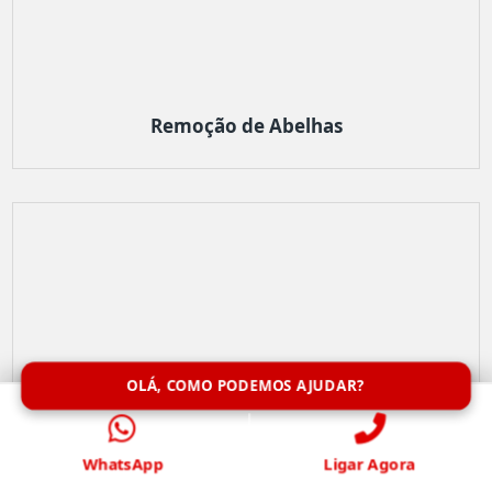
Remoção de Abelhas
OLÁ, COMO PODEMOS AJUDAR?
WhatsApp
Ligar Agora