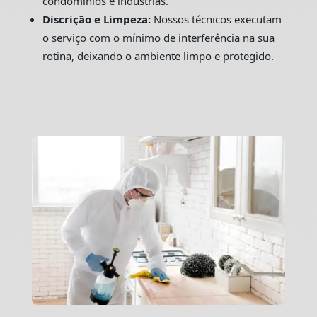
condomínios e indústrias.
Discrição e Limpeza:
Nossos técnicos executam
o serviço com o mínimo de interferência na sua
rotina, deixando o ambiente limpo e protegido.