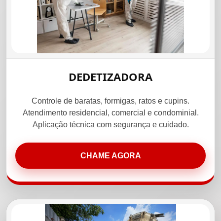
DEDETIZADORA
Controle de baratas, formigas, ratos e cupins.
Atendimento residencial, comercial e condominial.
Aplicação técnica com segurança e cuidado.
CHAME AGORA