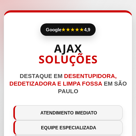
Google
★★★★★
4,9
AJAX
SOLUÇÕES
DESTAQUE EM
DESENTUPIDORA,
DEDETIZADORA E LIMPA FOSSA
EM SÃO
PAULO
ATENDIMENTO IMEDIATO
EQUIPE ESPECIALIZADA