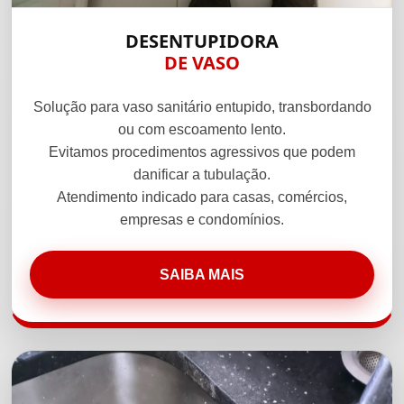
DESENTUPIDORA
DE VASO
Solução para vaso sanitário entupido, transbordando
ou com escoamento lento.
Evitamos procedimentos agressivos que podem
danificar a tubulação.
Atendimento indicado para casas, comércios,
empresas e condomínios.
SAIBA MAIS