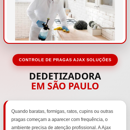
CONTROLE DE PRAGAS AJAX SOLUÇÕES
DEDETIZADORA
EM SÃO PAULO
Quando baratas, formigas, ratos, cupins ou outras
pragas começam a aparecer com frequência, o
ambiente precisa de atenção profissional. A Ajax