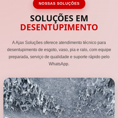
NOSSAS SOLUÇÕES
SOLUÇÕES EM
DESENTUPIMENTO
A Ajax Soluções oferece atendimento técnico para
desentupimento de esgoto, vaso, pia e ralo, com equipe
preparada, serviço de qualidade e suporte rápido pelo
WhatsApp.