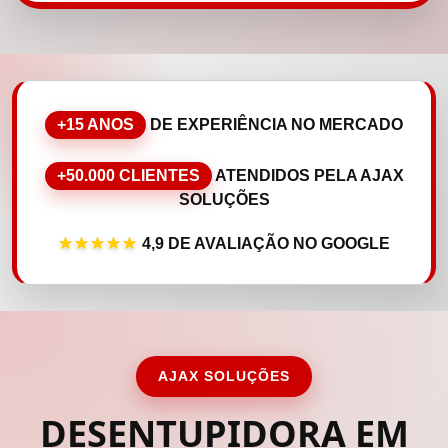
+15 ANOS
DE EXPERIÊNCIA NO MERCADO
+50.000 CLIENTES
ATENDIDOS PELA AJAX
SOLUÇÕES
★★★★★
4,9 DE AVALIAÇÃO NO GOOGLE
AJAX SOLUÇÕES
DESENTUPIDORA EM