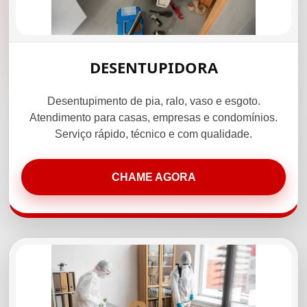
DESENTUPIDORA
Desentupimento de pia, ralo, vaso e esgoto.
Atendimento para casas, empresas e condomínios.
Serviço rápido, técnico e com qualidade.
CHAME AGORA