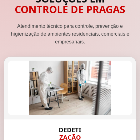
CONTROLE DE PRAGAS
Atendimento técnico para controle, prevenção e
higienização de ambientes residenciais, comerciais e
empresariais.
DEDETI
ZAÇÃO