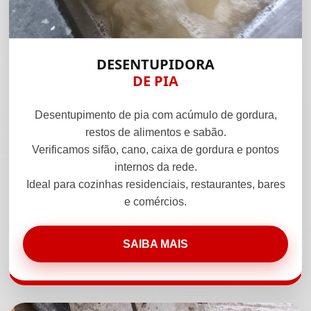
DESENTUPIDORA
DE PIA
Desentupimento de pia com acúmulo de gordura,
restos de alimentos e sabão.
Verificamos sifão, cano, caixa de gordura e pontos
internos da rede.
Ideal para cozinhas residenciais, restaurantes, bares
e comércios.
SAIBA MAIS