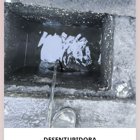
DESENTUPIDORA