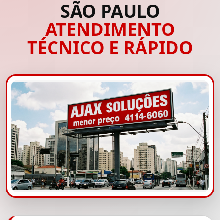
SÃO PAULO
ATENDIMENTO
TÉCNICO E RÁPIDO