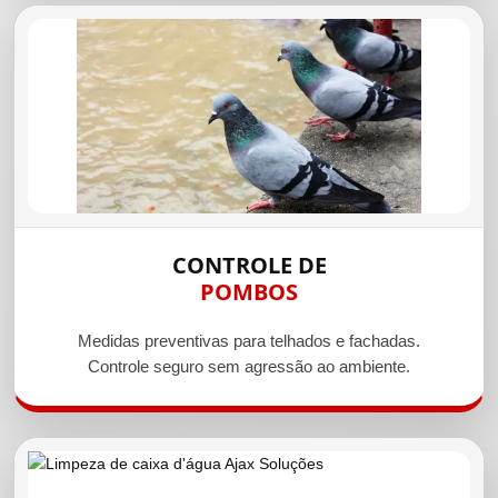
CONTROLE DE
POMBOS
Medidas preventivas para telhados e fachadas.
Controle seguro sem agressão ao ambiente.