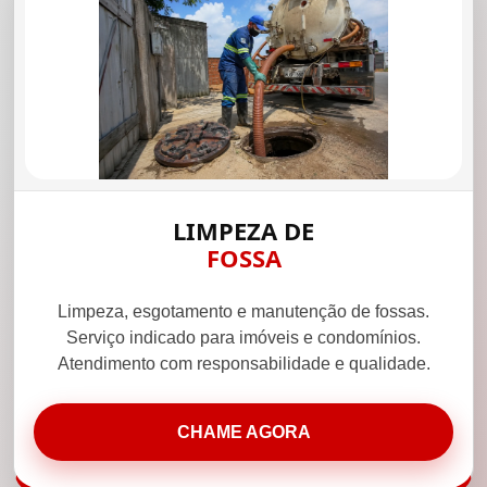
LIMPEZA DE
FOSSA
Limpeza, esgotamento e manutenção de fossas.
Serviço indicado para imóveis e condomínios.
Atendimento com responsabilidade e qualidade.
CHAME AGORA