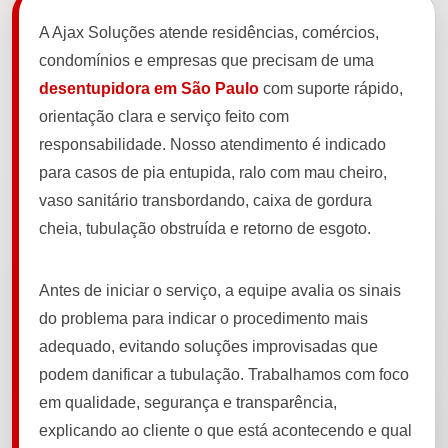
A Ajax Soluções atende residências, comércios,
condomínios e empresas que precisam de uma
desentupidora em São Paulo
com suporte rápido,
orientação clara e serviço feito com
responsabilidade. Nosso atendimento é indicado
para casos de pia entupida, ralo com mau cheiro,
vaso sanitário transbordando, caixa de gordura
cheia, tubulação obstruída e retorno de esgoto.
Antes de iniciar o serviço, a equipe avalia os sinais
do problema para indicar o procedimento mais
adequado, evitando soluções improvisadas que
podem danificar a tubulação. Trabalhamos com foco
em qualidade, segurança e transparência,
explicando ao cliente o que está acontecendo e qual