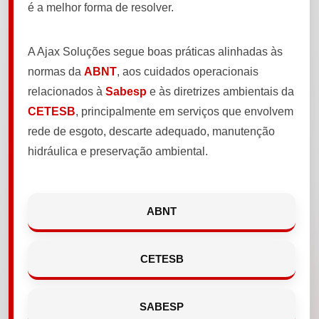
é a melhor forma de resolver.
A Ajax Soluções segue boas práticas alinhadas às
normas da
ABNT
, aos cuidados operacionais
relacionados à
Sabesp
e às diretrizes ambientais da
CETESB
, principalmente em serviços que envolvem
rede de esgoto, descarte adequado, manutenção
hidráulica e preservação ambiental.
ABNT
CETESB
SABESP