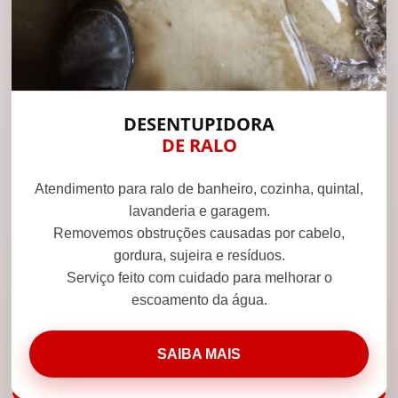
DESENTUPIDORA
DE RALO
Atendimento para ralo de banheiro, cozinha, quintal,
lavanderia e garagem.
Removemos obstruções causadas por cabelo,
gordura, sujeira e resíduos.
Serviço feito com cuidado para melhorar o
escoamento da água.
SAIBA MAIS