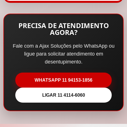
PRECISA DE ATENDIMENTO
AGORA?
Fale com a Ajax Soluções pelo WhatsApp ou
ligue para solicitar atendimento em
desentupimento.
WHATSAPP 11 94153-1856
LIGAR 11 4114-6060