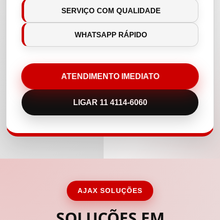
SERVIÇO COM QUALIDADE
WHATSAPP RÁPIDO
ATENDIMENTO IMEDIATO
LIGAR 11 4114-6060
AJAX SOLUÇÕES
SOLUÇÕES EM