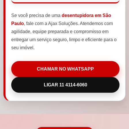
Se você precisa de uma
desentupidora em São
Paulo
, fale com a Ajax Soluções. Atendemos com
agilidade, equipe preparada e compromisso em
entregar um serviço seguro, limpo e eficiente para o
seu imóvel.
CHAMAR NO WHATSAPP
LIGAR 11 4114-6060