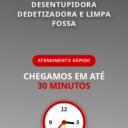
DESENTUPIDORA
DEDETIZADORA E LIMPA
FOSSA
ATENDIMENTO RÁPIDO
CHEGAMOS EM ATÉ
30 MINUTOS
12
9
3