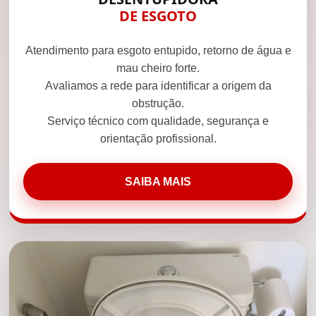
DE ESGOTO
Atendimento para esgoto entupido, retorno de água e
mau cheiro forte.
Avaliamos a rede para identificar a origem da
obstrução.
Serviço técnico com qualidade, segurança e
orientação profissional.
SAIBA MAIS