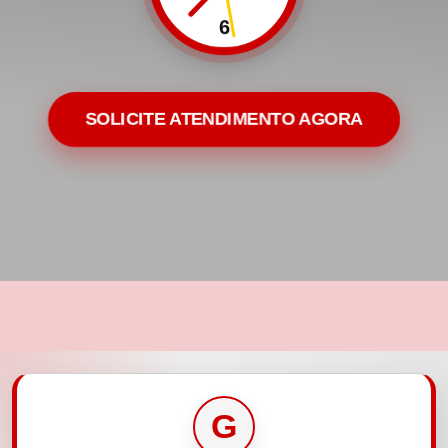
6
SOLICITE ATENDIMENTO AGORA
G