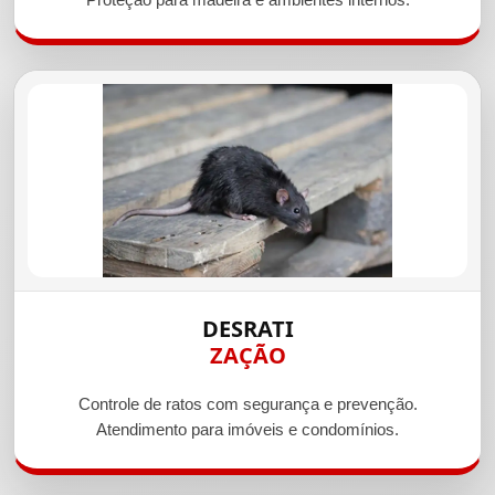
DESRATI
ZAÇÃO
Controle de ratos com segurança e prevenção.
Atendimento para imóveis e condomínios.