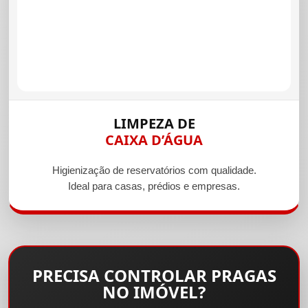
LIMPEZA DE
CAIXA D’ÁGUA
Higienização de reservatórios com qualidade.
Ideal para casas, prédios e empresas.
PRECISA CONTROLAR PRAGAS
NO IMÓVEL?