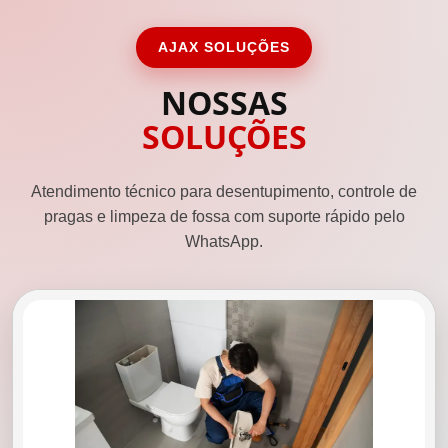
AJAX SOLUÇÕES
NOSSAS
SOLUÇÕES
Atendimento técnico para desentupimento, controle de
pragas e limpeza de fossa com suporte rápido pelo
WhatsApp.