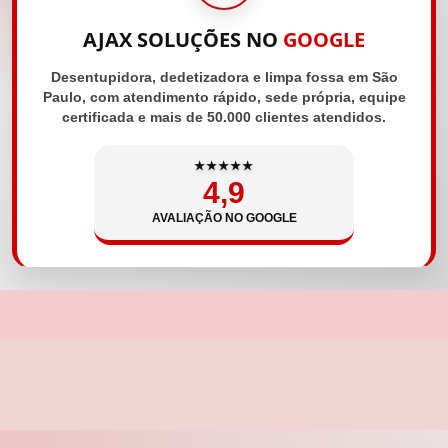
AJAX SOLUÇÕES NO
GOOGLE
Desentupidora, dedetizadora e limpa fossa em São
Paulo, com atendimento rápido, sede própria, equipe
certificada e mais de 50.000 clientes atendidos.
★★★★★
4,9
AVALIAÇÃO NO GOOGLE