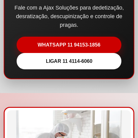
Fale com a Ajax Soluções para dedetização,
desratização, descupinização e controle de
pragas.
WHATSAPP 11 94153-1856
LIGAR 11 4114-6060