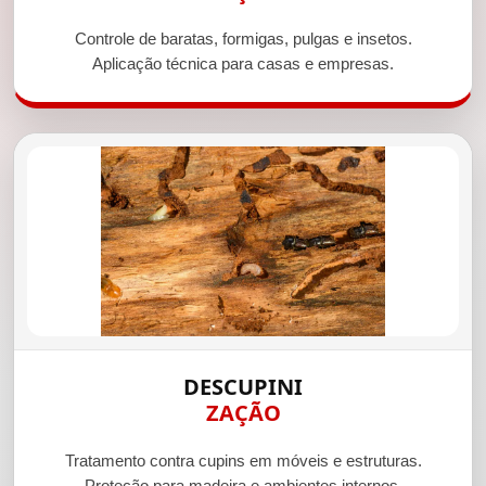
Controle de baratas, formigas, pulgas e insetos.
Aplicação técnica para casas e empresas.
DESCUPINI
ZAÇÃO
Tratamento contra cupins em móveis e estruturas.
Proteção para madeira e ambientes internos.