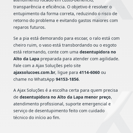
transparência e eficiência. O objetivo é resolver o
entupimento da forma correta, reduzindo o risco de
retorno do problema e evitando gastos maiores com
reparos futuros.
Se a pia está demorando para escoar, o ralo está com
cheiro ruim, o vaso está transbordando ou o esgoto
está retornando, conte com uma
desentupidora no
Alto da Lapa
preparada para atender com agilidade.
Fale com a Ajax Soluções pelo site
ajaxsolucoes.com.br
, ligue para
4114-6060
ou
chame no WhatsApp
94153-1856
.
A Ajax Soluções é a escolha certa para quem precisa
de
desentupidora no Alto da Lapa menor preço
,
atendimento profissional, suporte emergencial e
serviço de desentupimento feito com cuidado
técnico do início ao fim.