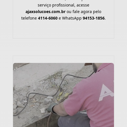
serviço profissional, acesse
ajaxsolucoes.com.br
ou fale agora pelo
telefone
4114-6060
e WhatsApp
94153-1856
.