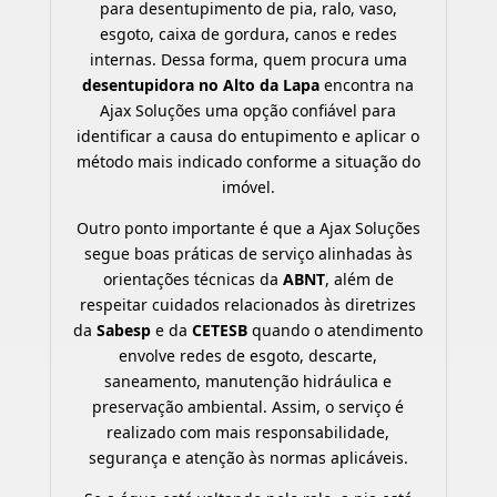
para desentupimento de pia, ralo, vaso,
esgoto, caixa de gordura, canos e redes
internas. Dessa forma, quem procura uma
desentupidora no Alto da Lapa
encontra na
Ajax Soluções uma opção confiável para
identificar a causa do entupimento e aplicar o
método mais indicado conforme a situação do
imóvel.
Outro ponto importante é que a Ajax Soluções
segue boas práticas de serviço alinhadas às
orientações técnicas da
ABNT
, além de
respeitar cuidados relacionados às diretrizes
da
Sabesp
e da
CETESB
quando o atendimento
envolve redes de esgoto, descarte,
saneamento, manutenção hidráulica e
preservação ambiental. Assim, o serviço é
realizado com mais responsabilidade,
segurança e atenção às normas aplicáveis.