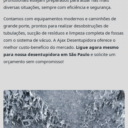
profissionais estejam preparados para atuar nas mais
diversas situações, sempre com eficiência e segurança.
Contamos com equipamentos modernos e caminhões de
grande porte, prontos para realizar desobstruções de
tubulações, sucção de resíduos e limpeza completa de fossas
com o sistema de vácuo. A Ajax Desentupidora oferece o
melhor custo-benefício do mercado.
Ligue agora mesmo
para nossa desentupidora em São Paulo
e solicite um
orçamento sem compromisso!