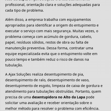
profissional, orientação clara e soluções adequadas para
cada tipo de problema.
Além disso, a empresa trabalha com equipamentos
apropriados para identificar a origem do entupimento e
executar o serviço com mais segurança. Muitas vezes, o
problema começa com acúmulo de gordura, cabelo,
papel, resíduos sólidos, restos de obra ou falta de
manutenção preventiva. Dessa forma, contratar uma
equipe especializada evita que o entupimento volte em
pouco tempo e também reduz o risco de danos na
tubulação.
A Ajax Soluções realiza desentupimento de pia,
desentupimento de ralo, desentupimento de vaso,
desentupimento de esgoto, limpeza de caixa de gordura e
atendimento para tubulações obstruídas. Portanto, quem
precisa de uma
desentupidora no Alto da Lapa
pode
solicitar uma avaliação e receber orientação sobre o
melhor método para resolver o problema com eficiência.