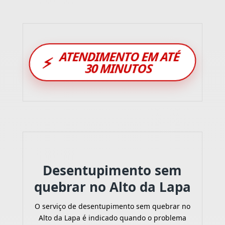
ATENDIMENTO EM ATÉ
⚡
30 MINUTOS
Desentupimento sem
quebrar no Alto da Lapa
O serviço de desentupimento sem quebrar no
Alto da Lapa é indicado quando o problema