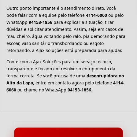
Outro ponto importante é o atendimento direto. Você
pode falar com a equipe pelo telefone
4114-6060
ou pelo
WhatsApp
94153-1856
para explicar a situação, tirar
dúvidas e solicitar atendimento. Assim, seja em casos de
mau cheiro, água voltando pelo ralo, pia demorando para
escoar, vaso sanitário transbordando ou esgoto
retornando, a Ajax Soluções está preparada para ajudar.
Conte com a Ajax Soluções para um serviço técnico,
transparente e focado em resolver o entupimento da
forma correta. Se você precisa de uma
desentupidora no
Alto da Lapa
, entre em contato agora pelo telefone
4114-
6060
ou chame no WhatsApp
94153-1856
.