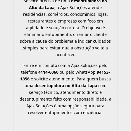
Se você precisa de uma
desentupidora no
Alto da Lapa
, a Ajax Soluções atende
residências, comércios, condomínios, lojas,
restaurantes e empresas com foco em
agilidade e solução correta. O objetivo é
eliminar o entupimento, orientar o cliente
sobre a causa do problema e indicar cuidados
simples para evitar que a obstrução volte a
acontecer.
Entre em contato com a Ajax Soluções pelo
telefone
4114-6060
ou pelo WhatsApp
94153-
1856
e solicite atendimento. Para quem busca
uma
desentupidora no Alto da Lapa
com
serviço técnico, atendimento direto e
desentupimento feito com responsabilidade, a
Ajax Soluções é uma opção segura para
resolver entupimentos com eficiência.