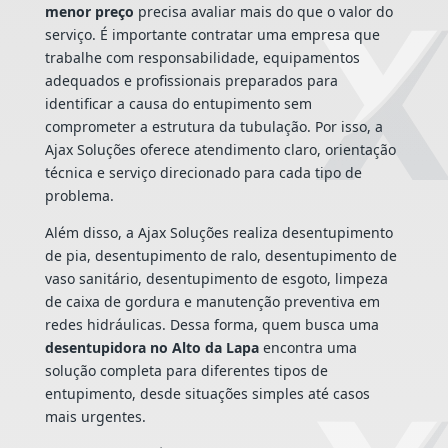
menor preço
precisa avaliar mais do que o valor do
serviço. É importante contratar uma empresa que
trabalhe com responsabilidade, equipamentos
adequados e profissionais preparados para
identificar a causa do entupimento sem
comprometer a estrutura da tubulação. Por isso, a
Ajax Soluções oferece atendimento claro, orientação
técnica e serviço direcionado para cada tipo de
problema.
Além disso, a Ajax Soluções realiza desentupimento
de pia, desentupimento de ralo, desentupimento de
vaso sanitário, desentupimento de esgoto, limpeza
de caixa de gordura e manutenção preventiva em
redes hidráulicas. Dessa forma, quem busca uma
desentupidora no Alto da Lapa
encontra uma
solução completa para diferentes tipos de
entupimento, desde situações simples até casos
mais urgentes.