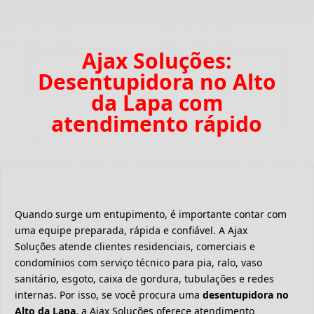
Ajax Soluções:
Desentupidora no Alto
da Lapa com
atendimento rápido
Quando surge um entupimento, é importante contar com
uma equipe preparada, rápida e confiável. A Ajax
Soluções atende clientes residenciais, comerciais e
condomínios com serviço técnico para pia, ralo, vaso
sanitário, esgoto, caixa de gordura, tubulações e redes
internas. Por isso, se você procura uma
desentupidora no
Alto da Lapa
, a Ajax Soluções oferece atendimento