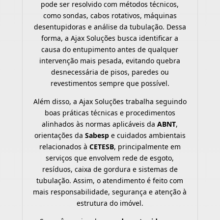
pode ser resolvido com métodos técnicos,
como sondas, cabos rotativos, máquinas
desentupidoras e análise da tubulação. Dessa
forma, a Ajax Soluções busca identificar a
causa do entupimento antes de qualquer
intervenção mais pesada, evitando quebra
desnecessária de pisos, paredes ou
revestimentos sempre que possível.
Além disso, a Ajax Soluções trabalha seguindo
boas práticas técnicas e procedimentos
alinhados às normas aplicáveis da
ABNT
,
orientações da
Sabesp
e cuidados ambientais
relacionados à
CETESB
, principalmente em
serviços que envolvem rede de esgoto,
resíduos, caixa de gordura e sistemas de
tubulação. Assim, o atendimento é feito com
mais responsabilidade, segurança e atenção à
estrutura do imóvel.