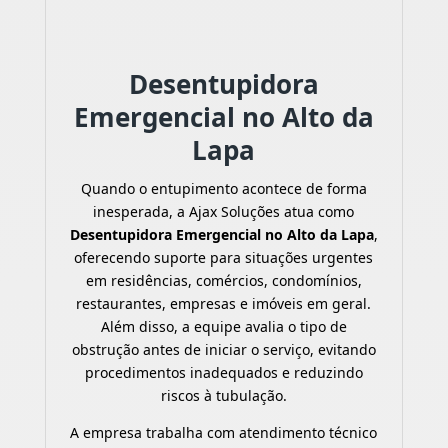
Desentupidora
Emergencial no Alto da
Lapa
Quando o entupimento acontece de forma
inesperada, a Ajax Soluções atua como
Desentupidora Emergencial no Alto da Lapa
,
oferecendo suporte para situações urgentes
em residências, comércios, condomínios,
restaurantes, empresas e imóveis em geral.
Além disso, a equipe avalia o tipo de
obstrução antes de iniciar o serviço, evitando
procedimentos inadequados e reduzindo
riscos à tubulação.
A empresa trabalha com atendimento técnico