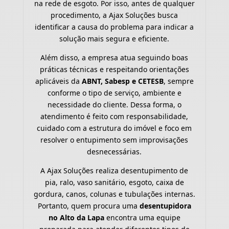
na rede de esgoto. Por isso, antes de qualquer
procedimento, a Ajax Soluções busca
identificar a causa do problema para indicar a
solução mais segura e eficiente.
Além disso, a empresa atua seguindo boas
práticas técnicas e respeitando orientações
aplicáveis da
ABNT, Sabesp e CETESB
, sempre
conforme o tipo de serviço, ambiente e
necessidade do cliente. Dessa forma, o
atendimento é feito com responsabilidade,
cuidado com a estrutura do imóvel e foco em
resolver o entupimento sem improvisações
desnecessárias.
A Ajax Soluções realiza desentupimento de
pia, ralo, vaso sanitário, esgoto, caixa de
gordura, canos, colunas e tubulações internas.
Portanto, quem procura uma
desentupidora
no Alto da Lapa
encontra uma equipe