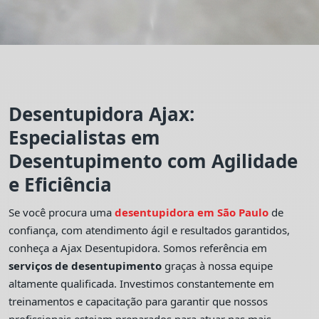
Desentupidora Ajax:
Especialistas em
Desentupimento com Agilidade
e Eficiência
Se você procura uma
desentupidora em São Paulo
de
confiança, com atendimento ágil e resultados garantidos,
conheça a Ajax Desentupidora. Somos referência em
serviços de desentupimento
graças à nossa equipe
altamente qualificada. Investimos constantemente em
treinamentos e capacitação para garantir que nossos