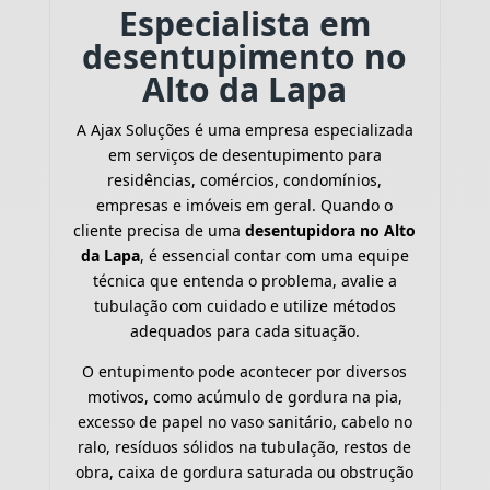
Especialista em
desentupimento no
Alto da Lapa
A Ajax Soluções é uma empresa especializada
em serviços de desentupimento para
residências, comércios, condomínios,
empresas e imóveis em geral. Quando o
cliente precisa de uma
desentupidora no Alto
da Lapa
, é essencial contar com uma equipe
técnica que entenda o problema, avalie a
tubulação com cuidado e utilize métodos
adequados para cada situação.
O entupimento pode acontecer por diversos
motivos, como acúmulo de gordura na pia,
excesso de papel no vaso sanitário, cabelo no
ralo, resíduos sólidos na tubulação, restos de
obra, caixa de gordura saturada ou obstrução