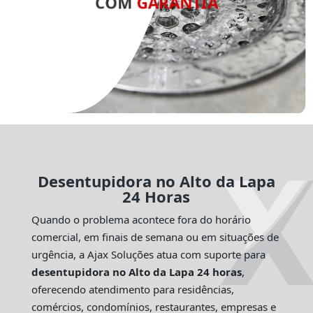
COM
GARANTIA
Desentupidora no Alto da Lapa
24 Horas
Quando o problema acontece fora do horário
comercial, em finais de semana ou em situações de
urgência, a Ajax Soluções atua com suporte para
desentupidora no Alto da Lapa 24 horas
,
oferecendo atendimento para residências,
comércios, condomínios, restaurantes, empresas e