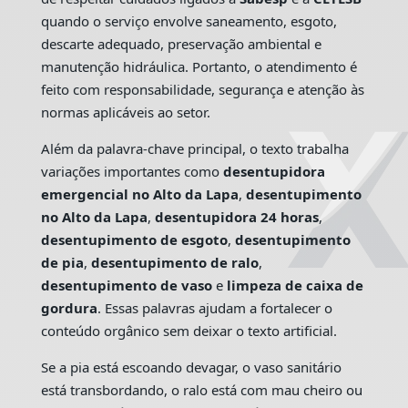
quando o serviço envolve saneamento, esgoto,
descarte adequado, preservação ambiental e
manutenção hidráulica. Portanto, o atendimento é
feito com responsabilidade, segurança e atenção às
normas aplicáveis ao setor.
Além da palavra-chave principal, o texto trabalha
variações importantes como
desentupidora
emergencial no Alto da Lapa
,
desentupimento
no Alto da Lapa
,
desentupidora 24 horas
,
desentupimento de esgoto
,
desentupimento
de pia
,
desentupimento de ralo
,
desentupimento de vaso
e
limpeza de caixa de
gordura
. Essas palavras ajudam a fortalecer o
conteúdo orgânico sem deixar o texto artificial.
Se a pia está escoando devagar, o vaso sanitário
está transbordando, o ralo está com mau cheiro ou