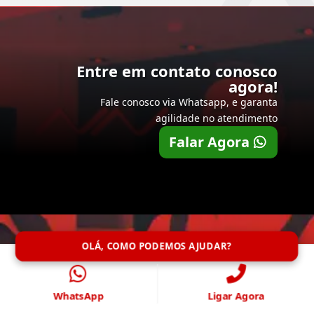
Entre em contato conosco
agora!
Fale conosco via Whatsapp, e garanta
agilidade no atendimento
Falar Agora
OLÁ, COMO PODEMOS AJUDAR?
WhatsApp
Ligar Agora