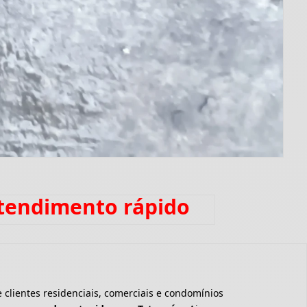
atendimento rápido
clientes residenciais, comerciais e condomínios