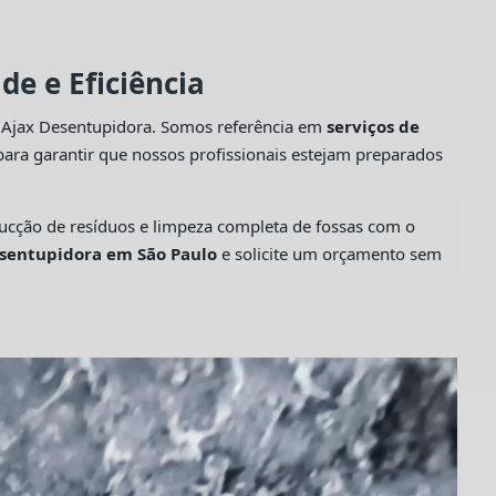
e e Eficiência
a Ajax Desentupidora. Somos referência em
serviços de
ara garantir que nossos profissionais estejam preparados
cção de resíduos e limpeza completa de fossas com o
sentupidora em São Paulo
e solicite um orçamento sem