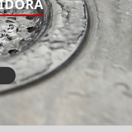
PIDORA