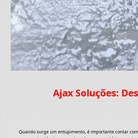
Ajax Soluções: De
Quando surge um entupimento, é importante contar com um