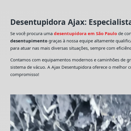
Desentupidora Ajax: Especialis
Se você procura uma
desentupidora em São Paulo
de con
desentupimento
graças à nossa equipe altamente qualifi
para atuar nas mais diversas situações, sempre com eficiênc
Contamos com equipamentos modernos e caminhões de grande
sistema de vácuo. A Ajax Desentupidora oferece o melhor 
compromisso!