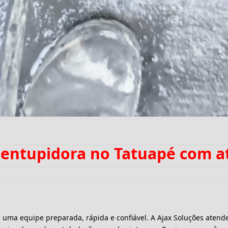
sentupidora no Tatuapé com 
a equipe preparada, rápida e confiável. A Ajax Soluções atende 