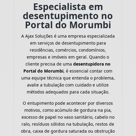
Especialista em
desentupimento no
Portal do Morumbi
A Ajax Soluções é uma empresa especializada
em serviços de desentupimento para
residências, comércios, condomínios,
empresas e imóveis em geral. Quando o
cliente precisa de uma
desentupidora no
Portal do Morumbi
, é essencial contar com
uma equipe técnica que entenda o problema,
avalie a tubulação com cuidado e utilize
métodos adequados para cada situação.
O entupimento pode acontecer por diversos
motivos, como acúmulo de gordura na pia,
excesso de papel no vaso sanitário, cabelo no
ralo, resíduos sólidos na tubulação, restos de
obra, caixa de gordura saturada ou obstrução