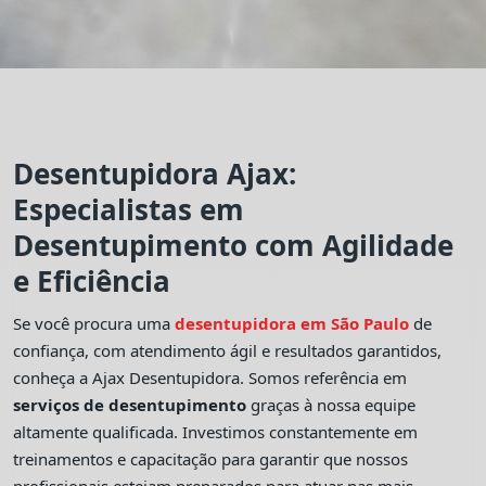
Desentupidora Ajax:
Especialistas em
Desentupimento com Agilidade
e Eficiência
Se você procura uma
desentupidora em São Paulo
de
confiança, com atendimento ágil e resultados garantidos,
conheça a Ajax Desentupidora. Somos referência em
serviços de desentupimento
graças à nossa equipe
altamente qualificada. Investimos constantemente em
treinamentos e capacitação para garantir que nossos