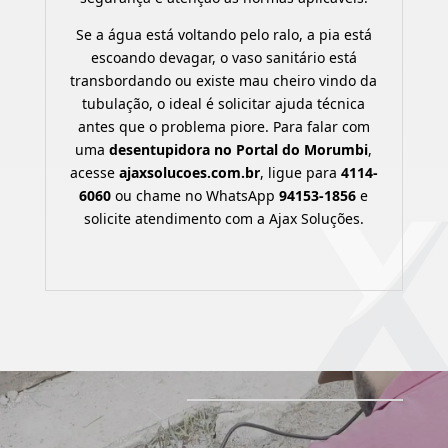
Se a água está voltando pelo ralo, a pia está
escoando devagar, o vaso sanitário está
transbordando ou existe mau cheiro vindo da
tubulação, o ideal é solicitar ajuda técnica
antes que o problema piore. Para falar com
uma
desentupidora no Portal do Morumbi
,
acesse
ajaxsolucoes.com.br
, ligue para
4114-
6060
ou chame no WhatsApp
94153-1856
e
solicite atendimento com a Ajax Soluções.