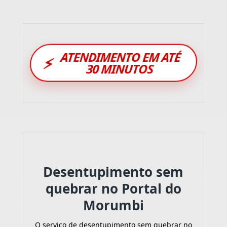
ATENDIMENTO EM ATÉ
⚡
30 MINUTOS
Desentupimento sem
quebrar no Portal do
Morumbi
O serviço de desentupimento sem quebrar no