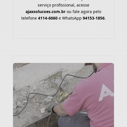
serviço profissional, acesse
ajaxsolucoes.com.br
ou fale agora pelo
telefone
4114-6060
e WhatsApp
94153-1856
.