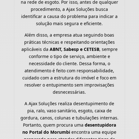
na rede de esgoto. Por isso, antes de qualquer
procedimento, a Ajax Soluções busca
identificar a causa do problema para indicar a
solução mais segura e eficiente.
Além disso, a empresa atua seguindo boas
práticas técnicas e respeitando orientações
aplicáveis da
ABNT, Sabesp e CETESB
, sempre
conforme o tipo de serviço, ambiente e
necessidade do cliente. Dessa forma, o
atendimento é feito com responsabilidade,
cuidado com a estrutura do imóvel e foco em
resolver o entupimento sem improvisações
desnecessárias.
A Ajax Soluções realiza desentupimento de
pia, ralo, vaso sanitário, esgoto, caixa de
gordura, canos, colunas e tubulações internas.
Portanto, quem procura uma
desentupidora
no Portal do Morumbi
encontra uma equipe