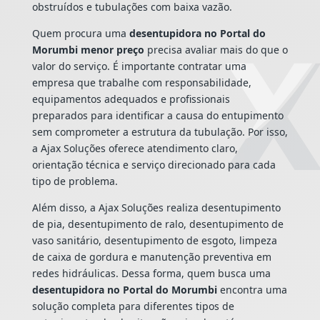
obstruídos e tubulações com baixa vazão.
Quem procura uma
desentupidora no Portal do
Morumbi menor preço
precisa avaliar mais do que o
valor do serviço. É importante contratar uma
empresa que trabalhe com responsabilidade,
equipamentos adequados e profissionais
preparados para identificar a causa do entupimento
sem comprometer a estrutura da tubulação. Por isso,
a Ajax Soluções oferece atendimento claro,
orientação técnica e serviço direcionado para cada
tipo de problema.
Além disso, a Ajax Soluções realiza desentupimento
de pia, desentupimento de ralo, desentupimento de
vaso sanitário, desentupimento de esgoto, limpeza
de caixa de gordura e manutenção preventiva em
redes hidráulicas. Dessa forma, quem busca uma
desentupidora no Portal do Morumbi
encontra uma
solução completa para diferentes tipos de