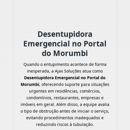
Desentupidora
Emergencial no Portal
do Morumbi
Quando o entupimento acontece de forma
inesperada, a Ajax Soluções atua como
Desentupidora Emergencial no Portal do
Morumbi
, oferecendo suporte para situações
urgentes em residências, comércios,
condomínios, restaurantes, empresas e
imóveis em geral. Além disso, a equipe avalia
o tipo de obstrução antes de iniciar o serviço,
evitando procedimentos inadequados e
reduzindo riscos à tubulação.