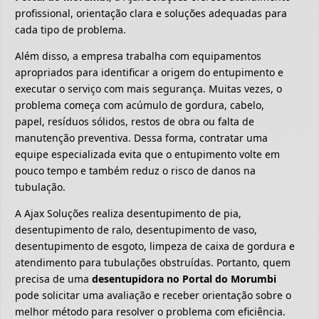
profissional, orientação clara e soluções adequadas para
cada tipo de problema.
Além disso, a empresa trabalha com equipamentos
apropriados para identificar a origem do entupimento e
executar o serviço com mais segurança. Muitas vezes, o
problema começa com acúmulo de gordura, cabelo,
papel, resíduos sólidos, restos de obra ou falta de
manutenção preventiva. Dessa forma, contratar uma
equipe especializada evita que o entupimento volte em
pouco tempo e também reduz o risco de danos na
tubulação.
A Ajax Soluções realiza desentupimento de pia,
desentupimento de ralo, desentupimento de vaso,
desentupimento de esgoto, limpeza de caixa de gordura e
atendimento para tubulações obstruídas. Portanto, quem
precisa de uma
desentupidora no Portal do Morumbi
pode solicitar uma avaliação e receber orientação sobre o
melhor método para resolver o problema com eficiência.