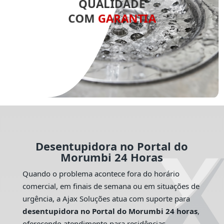
QUALIDADE
COM
GARANTIA
Desentupidora no Portal do
Morumbi 24 Horas
Quando o problema acontece fora do horário
comercial, em finais de semana ou em situações de
urgência, a Ajax Soluções atua com suporte para
desentupidora no Portal do Morumbi 24 horas
,
oferecendo atendimento para residências,