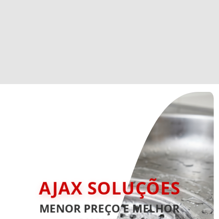
AJAX SOLUÇÕES
MENOR PREÇO E MELHOR