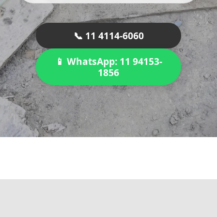
📞 11 4114-6060
📱 WhatsApp: 11 94153-
1856