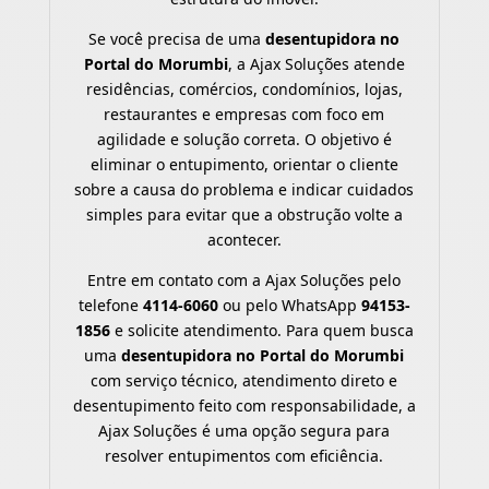
Se você precisa de uma
desentupidora no
Portal do Morumbi
, a Ajax Soluções atende
residências, comércios, condomínios, lojas,
restaurantes e empresas com foco em
agilidade e solução correta. O objetivo é
eliminar o entupimento, orientar o cliente
sobre a causa do problema e indicar cuidados
simples para evitar que a obstrução volte a
acontecer.
Entre em contato com a Ajax Soluções pelo
telefone
4114-6060
ou pelo WhatsApp
94153-
1856
e solicite atendimento. Para quem busca
uma
desentupidora no Portal do Morumbi
com serviço técnico, atendimento direto e
desentupimento feito com responsabilidade, a
Ajax Soluções é uma opção segura para
resolver entupimentos com eficiência.