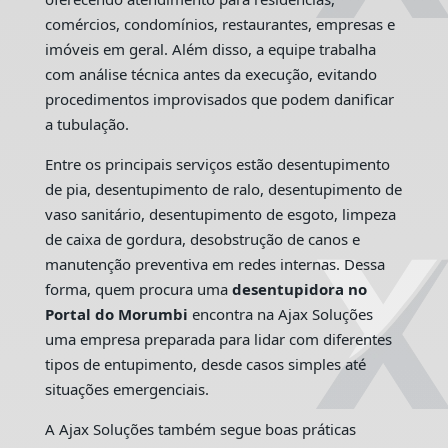
comércios, condomínios, restaurantes, empresas e
imóveis em geral. Além disso, a equipe trabalha
com análise técnica antes da execução, evitando
procedimentos improvisados que podem danificar
a tubulação.
Entre os principais serviços estão desentupimento
de pia, desentupimento de ralo, desentupimento de
vaso sanitário, desentupimento de esgoto, limpeza
de caixa de gordura, desobstrução de canos e
manutenção preventiva em redes internas. Dessa
forma, quem procura uma
desentupidora no
Portal do Morumbi
encontra na Ajax Soluções
uma empresa preparada para lidar com diferentes
tipos de entupimento, desde casos simples até
situações emergenciais.
A Ajax Soluções também segue boas práticas