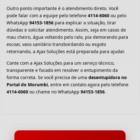
Outro ponto importante é o atendimento direto. Você
pode falar com a equipe pelo telefone
4114-6060
ou pelo
WhatsApp
94153-1856
para explicar a situação, tirar
dúvidas e solicitar atendimento. Assim, seja em casos de
mau cheiro, água voltando pelo ralo, pia demorando para
escoar, vaso sanitário transbordando ou esgoto
retornando, a Ajax Soluções está preparada para ajudar.
Conte com a Ajax Soluções para um serviço técnico,
transparente e focado em resolver o entupimento da
forma correta. Se você precisa de uma
desentupidora no
Portal do Morumbi
, entre em contato agora pelo telefone
4114-6060
ou chame no WhatsApp
94153-1856
.