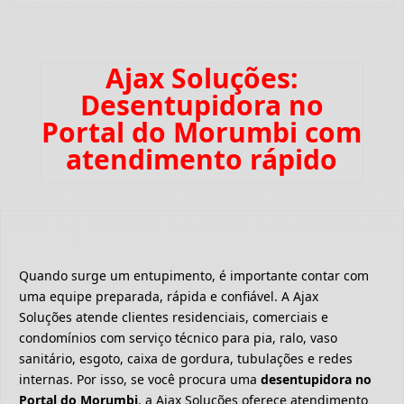
Ajax Soluções:
Desentupidora no
Portal do Morumbi com
atendimento rápido
Quando surge um entupimento, é importante contar com
uma equipe preparada, rápida e confiável. A Ajax
Soluções atende clientes residenciais, comerciais e
condomínios com serviço técnico para pia, ralo, vaso
sanitário, esgoto, caixa de gordura, tubulações e redes
internas. Por isso, se você procura uma
desentupidora no
Portal do Morumbi
, a Ajax Soluções oferece atendimento