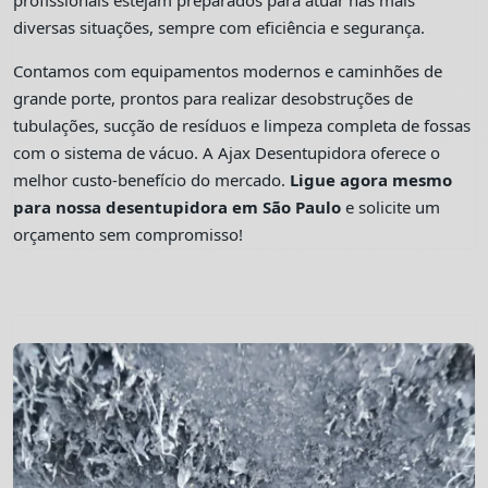
profissionais estejam preparados para atuar nas mais
diversas situações, sempre com eficiência e segurança.
Contamos com equipamentos modernos e caminhões de
grande porte, prontos para realizar desobstruções de
tubulações, sucção de resíduos e limpeza completa de fossas
com o sistema de vácuo. A Ajax Desentupidora oferece o
melhor custo-benefício do mercado.
Ligue agora mesmo
para nossa desentupidora em São Paulo
e solicite um
orçamento sem compromisso!