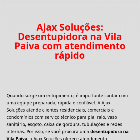
Ajax Soluções:
Desentupidora na Vila
Paiva com atendimento
rápido
Quando surge um entupimento, é importante contar com
uma equipe preparada, rápida e confiável. A Ajax
Soluções atende clientes residenciais, comerciais e
condomínios com serviço técnico para pia, ralo, vaso
sanitário, esgoto, caixa de gordura, tubulações e redes
internas. Por isso, se você procura uma
desentupidora na
Vila Paiva
, a Ajax Soluções oferece atendimento