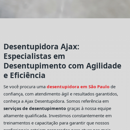
Desentupidora Ajax:
Especialistas em
Desentupimento com Agilidade
e Eficiência
Se você procura uma
desentupidora em São Paulo
de
confiança, com atendimento ágil e resultados garantidos,
conheça a Ajax Desentupidora. Somos referência em
serviços de desentupimento
graças à nossa equipe
altamente qualificada. Investimos constantemente em
treinamentos e capacitação para garantir que nossos