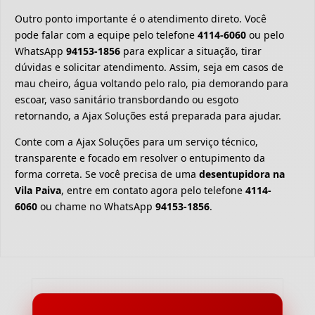
Outro ponto importante é o atendimento direto. Você
pode falar com a equipe pelo telefone
4114-6060
ou pelo
WhatsApp
94153-1856
para explicar a situação, tirar
dúvidas e solicitar atendimento. Assim, seja em casos de
mau cheiro, água voltando pelo ralo, pia demorando para
escoar, vaso sanitário transbordando ou esgoto
retornando, a Ajax Soluções está preparada para ajudar.
Conte com a Ajax Soluções para um serviço técnico,
transparente e focado em resolver o entupimento da
forma correta. Se você precisa de uma
desentupidora na
Vila Paiva
, entre em contato agora pelo telefone
4114-
6060
ou chame no WhatsApp
94153-1856
.