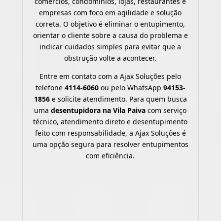
comércios, condomínios, lojas, restaurantes e
empresas com foco em agilidade e solução
correta. O objetivo é eliminar o entupimento,
orientar o cliente sobre a causa do problema e
indicar cuidados simples para evitar que a
obstrução volte a acontecer.
Entre em contato com a Ajax Soluções pelo
telefone
4114-6060
ou pelo WhatsApp
94153-
1856
e solicite atendimento. Para quem busca
uma
desentupidora na Vila Paiva
com serviço
técnico, atendimento direto e desentupimento
feito com responsabilidade, a Ajax Soluções é
uma opção segura para resolver entupimentos
com eficiência.