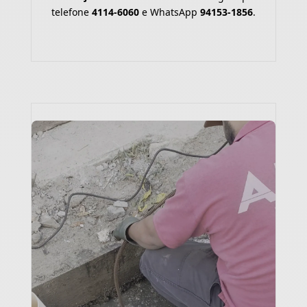
telefone
4114-6060
e WhatsApp
94153-1856
.