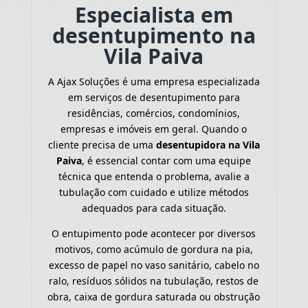
Especialista em
desentupimento na
Vila Paiva
A Ajax Soluções é uma empresa especializada
em serviços de desentupimento para
residências, comércios, condomínios,
empresas e imóveis em geral. Quando o
cliente precisa de uma
desentupidora na Vila
Paiva
, é essencial contar com uma equipe
técnica que entenda o problema, avalie a
tubulação com cuidado e utilize métodos
adequados para cada situação.
O entupimento pode acontecer por diversos
motivos, como acúmulo de gordura na pia,
excesso de papel no vaso sanitário, cabelo no
ralo, resíduos sólidos na tubulação, restos de
obra, caixa de gordura saturada ou obstrução