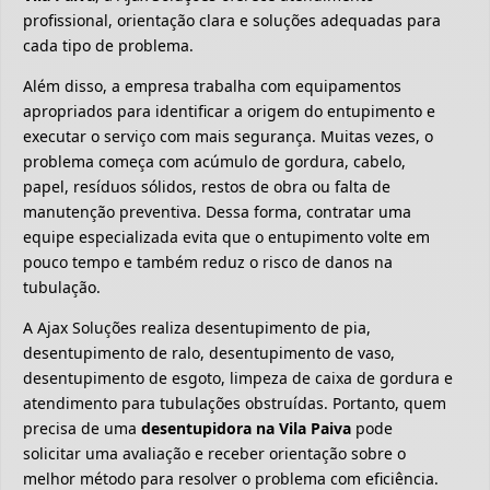
profissional, orientação clara e soluções adequadas para
cada tipo de problema.
Além disso, a empresa trabalha com equipamentos
apropriados para identificar a origem do entupimento e
executar o serviço com mais segurança. Muitas vezes, o
problema começa com acúmulo de gordura, cabelo,
papel, resíduos sólidos, restos de obra ou falta de
manutenção preventiva. Dessa forma, contratar uma
equipe especializada evita que o entupimento volte em
pouco tempo e também reduz o risco de danos na
tubulação.
A Ajax Soluções realiza desentupimento de pia,
desentupimento de ralo, desentupimento de vaso,
desentupimento de esgoto, limpeza de caixa de gordura e
atendimento para tubulações obstruídas. Portanto, quem
precisa de uma
desentupidora na Vila Paiva
pode
solicitar uma avaliação e receber orientação sobre o
melhor método para resolver o problema com eficiência.