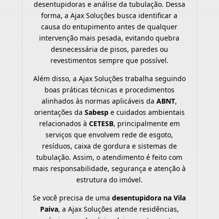
desentupidoras e análise da tubulação. Dessa
forma, a Ajax Soluções busca identificar a
causa do entupimento antes de qualquer
intervenção mais pesada, evitando quebra
desnecessária de pisos, paredes ou
revestimentos sempre que possível.
Além disso, a Ajax Soluções trabalha seguindo
boas práticas técnicas e procedimentos
alinhados às normas aplicáveis da
ABNT
,
orientações da
Sabesp
e cuidados ambientais
relacionados à
CETESB
, principalmente em
serviços que envolvem rede de esgoto,
resíduos, caixa de gordura e sistemas de
tubulação. Assim, o atendimento é feito com
mais responsabilidade, segurança e atenção à
estrutura do imóvel.
Se você precisa de uma
desentupidora na Vila
Paiva
, a Ajax Soluções atende residências,