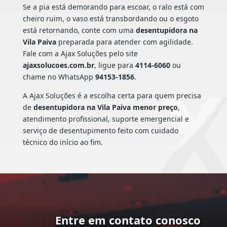
Se a pia está demorando para escoar, o ralo está com
cheiro ruim, o vaso está transbordando ou o esgoto
está retornando, conte com uma
desentupidora na
Vila Paiva
preparada para atender com agilidade.
Fale com a Ajax Soluções pelo site
ajaxsolucoes.com.br
, ligue para
4114-6060
ou
chame no WhatsApp
94153-1856
.
A Ajax Soluções é a escolha certa para quem precisa
de
desentupidora na Vila Paiva menor preço
,
atendimento profissional, suporte emergencial e
serviço de desentupimento feito com cuidado
técnico do início ao fim.
Entre em contato conosco