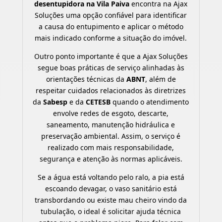
desentupidora na Vila Paiva
encontra na Ajax
Soluções uma opção confiável para identificar
a causa do entupimento e aplicar o método
mais indicado conforme a situação do imóvel.
Outro ponto importante é que a Ajax Soluções
segue boas práticas de serviço alinhadas às
orientações técnicas da
ABNT
, além de
respeitar cuidados relacionados às diretrizes
da
Sabesp
e da
CETESB
quando o atendimento
envolve redes de esgoto, descarte,
saneamento, manutenção hidráulica e
preservação ambiental. Assim, o serviço é
realizado com mais responsabilidade,
segurança e atenção às normas aplicáveis.
Se a água está voltando pelo ralo, a pia está
escoando devagar, o vaso sanitário está
transbordando ou existe mau cheiro vindo da
tubulação, o ideal é solicitar ajuda técnica