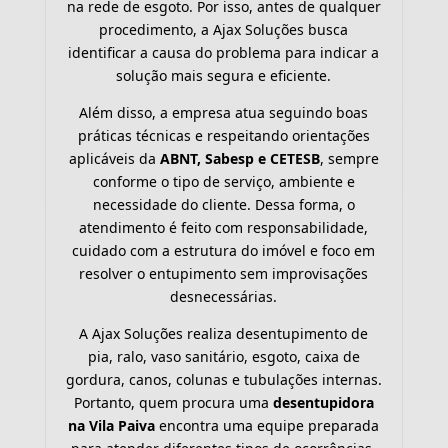
na rede de esgoto. Por isso, antes de qualquer
procedimento, a Ajax Soluções busca
identificar a causa do problema para indicar a
solução mais segura e eficiente.
Além disso, a empresa atua seguindo boas
práticas técnicas e respeitando orientações
aplicáveis da
ABNT, Sabesp e CETESB
, sempre
conforme o tipo de serviço, ambiente e
necessidade do cliente. Dessa forma, o
atendimento é feito com responsabilidade,
cuidado com a estrutura do imóvel e foco em
resolver o entupimento sem improvisações
desnecessárias.
A Ajax Soluções realiza desentupimento de
pia, ralo, vaso sanitário, esgoto, caixa de
gordura, canos, colunas e tubulações internas.
Portanto, quem procura uma
desentupidora
na Vila Paiva
encontra uma equipe preparada