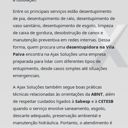
Entre os principais serviços estão desentupimento
de pia, desentupimento de ralo, desentupimento de
vaso sanitário, desentupimento de esgoto, limpeza
de caixa de gordura, desobstrução de canos e
manutenção preventiva em redes internas. Dessa
forma, quem procura uma
desentupidora na Vila
Paiva
encontra na Ajax Soluções uma empresa
preparada para lidar com diferentes tipos de
entupimento, desde casos simples até situações
emergenciais.
A Ajax Soluções também segue boas práticas
técnicas relacionadas às orientações da
ABNT
, além
de respeitar cuidados ligados à
Sabesp
e à
CETESB
quando o serviço envolve saneamento, esgoto,
descarte adequado, preservação ambiental e
manutenção hidráulica. Portanto, o atendimento é