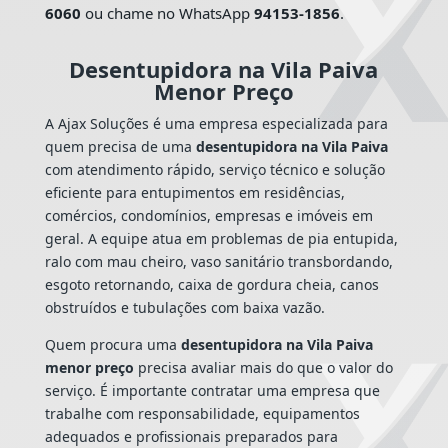
6060
ou chame no WhatsApp
94153-1856
.
Desentupidora na Vila Paiva
Menor Preço
A Ajax Soluções é uma empresa especializada para
quem precisa de uma
desentupidora na Vila Paiva
com atendimento rápido, serviço técnico e solução
eficiente para entupimentos em residências,
comércios, condomínios, empresas e imóveis em
geral. A equipe atua em problemas de pia entupida,
ralo com mau cheiro, vaso sanitário transbordando,
esgoto retornando, caixa de gordura cheia, canos
obstruídos e tubulações com baixa vazão.
Quem procura uma
desentupidora na Vila Paiva
menor preço
precisa avaliar mais do que o valor do
serviço. É importante contratar uma empresa que
trabalhe com responsabilidade, equipamentos
adequados e profissionais preparados para