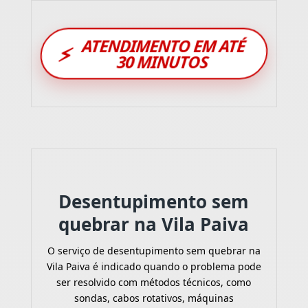
ATENDIMENTO EM ATÉ
⚡
30 MINUTOS
Desentupimento sem
quebrar na Vila Paiva
O serviço de desentupimento sem quebrar na
Vila Paiva é indicado quando o problema pode
ser resolvido com métodos técnicos, como
sondas, cabos rotativos, máquinas