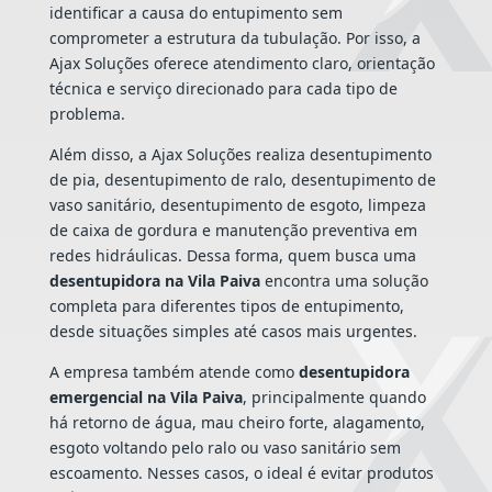
identificar a causa do entupimento sem
comprometer a estrutura da tubulação. Por isso, a
Ajax Soluções oferece atendimento claro, orientação
técnica e serviço direcionado para cada tipo de
problema.
Além disso, a Ajax Soluções realiza desentupimento
de pia, desentupimento de ralo, desentupimento de
vaso sanitário, desentupimento de esgoto, limpeza
de caixa de gordura e manutenção preventiva em
redes hidráulicas. Dessa forma, quem busca uma
desentupidora na Vila Paiva
encontra uma solução
completa para diferentes tipos de entupimento,
desde situações simples até casos mais urgentes.
A empresa também atende como
desentupidora
emergencial na Vila Paiva
, principalmente quando
há retorno de água, mau cheiro forte, alagamento,
esgoto voltando pelo ralo ou vaso sanitário sem
escoamento. Nesses casos, o ideal é evitar produtos