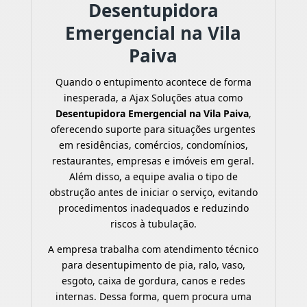
Desentupidora
Emergencial na Vila
Paiva
Quando o entupimento acontece de forma
inesperada, a Ajax Soluções atua como
Desentupidora Emergencial na Vila Paiva
,
oferecendo suporte para situações urgentes
em residências, comércios, condomínios,
restaurantes, empresas e imóveis em geral.
Além disso, a equipe avalia o tipo de
obstrução antes de iniciar o serviço, evitando
procedimentos inadequados e reduzindo
riscos à tubulação.
A empresa trabalha com atendimento técnico
para desentupimento de pia, ralo, vaso,
esgoto, caixa de gordura, canos e redes
internas. Dessa forma, quem procura uma