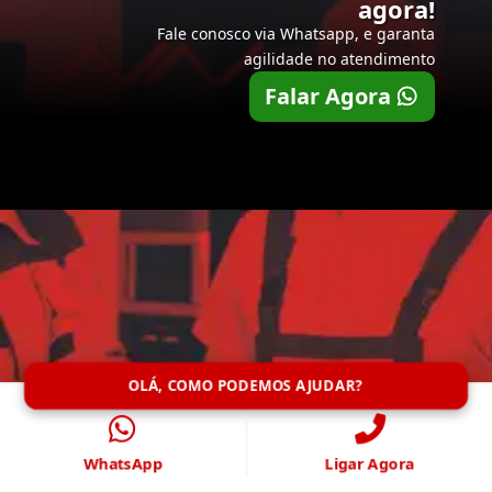
agora!
Fale conosco via Whatsapp, e garanta
agilidade no atendimento
Falar Agora
OLÁ, COMO PODEMOS AJUDAR?
WhatsApp
Ligar Agora