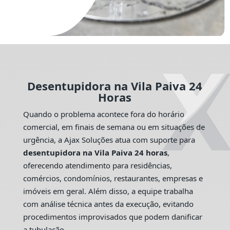
Desentupidora na Vila Paiva 24
Horas
Quando o problema acontece fora do horário
comercial, em finais de semana ou em situações de
urgência, a Ajax Soluções atua com suporte para
desentupidora na Vila Paiva 24 horas
,
oferecendo atendimento para residências,
comércios, condomínios, restaurantes, empresas e
imóveis em geral. Além disso, a equipe trabalha
com análise técnica antes da execução, evitando
procedimentos improvisados que podem danificar
a tubulação.