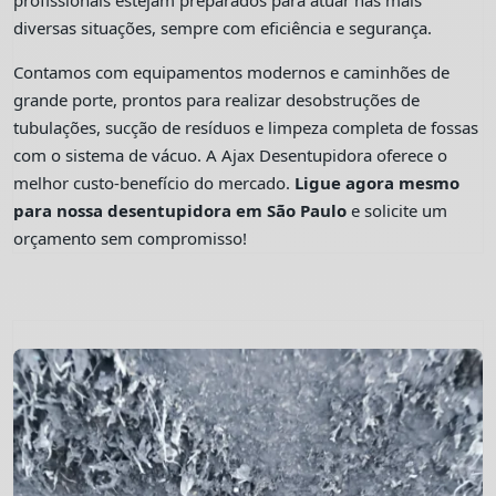
profissionais estejam preparados para atuar nas mais
diversas situações, sempre com eficiência e segurança.
Contamos com equipamentos modernos e caminhões de
grande porte, prontos para realizar desobstruções de
tubulações, sucção de resíduos e limpeza completa de fossas
com o sistema de vácuo. A Ajax Desentupidora oferece o
melhor custo-benefício do mercado.
Ligue agora mesmo
para nossa desentupidora em São Paulo
e solicite um
orçamento sem compromisso!