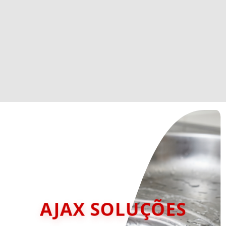
AJAX SOLUÇÕES