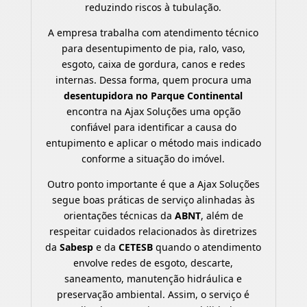
reduzindo riscos à tubulação.
A empresa trabalha com atendimento técnico
para desentupimento de pia, ralo, vaso,
esgoto, caixa de gordura, canos e redes
internas. Dessa forma, quem procura uma
desentupidora no Parque Continental
encontra na Ajax Soluções uma opção
confiável para identificar a causa do
entupimento e aplicar o método mais indicado
conforme a situação do imóvel.
Outro ponto importante é que a Ajax Soluções
segue boas práticas de serviço alinhadas às
orientações técnicas da
ABNT
, além de
respeitar cuidados relacionados às diretrizes
da
Sabesp
e da
CETESB
quando o atendimento
envolve redes de esgoto, descarte,
saneamento, manutenção hidráulica e
preservação ambiental. Assim, o serviço é