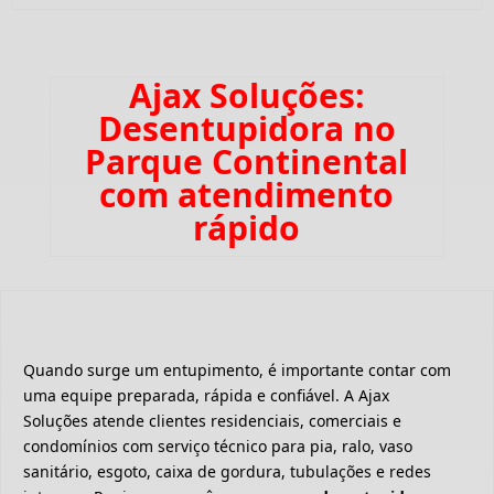
Ajax Soluções:
Desentupidora no
Parque Continental
com atendimento
rápido
Quando surge um entupimento, é importante contar com
uma equipe preparada, rápida e confiável. A Ajax
Soluções atende clientes residenciais, comerciais e
condomínios com serviço técnico para pia, ralo, vaso
sanitário, esgoto, caixa de gordura, tubulações e redes