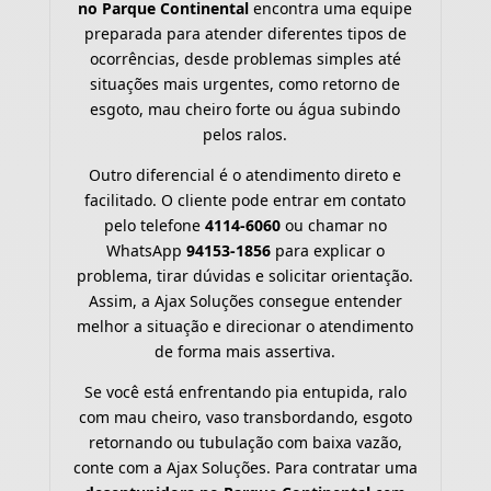
no Parque Continental
encontra uma equipe
preparada para atender diferentes tipos de
ocorrências, desde problemas simples até
situações mais urgentes, como retorno de
esgoto, mau cheiro forte ou água subindo
pelos ralos.
Outro diferencial é o atendimento direto e
facilitado. O cliente pode entrar em contato
pelo telefone
4114-6060
ou chamar no
WhatsApp
94153-1856
para explicar o
problema, tirar dúvidas e solicitar orientação.
Assim, a Ajax Soluções consegue entender
melhor a situação e direcionar o atendimento
de forma mais assertiva.
Se você está enfrentando pia entupida, ralo
com mau cheiro, vaso transbordando, esgoto
retornando ou tubulação com baixa vazão,
conte com a Ajax Soluções. Para contratar uma