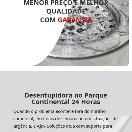
MENOR PREÇO E MELHOR
QUALIDADE
COM
GARANTIA
Desentupidora no Parque
Continental 24 Horas
Quando o problema acontece fora do horário
comercial, em finais de semana ou em situações de
urgência, a Ajax Soluções atua com suporte para