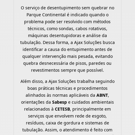
O serviço de desentupimento sem quebrar no
Parque Continental é indicado quando o
problema pode ser resolvido com métodos
técnicos, como sondas, cabos rotativos,
máquinas desentupidoras e análise da
tubulação. Dessa forma, a Ajax Soluções busca
identificar a causa do entupimento antes de
qualquer intervenção mais pesada, evitando
quebra desnecessária de pisos, paredes ou
revestimentos sempre que possível.
Além disso, a Ajax Soluções trabalha seguindo
boas práticas técnicas e procedimentos
alinhados às normas aplicáveis da
ABNT
,
orientações da
Sabesp
e cuidados ambientais
relacionados à
CETESB
, principalmente em
serviços que envolvem rede de esgoto,
resíduos, caixa de gordura e sistemas de
tubulação. Assim, o atendimento é feito com