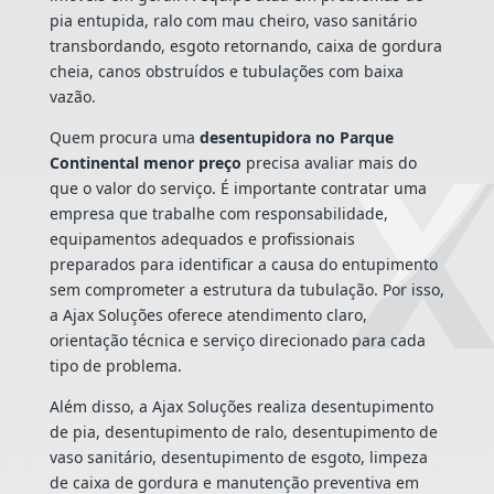
pia entupida, ralo com mau cheiro, vaso sanitário
transbordando, esgoto retornando, caixa de gordura
cheia, canos obstruídos e tubulações com baixa
vazão.
Quem procura uma
desentupidora no Parque
Continental menor preço
precisa avaliar mais do
que o valor do serviço. É importante contratar uma
empresa que trabalhe com responsabilidade,
equipamentos adequados e profissionais
preparados para identificar a causa do entupimento
sem comprometer a estrutura da tubulação. Por isso,
a Ajax Soluções oferece atendimento claro,
orientação técnica e serviço direcionado para cada
tipo de problema.
Além disso, a Ajax Soluções realiza desentupimento
de pia, desentupimento de ralo, desentupimento de
vaso sanitário, desentupimento de esgoto, limpeza
de caixa de gordura e manutenção preventiva em