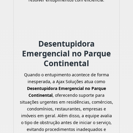
Desentupidora
Emergencial no Parque
Continental
Quando o entupimento acontece de forma
inesperada, a Ajax Soluções atua como
Desentupidora Emergencial no Parque
Continental
, oferecendo suporte para
situações urgentes em residências, comércios,
condomínios, restaurantes, empresas e
imóveis em geral. Além disso, a equipe avalia
o tipo de obstrução antes de iniciar o serviço,
evitando procedimentos inadequados e