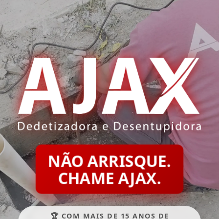
NÃO ARRISQUE.
CHAME AJAX.
🏆 COM MAIS DE 15 ANOS DE