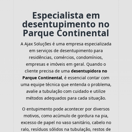
Especialista em
desentupimento no
Parque Continental
A Ajax Soluções é uma empresa especializada
em serviços de desentupimento para
residências, comércios, condomínios,
empresas e imóveis em geral. Quando o
cliente precisa de uma
desentupidora no
Parque Continental
, é essencial contar com
uma equipe técnica que entenda o problema,
avalie a tubulação com cuidado e utilize
métodos adequados para cada situação.
O entupimento pode acontecer por diversos
motivos, como acúmulo de gordura na pia,
excesso de papel no vaso sanitário, cabelo no
ralo, resíduos sólidos na tubulação, restos de