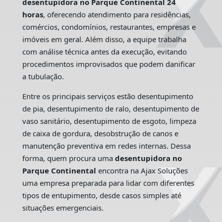
desentupidora no Parque Continental 24
horas
, oferecendo atendimento para residências,
comércios, condomínios, restaurantes, empresas e
imóveis em geral. Além disso, a equipe trabalha
com análise técnica antes da execução, evitando
procedimentos improvisados que podem danificar
a tubulação.
Entre os principais serviços estão desentupimento
de pia, desentupimento de ralo, desentupimento de
vaso sanitário, desentupimento de esgoto, limpeza
de caixa de gordura, desobstrução de canos e
manutenção preventiva em redes internas. Dessa
forma, quem procura uma
desentupidora no
Parque Continental
encontra na Ajax Soluções
uma empresa preparada para lidar com diferentes
tipos de entupimento, desde casos simples até
situações emergenciais.