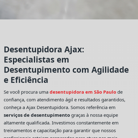
Desentupidora Ajax:
Especialistas em
Desentupimento com Agilidade
e Eficiência
Se você procura uma
desentupidora em São Paulo
de
confiança, com atendimento ágil e resultados garantidos,
conheça a Ajax Desentupidora. Somos referência em
serviços de desentupimento
graças à nossa equipe
altamente qualificada. Investimos constantemente em
treinamentos e capacitação para garantir que nossos