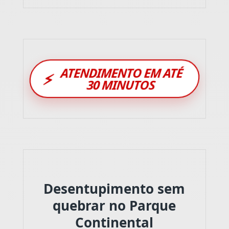
ATENDIMENTO EM ATÉ
⚡
30 MINUTOS
Desentupimento sem
quebrar no Parque
Continental