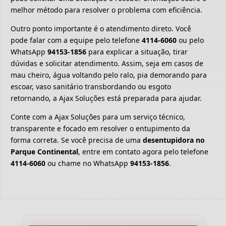
melhor método para resolver o problema com eficiência.
Outro ponto importante é o atendimento direto. Você
pode falar com a equipe pelo telefone
4114-6060
ou pelo
WhatsApp
94153-1856
para explicar a situação, tirar
dúvidas e solicitar atendimento. Assim, seja em casos de
mau cheiro, água voltando pelo ralo, pia demorando para
escoar, vaso sanitário transbordando ou esgoto
retornando, a Ajax Soluções está preparada para ajudar.
Conte com a Ajax Soluções para um serviço técnico,
transparente e focado em resolver o entupimento da
forma correta. Se você precisa de uma
desentupidora no
Parque Continental
, entre em contato agora pelo telefone
4114-6060
ou chame no WhatsApp
94153-1856
.