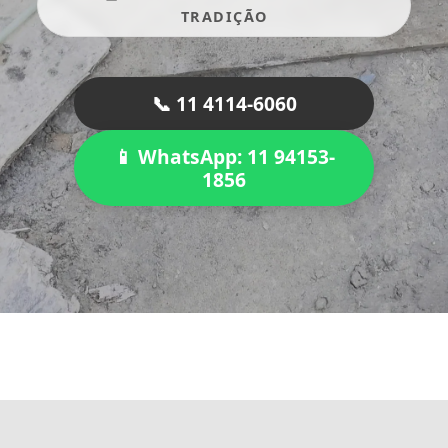
TRADIÇÃO
📞 11 4114-6060
📱 WhatsApp: 11 94153-
1856