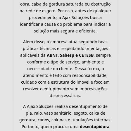
obra, caixa de gordura saturada ou obstrução
na rede de esgoto. Por isso, antes de qualquer
procedimento, a Ajax Soluções busca
identificar a causa do problema para indicar a
solução mais segura e eficiente.
Além disso, a empresa atua seguindo boas
práticas técnicas e respeitando orientações
aplicáveis da
ABNT, Sabesp e CETESB
, sempre
conforme o tipo de serviço, ambiente e
necessidade do cliente. Dessa forma, o
atendimento é feito com responsabilidade,
cuidado com a estrutura do imóvel e foco em
resolver o entupimento sem improvisações
desnecessárias.
A Ajax Soluções realiza desentupimento de
pia, ralo, vaso sanitário, esgoto, caixa de
gordura, canos, colunas e tubulações internas.
Portanto, quem procura uma
desentupidora