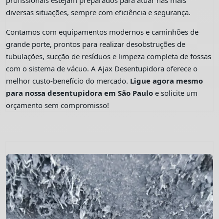
profissionais estejam preparados para atuar nas mais
diversas situações, sempre com eficiência e segurança.
Contamos com equipamentos modernos e caminhões de
grande porte, prontos para realizar desobstruções de
tubulações, sucção de resíduos e limpeza completa de fossas
com o sistema de vácuo. A Ajax Desentupidora oferece o
melhor custo-benefício do mercado.
Ligue agora mesmo
para nossa desentupidora em São Paulo
e solicite um
orçamento sem compromisso!