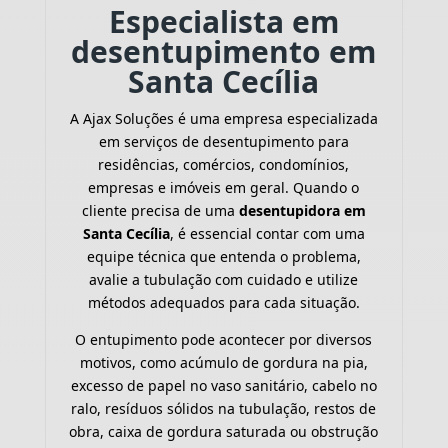
Especialista em
desentupimento em
Santa Cecília
A Ajax Soluções é uma empresa especializada
em serviços de desentupimento para
residências, comércios, condomínios,
empresas e imóveis em geral. Quando o
cliente precisa de uma
desentupidora em
Santa Cecília
, é essencial contar com uma
equipe técnica que entenda o problema,
avalie a tubulação com cuidado e utilize
métodos adequados para cada situação.
O entupimento pode acontecer por diversos
motivos, como acúmulo de gordura na pia,
excesso de papel no vaso sanitário, cabelo no
ralo, resíduos sólidos na tubulação, restos de
obra, caixa de gordura saturada ou obstrução