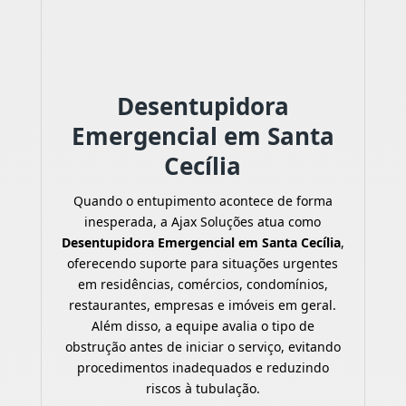
Desentupidora
Emergencial em Santa
Cecília
Quando o entupimento acontece de forma
inesperada, a Ajax Soluções atua como
Desentupidora Emergencial em Santa Cecília
,
oferecendo suporte para situações urgentes
em residências, comércios, condomínios,
restaurantes, empresas e imóveis em geral.
Além disso, a equipe avalia o tipo de
obstrução antes de iniciar o serviço, evitando
procedimentos inadequados e reduzindo
riscos à tubulação.