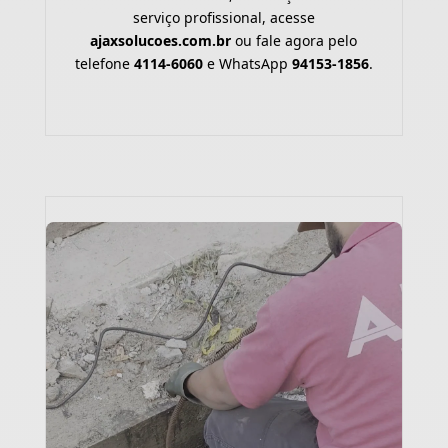
serviço profissional, acesse
ajaxsolucoes.com.br
ou fale agora pelo
telefone
4114-6060
e WhatsApp
94153-1856
.