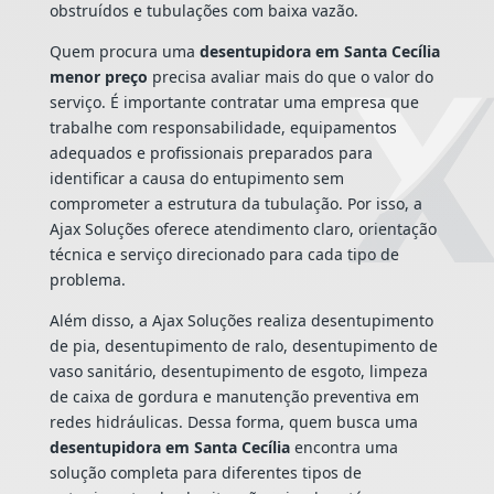
obstruídos e tubulações com baixa vazão.
Quem procura uma
desentupidora em Santa Cecília
menor preço
precisa avaliar mais do que o valor do
serviço. É importante contratar uma empresa que
trabalhe com responsabilidade, equipamentos
adequados e profissionais preparados para
identificar a causa do entupimento sem
comprometer a estrutura da tubulação. Por isso, a
Ajax Soluções oferece atendimento claro, orientação
técnica e serviço direcionado para cada tipo de
problema.
Além disso, a Ajax Soluções realiza desentupimento
de pia, desentupimento de ralo, desentupimento de
vaso sanitário, desentupimento de esgoto, limpeza
de caixa de gordura e manutenção preventiva em
redes hidráulicas. Dessa forma, quem busca uma
desentupidora em Santa Cecília
encontra uma
solução completa para diferentes tipos de