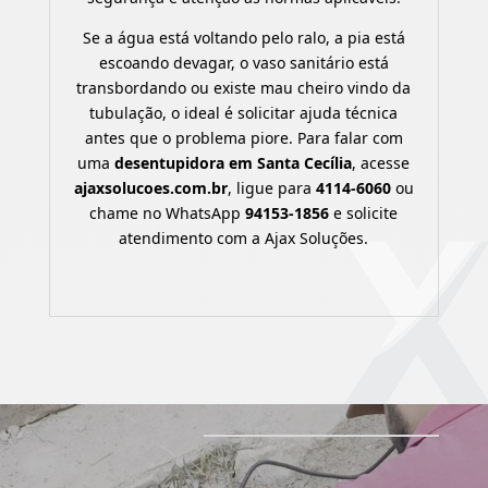
Se a água está voltando pelo ralo, a pia está
escoando devagar, o vaso sanitário está
transbordando ou existe mau cheiro vindo da
tubulação, o ideal é solicitar ajuda técnica
antes que o problema piore. Para falar com
uma
desentupidora em Santa Cecília
, acesse
ajaxsolucoes.com.br
, ligue para
4114-6060
ou
chame no WhatsApp
94153-1856
e solicite
atendimento com a Ajax Soluções.