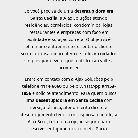
Se você precisa de uma
desentupidora em
Santa Cecília
, a Ajax Soluções atende
residências, comércios, condomínios, lojas,
restaurantes e empresas com foco em
agilidade e solução correta. O objetivo é
eliminar o entupimento, orientar o cliente
sobre a causa do problema e indicar cuidados
simples para evitar que a obstrução volte a
acontecer.
Entre em contato com a Ajax Soluções pelo
telefone
4114-6060
ou pelo WhatsApp
94153-
1856
e solicite atendimento. Para quem busca
uma
desentupidora em Santa Cecília
com
serviço técnico, atendimento direto e
desentupimento feito com responsabilidade, a
Ajax Soluções é uma opção segura para
resolver entupimentos com eficiência.