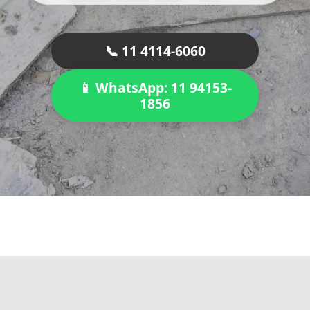
📞 11 4114-6060
📱 WhatsApp: 11 94153-
1856