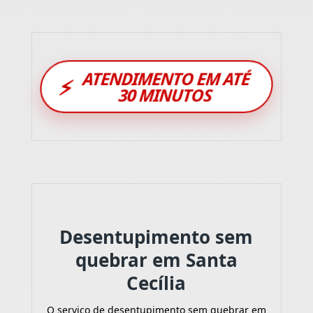
ATENDIMENTO EM ATÉ
⚡
30 MINUTOS
Desentupimento sem
quebrar em Santa
Cecília
O serviço de desentupimento sem quebrar em