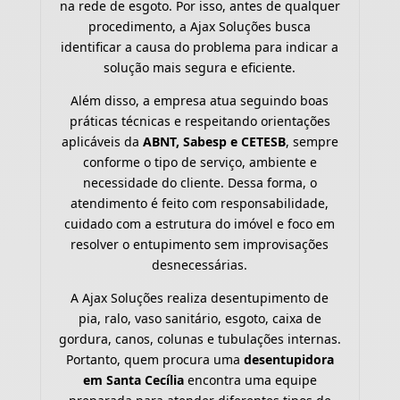
na rede de esgoto. Por isso, antes de qualquer
procedimento, a Ajax Soluções busca
identificar a causa do problema para indicar a
solução mais segura e eficiente.
Além disso, a empresa atua seguindo boas
práticas técnicas e respeitando orientações
aplicáveis da
ABNT, Sabesp e CETESB
, sempre
conforme o tipo de serviço, ambiente e
necessidade do cliente. Dessa forma, o
atendimento é feito com responsabilidade,
cuidado com a estrutura do imóvel e foco em
resolver o entupimento sem improvisações
desnecessárias.
A Ajax Soluções realiza desentupimento de
pia, ralo, vaso sanitário, esgoto, caixa de
gordura, canos, colunas e tubulações internas.
Portanto, quem procura uma
desentupidora
em Santa Cecília
encontra uma equipe