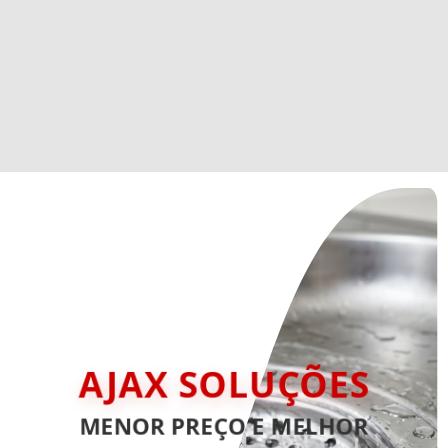
AJAX SOLUÇÕES
MENOR PREÇO E MELHOR