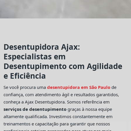
Desentupidora Ajax:
Especialistas em
Desentupimento com Agilidade
e Eficiência
Se você procura uma
desentupidora em São Paulo
de
confiança, com atendimento ágil e resultados garantidos,
conheça a Ajax Desentupidora. Somos referência em
serviços de desentupimento
graças à nossa equipe
altamente qualificada. Investimos constantemente em
treinamentos e capacitação para garantir que nossos