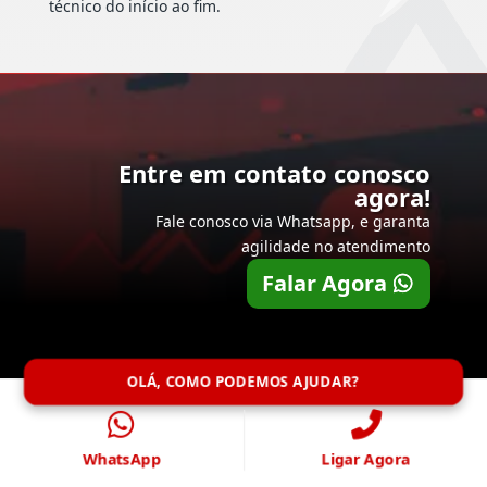
técnico do início ao fim.
Entre em contato conosco
agora!
Fale conosco via Whatsapp, e garanta
agilidade no atendimento
Falar Agora
OLÁ, COMO PODEMOS AJUDAR?
WhatsApp
Ligar Agora