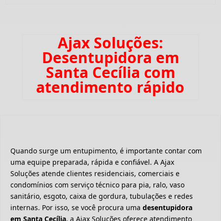
Ajax Soluções:
Desentupidora em
Santa Cecília com
atendimento rápido
Quando surge um entupimento, é importante contar com
uma equipe preparada, rápida e confiável. A Ajax
Soluções atende clientes residenciais, comerciais e
condomínios com serviço técnico para pia, ralo, vaso
sanitário, esgoto, caixa de gordura, tubulações e redes
internas. Por isso, se você procura uma
desentupidora
em Santa Cecília
, a Ajax Soluções oferece atendimento