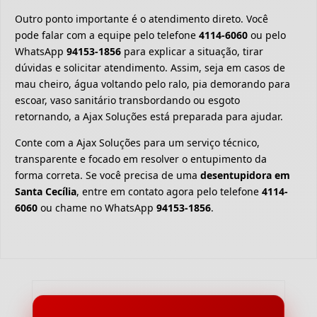
Outro ponto importante é o atendimento direto. Você
pode falar com a equipe pelo telefone
4114-6060
ou pelo
WhatsApp
94153-1856
para explicar a situação, tirar
dúvidas e solicitar atendimento. Assim, seja em casos de
mau cheiro, água voltando pelo ralo, pia demorando para
escoar, vaso sanitário transbordando ou esgoto
retornando, a Ajax Soluções está preparada para ajudar.
Conte com a Ajax Soluções para um serviço técnico,
transparente e focado em resolver o entupimento da
forma correta. Se você precisa de uma
desentupidora em
Santa Cecília
, entre em contato agora pelo telefone
4114-
6060
ou chame no WhatsApp
94153-1856
.