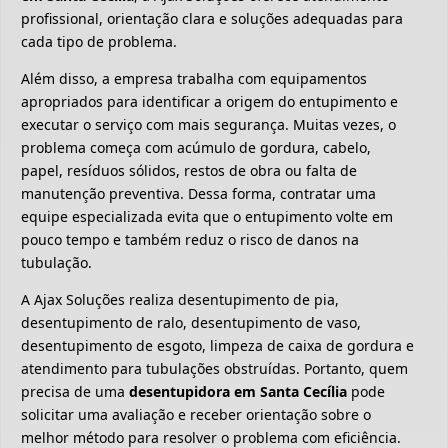
profissional, orientação clara e soluções adequadas para
cada tipo de problema.
Além disso, a empresa trabalha com equipamentos
apropriados para identificar a origem do entupimento e
executar o serviço com mais segurança. Muitas vezes, o
problema começa com acúmulo de gordura, cabelo,
papel, resíduos sólidos, restos de obra ou falta de
manutenção preventiva. Dessa forma, contratar uma
equipe especializada evita que o entupimento volte em
pouco tempo e também reduz o risco de danos na
tubulação.
A Ajax Soluções realiza desentupimento de pia,
desentupimento de ralo, desentupimento de vaso,
desentupimento de esgoto, limpeza de caixa de gordura e
atendimento para tubulações obstruídas. Portanto, quem
precisa de uma
desentupidora em Santa Cecília
pode
solicitar uma avaliação e receber orientação sobre o
melhor método para resolver o problema com eficiência.