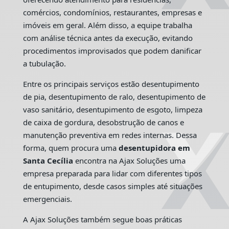
comércios, condomínios, restaurantes, empresas e
imóveis em geral. Além disso, a equipe trabalha
com análise técnica antes da execução, evitando
procedimentos improvisados que podem danificar
a tubulação.
Entre os principais serviços estão desentupimento
de pia, desentupimento de ralo, desentupimento de
vaso sanitário, desentupimento de esgoto, limpeza
de caixa de gordura, desobstrução de canos e
manutenção preventiva em redes internas. Dessa
forma, quem procura uma
desentupidora em
Santa Cecília
encontra na Ajax Soluções uma
empresa preparada para lidar com diferentes tipos
de entupimento, desde casos simples até situações
emergenciais.
A Ajax Soluções também segue boas práticas