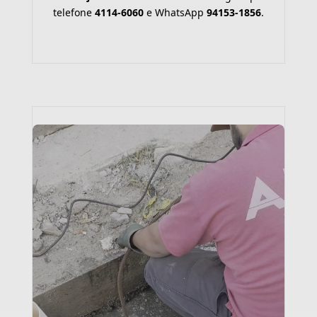
telefone
4114-6060
e WhatsApp
94153-1856
.