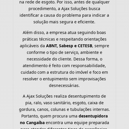
na rede de esgoto. Por isso, antes de qualquer
procedimento, a Ajax Soluções busca
identificar a causa do problema para indicar a
solução mais segura e eficiente.
Além disso, a empresa atua seguindo boas
práticas técnicas e respeitando orientações
aplicáveis da
ABNT, Sabesp e CETESB
, sempre
conforme o tipo de serviço, ambiente e
necessidade do cliente. Dessa forma, o
atendimento é feito com responsabilidade,
cuidado com a estrutura do imóvel e foco em
resolver o entupimento sem improvisações
desnecessárias.
A Ajax Soluções realiza desentupimento de
pia, ralo, vaso sanitário, esgoto, caixa de
gordura, canos, colunas e tubulações internas.
Portanto, quem procura uma
desentupidora
no Cangaíba
encontra uma equipe preparada