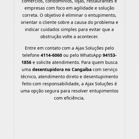
comércios, condomínios, lojas, restaurantes e
empresas com foco em agilidade e solução
correta. O objetivo é eliminar o entupimento,
orientar o cliente sobre a causa do problema e
indicar cuidados simples para evitar que a
obstrução volte a acontecer.
Entre em contato com a Ajax Soluções pelo
telefone
4114-6060
ou pelo WhatsApp
94153-
1856
e solicite atendimento. Para quem busca
uma
desentupidora no Cangaíba
com serviço
técnico, atendimento direto e desentupimento
feito com responsabilidade, a Ajax Soluções é
uma opção segura para resolver entupimentos
com eficiência.