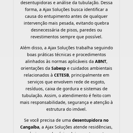
desentupidoras e análise da tubulação. Dessa
forma, a Ajax Soluções busca identificar a
causa do entupimento antes de qualquer
intervenção mais pesada, evitando quebra
desnecessária de pisos, paredes ou
revestimentos sempre que possível.
Além disso, a Ajax Soluções trabalha seguindo
boas práticas técnicas e procedimentos
alinhados às normas aplicáveis da
ABNT
,
orientações da
Sabesp
e cuidados ambientais
relacionados à
CETESB
, principalmente em
serviços que envolvem rede de esgoto,
resíduos, caixa de gordura e sistemas de
tubulação. Assim, o atendimento é feito com
mais responsabilidade, segurança e atenção à
estrutura do imóvel.
Se você precisa de uma
desentupidora no
Cangaíba
, a Ajax Soluções atende residências,