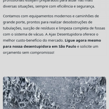
profissionais estejam preparados para atuar nas mais
diversas situações, sempre com eficiência e segurança.
Contamos com equipamentos modernos e caminhões de
grande porte, prontos para realizar desobstruções de
tubulações, sucção de resíduos e limpeza completa de fossas
com o sistema de vácuo. A Ajax Desentupidora oferece o
melhor custo-benefício do mercado.
Ligue agora mesmo
para nossa desentupidora em São Paulo
e solicite um
orçamento sem compromisso!