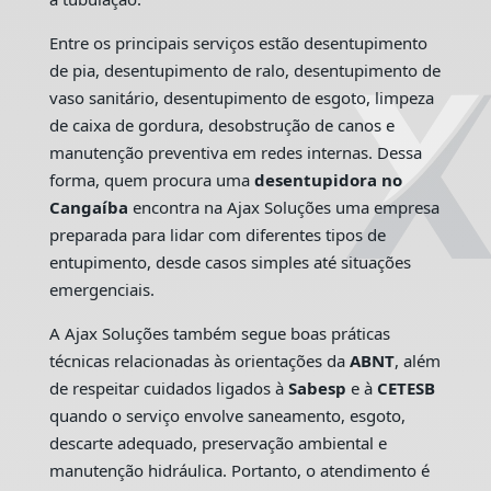
Entre os principais serviços estão desentupimento
de pia, desentupimento de ralo, desentupimento de
vaso sanitário, desentupimento de esgoto, limpeza
de caixa de gordura, desobstrução de canos e
manutenção preventiva em redes internas. Dessa
forma, quem procura uma
desentupidora no
Cangaíba
encontra na Ajax Soluções uma empresa
preparada para lidar com diferentes tipos de
entupimento, desde casos simples até situações
emergenciais.
A Ajax Soluções também segue boas práticas
técnicas relacionadas às orientações da
ABNT
, além
de respeitar cuidados ligados à
Sabesp
e à
CETESB
quando o serviço envolve saneamento, esgoto,
descarte adequado, preservação ambiental e
manutenção hidráulica. Portanto, o atendimento é