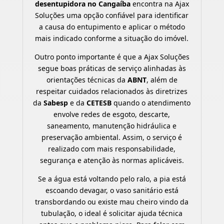
desentupidora no Cangaíba
encontra na Ajax
Soluções uma opção confiável para identificar
a causa do entupimento e aplicar o método
mais indicado conforme a situação do imóvel.
Outro ponto importante é que a Ajax Soluções
segue boas práticas de serviço alinhadas às
orientações técnicas da
ABNT
, além de
respeitar cuidados relacionados às diretrizes
da
Sabesp
e da
CETESB
quando o atendimento
envolve redes de esgoto, descarte,
saneamento, manutenção hidráulica e
preservação ambiental. Assim, o serviço é
realizado com mais responsabilidade,
segurança e atenção às normas aplicáveis.
Se a água está voltando pelo ralo, a pia está
escoando devagar, o vaso sanitário está
transbordando ou existe mau cheiro vindo da
tubulação, o ideal é solicitar ajuda técnica