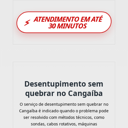
ATENDIMENTO EM ATÉ
⚡
30 MINUTOS
Desentupimento sem
quebrar no Cangaíba
O serviço de desentupimento sem quebrar no
Cangaíba é indicado quando o problema pode
ser resolvido com métodos técnicos, como
sondas, cabos rotativos, máquinas