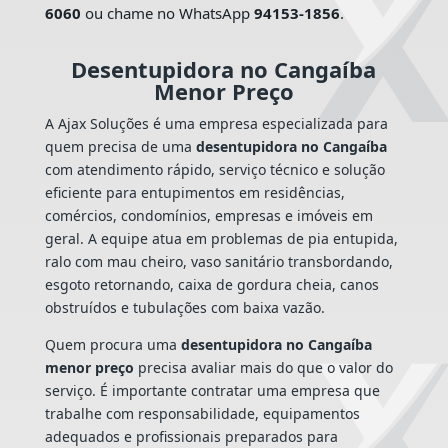
6060
ou chame no WhatsApp
94153-1856
.
Desentupidora no Cangaíba
Menor Preço
A Ajax Soluções é uma empresa especializada para
quem precisa de uma
desentupidora no Cangaíba
com atendimento rápido, serviço técnico e solução
eficiente para entupimentos em residências,
comércios, condomínios, empresas e imóveis em
geral. A equipe atua em problemas de pia entupida,
ralo com mau cheiro, vaso sanitário transbordando,
esgoto retornando, caixa de gordura cheia, canos
obstruídos e tubulações com baixa vazão.
Quem procura uma
desentupidora no Cangaíba
menor preço
precisa avaliar mais do que o valor do
serviço. É importante contratar uma empresa que
trabalhe com responsabilidade, equipamentos
adequados e profissionais preparados para