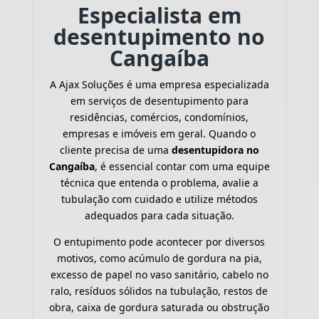
Especialista em
desentupimento no
Cangaíba
A Ajax Soluções é uma empresa especializada
em serviços de desentupimento para
residências, comércios, condomínios,
empresas e imóveis em geral. Quando o
cliente precisa de uma
desentupidora no
Cangaíba
, é essencial contar com uma equipe
técnica que entenda o problema, avalie a
tubulação com cuidado e utilize métodos
adequados para cada situação.
O entupimento pode acontecer por diversos
motivos, como acúmulo de gordura na pia,
excesso de papel no vaso sanitário, cabelo no
ralo, resíduos sólidos na tubulação, restos de
obra, caixa de gordura saturada ou obstrução