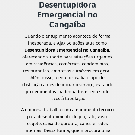
Desentupidora
Emergencial no
Cangaíba
Quando o entupimento acontece de forma
inesperada, a Ajax Soluções atua como
Desentupidora Emergencial no Cangaíba
,
oferecendo suporte para situações urgentes
em residências, comércios, condomínios,
restaurantes, empresas e imóveis em geral.
Além disso, a equipe avalia o tipo de
obstrução antes de iniciar o serviço, evitando
procedimentos inadequados e reduzindo
riscos à tubulação.
A empresa trabalha com atendimento técnico
para desentupimento de pia, ralo, vaso,
esgoto, caixa de gordura, canos e redes
internas. Dessa forma, quem procura uma