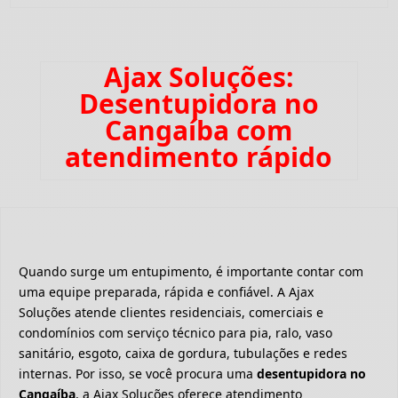
Ajax Soluções:
Desentupidora no
Cangaíba com
atendimento rápido
Quando surge um entupimento, é importante contar com
uma equipe preparada, rápida e confiável. A Ajax
Soluções atende clientes residenciais, comerciais e
condomínios com serviço técnico para pia, ralo, vaso
sanitário, esgoto, caixa de gordura, tubulações e redes
internas. Por isso, se você procura uma
desentupidora no
Cangaíba
, a Ajax Soluções oferece atendimento