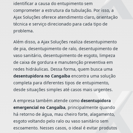
identificar a causa do entupimento sem
comprometer a estrutura da tubulação. Por isso, a
Ajax Soluções oferece atendimento claro, orientação
técnica e serviço direcionado para cada tipo de
problema.
Além disso, a Ajax Soluções realiza desentupimento
de pia, desentupimento de ralo, desentupimento de
vaso sanitário, desentupimento de esgoto, limpeza
de caixa de gordura e manutenção preventiva em
redes hidráulicas. Dessa forma, quem busca uma
desentupidora no Cangaíba
encontra uma solução
completa para diferentes tipos de entupimento,
desde situações simples até casos mais urgentes.
A empresa também atende como
desentupidora
emergencial no Cangaíba
, principalmente quando
há retorno de água, mau cheiro forte, alagamento,
esgoto voltando pelo ralo ou vaso sanitário sem
escoamento. Nesses casos, o ideal é evitar produtos