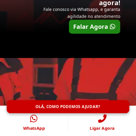
agora!
Fale conosco via Whatsapp, e garanta
agilidade no atendimento
Falar Agora
OLÁ, COMO PODEMOS AJUDAR?
WhatsApp
Ligar Agora