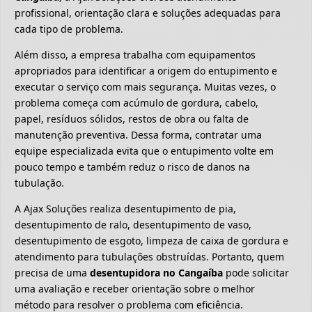
profissional, orientação clara e soluções adequadas para
cada tipo de problema.
Além disso, a empresa trabalha com equipamentos
apropriados para identificar a origem do entupimento e
executar o serviço com mais segurança. Muitas vezes, o
problema começa com acúmulo de gordura, cabelo,
papel, resíduos sólidos, restos de obra ou falta de
manutenção preventiva. Dessa forma, contratar uma
equipe especializada evita que o entupimento volte em
pouco tempo e também reduz o risco de danos na
tubulação.
A Ajax Soluções realiza desentupimento de pia,
desentupimento de ralo, desentupimento de vaso,
desentupimento de esgoto, limpeza de caixa de gordura e
atendimento para tubulações obstruídas. Portanto, quem
precisa de uma
desentupidora no Cangaíba
pode solicitar
uma avaliação e receber orientação sobre o melhor
método para resolver o problema com eficiência.