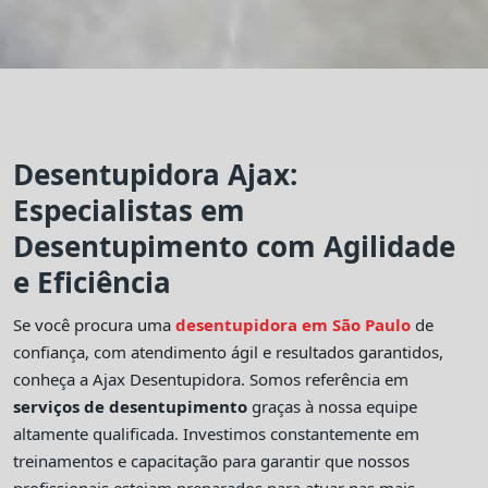
Desentupidora Ajax:
Especialistas em
Desentupimento com Agilidade
e Eficiência
Se você procura uma
desentupidora em São Paulo
de
confiança, com atendimento ágil e resultados garantidos,
conheça a Ajax Desentupidora. Somos referência em
serviços de desentupimento
graças à nossa equipe
altamente qualificada. Investimos constantemente em
treinamentos e capacitação para garantir que nossos