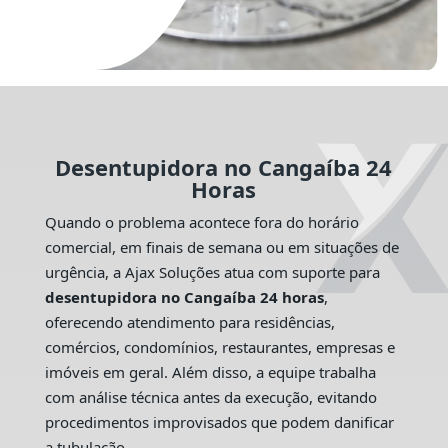
Desentupidora no Cangaíba 24
Horas
Quando o problema acontece fora do horário
comercial, em finais de semana ou em situações de
urgência, a Ajax Soluções atua com suporte para
desentupidora no Cangaíba 24 horas
,
oferecendo atendimento para residências,
comércios, condomínios, restaurantes, empresas e
imóveis em geral. Além disso, a equipe trabalha
com análise técnica antes da execução, evitando
procedimentos improvisados que podem danificar
a tubulação.