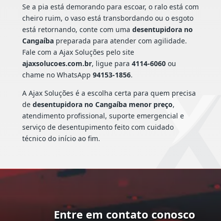
Se a pia está demorando para escoar, o ralo está com
cheiro ruim, o vaso está transbordando ou o esgoto
está retornando, conte com uma
desentupidora no
Cangaíba
preparada para atender com agilidade.
Fale com a Ajax Soluções pelo site
ajaxsolucoes.com.br
, ligue para
4114-6060
ou
chame no WhatsApp
94153-1856
.
A Ajax Soluções é a escolha certa para quem precisa
de
desentupidora no Cangaíba menor preço
,
atendimento profissional, suporte emergencial e
serviço de desentupimento feito com cuidado
técnico do início ao fim.
Entre em contato conosco