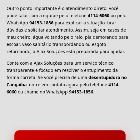
Outro ponto importante é o atendimento direto. Você
pode falar com a equipe pelo telefone
4114-6060
ou pelo
WhatsApp
94153-1856
para explicar a situação, tirar
dúvidas e solicitar atendimento. Assim, seja em casos de
mau cheiro, água voltando pelo ralo, pia demorando para
escoar, vaso sanitário transbordando ou esgoto
retornando, a Ajax Soluções está preparada para ajudar.
Conte com a Ajax Soluções para um serviço técnico,
transparente e focado em resolver o entupimento da
forma correta. Se você precisa de uma
desentupidora no
Cangaíba
, entre em contato agora pelo telefone
4114-
6060
ou chame no WhatsApp
94153-1856
.