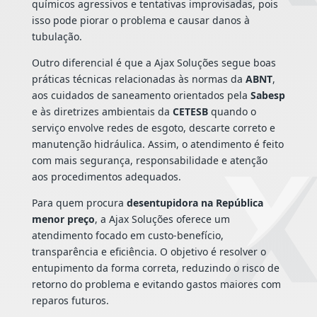
químicos agressivos e tentativas improvisadas, pois
isso pode piorar o problema e causar danos à
tubulação.
Outro diferencial é que a Ajax Soluções segue boas
práticas técnicas relacionadas às normas da
ABNT
,
aos cuidados de saneamento orientados pela
Sabesp
e às diretrizes ambientais da
CETESB
quando o
serviço envolve redes de esgoto, descarte correto e
manutenção hidráulica. Assim, o atendimento é feito
com mais segurança, responsabilidade e atenção
aos procedimentos adequados.
Para quem procura
desentupidora na República
menor preço
, a Ajax Soluções oferece um
atendimento focado em custo-benefício,
transparência e eficiência. O objetivo é resolver o
entupimento da forma correta, reduzindo o risco de
retorno do problema e evitando gastos maiores com
reparos futuros.