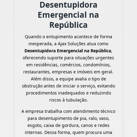
Desentupidora
Emergencial na
República
Quando o entupimento acontece de forma
inesperada, a Ajax Soluções atua como
Desentupidora Emergencial na República
,
oferecendo suporte para situações urgentes
em residências, comércios, condomínios,
restaurantes, empresas e imóveis em geral.
Além disso, a equipe avalia o tipo de
obstrução antes de iniciar o serviço, evitando
procedimentos inadequados e reduzindo
riscos à tubulação.
A empresa trabalha com atendimento técnico
para desentupimento de pia, ralo, vaso,
esgoto, caixa de gordura, canos e redes
internas. Dessa forma, quem procura uma