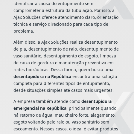
identificar a causa do entupimento sem
comprometer a estrutura da tubulação. Por isso, a
Ajax Soluções oferece atendimento claro, orientação
técnica e serviço direcionado para cada tipo de
problema.
Além disso, a Ajax Soluções realiza desentupimento
de pia, desentupimento de ralo, desentupimento de
vaso sanitário, desentupimento de esgoto, limpeza
de caixa de gordura e manutenção preventiva em
redes hidráulicas. Dessa forma, quem busca uma
desentupidora na República
encontra uma solução
completa para diferentes tipos de entupimento,
desde situações simples até casos mais urgentes.
A empresa também atende como
desentupidora
emergencial na República
, principalmente quando
há retorno de água, mau cheiro forte, alagamento,
esgoto voltando pelo ralo ou vaso sanitário sem
escoamento. Nesses casos, o ideal é evitar produtos