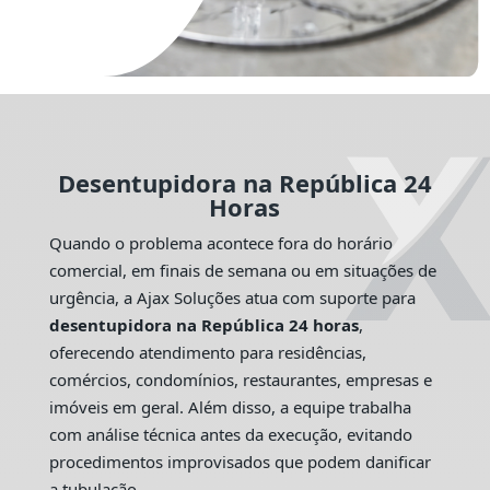
Desentupidora na República 24
Horas
Quando o problema acontece fora do horário
comercial, em finais de semana ou em situações de
urgência, a Ajax Soluções atua com suporte para
desentupidora na República 24 horas
,
oferecendo atendimento para residências,
comércios, condomínios, restaurantes, empresas e
imóveis em geral. Além disso, a equipe trabalha
com análise técnica antes da execução, evitando
procedimentos improvisados que podem danificar
a tubulação.