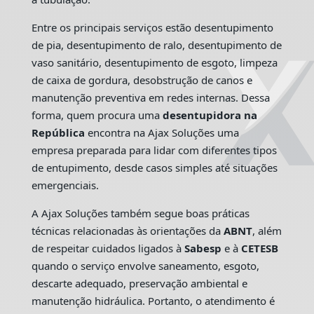
Entre os principais serviços estão desentupimento
de pia, desentupimento de ralo, desentupimento de
vaso sanitário, desentupimento de esgoto, limpeza
de caixa de gordura, desobstrução de canos e
manutenção preventiva em redes internas. Dessa
forma, quem procura uma
desentupidora na
República
encontra na Ajax Soluções uma
empresa preparada para lidar com diferentes tipos
de entupimento, desde casos simples até situações
emergenciais.
A Ajax Soluções também segue boas práticas
técnicas relacionadas às orientações da
ABNT
, além
de respeitar cuidados ligados à
Sabesp
e à
CETESB
quando o serviço envolve saneamento, esgoto,
descarte adequado, preservação ambiental e
manutenção hidráulica. Portanto, o atendimento é