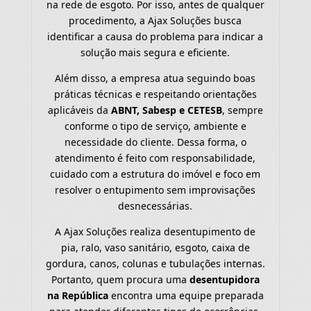
na rede de esgoto. Por isso, antes de qualquer
procedimento, a Ajax Soluções busca
identificar a causa do problema para indicar a
solução mais segura e eficiente.
Além disso, a empresa atua seguindo boas
práticas técnicas e respeitando orientações
aplicáveis da
ABNT, Sabesp e CETESB
, sempre
conforme o tipo de serviço, ambiente e
necessidade do cliente. Dessa forma, o
atendimento é feito com responsabilidade,
cuidado com a estrutura do imóvel e foco em
resolver o entupimento sem improvisações
desnecessárias.
A Ajax Soluções realiza desentupimento de
pia, ralo, vaso sanitário, esgoto, caixa de
gordura, canos, colunas e tubulações internas.
Portanto, quem procura uma
desentupidora
na República
encontra uma equipe preparada