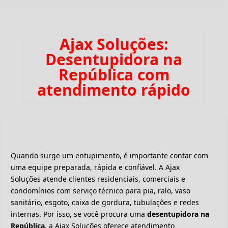
Ajax Soluções:
Desentupidora na
República com
atendimento rápido
Quando surge um entupimento, é importante contar com
uma equipe preparada, rápida e confiável. A Ajax
Soluções atende clientes residenciais, comerciais e
condomínios com serviço técnico para pia, ralo, vaso
sanitário, esgoto, caixa de gordura, tubulações e redes
internas. Por isso, se você procura uma
desentupidora na
República
, a Ajax Soluções oferece atendimento