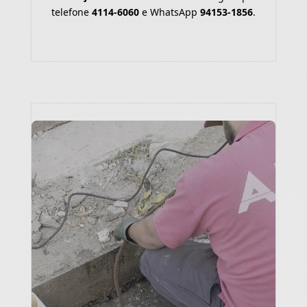
telefone
4114-6060
e WhatsApp
94153-1856
.