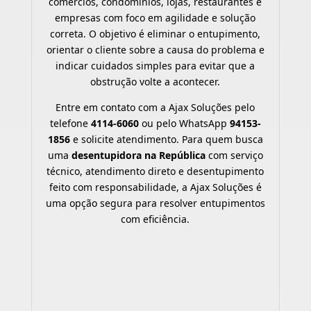
comércios, condomínios, lojas, restaurantes e
empresas com foco em agilidade e solução
correta. O objetivo é eliminar o entupimento,
orientar o cliente sobre a causa do problema e
indicar cuidados simples para evitar que a
obstrução volte a acontecer.
Entre em contato com a Ajax Soluções pelo
telefone
4114-6060
ou pelo WhatsApp
94153-
1856
e solicite atendimento. Para quem busca
uma
desentupidora na República
com serviço
técnico, atendimento direto e desentupimento
feito com responsabilidade, a Ajax Soluções é
uma opção segura para resolver entupimentos
com eficiência.