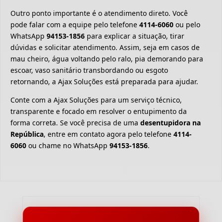
Outro ponto importante é o atendimento direto. Você
pode falar com a equipe pelo telefone
4114-6060
ou pelo
WhatsApp
94153-1856
para explicar a situação, tirar
dúvidas e solicitar atendimento. Assim, seja em casos de
mau cheiro, água voltando pelo ralo, pia demorando para
escoar, vaso sanitário transbordando ou esgoto
retornando, a Ajax Soluções está preparada para ajudar.
Conte com a Ajax Soluções para um serviço técnico,
transparente e focado em resolver o entupimento da
forma correta. Se você precisa de uma
desentupidora na
República
, entre em contato agora pelo telefone
4114-
6060
ou chame no WhatsApp
94153-1856
.