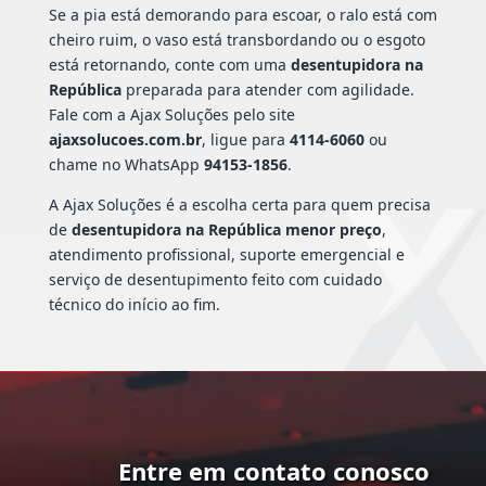
Se a pia está demorando para escoar, o ralo está com
cheiro ruim, o vaso está transbordando ou o esgoto
está retornando, conte com uma
desentupidora na
República
preparada para atender com agilidade.
Fale com a Ajax Soluções pelo site
ajaxsolucoes.com.br
, ligue para
4114-6060
ou
chame no WhatsApp
94153-1856
.
A Ajax Soluções é a escolha certa para quem precisa
de
desentupidora na República menor preço
,
atendimento profissional, suporte emergencial e
serviço de desentupimento feito com cuidado
técnico do início ao fim.
Entre em contato conosco