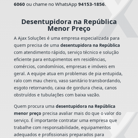
6060
ou chame no WhatsApp
94153-1856
.
Desentupidora na República
Menor Preço
A Ajax Soluções é uma empresa especializada para
quem precisa de uma
desentupidora na República
com atendimento rápido, serviço técnico e solução
eficiente para entupimentos em residências,
comércios, condomínios, empresas e imóveis em
geral. A equipe atua em problemas de pia entupida,
ralo com mau cheiro, vaso sanitário transbordando,
esgoto retornando, caixa de gordura cheia, canos
obstruídos e tubulações com baixa vazão.
Quem procura uma
desentupidora na República
menor preço
precisa avaliar mais do que o valor do
serviço. É importante contratar uma empresa que
trabalhe com responsabilidade, equipamentos
adequados e profissionais preparados para