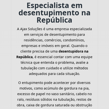
Especialista em
desentupimento na
República
A Ajax Soluções é uma empresa especializada
em serviços de desentupimento para
residências, comércios, condomínios,
empresas e imóveis em geral. Quando o
cliente precisa de uma
desentupidora na
República
, é essencial contar com uma equipe
técnica que entenda o problema, avalie a
tubulação com cuidado e utilize métodos
adequados para cada situação.
O entupimento pode acontecer por diversos
motivos, como acúmulo de gordura na pia,
excesso de papel no vaso sanitário, cabelo no
ralo, resíduos sólidos na tubulação, restos de
obra, caixa de gordura saturada ou obstrução