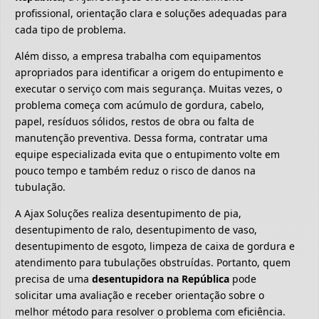
profissional, orientação clara e soluções adequadas para
cada tipo de problema.
Além disso, a empresa trabalha com equipamentos
apropriados para identificar a origem do entupimento e
executar o serviço com mais segurança. Muitas vezes, o
problema começa com acúmulo de gordura, cabelo,
papel, resíduos sólidos, restos de obra ou falta de
manutenção preventiva. Dessa forma, contratar uma
equipe especializada evita que o entupimento volte em
pouco tempo e também reduz o risco de danos na
tubulação.
A Ajax Soluções realiza desentupimento de pia,
desentupimento de ralo, desentupimento de vaso,
desentupimento de esgoto, limpeza de caixa de gordura e
atendimento para tubulações obstruídas. Portanto, quem
precisa de uma
desentupidora na República
pode
solicitar uma avaliação e receber orientação sobre o
melhor método para resolver o problema com eficiência.