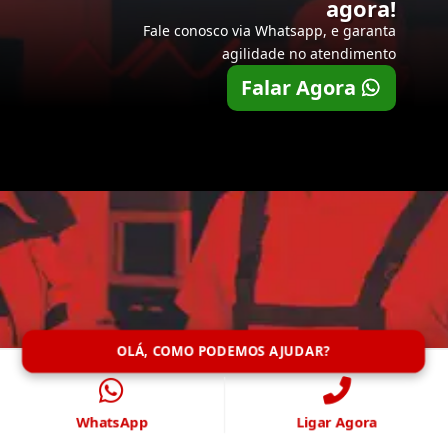
agora!
Fale conosco via Whatsapp, e garanta
agilidade no atendimento
Falar Agora
OLÁ, COMO PODEMOS AJUDAR?
WhatsApp
Ligar Agora