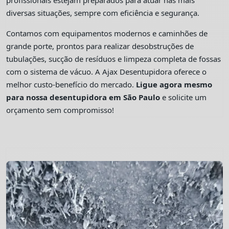
profissionais estejam preparados para atuar nas mais
diversas situações, sempre com eficiência e segurança.
Contamos com equipamentos modernos e caminhões de
grande porte, prontos para realizar desobstruções de
tubulações, sucção de resíduos e limpeza completa de fossas
com o sistema de vácuo. A Ajax Desentupidora oferece o
melhor custo-benefício do mercado.
Ligue agora mesmo
para nossa desentupidora em São Paulo
e solicite um
orçamento sem compromisso!