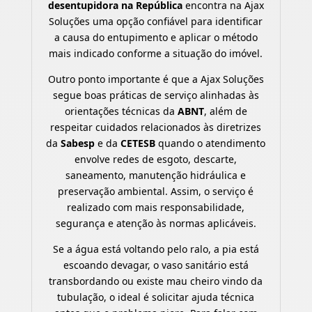
desentupidora na República
encontra na Ajax
Soluções uma opção confiável para identificar
a causa do entupimento e aplicar o método
mais indicado conforme a situação do imóvel.
Outro ponto importante é que a Ajax Soluções
segue boas práticas de serviço alinhadas às
orientações técnicas da
ABNT
, além de
respeitar cuidados relacionados às diretrizes
da
Sabesp
e da
CETESB
quando o atendimento
envolve redes de esgoto, descarte,
saneamento, manutenção hidráulica e
preservação ambiental. Assim, o serviço é
realizado com mais responsabilidade,
segurança e atenção às normas aplicáveis.
Se a água está voltando pelo ralo, a pia está
escoando devagar, o vaso sanitário está
transbordando ou existe mau cheiro vindo da
tubulação, o ideal é solicitar ajuda técnica