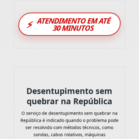
ATENDIMENTO EM ATÉ
⚡
30 MINUTOS
Desentupimento sem
quebrar na República
O serviço de desentupimento sem quebrar na
República é indicado quando o problema pode
ser resolvido com métodos técnicos, como
sondas, cabos rotativos, máquinas