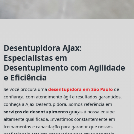
Desentupidora Ajax:
Especialistas em
Desentupimento com Agilidade
e Eficiência
Se você procura uma
desentupidora em São Paulo
de
confiança, com atendimento ágil e resultados garantidos,
conheça a Ajax Desentupidora. Somos referência em
serviços de desentupimento
graças à nossa equipe
altamente qualificada. Investimos constantemente em
treinamentos e capacitação para garantir que nossos