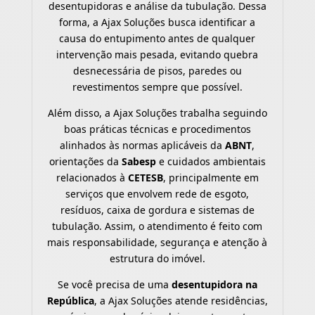
desentupidoras e análise da tubulação. Dessa
forma, a Ajax Soluções busca identificar a
causa do entupimento antes de qualquer
intervenção mais pesada, evitando quebra
desnecessária de pisos, paredes ou
revestimentos sempre que possível.
Além disso, a Ajax Soluções trabalha seguindo
boas práticas técnicas e procedimentos
alinhados às normas aplicáveis da
ABNT
,
orientações da
Sabesp
e cuidados ambientais
relacionados à
CETESB
, principalmente em
serviços que envolvem rede de esgoto,
resíduos, caixa de gordura e sistemas de
tubulação. Assim, o atendimento é feito com
mais responsabilidade, segurança e atenção à
estrutura do imóvel.
Se você precisa de uma
desentupidora na
República
, a Ajax Soluções atende residências,