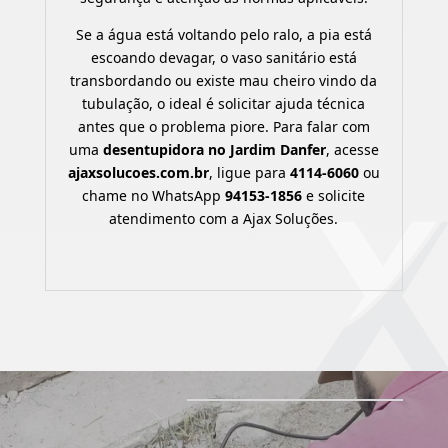
Se a água está voltando pelo ralo, a pia está
escoando devagar, o vaso sanitário está
transbordando ou existe mau cheiro vindo da
tubulação, o ideal é solicitar ajuda técnica
antes que o problema piore. Para falar com
uma
desentupidora no Jardim Danfer
, acesse
ajaxsolucoes.com.br
, ligue para
4114-6060
ou
chame no WhatsApp
94153-1856
e solicite
atendimento com a Ajax Soluções.