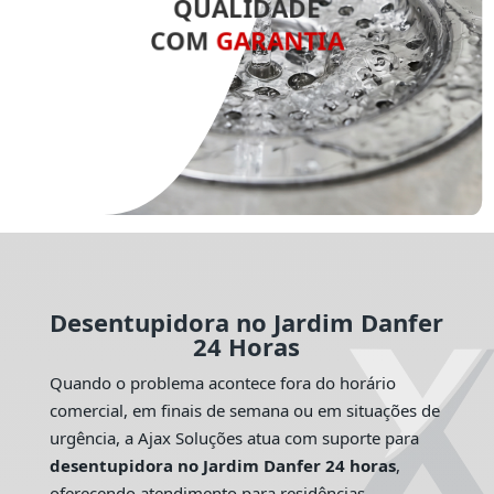
QUALIDADE
COM
GARANTIA
Desentupidora no Jardim Danfer
24 Horas
Quando o problema acontece fora do horário
comercial, em finais de semana ou em situações de
urgência, a Ajax Soluções atua com suporte para
desentupidora no Jardim Danfer 24 horas
,
oferecendo atendimento para residências,