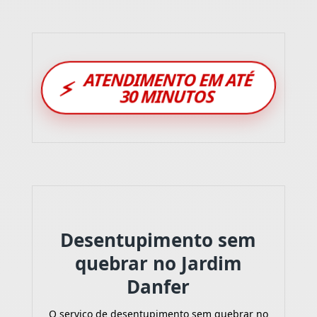
ATENDIMENTO EM ATÉ
⚡
30 MINUTOS
Desentupimento sem
quebrar no Jardim
Danfer
O serviço de desentupimento sem quebrar no