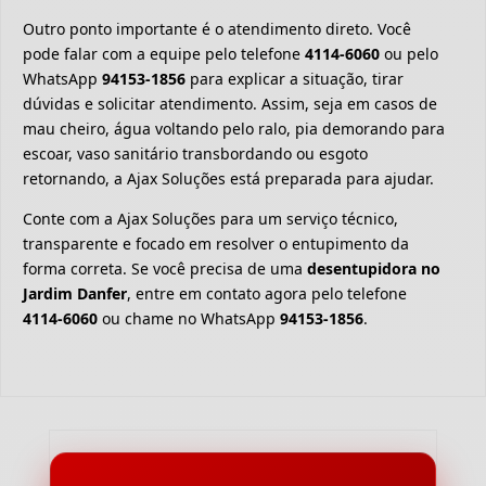
Outro ponto importante é o atendimento direto. Você
pode falar com a equipe pelo telefone
4114-6060
ou pelo
WhatsApp
94153-1856
para explicar a situação, tirar
dúvidas e solicitar atendimento. Assim, seja em casos de
mau cheiro, água voltando pelo ralo, pia demorando para
escoar, vaso sanitário transbordando ou esgoto
retornando, a Ajax Soluções está preparada para ajudar.
Conte com a Ajax Soluções para um serviço técnico,
transparente e focado em resolver o entupimento da
forma correta. Se você precisa de uma
desentupidora no
Jardim Danfer
, entre em contato agora pelo telefone
4114-6060
ou chame no WhatsApp
94153-1856
.