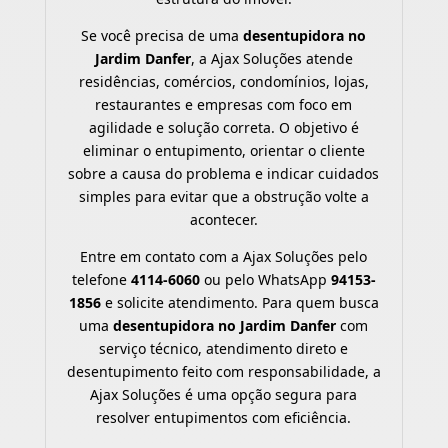
Se você precisa de uma
desentupidora no
Jardim Danfer
, a Ajax Soluções atende
residências, comércios, condomínios, lojas,
restaurantes e empresas com foco em
agilidade e solução correta. O objetivo é
eliminar o entupimento, orientar o cliente
sobre a causa do problema e indicar cuidados
simples para evitar que a obstrução volte a
acontecer.
Entre em contato com a Ajax Soluções pelo
telefone
4114-6060
ou pelo WhatsApp
94153-
1856
e solicite atendimento. Para quem busca
uma
desentupidora no Jardim Danfer
com
serviço técnico, atendimento direto e
desentupimento feito com responsabilidade, a
Ajax Soluções é uma opção segura para
resolver entupimentos com eficiência.