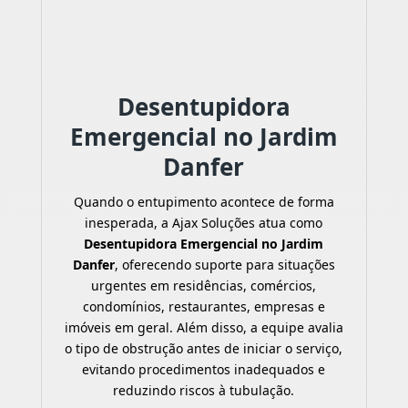
Desentupidora
Emergencial no Jardim
Danfer
Quando o entupimento acontece de forma
inesperada, a Ajax Soluções atua como
Desentupidora Emergencial no Jardim
Danfer
, oferecendo suporte para situações
urgentes em residências, comércios,
condomínios, restaurantes, empresas e
imóveis em geral. Além disso, a equipe avalia
o tipo de obstrução antes de iniciar o serviço,
evitando procedimentos inadequados e
reduzindo riscos à tubulação.