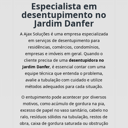
Especialista em
desentupimento no
Jardim Danfer
A Ajax Soluções é uma empresa especializada
em serviços de desentupimento para
residências, comércios, condomínios,
empresas e imóveis em geral. Quando o
cliente precisa de uma
desentupidora no
Jardim Danfer
, é essencial contar com uma
equipe técnica que entenda o problema,
avalie a tubulação com cuidado e utilize
métodos adequados para cada situação.
O entupimento pode acontecer por diversos
motivos, como acúmulo de gordura na pia,
excesso de papel no vaso sanitário, cabelo no
ralo, resíduos sólidos na tubulação, restos de
obra, caixa de gordura saturada ou obstrução