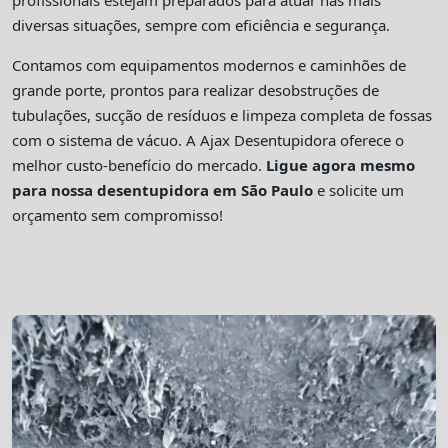
profissionais estejam preparados para atuar nas mais
diversas situações, sempre com eficiência e segurança.
Contamos com equipamentos modernos e caminhões de
grande porte, prontos para realizar desobstruções de
tubulações, sucção de resíduos e limpeza completa de fossas
com o sistema de vácuo. A Ajax Desentupidora oferece o
melhor custo-benefício do mercado.
Ligue agora mesmo
para nossa desentupidora em São Paulo
e solicite um
orçamento sem compromisso!