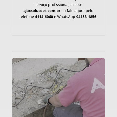
serviço profissional, acesse
ajaxsolucoes.com.br
ou fale agora pelo
telefone
4114-6060
e WhatsApp
94153-1856
.