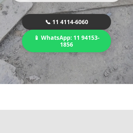
📞 11 4114-6060
📱 WhatsApp: 11 94153-
1856