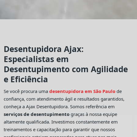
Desentupidora Ajax:
Especialistas em
Desentupimento com Agilidade
e Eficiência
Se você procura uma
desentupidora em São Paulo
de
confiança, com atendimento ágil e resultados garantidos,
conheça a Ajax Desentupidora. Somos referência em
serviços de desentupimento
graças à nossa equipe
altamente qualificada. Investimos constantemente em
treinamentos e capacitação para garantir que nossos