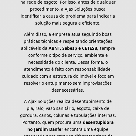
na rede de esgoto. Por isso, antes de qualquer
procedimento, a Ajax Soluções busca
identificar a causa do problema para indicar a
solução mais segura e eficiente.
Além disso, a empresa atua seguindo boas
práticas técnicas e respeitando orientações
aplicáveis da
ABNT, Sabesp e CETESB
, sempre
conforme o tipo de serviço, ambiente e
necessidade do cliente. Dessa forma, o
atendimento é feito com responsabilidade,
cuidado com a estrutura do imóvel e foco em
resolver o entupimento sem improvisações
desnecessárias.
A Ajax Soluções realiza desentupimento de
pia, ralo, vaso sanitário, esgoto, caixa de
gordura, canos, colunas e tubulações internas.
Portanto, quem procura uma
desentupidora
no Jardim Danfer
encontra uma equipe