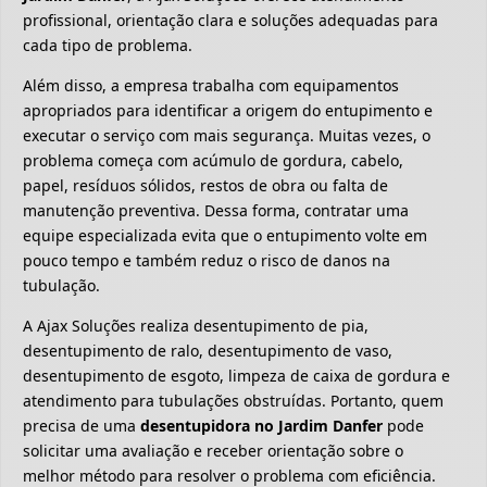
profissional, orientação clara e soluções adequadas para
cada tipo de problema.
Além disso, a empresa trabalha com equipamentos
apropriados para identificar a origem do entupimento e
executar o serviço com mais segurança. Muitas vezes, o
problema começa com acúmulo de gordura, cabelo,
papel, resíduos sólidos, restos de obra ou falta de
manutenção preventiva. Dessa forma, contratar uma
equipe especializada evita que o entupimento volte em
pouco tempo e também reduz o risco de danos na
tubulação.
A Ajax Soluções realiza desentupimento de pia,
desentupimento de ralo, desentupimento de vaso,
desentupimento de esgoto, limpeza de caixa de gordura e
atendimento para tubulações obstruídas. Portanto, quem
precisa de uma
desentupidora no Jardim Danfer
pode
solicitar uma avaliação e receber orientação sobre o
melhor método para resolver o problema com eficiência.