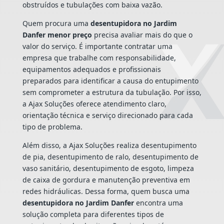
obstruídos e tubulações com baixa vazão.
Quem procura uma
desentupidora no Jardim
Danfer menor preço
precisa avaliar mais do que o
valor do serviço. É importante contratar uma
empresa que trabalhe com responsabilidade,
equipamentos adequados e profissionais
preparados para identificar a causa do entupimento
sem comprometer a estrutura da tubulação. Por isso,
a Ajax Soluções oferece atendimento claro,
orientação técnica e serviço direcionado para cada
tipo de problema.
Além disso, a Ajax Soluções realiza desentupimento
de pia, desentupimento de ralo, desentupimento de
vaso sanitário, desentupimento de esgoto, limpeza
de caixa de gordura e manutenção preventiva em
redes hidráulicas. Dessa forma, quem busca uma
desentupidora no Jardim Danfer
encontra uma
solução completa para diferentes tipos de