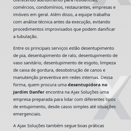
comércios, condomínios, restaurantes, empresas e
imóveis em geral. Além disso, a equipe trabalha
com análise técnica antes da execução, evitando
procedimentos improvisados que podem danificar
a tubulação.
Entre os principais serviços estão desentupimento
de pia, desentupimento de ralo, desentupimento de
vaso sanitário, desentupimento de esgoto, limpeza
de caixa de gordura, desobstrução de canos e
manutenção preventiva em redes internas. Dessa
forma, quem procura uma
desentupidora no
Jardim Danfer
encontra na Ajax Soluções uma
empresa preparada para lidar com diferentes tipos
de entupimento, desde casos simples até situações
emergenciais.
A Ajax Soluções também segue boas práticas