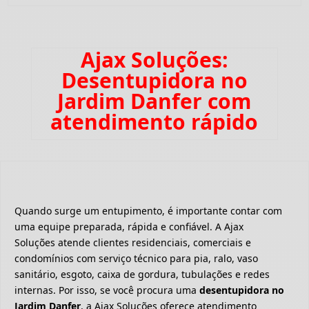
Ajax Soluções:
Desentupidora no
Jardim Danfer com
atendimento rápido
Quando surge um entupimento, é importante contar com
uma equipe preparada, rápida e confiável. A Ajax
Soluções atende clientes residenciais, comerciais e
condomínios com serviço técnico para pia, ralo, vaso
sanitário, esgoto, caixa de gordura, tubulações e redes
internas. Por isso, se você procura uma
desentupidora no
Jardim Danfer
, a Ajax Soluções oferece atendimento