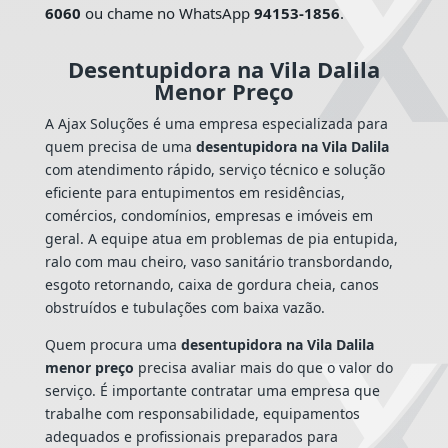
6060
ou chame no WhatsApp
94153-1856
.
Desentupidora na Vila Dalila
Menor Preço
A Ajax Soluções é uma empresa especializada para
quem precisa de uma
desentupidora na Vila Dalila
com atendimento rápido, serviço técnico e solução
eficiente para entupimentos em residências,
comércios, condomínios, empresas e imóveis em
geral. A equipe atua em problemas de pia entupida,
ralo com mau cheiro, vaso sanitário transbordando,
esgoto retornando, caixa de gordura cheia, canos
obstruídos e tubulações com baixa vazão.
Quem procura uma
desentupidora na Vila Dalila
menor preço
precisa avaliar mais do que o valor do
serviço. É importante contratar uma empresa que
trabalhe com responsabilidade, equipamentos
adequados e profissionais preparados para