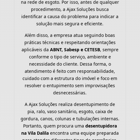
na rede de esgoto. Por isso, antes de qualquer
procedimento, a Ajax Soluções busca
identificar a causa do problema para indicar a
solução mais segura e eficiente.
Além disso, a empresa atua seguindo boas
práticas técnicas e respeitando orientações
aplicáveis da
ABNT, Sabesp e CETESB
, sempre
conforme o tipo de serviço, ambiente e
necessidade do cliente. Dessa forma, o
atendimento é feito com responsabilidade,
cuidado com a estrutura do imóvel e foco em
resolver o entupimento sem improvisações
desnecessárias.
A Ajax Soluções realiza desentupimento de
pia, ralo, vaso sanitário, esgoto, caixa de
gordura, canos, colunas e tubulações internas.
Portanto, quem procura uma
desentupidora
na Vila Dalila
encontra uma equipe preparada