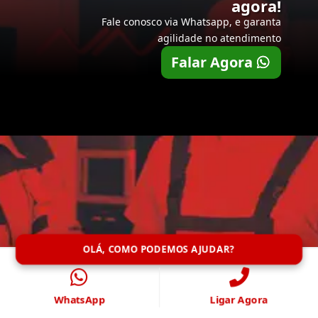
agora!
Fale conosco via Whatsapp, e garanta
agilidade no atendimento
Falar Agora
OLÁ, COMO PODEMOS AJUDAR?
WhatsApp
Ligar Agora