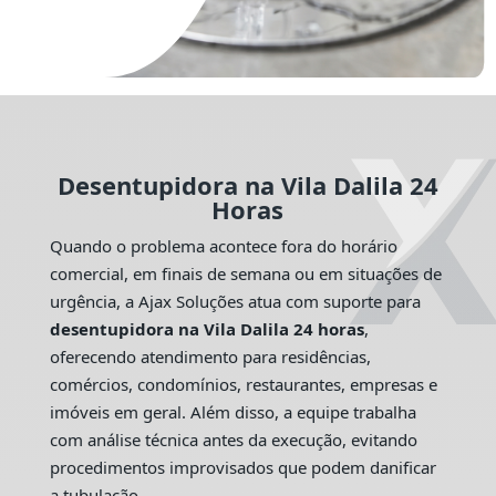
Desentupidora na Vila Dalila 24
Horas
Quando o problema acontece fora do horário
comercial, em finais de semana ou em situações de
urgência, a Ajax Soluções atua com suporte para
desentupidora na Vila Dalila 24 horas
,
oferecendo atendimento para residências,
comércios, condomínios, restaurantes, empresas e
imóveis em geral. Além disso, a equipe trabalha
com análise técnica antes da execução, evitando
procedimentos improvisados que podem danificar
a tubulação.