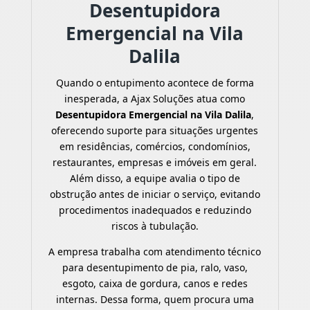
Desentupidora
Emergencial na Vila
Dalila
Quando o entupimento acontece de forma
inesperada, a Ajax Soluções atua como
Desentupidora Emergencial na Vila Dalila
,
oferecendo suporte para situações urgentes
em residências, comércios, condomínios,
restaurantes, empresas e imóveis em geral.
Além disso, a equipe avalia o tipo de
obstrução antes de iniciar o serviço, evitando
procedimentos inadequados e reduzindo
riscos à tubulação.
A empresa trabalha com atendimento técnico
para desentupimento de pia, ralo, vaso,
esgoto, caixa de gordura, canos e redes
internas. Dessa forma, quem procura uma