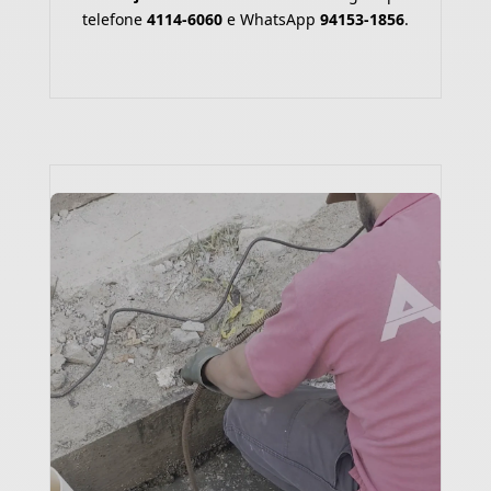
telefone
4114-6060
e WhatsApp
94153-1856
.