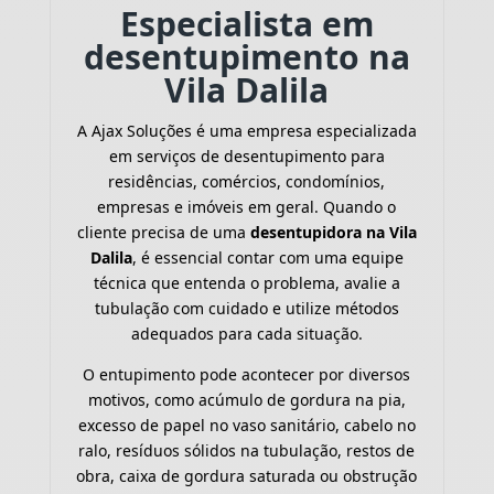
Especialista em
desentupimento na
Vila Dalila
A Ajax Soluções é uma empresa especializada
em serviços de desentupimento para
residências, comércios, condomínios,
empresas e imóveis em geral. Quando o
cliente precisa de uma
desentupidora na Vila
Dalila
, é essencial contar com uma equipe
técnica que entenda o problema, avalie a
tubulação com cuidado e utilize métodos
adequados para cada situação.
O entupimento pode acontecer por diversos
motivos, como acúmulo de gordura na pia,
excesso de papel no vaso sanitário, cabelo no
ralo, resíduos sólidos na tubulação, restos de
obra, caixa de gordura saturada ou obstrução