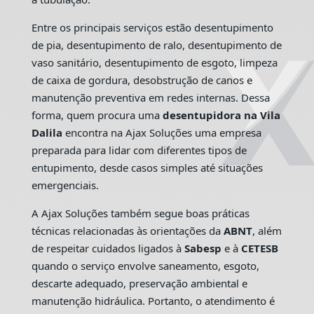
Entre os principais serviços estão desentupimento
de pia, desentupimento de ralo, desentupimento de
vaso sanitário, desentupimento de esgoto, limpeza
de caixa de gordura, desobstrução de canos e
manutenção preventiva em redes internas. Dessa
forma, quem procura uma
desentupidora na Vila
Dalila
encontra na Ajax Soluções uma empresa
preparada para lidar com diferentes tipos de
entupimento, desde casos simples até situações
emergenciais.
A Ajax Soluções também segue boas práticas
técnicas relacionadas às orientações da
ABNT
, além
de respeitar cuidados ligados à
Sabesp
e à
CETESB
quando o serviço envolve saneamento, esgoto,
descarte adequado, preservação ambiental e
manutenção hidráulica. Portanto, o atendimento é