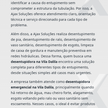
identificar a causa do entupimento sem
comprometer a estrutura da tubulação. Por isso, a
Ajax Soluções oferece atendimento claro, orientação
técnica e serviço direcionado para cada tipo de
problema.
Além disso, a Ajax Soluções realiza desentupimento
de pia, desentupimento de ralo, desentupimento de
vaso sanitário, desentupimento de esgoto, limpeza
de caixa de gordura e manutenção preventiva em
redes hidráulicas. Dessa forma, quem busca uma
desentupidora na Vila Dalila
encontra uma solução
completa para diferentes tipos de entupimento,
desde situações simples até casos mais urgentes.
A empresa também atende como
desentupidora
emergencial na Vila Dalila
, principalmente quando
há retorno de água, mau cheiro forte, alagamento,
esgoto voltando pelo ralo ou vaso sanitário sem
escoamento. Nesses casos, o ideal é evitar produtos