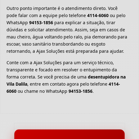
Outro ponto importante é o atendimento direto. Você
pode falar com a equipe pelo telefone
4114-6060
ou pelo
WhatsApp
94153-1856
para explicar a situação, tirar
dúvidas e solicitar atendimento. Assim, seja em casos de
mau cheiro, água voltando pelo ralo, pia demorando para
escoar, vaso sanitário transbordando ou esgoto
retornando, a Ajax Soluções está preparada para ajudar.
Conte com a Ajax Soluções para um serviço técnico,
transparente e focado em resolver o entupimento da
forma correta. Se você precisa de uma
desentupidora na
Vila Dalila
, entre em contato agora pelo telefone
4114-
6060
ou chame no WhatsApp
94153-1856
.