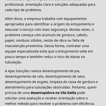
profissional, orientação clara e soluções adequadas para
cada tipo de problema.
Além disso, a empresa trabalha com equipamentos
apropriados para identificar a origem do entupimento e
executar o serviço com mais segurança. Muitas vezes, o
problema começa com acúmulo de gordura, cabelo,
papel, resíduos sólidos, restos de obra ou falta de
manutenção preventiva. Dessa forma, contratar uma
equipe especializada evita que o entupimento volte em
pouco tempo e também reduz o risco de danos na
tubulação.
A Ajax Soluções realiza desentupimento de pia,
desentupimento de ralo, desentupimento de vaso,
desentupimento de esgoto, limpeza de caixa de gordura e
atendimento para tubulações obstruídas. Portanto, quem
precisa de uma
desentupidora na Vila Dalila
pode
solicitar uma avaliação e receber orientação sobre o
melhor método para resolver o problema com eficiência.