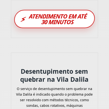
ATENDIMENTO EM ATÉ
⚡
30 MINUTOS
Desentupimento sem
quebrar na Vila Dalila
O serviço de desentupimento sem quebrar na
Vila Dalila é indicado quando o problema pode
ser resolvido com métodos técnicos, como
sondas, cabos rotativos, máquinas