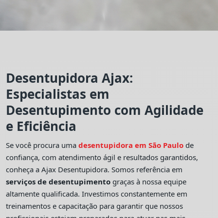
Desentupidora Ajax:
Especialistas em
Desentupimento com Agilidade
e Eficiência
Se você procura uma
desentupidora em São Paulo
de
confiança, com atendimento ágil e resultados garantidos,
conheça a Ajax Desentupidora. Somos referência em
serviços de desentupimento
graças à nossa equipe
altamente qualificada. Investimos constantemente em
treinamentos e capacitação para garantir que nossos