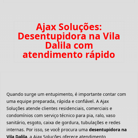
Ajax Soluções:
Desentupidora na Vila
Dalila com
atendimento rápido
Quando surge um entupimento, é importante contar com
uma equipe preparada, rápida e confiável. A Ajax
Soluções atende clientes residenciais, comerciais e
condomínios com serviço técnico para pia, ralo, vaso
sanitário, esgoto, caixa de gordura, tubulações e redes
internas. Por isso, se você procura uma
desentupidora na
Vila Dalila
, a Ajax Soluções oferece atendimento