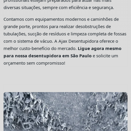
profissionais estejam preparados para atuar nas mais
diversas situações, sempre com eficiência e segurança.
Contamos com equipamentos modernos e caminhões de
grande porte, prontos para realizar desobstruções de
tubulações, sucção de resíduos e limpeza completa de fossas
com o sistema de vácuo. A Ajax Desentupidora oferece o
melhor custo-benefício do mercado.
Ligue agora mesmo
para nossa desentupidora em São Paulo
e solicite um
orçamento sem compromisso!