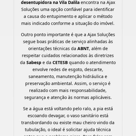
desentupidora na Vila Dalila
encontra na Ajax
Soluções uma opção confiável para identificar
a causa do entupimento e aplicar o método
mais indicado conforme a situação do imóvel.
Outro ponto importante é que a Ajax Soluções
segue boas práticas de serviço alinhadas às
orientações técnicas da
ABNT
, além de
respeitar cuidados relacionados às diretrizes
da
Sabesp
e da
CETESB
quando o atendimento
envolve redes de esgoto, descarte,
saneamento, manutenção hidráulica e
preservação ambiental. Assim, o serviço é
realizado com mais responsabilidade,
segurança e atenção às normas aplicáveis.
Se a água está voltando pelo ralo, a pia está
escoando devagar, o vaso sanitário está
transbordando ou existe mau cheiro vindo da
tubulação, o ideal é solicitar ajuda técnica