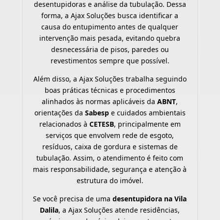
desentupidoras e análise da tubulação. Dessa
forma, a Ajax Soluções busca identificar a
causa do entupimento antes de qualquer
intervenção mais pesada, evitando quebra
desnecessária de pisos, paredes ou
revestimentos sempre que possível.
Além disso, a Ajax Soluções trabalha seguindo
boas práticas técnicas e procedimentos
alinhados às normas aplicáveis da
ABNT
,
orientações da
Sabesp
e cuidados ambientais
relacionados à
CETESB
, principalmente em
serviços que envolvem rede de esgoto,
resíduos, caixa de gordura e sistemas de
tubulação. Assim, o atendimento é feito com
mais responsabilidade, segurança e atenção à
estrutura do imóvel.
Se você precisa de uma
desentupidora na Vila
Dalila
, a Ajax Soluções atende residências,