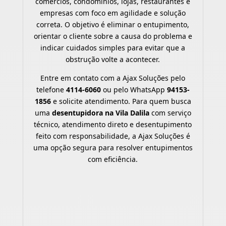
comércios, condomínios, lojas, restaurantes e
empresas com foco em agilidade e solução
correta. O objetivo é eliminar o entupimento,
orientar o cliente sobre a causa do problema e
indicar cuidados simples para evitar que a
obstrução volte a acontecer.
Entre em contato com a Ajax Soluções pelo
telefone
4114-6060
ou pelo WhatsApp
94153-
1856
e solicite atendimento. Para quem busca
uma
desentupidora na Vila Dalila
com serviço
técnico, atendimento direto e desentupimento
feito com responsabilidade, a Ajax Soluções é
uma opção segura para resolver entupimentos
com eficiência.