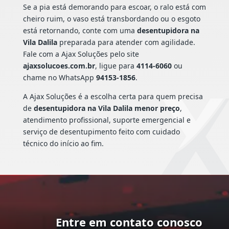
Se a pia está demorando para escoar, o ralo está com
cheiro ruim, o vaso está transbordando ou o esgoto
está retornando, conte com uma
desentupidora na
Vila Dalila
preparada para atender com agilidade.
Fale com a Ajax Soluções pelo site
ajaxsolucoes.com.br
, ligue para
4114-6060
ou
chame no WhatsApp
94153-1856
.
A Ajax Soluções é a escolha certa para quem precisa
de
desentupidora na Vila Dalila menor preço
,
atendimento profissional, suporte emergencial e
serviço de desentupimento feito com cuidado
técnico do início ao fim.
Entre em contato conosco