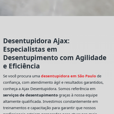
Desentupidora Ajax:
Especialistas em
Desentupimento com Agilidade
e Eficiência
Se você procura uma
desentupidora em São Paulo
de
confiança, com atendimento ágil e resultados garantidos,
conheça a Ajax Desentupidora. Somos referência em
serviços de desentupimento
graças à nossa equipe
altamente qualificada. Investimos constantemente em
treinamentos e capacitação para garantir que nossos