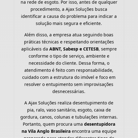
na rede de esgoto. Por isso, antes de qualquer
procedimento, a Ajax Soluções busca
identificar a causa do problema para indicar a
solução mais segura e eficiente.
Além disso, a empresa atua seguindo boas
práticas técnicas e respeitando orientações
aplicáveis da
ABNT, Sabesp e CETESB
, sempre
conforme o tipo de serviço, ambiente e
necessidade do cliente. Dessa forma, o
atendimento é feito com responsabilidade,
cuidado com a estrutura do imóvel e foco em
resolver o entupimento sem improvisações
desnecessárias.
A Ajax Soluções realiza desentupimento de
pia, ralo, vaso sanitário, esgoto, caixa de
gordura, canos, colunas e tubulações internas.
Portanto, quem procura uma
desentupidora
na Vila Anglo Brasileira
encontra uma equipe