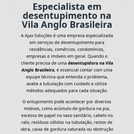
Especialista em
desentupimento na
Vila Anglo Brasileira
A Ajax Soluções é uma empresa especializada
em serviços de desentupimento para
residências, comércios, condomínios,
empresas e imóveis em geral. Quando o
cliente precisa de uma
desentupidora na Vila
Anglo Brasileira
, é essencial contar com uma
equipe técnica que entenda o problema,
avalie a tubulação com cuidado e utilize
métodos adequados para cada situação.
O entupimento pode acontecer por diversos
motivos, como acúmulo de gordura na pia,
excesso de papel no vaso sanitário, cabelo no
ralo, resíduos sólidos na tubulação, restos de
obra, caixa de gordura saturada ou obstrução