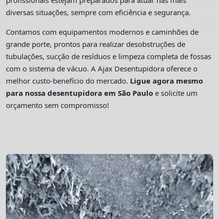
profissionais estejam preparados para atuar nas mais
diversas situações, sempre com eficiência e segurança.
Contamos com equipamentos modernos e caminhões de
grande porte, prontos para realizar desobstruções de
tubulações, sucção de resíduos e limpeza completa de fossas
com o sistema de vácuo. A Ajax Desentupidora oferece o
melhor custo-benefício do mercado.
Ligue agora mesmo
para nossa desentupidora em São Paulo
e solicite um
orçamento sem compromisso!