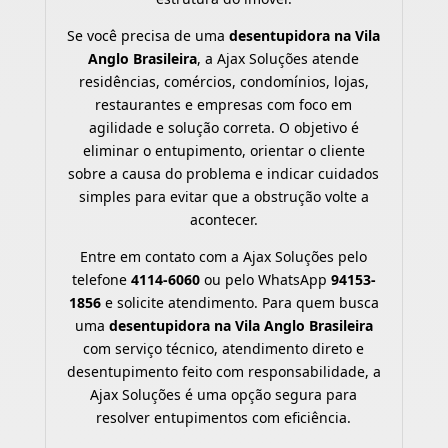
Se você precisa de uma
desentupidora na Vila
Anglo Brasileira
, a Ajax Soluções atende
residências, comércios, condomínios, lojas,
restaurantes e empresas com foco em
agilidade e solução correta. O objetivo é
eliminar o entupimento, orientar o cliente
sobre a causa do problema e indicar cuidados
simples para evitar que a obstrução volte a
acontecer.
Entre em contato com a Ajax Soluções pelo
telefone
4114-6060
ou pelo WhatsApp
94153-
1856
e solicite atendimento. Para quem busca
uma
desentupidora na Vila Anglo Brasileira
com serviço técnico, atendimento direto e
desentupimento feito com responsabilidade, a
Ajax Soluções é uma opção segura para
resolver entupimentos com eficiência.