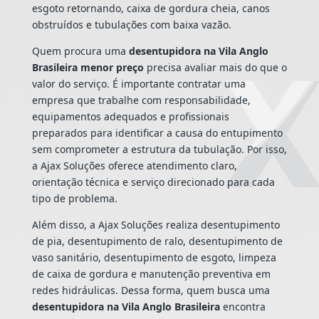
esgoto retornando, caixa de gordura cheia, canos
obstruídos e tubulações com baixa vazão.
Quem procura uma
desentupidora na Vila Anglo
Brasileira menor preço
precisa avaliar mais do que o
valor do serviço. É importante contratar uma
empresa que trabalhe com responsabilidade,
equipamentos adequados e profissionais
preparados para identificar a causa do entupimento
sem comprometer a estrutura da tubulação. Por isso,
a Ajax Soluções oferece atendimento claro,
orientação técnica e serviço direcionado para cada
tipo de problema.
Além disso, a Ajax Soluções realiza desentupimento
de pia, desentupimento de ralo, desentupimento de
vaso sanitário, desentupimento de esgoto, limpeza
de caixa de gordura e manutenção preventiva em
redes hidráulicas. Dessa forma, quem busca uma
desentupidora na Vila Anglo Brasileira
encontra