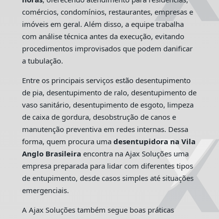
comércios, condomínios, restaurantes, empresas e
imóveis em geral. Além disso, a equipe trabalha
com análise técnica antes da execução, evitando
procedimentos improvisados que podem danificar
a tubulação.
Entre os principais serviços estão desentupimento
de pia, desentupimento de ralo, desentupimento de
vaso sanitário, desentupimento de esgoto, limpeza
de caixa de gordura, desobstrução de canos e
manutenção preventiva em redes internas. Dessa
forma, quem procura uma
desentupidora na Vila
Anglo Brasileira
encontra na Ajax Soluções uma
empresa preparada para lidar com diferentes tipos
de entupimento, desde casos simples até situações
emergenciais.
A Ajax Soluções também segue boas práticas