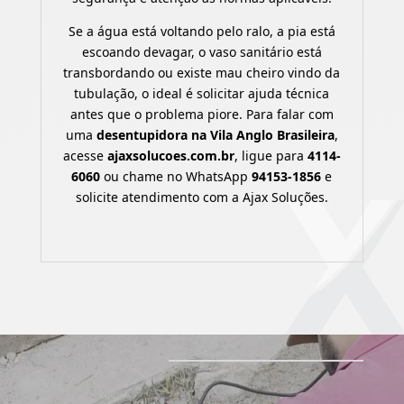
Se a água está voltando pelo ralo, a pia está
escoando devagar, o vaso sanitário está
transbordando ou existe mau cheiro vindo da
tubulação, o ideal é solicitar ajuda técnica
antes que o problema piore. Para falar com
uma
desentupidora na Vila Anglo Brasileira
,
acesse
ajaxsolucoes.com.br
, ligue para
4114-
6060
ou chame no WhatsApp
94153-1856
e
solicite atendimento com a Ajax Soluções.