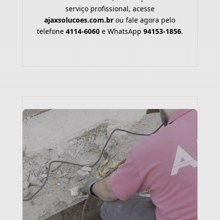
serviço profissional, acesse
ajaxsolucoes.com.br
ou fale agora pelo
telefone
4114-6060
e WhatsApp
94153-1856
.