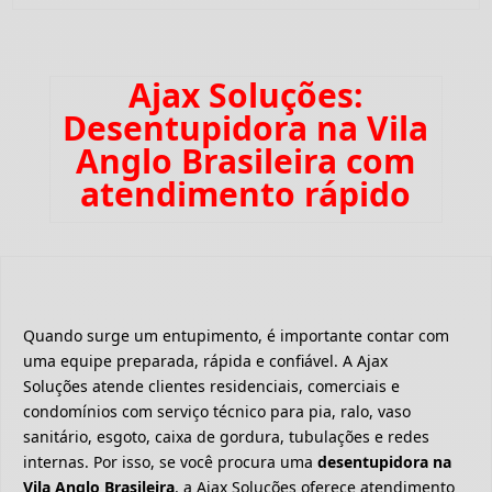
Ajax Soluções:
Desentupidora na Vila
Anglo Brasileira com
atendimento rápido
Quando surge um entupimento, é importante contar com
uma equipe preparada, rápida e confiável. A Ajax
Soluções atende clientes residenciais, comerciais e
condomínios com serviço técnico para pia, ralo, vaso
sanitário, esgoto, caixa de gordura, tubulações e redes
internas. Por isso, se você procura uma
desentupidora na
Vila Anglo Brasileira
, a Ajax Soluções oferece atendimento