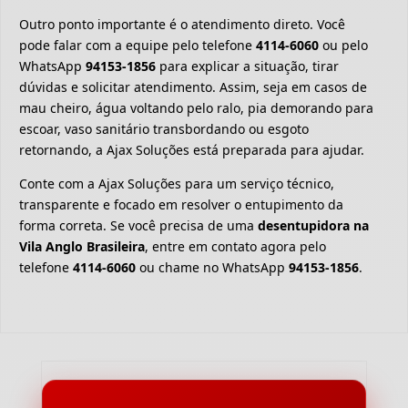
Outro ponto importante é o atendimento direto. Você
pode falar com a equipe pelo telefone
4114-6060
ou pelo
WhatsApp
94153-1856
para explicar a situação, tirar
dúvidas e solicitar atendimento. Assim, seja em casos de
mau cheiro, água voltando pelo ralo, pia demorando para
escoar, vaso sanitário transbordando ou esgoto
retornando, a Ajax Soluções está preparada para ajudar.
Conte com a Ajax Soluções para um serviço técnico,
transparente e focado em resolver o entupimento da
forma correta. Se você precisa de uma
desentupidora na
Vila Anglo Brasileira
, entre em contato agora pelo
telefone
4114-6060
ou chame no WhatsApp
94153-1856
.