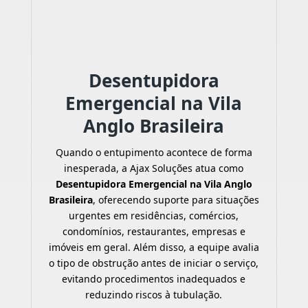
Desentupidora
Emergencial na Vila
Anglo Brasileira
Quando o entupimento acontece de forma
inesperada, a Ajax Soluções atua como
Desentupidora Emergencial na Vila Anglo
Brasileira
, oferecendo suporte para situações
urgentes em residências, comércios,
condomínios, restaurantes, empresas e
imóveis em geral. Além disso, a equipe avalia
o tipo de obstrução antes de iniciar o serviço,
evitando procedimentos inadequados e
reduzindo riscos à tubulação.