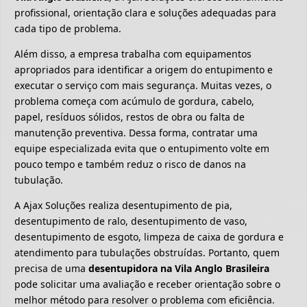
profissional, orientação clara e soluções adequadas para
cada tipo de problema.
Além disso, a empresa trabalha com equipamentos
apropriados para identificar a origem do entupimento e
executar o serviço com mais segurança. Muitas vezes, o
problema começa com acúmulo de gordura, cabelo,
papel, resíduos sólidos, restos de obra ou falta de
manutenção preventiva. Dessa forma, contratar uma
equipe especializada evita que o entupimento volte em
pouco tempo e também reduz o risco de danos na
tubulação.
A Ajax Soluções realiza desentupimento de pia,
desentupimento de ralo, desentupimento de vaso,
desentupimento de esgoto, limpeza de caixa de gordura e
atendimento para tubulações obstruídas. Portanto, quem
precisa de uma
desentupidora na Vila Anglo Brasileira
pode solicitar uma avaliação e receber orientação sobre o
melhor método para resolver o problema com eficiência.