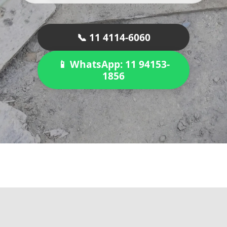
📞 11 4114-6060
📱 WhatsApp: 11 94153-
1856