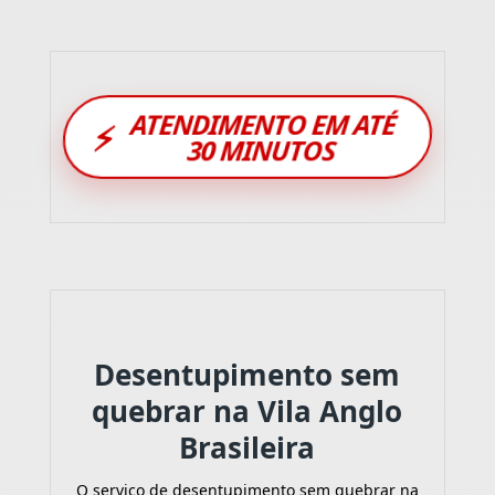
ATENDIMENTO EM ATÉ
⚡
30 MINUTOS
Desentupimento sem
quebrar na Vila Anglo
Brasileira
O serviço de desentupimento sem quebrar na