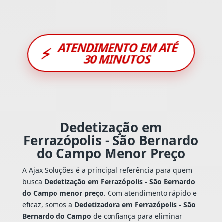
ATENDIMENTO EM ATÉ
⚡
30 MINUTOS
Dedetização em
Ferrazópolis - São Bernardo
do Campo Menor Preço
A Ajax Soluções é a principal referência para quem
busca
Dedetização em Ferrazópolis - São Bernardo
do Campo menor preço
. Com atendimento rápido e
eficaz, somos a
Dedetizadora em Ferrazópolis - São
Bernardo do Campo
de confiança para eliminar