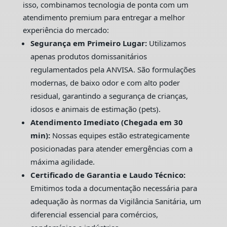
isso, combinamos tecnologia de ponta com um
atendimento premium para entregar a melhor
experiência do mercado:
Segurança em Primeiro Lugar:
Utilizamos
apenas produtos domissanitários
regulamentados pela ANVISA. São formulações
modernas, de baixo odor e com alto poder
residual, garantindo a segurança de crianças,
idosos e animais de estimação (pets).
Atendimento Imediato (Chegada em 30
min):
Nossas equipes estão estrategicamente
posicionadas para atender emergências com a
máxima agilidade.
Certificado de Garantia e Laudo Técnico:
Emitimos toda a documentação necessária para
adequação às normas da Vigilância Sanitária, um
diferencial essencial para comércios,