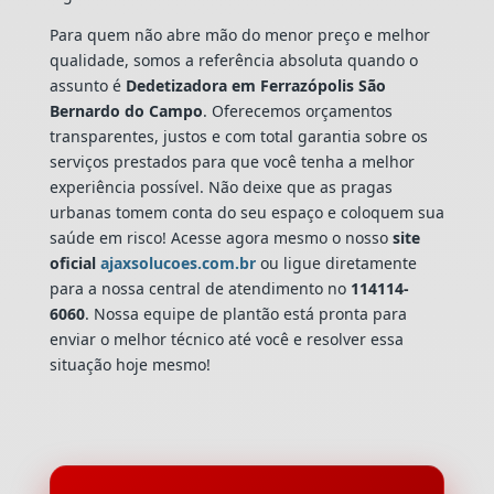
Para quem não abre mão do menor preço e melhor
qualidade, somos a referência absoluta quando o
assunto é
Dedetizadora
em Ferrazópolis São
Bernardo do Campo
. Oferecemos orçamentos
transparentes, justos e com total garantia sobre os
serviços prestados para que você tenha a melhor
experiência possível. Não deixe que as pragas
urbanas tomem conta do seu espaço e coloquem sua
saúde em risco! Acesse agora mesmo o nosso
site
oficial
ajaxsolucoes.com.br
ou ligue diretamente
para a nossa central de atendimento no
114114-
6060
. Nossa equipe de plantão está pronta para
enviar o melhor técnico até você e resolver essa
situação hoje mesmo!