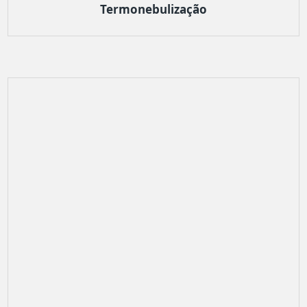
Termonebulização