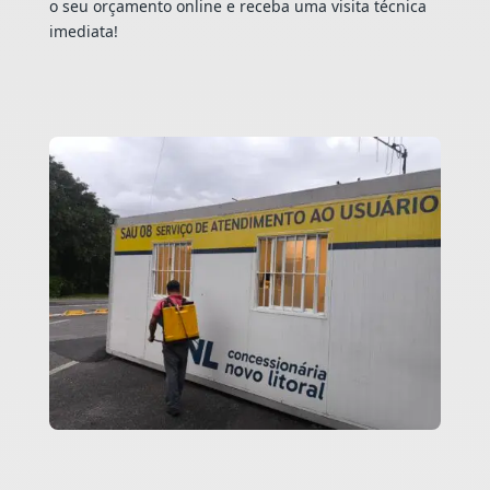
o seu orçamento online e receba uma visita técnica
imediata!