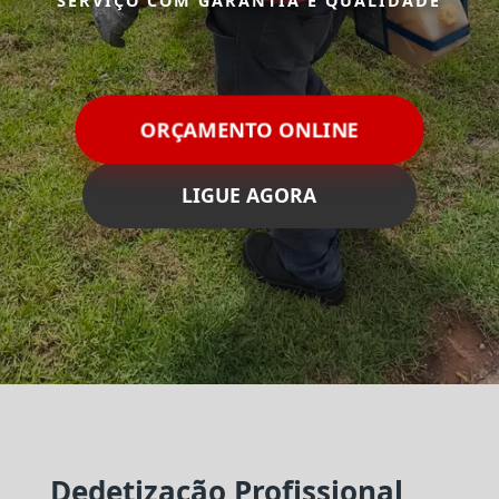
SERVIÇO COM GARANTIA E QUALIDADE
ORÇAMENTO ONLINE
LIGUE AGORA
Dedetização Profissional