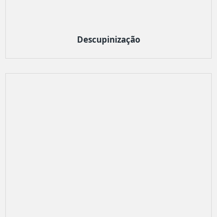
Descupinização