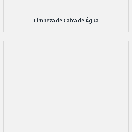
Limpeza de Caixa de Água