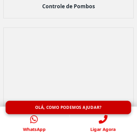
Controle de Pombos
OLÁ, COMO PODEMOS AJUDAR?
WhatsApp
Ligar Agora