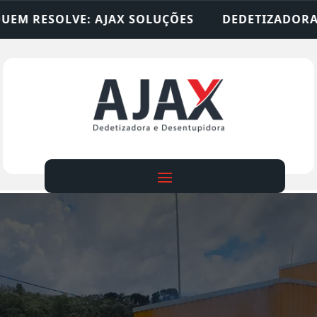
 SOLUÇÕES
DEDETIZADORA • DESENTUPIDORA • 