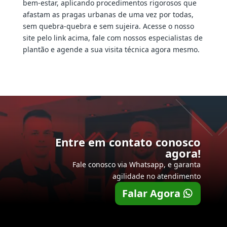
bem-estar, aplicando procedimentos rigorosos que
afastam as pragas urbanas de uma vez por todas,
sem quebra-quebra e sem sujeira. Acesse o nosso
site pelo link acima, fale com nossos especialistas de
plantão e agende a sua visita técnica agora mesmo.
Entre em contato conosco
agora!
Fale conosco via Whatsapp, e garanta
agilidade no atendimento
Falar Agora