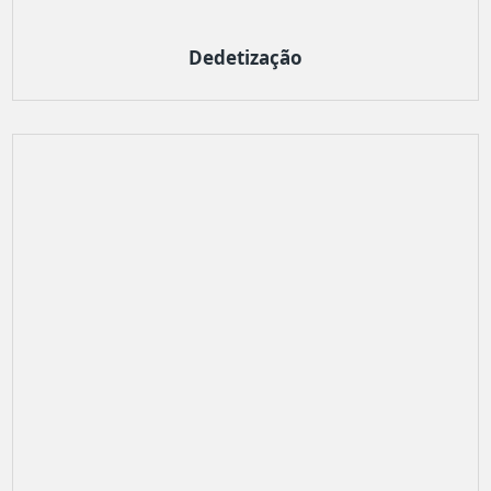
Dedetização