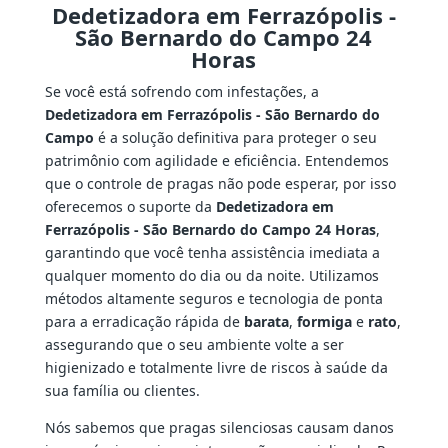
Dedetizadora em Ferrazópolis -
São Bernardo do Campo 24
Horas
Se você está sofrendo com infestações, a
Dedetizadora em Ferrazópolis - São Bernardo do
Campo
é a solução definitiva para proteger o seu
patrimônio com agilidade e eficiência. Entendemos
que o controle de pragas não pode esperar, por isso
oferecemos o suporte da
Dedetizadora em
Ferrazópolis - São Bernardo do Campo 24 Horas
,
garantindo que você tenha assistência imediata a
qualquer momento do dia ou da noite. Utilizamos
métodos altamente seguros e tecnologia de ponta
para a erradicação rápida de
barata
,
formiga
e
rato
,
assegurando que o seu ambiente volte a ser
higienizado e totalmente livre de riscos à saúde da
sua família ou clientes.
Nós sabemos que pragas silenciosas causam danos