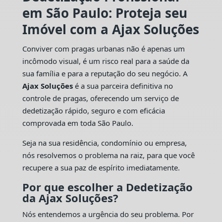
em São Paulo: Proteja seu
Imóvel com a Ajax Soluções
Conviver com pragas urbanas não é apenas um
incômodo visual, é um risco real para a saúde da
sua família e para a reputação do seu negócio. A
Ajax Soluções
é a sua parceira definitiva no
controle de pragas, oferecendo um serviço de
dedetização rápido, seguro e com eficácia
comprovada em toda São Paulo.
Seja na sua residência, condomínio ou empresa,
nós resolvemos o problema na raiz, para que você
recupere a sua paz de espírito imediatamente.
Por que escolher a Dedetização
da Ajax Soluções?
Nós entendemos a urgência do seu problema. Por