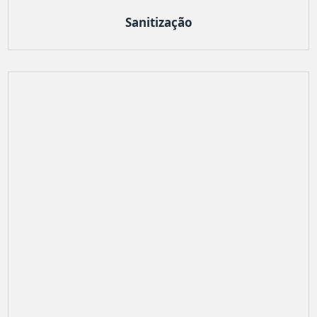
Sanitização