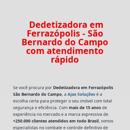
Dedetizadora em
Ferrazópolis - São
Bernardo do Campo
com atendimento
rápido
Se você procura por
Dedetizadora
em Ferrazópolis
São Bernardo do Campo
, a
Ajax Soluções
é a
escolha certa para proteger o seu imóvel com total
segurança e eficiência. Com
mais de 15 anos
de
experiência no mercado e a marca expressiva de
+250.000 clientes atendidos em todo Brasil
, somos
especialistas no combate e controle definitivo de