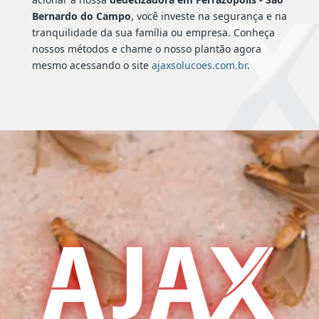
Bernardo do Campo
, você investe na segurança e na
tranquilidade da sua família ou empresa. Conheça
nossos métodos e chame o nosso plantão agora
mesmo acessando o site
ajaxsolucoes.com.br
.