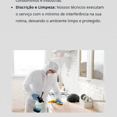
condomínios e indústrias.
Discrição e Limpeza:
Nossos técnicos executam
o serviço com o mínimo de interferência na sua
rotina, deixando o ambiente limpo e protegido.