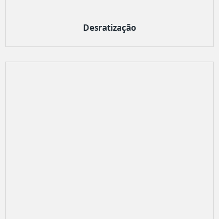
Desratização