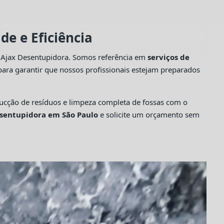
e e Eficiência
a Ajax Desentupidora. Somos referência em
serviços de
ara garantir que nossos profissionais estejam preparados
cção de resíduos e limpeza completa de fossas com o
sentupidora em São Paulo
e solicite um orçamento sem