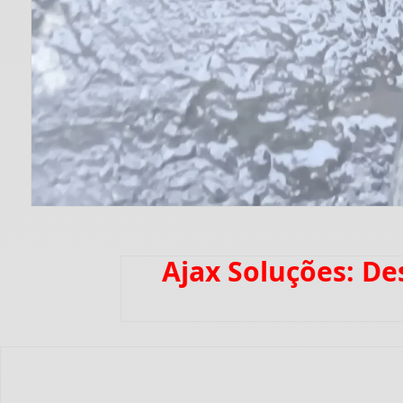
Ajax Soluções: D