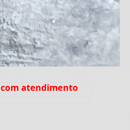
a com atendimento