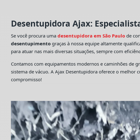
Desentupidora Ajax: Especialis
Se você procura uma
desentupidora em São Paulo
de con
desentupimento
graças à nossa equipe altamente qualifi
para atuar nas mais diversas situações, sempre com eficiênc
Contamos com equipamentos modernos e caminhões de grande
sistema de vácuo. A Ajax Desentupidora oferece o melhor 
compromisso!