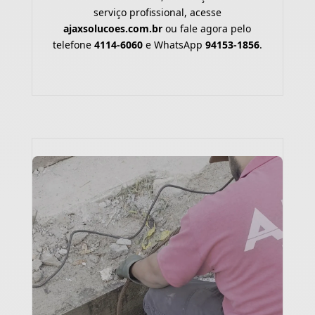
serviço profissional, acesse
ajaxsolucoes.com.br
ou fale agora pelo
telefone
4114-6060
e WhatsApp
94153-1856
.