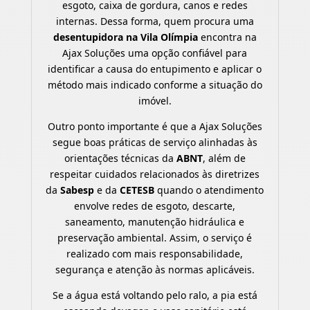
esgoto, caixa de gordura, canos e redes
internas. Dessa forma, quem procura uma
desentupidora na Vila Olímpia
encontra na
Ajax Soluções uma opção confiável para
identificar a causa do entupimento e aplicar o
método mais indicado conforme a situação do
imóvel.
Outro ponto importante é que a Ajax Soluções
segue boas práticas de serviço alinhadas às
orientações técnicas da
ABNT
, além de
respeitar cuidados relacionados às diretrizes
da
Sabesp
e da
CETESB
quando o atendimento
envolve redes de esgoto, descarte,
saneamento, manutenção hidráulica e
preservação ambiental. Assim, o serviço é
realizado com mais responsabilidade,
segurança e atenção às normas aplicáveis.
Se a água está voltando pelo ralo, a pia está