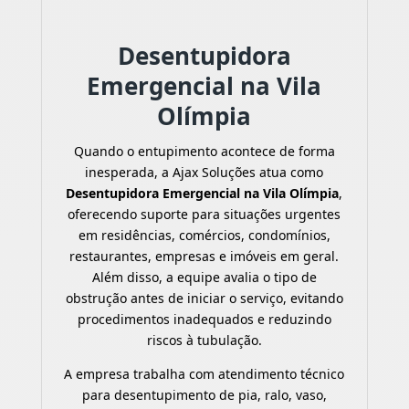
Desentupidora
Emergencial na Vila
Olímpia
Quando o entupimento acontece de forma
inesperada, a Ajax Soluções atua como
Desentupidora Emergencial na Vila Olímpia
,
oferecendo suporte para situações urgentes
em residências, comércios, condomínios,
restaurantes, empresas e imóveis em geral.
Além disso, a equipe avalia o tipo de
obstrução antes de iniciar o serviço, evitando
procedimentos inadequados e reduzindo
riscos à tubulação.
A empresa trabalha com atendimento técnico
para desentupimento de pia, ralo, vaso,