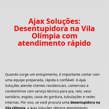
Ajax Soluções:
Desentupidora na Vila
Olímpia com
atendimento rápido
Quando surge um entupimento, é importante contar com
uma equipe preparada, rápida e confiável. A Ajax
Soluções atende clientes residenciais, comerciais e
condomínios com serviço técnico para pia, ralo, vaso
sanitário, esgoto, caixa de gordura, tubulações e redes
internas. Por isso, se você procura uma
desentupidora na
Vila Olímpia
, a Ajax Soluções oferece atendimento