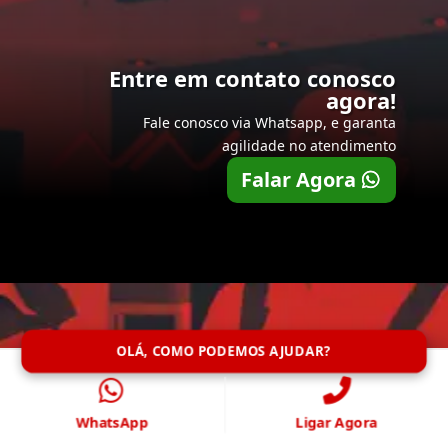
Entre em contato conosco
agora!
Fale conosco via Whatsapp, e garanta
agilidade no atendimento
Falar Agora
OLÁ, COMO PODEMOS AJUDAR?
WhatsApp
Ligar Agora