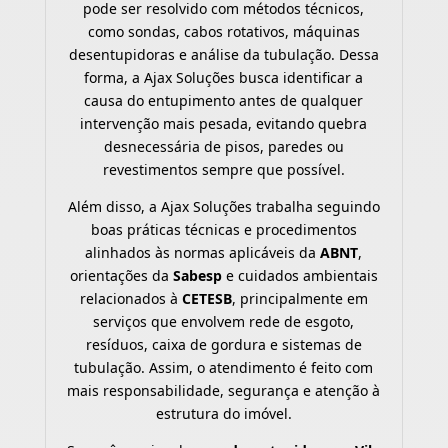
pode ser resolvido com métodos técnicos,
como sondas, cabos rotativos, máquinas
desentupidoras e análise da tubulação. Dessa
forma, a Ajax Soluções busca identificar a
causa do entupimento antes de qualquer
intervenção mais pesada, evitando quebra
desnecessária de pisos, paredes ou
revestimentos sempre que possível.
Além disso, a Ajax Soluções trabalha seguindo
boas práticas técnicas e procedimentos
alinhados às normas aplicáveis da
ABNT
,
orientações da
Sabesp
e cuidados ambientais
relacionados à
CETESB
, principalmente em
serviços que envolvem rede de esgoto,
resíduos, caixa de gordura e sistemas de
tubulação. Assim, o atendimento é feito com
mais responsabilidade, segurança e atenção à
estrutura do imóvel.