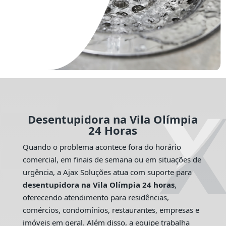
Desentupidora na Vila Olímpia
24 Horas
Quando o problema acontece fora do horário
comercial, em finais de semana ou em situações de
urgência, a Ajax Soluções atua com suporte para
desentupidora na Vila Olímpia 24 horas
,
oferecendo atendimento para residências,
comércios, condomínios, restaurantes, empresas e
imóveis em geral. Além disso, a equipe trabalha