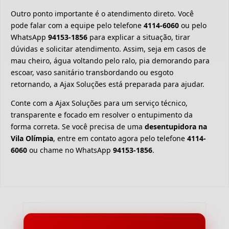
Outro ponto importante é o atendimento direto. Você
pode falar com a equipe pelo telefone
4114-6060
ou pelo
WhatsApp
94153-1856
para explicar a situação, tirar
dúvidas e solicitar atendimento. Assim, seja em casos de
mau cheiro, água voltando pelo ralo, pia demorando para
escoar, vaso sanitário transbordando ou esgoto
retornando, a Ajax Soluções está preparada para ajudar.
Conte com a Ajax Soluções para um serviço técnico,
transparente e focado em resolver o entupimento da
forma correta. Se você precisa de uma
desentupidora na
Vila Olímpia
, entre em contato agora pelo telefone
4114-
6060
ou chame no WhatsApp
94153-1856
.