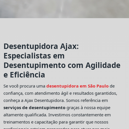
Desentupidora Ajax:
Especialistas em
Desentupimento com Agilidade
e Eficiência
Se você procura uma
desentupidora em São Paulo
de
confiança, com atendimento ágil e resultados garantidos,
conheça a Ajax Desentupidora. Somos referência em
serviços de desentupimento
graças à nossa equipe
altamente qualificada. Investimos constantemente em
treinamentos e capacitação para garantir que nossos