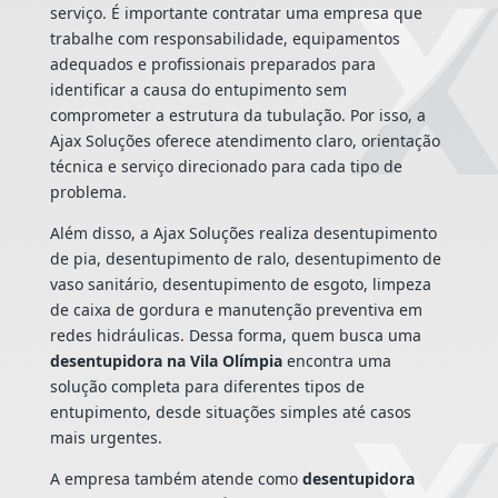
serviço. É importante contratar uma empresa que
trabalhe com responsabilidade, equipamentos
adequados e profissionais preparados para
identificar a causa do entupimento sem
comprometer a estrutura da tubulação. Por isso, a
Ajax Soluções oferece atendimento claro, orientação
técnica e serviço direcionado para cada tipo de
problema.
Além disso, a Ajax Soluções realiza desentupimento
de pia, desentupimento de ralo, desentupimento de
vaso sanitário, desentupimento de esgoto, limpeza
de caixa de gordura e manutenção preventiva em
redes hidráulicas. Dessa forma, quem busca uma
desentupidora na Vila Olímpia
encontra uma
solução completa para diferentes tipos de
entupimento, desde situações simples até casos
mais urgentes.
A empresa também atende como
desentupidora