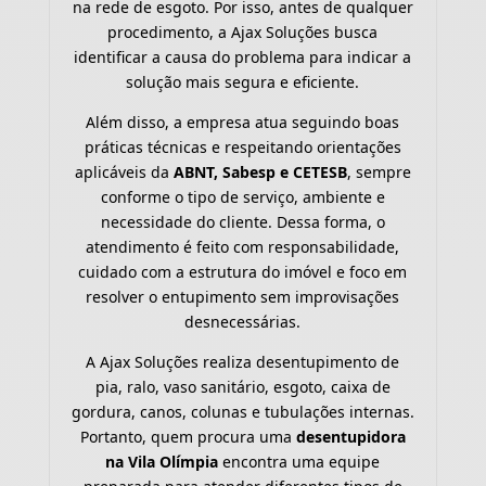
na rede de esgoto. Por isso, antes de qualquer
procedimento, a Ajax Soluções busca
identificar a causa do problema para indicar a
solução mais segura e eficiente.
Além disso, a empresa atua seguindo boas
práticas técnicas e respeitando orientações
aplicáveis da
ABNT, Sabesp e CETESB
, sempre
conforme o tipo de serviço, ambiente e
necessidade do cliente. Dessa forma, o
atendimento é feito com responsabilidade,
cuidado com a estrutura do imóvel e foco em
resolver o entupimento sem improvisações
desnecessárias.
A Ajax Soluções realiza desentupimento de
pia, ralo, vaso sanitário, esgoto, caixa de
gordura, canos, colunas e tubulações internas.
Portanto, quem procura uma
desentupidora
na Vila Olímpia
encontra uma equipe