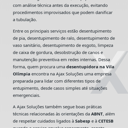
com análise técnica antes da execução, evitando
procedimentos improvisados que podem danificar
a tubulação.
Entre os principais serviços estão desentupimento
de pia, desentupimento de ralo, desentupimento de
vaso sanitário, desentupimento de esgoto, limpeza
de caixa de gordura, desobstrução de canos e
manutenção preventiva em redes internas. Dessa
forma, quem procura uma
desentupidora na Vila
Olímpia
encontra na Ajax Soluções uma empresa
preparada para lidar com diferentes tipos de
entupimento, desde casos simples até situações
emergenciais.
A Ajax Soluções também segue boas práticas
técnicas relacionadas às orientações da
ABNT
, além
de respeitar cuidados ligados à
Sabesp
e à
CETESB