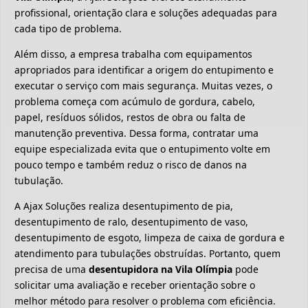
profissional, orientação clara e soluções adequadas para
cada tipo de problema.
Além disso, a empresa trabalha com equipamentos
apropriados para identificar a origem do entupimento e
executar o serviço com mais segurança. Muitas vezes, o
problema começa com acúmulo de gordura, cabelo,
papel, resíduos sólidos, restos de obra ou falta de
manutenção preventiva. Dessa forma, contratar uma
equipe especializada evita que o entupimento volte em
pouco tempo e também reduz o risco de danos na
tubulação.
A Ajax Soluções realiza desentupimento de pia,
desentupimento de ralo, desentupimento de vaso,
desentupimento de esgoto, limpeza de caixa de gordura e
atendimento para tubulações obstruídas. Portanto, quem
precisa de uma
desentupidora na Vila Olímpia
pode
solicitar uma avaliação e receber orientação sobre o
melhor método para resolver o problema com eficiência.