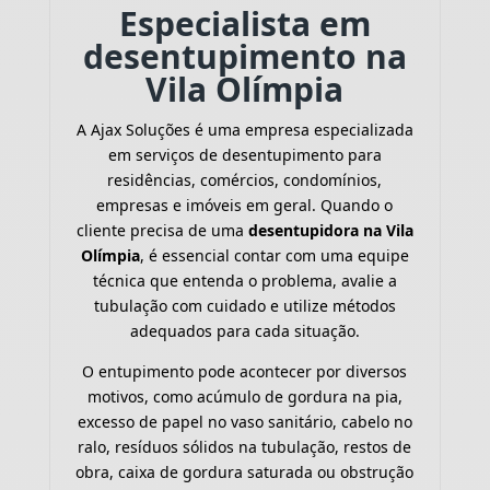
Especialista em
desentupimento na
Vila Olímpia
A Ajax Soluções é uma empresa especializada
em serviços de desentupimento para
residências, comércios, condomínios,
empresas e imóveis em geral. Quando o
cliente precisa de uma
desentupidora na Vila
Olímpia
, é essencial contar com uma equipe
técnica que entenda o problema, avalie a
tubulação com cuidado e utilize métodos
adequados para cada situação.
O entupimento pode acontecer por diversos
motivos, como acúmulo de gordura na pia,
excesso de papel no vaso sanitário, cabelo no
ralo, resíduos sólidos na tubulação, restos de
obra, caixa de gordura saturada ou obstrução