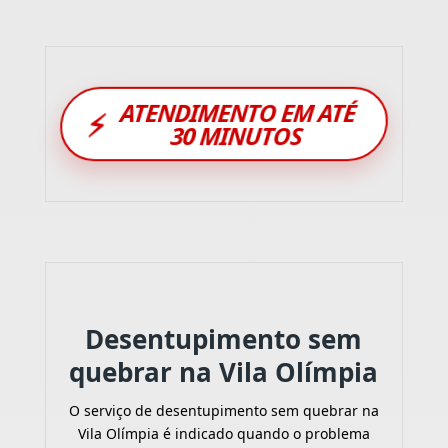
ATENDIMENTO EM ATÉ
⚡
30 MINUTOS
Desentupimento sem
quebrar na Vila Olímpia
O serviço de desentupimento sem quebrar na
Vila Olímpia é indicado quando o problema