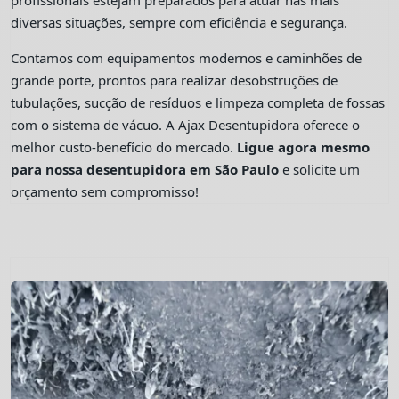
profissionais estejam preparados para atuar nas mais
diversas situações, sempre com eficiência e segurança.
Contamos com equipamentos modernos e caminhões de
grande porte, prontos para realizar desobstruções de
tubulações, sucção de resíduos e limpeza completa de fossas
com o sistema de vácuo. A Ajax Desentupidora oferece o
melhor custo-benefício do mercado.
Ligue agora mesmo
para nossa desentupidora em São Paulo
e solicite um
orçamento sem compromisso!