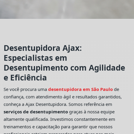
Desentupidora Ajax:
Especialistas em
Desentupimento com Agilidade
e Eficiência
Se você procura uma
desentupidora em São Paulo
de
confiança, com atendimento ágil e resultados garantidos,
conheça a Ajax Desentupidora. Somos referência em
serviços de desentupimento
graças à nossa equipe
altamente qualificada. Investimos constantemente em
treinamentos e capacitação para garantir que nossos