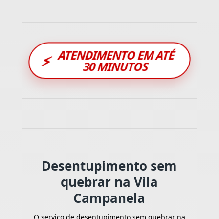
ATENDIMENTO EM ATÉ
⚡
30 MINUTOS
Desentupimento sem
quebrar na Vila
Campanela
O serviço de desentupimento sem quebrar na