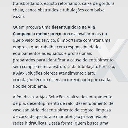
transbordando, esgoto retornando, caixa de gordura
cheia, canos obstruídos e tubulações com baixa
vazão.
Quem procura uma
desentupidora na Vila
Campanela menor preço
precisa avaliar mais do
que o valor do serviço. É importante contratar uma
empresa que trabalhe com responsabilidade,
equipamentos adequados e profissionais
preparados para identificar a causa do entupimento
sem comprometer a estrutura da tubulação. Por isso,
a Ajax Soluções oferece atendimento claro,
orientação técnica e serviço direcionado para cada
tipo de problema.
Além disso, a Ajax Soluções realiza desentupimento
de pia, desentupimento de ralo, desentupimento de
vaso sanitário, desentupimento de esgoto, limpeza
de caixa de gordura e manutenção preventiva em
redes hidráulicas. Dessa forma, quem busca uma