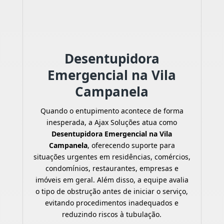
Desentupidora
Emergencial na Vila
Campanela
Quando o entupimento acontece de forma
inesperada, a Ajax Soluções atua como
Desentupidora Emergencial na Vila
Campanela
, oferecendo suporte para
situações urgentes em residências, comércios,
condomínios, restaurantes, empresas e
imóveis em geral. Além disso, a equipe avalia
o tipo de obstrução antes de iniciar o serviço,
evitando procedimentos inadequados e
reduzindo riscos à tubulação.