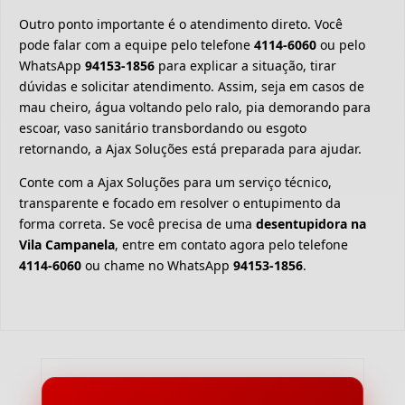
Outro ponto importante é o atendimento direto. Você
pode falar com a equipe pelo telefone
4114-6060
ou pelo
WhatsApp
94153-1856
para explicar a situação, tirar
dúvidas e solicitar atendimento. Assim, seja em casos de
mau cheiro, água voltando pelo ralo, pia demorando para
escoar, vaso sanitário transbordando ou esgoto
retornando, a Ajax Soluções está preparada para ajudar.
Conte com a Ajax Soluções para um serviço técnico,
transparente e focado em resolver o entupimento da
forma correta. Se você precisa de uma
desentupidora na
Vila Campanela
, entre em contato agora pelo telefone
4114-6060
ou chame no WhatsApp
94153-1856
.