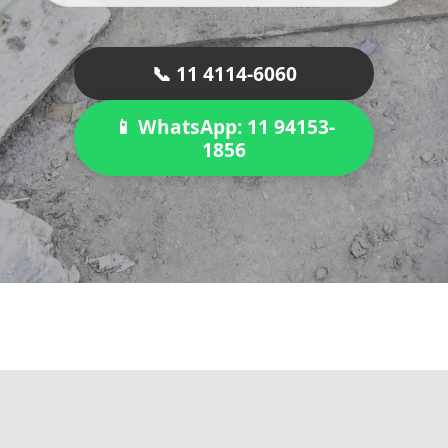
📞 11 4114-6060
📱 WhatsApp: 11 94153-
1856