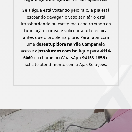
Se a água está voltando pelo ralo, a pia está
escoando devagar, o vaso sanitário está
transbordando ou existe mau cheiro vindo da
tubulação, o ideal é solicitar ajuda técnica
antes que o problema piore. Para falar com
uma
desentupidora na Vila Campanela
,
acesse
ajaxsolucoes.com.br
, ligue para
4114-
6060
ou chame no WhatsApp
94153-1856
e
solicite atendimento com a Ajax Soluções.