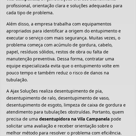
profissional, orientação clara e soluções adequadas para
cada tipo de problema.
Além disso, a empresa trabalha com equipamentos
apropriados para identificar a origem do entupimento e
executar o serviço com mais segurança. Muitas vezes, o
problema começa com acúmulo de gordura, cabelo,
papel, resíduos sólidos, restos de obra ou falta de
manutenção preventiva. Dessa forma, contratar uma
equipe especializada evita que o entupimento volte em
pouco tempo e também reduz o risco de danos na
tubulação.
A Ajax Soluções realiza desentupimento de pia,
desentupimento de ralo, desentupimento de vaso,
desentupimento de esgoto, limpeza de caixa de gordura e
atendimento para tubulações obstruídas. Portanto, quem
precisa de uma
desentupidora na Vila Campanela
pode
solicitar uma avaliação e receber orientação sobre o
melhor método para resolver o problema com eficiência.