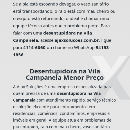
Se a pia está escoando devagar, o vaso sanitário
está transbordando, o ralo está com mau cheiro ou
o esgoto está retornando, o ideal é chamar uma
equipe técnica antes que o problema piore. Para
falar com uma
desentupidora na Vila
Campanela
, acesse
ajaxsolucoes.com.br
, ligue
para
4114-6060
ou chame no WhatsApp
94153-
1856
.
Desentupidora na Vila
Campanela Menor Preço
A Ajax Soluções é uma empresa especializada para
quem precisa de uma
desentupidora na Vila
Campanela
com atendimento rápido, serviço técnico
e solução eficiente para entupimentos em
residências, comércios, condomínios, empresas e
imóveis em geral. A equipe atua em problemas de
pia entupida, ralo com mau cheiro, vaso sanitário