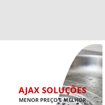
AJAX SOLUÇÕES
MENOR PREÇO E MELHOR