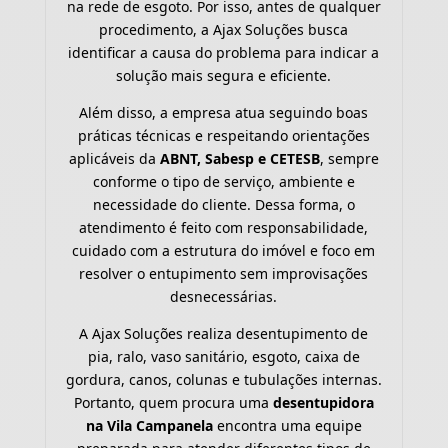
na rede de esgoto. Por isso, antes de qualquer
procedimento, a Ajax Soluções busca
identificar a causa do problema para indicar a
solução mais segura e eficiente.
Além disso, a empresa atua seguindo boas
práticas técnicas e respeitando orientações
aplicáveis da
ABNT, Sabesp e CETESB
, sempre
conforme o tipo de serviço, ambiente e
necessidade do cliente. Dessa forma, o
atendimento é feito com responsabilidade,
cuidado com a estrutura do imóvel e foco em
resolver o entupimento sem improvisações
desnecessárias.
A Ajax Soluções realiza desentupimento de
pia, ralo, vaso sanitário, esgoto, caixa de
gordura, canos, colunas e tubulações internas.
Portanto, quem procura uma
desentupidora
na Vila Campanela
encontra uma equipe