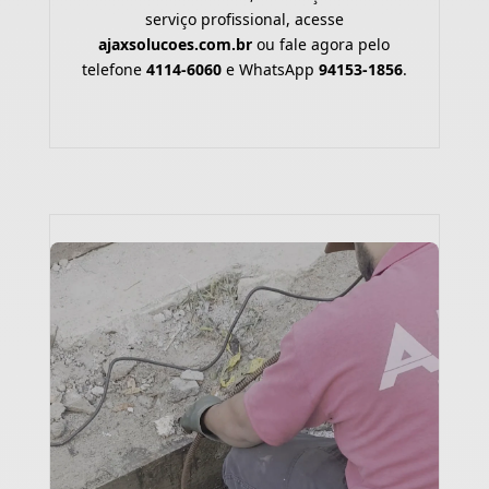
serviço profissional, acesse
ajaxsolucoes.com.br
ou fale agora pelo
telefone
4114-6060
e WhatsApp
94153-1856
.