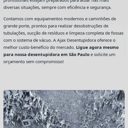
profissionais estejam preparados para atuar nas mais
diversas situações, sempre com eficiência e segurança.
Contamos com equipamentos modernos e caminhões de
grande porte, prontos para realizar desobstruções de
tubulações, sucção de resíduos e limpeza completa de fossas
com o sistema de vácuo. A Ajax Desentupidora oferece o
melhor custo-benefício do mercado.
Ligue agora mesmo
para nossa desentupidora em São Paulo
e solicite um
orçamento sem compromisso!