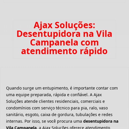
Ajax Soluções:
Desentupidora na Vila
Campanela com
atendimento rápido
Quando surge um entupimento, é importante contar com
uma equipe preparada, rápida e confiável. A Ajax
Soluções atende clientes residenciais, comerciais e
condomínios com serviço técnico para pia, ralo, vaso
sanitário, esgoto, caixa de gordura, tubulações e redes
internas. Por isso, se você procura uma
desentupidora na
Vila Campanela
, a Ajax Soluções oferece atendimento