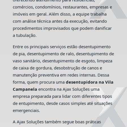
comércios, condomínios, restaurantes, empresas e
imóveis em geral. Além disso, a equipe trabalha
com análise técnica antes da execução, evitando
procedimentos improvisados que podem danificar
a tubulação.
Entre os principais serviços estão desentupimento
de pia, desentupimento de ralo, desentupimento de
vaso sanitário, desentupimento de esgoto, limpeza
de caixa de gordura, desobstrução de canos e
manutenção preventiva em redes internas. Dessa
forma, quem procura uma
desentupidora na Vila
Campanela
encontra na Ajax Soluções uma
empresa preparada para lidar com diferentes tipos
de entupimento, desde casos simples até situações
emergenciais.
A Ajax Soluções também segue boas práticas