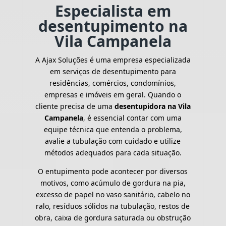
Especialista em
desentupimento na
Vila Campanela
A Ajax Soluções é uma empresa especializada
em serviços de desentupimento para
residências, comércios, condomínios,
empresas e imóveis em geral. Quando o
cliente precisa de uma
desentupidora na Vila
Campanela
, é essencial contar com uma
equipe técnica que entenda o problema,
avalie a tubulação com cuidado e utilize
métodos adequados para cada situação.
O entupimento pode acontecer por diversos
motivos, como acúmulo de gordura na pia,
excesso de papel no vaso sanitário, cabelo no
ralo, resíduos sólidos na tubulação, restos de
obra, caixa de gordura saturada ou obstrução