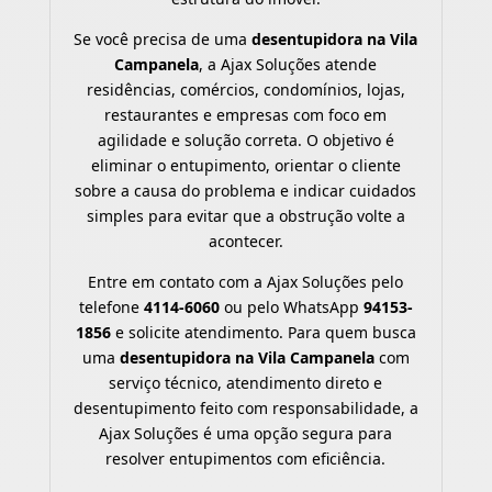
Se você precisa de uma
desentupidora na Vila
Campanela
, a Ajax Soluções atende
residências, comércios, condomínios, lojas,
restaurantes e empresas com foco em
agilidade e solução correta. O objetivo é
eliminar o entupimento, orientar o cliente
sobre a causa do problema e indicar cuidados
simples para evitar que a obstrução volte a
acontecer.
Entre em contato com a Ajax Soluções pelo
telefone
4114-6060
ou pelo WhatsApp
94153-
1856
e solicite atendimento. Para quem busca
uma
desentupidora na Vila Campanela
com
serviço técnico, atendimento direto e
desentupimento feito com responsabilidade, a
Ajax Soluções é uma opção segura para
resolver entupimentos com eficiência.