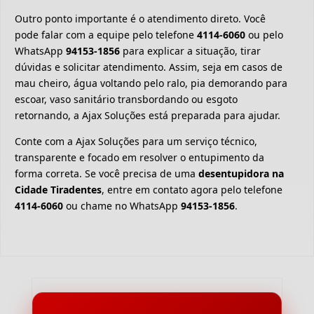
Outro ponto importante é o atendimento direto. Você
pode falar com a equipe pelo telefone
4114-6060
ou pelo
WhatsApp
94153-1856
para explicar a situação, tirar
dúvidas e solicitar atendimento. Assim, seja em casos de
mau cheiro, água voltando pelo ralo, pia demorando para
escoar, vaso sanitário transbordando ou esgoto
retornando, a Ajax Soluções está preparada para ajudar.
Conte com a Ajax Soluções para um serviço técnico,
transparente e focado em resolver o entupimento da
forma correta. Se você precisa de uma
desentupidora na
Cidade Tiradentes
, entre em contato agora pelo telefone
4114-6060
ou chame no WhatsApp
94153-1856
.