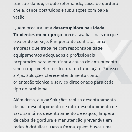
transbordando, esgoto retornando, caixa de gordura
cheia, canos obstruídos e tubulações com baixa
vazão.
Quem procura uma
desentupidora na Cidade
Tiradentes menor preço
precisa avaliar mais do que
o valor do serviço. É importante contratar uma
empresa que trabalhe com responsabilidade,
equipamentos adequados e profissionais
preparados para identificar a causa do entupimento
sem comprometer a estrutura da tubulação. Por isso,
a Ajax Soluções oferece atendimento claro,
orientação técnica e serviço direcionado para cada
tipo de problema.
Além disso, a Ajax Soluções realiza desentupimento
de pia, desentupimento de ralo, desentupimento de
vaso sanitário, desentupimento de esgoto, limpeza
de caixa de gordura e manutenção preventiva em
redes hidráulicas. Dessa forma, quem busca uma