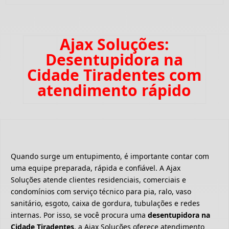
Ajax Soluções:
Desentupidora na
Cidade Tiradentes com
atendimento rápido
Quando surge um entupimento, é importante contar com
uma equipe preparada, rápida e confiável. A Ajax
Soluções atende clientes residenciais, comerciais e
condomínios com serviço técnico para pia, ralo, vaso
sanitário, esgoto, caixa de gordura, tubulações e redes
internas. Por isso, se você procura uma
desentupidora na
Cidade Tiradentes
, a Ajax Soluções oferece atendimento