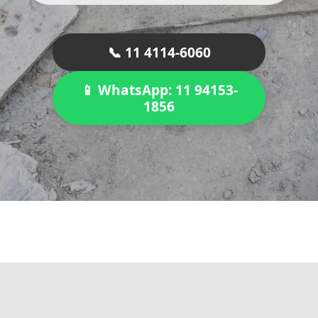
📞 11 4114-6060
📱 WhatsApp: 11 94153-
1856