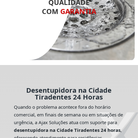
QUALIDADE
COM
GARANTIA
Desentupidora na Cidade
Tiradentes 24 Horas
Quando o problema acontece fora do horário
comercial, em finais de semana ou em situações de
urgência, a Ajax Soluções atua com suporte para
desentupidora na Cidade Tiradentes 24 horas
,
oferecendo atendimento para residências,