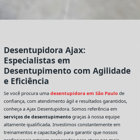
Desentupidora Ajax:
Especialistas em
Desentupimento com Agilidade
e Eficiência
Se você procura uma
desentupidora em São Paulo
de
confiança, com atendimento ágil e resultados garantidos,
conheça a Ajax Desentupidora. Somos referência em
serviços de desentupimento
graças à nossa equipe
altamente qualificada. Investimos constantemente em
treinamentos e capacitação para garantir que nossos