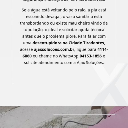
Se a água está voltando pelo ralo, a pia está
escoando devagar, o vaso sanitário está
transbordando ou existe mau cheiro vindo da
tubulação, o ideal é solicitar ajuda técnica
antes que o problema piore. Para falar com
uma
desentupidora na Cidade Tiradentes
,
acesse
ajaxsolucoes.com.br
, ligue para
4114-
6060
ou chame no WhatsApp
94153-1856
e
solicite atendimento com a Ajax Soluções.