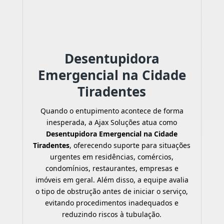
Desentupidora
Emergencial na Cidade
Tiradentes
Quando o entupimento acontece de forma
inesperada, a Ajax Soluções atua como
Desentupidora Emergencial na Cidade
Tiradentes
, oferecendo suporte para situações
urgentes em residências, comércios,
condomínios, restaurantes, empresas e
imóveis em geral. Além disso, a equipe avalia
o tipo de obstrução antes de iniciar o serviço,
evitando procedimentos inadequados e
reduzindo riscos à tubulação.