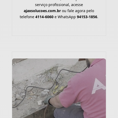
serviço profissional, acesse
ajaxsolucoes.com.br
ou fale agora pelo
telefone
4114-6060
e WhatsApp
94153-1856
.