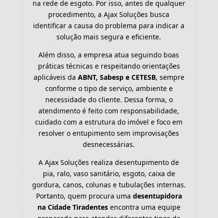
na rede de esgoto. Por isso, antes de qualquer
procedimento, a Ajax Soluções busca
identificar a causa do problema para indicar a
solução mais segura e eficiente.
Além disso, a empresa atua seguindo boas
práticas técnicas e respeitando orientações
aplicáveis da
ABNT, Sabesp e CETESB
, sempre
conforme o tipo de serviço, ambiente e
necessidade do cliente. Dessa forma, o
atendimento é feito com responsabilidade,
cuidado com a estrutura do imóvel e foco em
resolver o entupimento sem improvisações
desnecessárias.
A Ajax Soluções realiza desentupimento de
pia, ralo, vaso sanitário, esgoto, caixa de
gordura, canos, colunas e tubulações internas.
Portanto, quem procura uma
desentupidora
na Cidade Tiradentes
encontra uma equipe