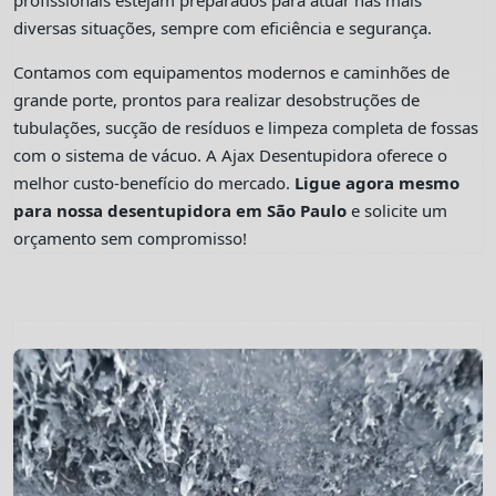
profissionais estejam preparados para atuar nas mais
diversas situações, sempre com eficiência e segurança.
Contamos com equipamentos modernos e caminhões de
grande porte, prontos para realizar desobstruções de
tubulações, sucção de resíduos e limpeza completa de fossas
com o sistema de vácuo. A Ajax Desentupidora oferece o
melhor custo-benefício do mercado.
Ligue agora mesmo
para nossa desentupidora em São Paulo
e solicite um
orçamento sem compromisso!