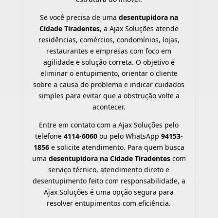
Se você precisa de uma
desentupidora na
Cidade Tiradentes
, a Ajax Soluções atende
residências, comércios, condomínios, lojas,
restaurantes e empresas com foco em
agilidade e solução correta. O objetivo é
eliminar o entupimento, orientar o cliente
sobre a causa do problema e indicar cuidados
simples para evitar que a obstrução volte a
acontecer.
Entre em contato com a Ajax Soluções pelo
telefone
4114-6060
ou pelo WhatsApp
94153-
1856
e solicite atendimento. Para quem busca
uma
desentupidora na Cidade Tiradentes
com
serviço técnico, atendimento direto e
desentupimento feito com responsabilidade, a
Ajax Soluções é uma opção segura para
resolver entupimentos com eficiência.