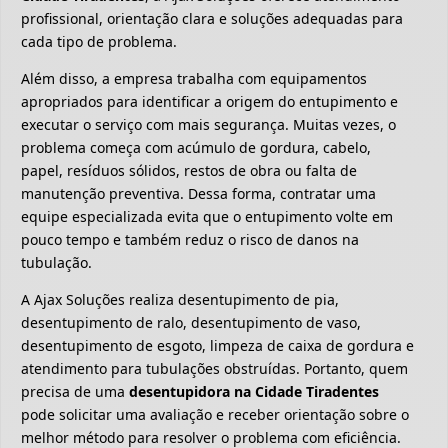
profissional, orientação clara e soluções adequadas para
cada tipo de problema.
Além disso, a empresa trabalha com equipamentos
apropriados para identificar a origem do entupimento e
executar o serviço com mais segurança. Muitas vezes, o
problema começa com acúmulo de gordura, cabelo,
papel, resíduos sólidos, restos de obra ou falta de
manutenção preventiva. Dessa forma, contratar uma
equipe especializada evita que o entupimento volte em
pouco tempo e também reduz o risco de danos na
tubulação.
A Ajax Soluções realiza desentupimento de pia,
desentupimento de ralo, desentupimento de vaso,
desentupimento de esgoto, limpeza de caixa de gordura e
atendimento para tubulações obstruídas. Portanto, quem
precisa de uma
desentupidora na Cidade Tiradentes
pode solicitar uma avaliação e receber orientação sobre o
melhor método para resolver o problema com eficiência.