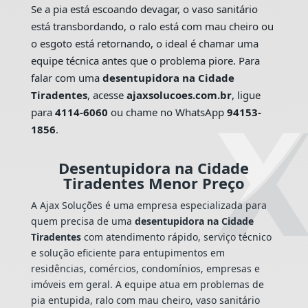
Se a pia está escoando devagar, o vaso sanitário
está transbordando, o ralo está com mau cheiro ou
o esgoto está retornando, o ideal é chamar uma
equipe técnica antes que o problema piore. Para
falar com uma
desentupidora na Cidade
Tiradentes
, acesse
ajaxsolucoes.com.br
, ligue
para
4114-6060
ou chame no WhatsApp
94153-
1856
.
Desentupidora na Cidade
Tiradentes Menor Preço
A Ajax Soluções é uma empresa especializada para
quem precisa de uma
desentupidora na Cidade
Tiradentes
com atendimento rápido, serviço técnico
e solução eficiente para entupimentos em
residências, comércios, condomínios, empresas e
imóveis em geral. A equipe atua em problemas de
pia entupida, ralo com mau cheiro, vaso sanitário