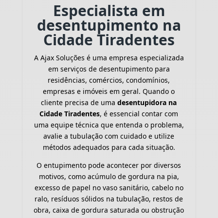
Especialista em
desentupimento na
Cidade Tiradentes
A Ajax Soluções é uma empresa especializada
em serviços de desentupimento para
residências, comércios, condomínios,
empresas e imóveis em geral. Quando o
cliente precisa de uma
desentupidora na
Cidade Tiradentes
, é essencial contar com
uma equipe técnica que entenda o problema,
avalie a tubulação com cuidado e utilize
métodos adequados para cada situação.
O entupimento pode acontecer por diversos
motivos, como acúmulo de gordura na pia,
excesso de papel no vaso sanitário, cabelo no
ralo, resíduos sólidos na tubulação, restos de
obra, caixa de gordura saturada ou obstrução