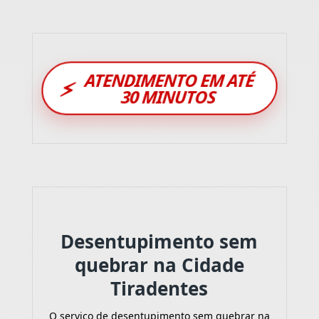
ATENDIMENTO EM ATÉ
⚡
30 MINUTOS
Desentupimento sem
quebrar na Cidade
Tiradentes
O serviço de desentupimento sem quebrar na