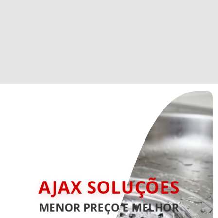
AJAX SOLUÇÕES
MENOR PREÇO E MELHOR