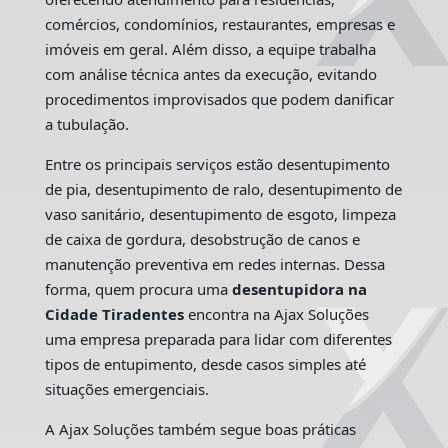
comércios, condomínios, restaurantes, empresas e
imóveis em geral. Além disso, a equipe trabalha
com análise técnica antes da execução, evitando
procedimentos improvisados que podem danificar
a tubulação.
Entre os principais serviços estão desentupimento
de pia, desentupimento de ralo, desentupimento de
vaso sanitário, desentupimento de esgoto, limpeza
de caixa de gordura, desobstrução de canos e
manutenção preventiva em redes internas. Dessa
forma, quem procura uma
desentupidora na
Cidade Tiradentes
encontra na Ajax Soluções
uma empresa preparada para lidar com diferentes
tipos de entupimento, desde casos simples até
situações emergenciais.
A Ajax Soluções também segue boas práticas