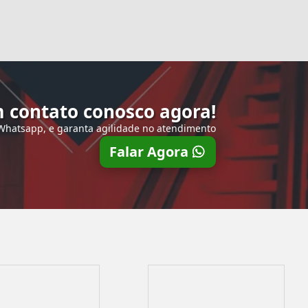
 contato conosco agora!
 Whatsapp, e garanta agilidade no atendimento
Falar Agora