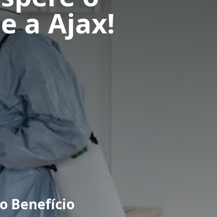
 a Ajax!
 Benefício