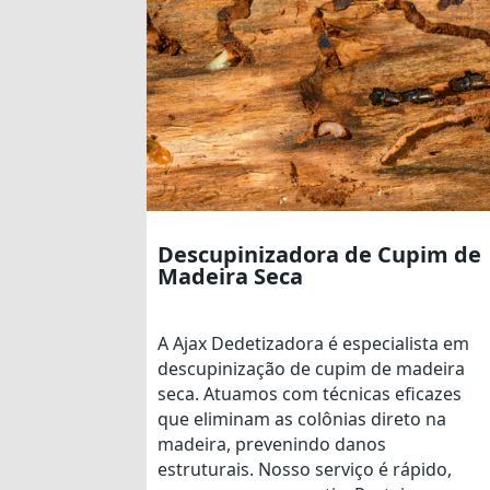
Descupinizadora de Cupim de
Madeira Seca
A Ajax Dedetizadora é especialista em
descupinização de cupim de madeira
seca. Atuamos com técnicas eficazes
que eliminam as colônias direto na
madeira, prevenindo danos
estruturais. Nosso serviço é rápido,