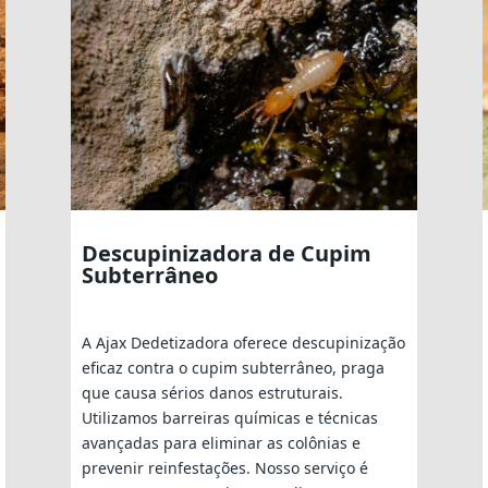
Descupinizadora de Cupim
Subterrâneo
A Ajax Dedetizadora oferece descupinização
eficaz contra o cupim subterrâneo, praga
que causa sérios danos estruturais.
Utilizamos barreiras químicas e técnicas
avançadas para eliminar as colônias e
prevenir reinfestações. Nosso serviço é