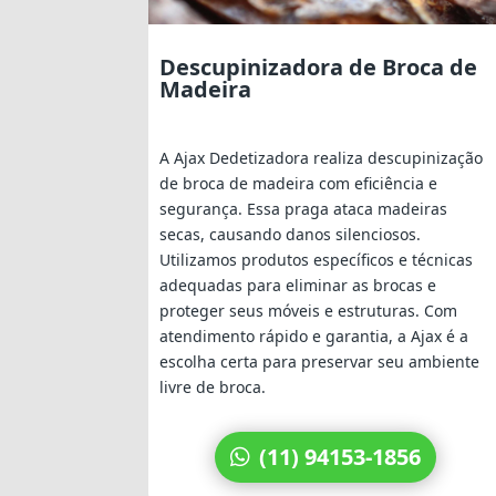
Descupinizadora de Broca de
Madeira
A Ajax Dedetizadora realiza descupinização
de broca de madeira com eficiência e
segurança. Essa praga ataca madeiras
secas, causando danos silenciosos.
Utilizamos produtos específicos e técnicas
adequadas para eliminar as brocas e
proteger seus móveis e estruturas. Com
atendimento rápido e garantia, a Ajax é a
escolha certa para preservar seu ambiente
livre de broca.
(11) 94153-1856