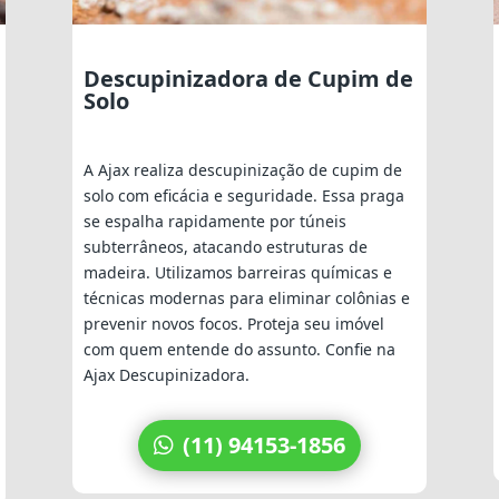
Descupinizadora de Cupim de
Solo
A Ajax realiza descupinização de cupim de
solo com eficácia e seguridade. Essa praga
se espalha rapidamente por túneis
subterrâneos, atacando estruturas de
madeira. Utilizamos barreiras químicas e
técnicas modernas para eliminar colônias e
prevenir novos focos. Proteja seu imóvel
com quem entende do assunto. Confie na
Ajax Descupinizadora.
(11) 94153-1856