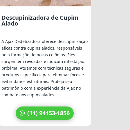
Descupinizadora de Cupim
Alado
A Ajax Dedetizadora oferece descupinização
eficaz contra cupins alados, responsáveis
pela formação de novas colônias. Eles
surgem em revoadas e indicam infestação
próxima. Atuamos com técnicas seguras e
produtos específicos para eliminar focos e
evitar danos estruturais. Proteja seu
patrimônio com a experiência da Ajax no
combate aos cupins alados.
(11) 94153-1856