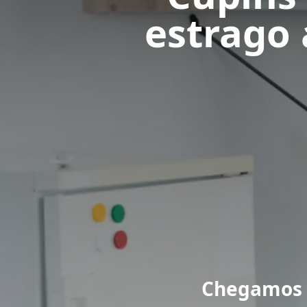
estrago
Chegamos 