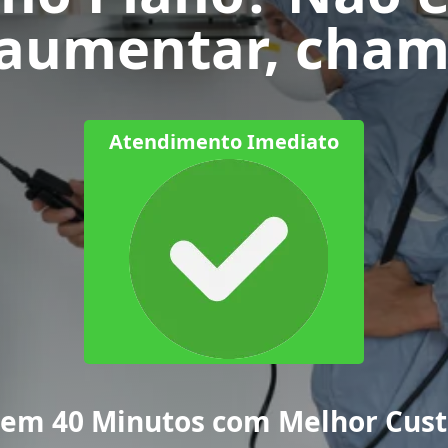
 aumentar, chame
Atendimento Imediato
em 40 Minutos com Melhor Custo