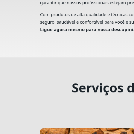
garantir que nossos profissionais estejam pr
Com produtos de alta qualidade e técnicas 
seguro, saudável e confortável para você e 
Ligue agora mesmo para nossa descupin
Serviços 