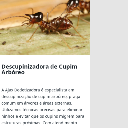
Descupinizadora de Cupim
Arbóreo
A Ajax Dedetizadora é especialista em
descupinização de cupim arbóreo, praga
comum em árvores e áreas externas.
Utilizamos técnicas precisas para eliminar
ninhos e evitar que os cupins migrem para
estruturas próximas. Com atendimento