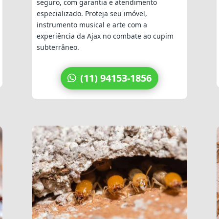
seguro, com garantia e atendimento
especializado. Proteja seu imóvel,
instrumento musical e arte com a
experiência da Ajax no combate ao cupim
subterrâneo.
(11) 94153-1856