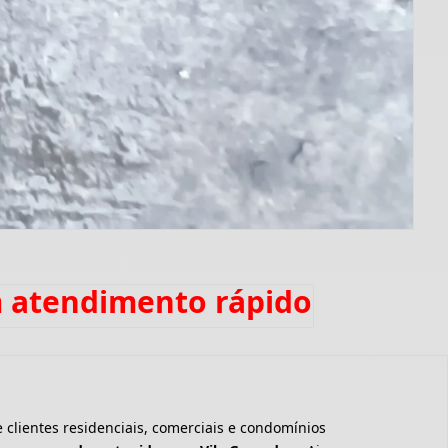
m atendimento rápido
clientes residenciais, comerciais e condomínios