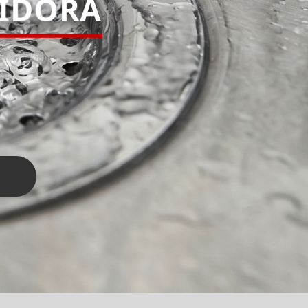
PIDORA