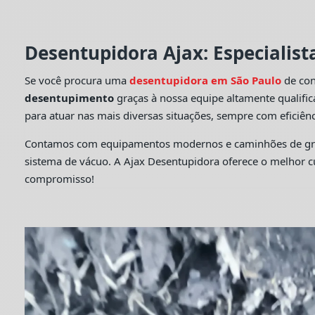
Desentupidora Ajax: Especialis
Se você procura uma
desentupidora em São Paulo
de con
desentupimento
graças à nossa equipe altamente qualifi
para atuar nas mais diversas situações, sempre com eficiênc
Contamos com equipamentos modernos e caminhões de grande
sistema de vácuo. A Ajax Desentupidora oferece o melhor 
compromisso!