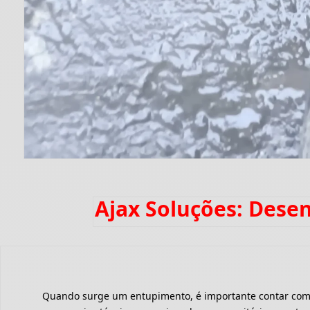
Ajax Soluções: Dese
Quando surge um entupimento, é importante contar com um