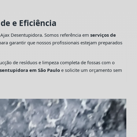
e e Eficiência
a Ajax Desentupidora. Somos referência em
serviços de
ara garantir que nossos profissionais estejam preparados
cção de resíduos e limpeza completa de fossas com o
sentupidora em São Paulo
e solicite um orçamento sem