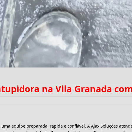
ntupidora na Vila Granada co
a equipe preparada, rápida e confiável. A Ajax Soluções atende 