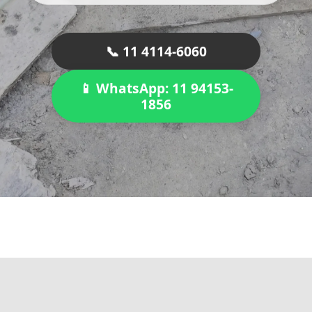
📞 11 4114-6060
📱 WhatsApp: 11 94153-
1856