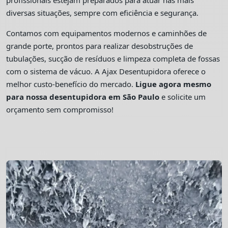
profissionais estejam preparados para atuar nas mais
diversas situações, sempre com eficiência e segurança.
Contamos com equipamentos modernos e caminhões de
grande porte, prontos para realizar desobstruções de
tubulações, sucção de resíduos e limpeza completa de fossas
com o sistema de vácuo. A Ajax Desentupidora oferece o
melhor custo-benefício do mercado.
Ligue agora mesmo
para nossa desentupidora em São Paulo
e solicite um
orçamento sem compromisso!