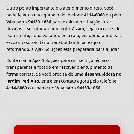
Outro ponto importante é o atendimento direto. Você
pode falar com a equipe pelo telefone
4114-6060
ou pelo
WhatsApp
94153-1856
para explicar a situação, tirar
dúvidas e solicitar atendimento. Assim, seja em casos de
mau cheiro, água voltando pelo ralo, pia demorando para
escoar, vaso sanitário transbordando ou esgoto
retornando, a Ajax Soluções está preparada para ajudar.
Conte com a Ajax Soluções para um serviço técnico,
transparente e focado em resolver o entupimento da
forma correta. Se você precisa de uma
desentupidora no
Jardim Peri Alto
, entre em contato agora pelo telefone
4114-6060
ou chame no WhatsApp
94153-1856
.