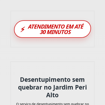
ATENDIMENTO EM ATÉ
⚡
30 MINUTOS
Desentupimento sem
quebrar no Jardim Peri
Alto
O serviço de desentupimento sem quebrar no