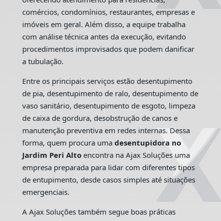
comércios, condomínios, restaurantes, empresas e
imóveis em geral. Além disso, a equipe trabalha
com análise técnica antes da execução, evitando
procedimentos improvisados que podem danificar
a tubulação.
Entre os principais serviços estão desentupimento
de pia, desentupimento de ralo, desentupimento de
vaso sanitário, desentupimento de esgoto, limpeza
de caixa de gordura, desobstrução de canos e
manutenção preventiva em redes internas. Dessa
forma, quem procura uma
desentupidora no
Jardim Peri Alto
encontra na Ajax Soluções uma
empresa preparada para lidar com diferentes tipos
de entupimento, desde casos simples até situações
emergenciais.
A Ajax Soluções também segue boas práticas