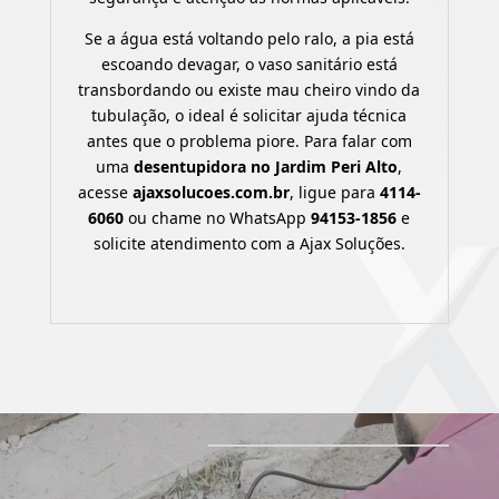
Se a água está voltando pelo ralo, a pia está
escoando devagar, o vaso sanitário está
transbordando ou existe mau cheiro vindo da
tubulação, o ideal é solicitar ajuda técnica
antes que o problema piore. Para falar com
uma
desentupidora no Jardim Peri Alto
,
acesse
ajaxsolucoes.com.br
, ligue para
4114-
6060
ou chame no WhatsApp
94153-1856
e
solicite atendimento com a Ajax Soluções.