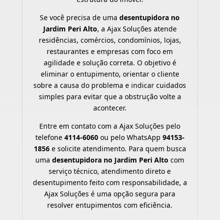
Se você precisa de uma
desentupidora no
Jardim Peri Alto
, a Ajax Soluções atende
residências, comércios, condomínios, lojas,
restaurantes e empresas com foco em
agilidade e solução correta. O objetivo é
eliminar o entupimento, orientar o cliente
sobre a causa do problema e indicar cuidados
simples para evitar que a obstrução volte a
acontecer.
Entre em contato com a Ajax Soluções pelo
telefone
4114-6060
ou pelo WhatsApp
94153-
1856
e solicite atendimento. Para quem busca
uma
desentupidora no Jardim Peri Alto
com
serviço técnico, atendimento direto e
desentupimento feito com responsabilidade, a
Ajax Soluções é uma opção segura para
resolver entupimentos com eficiência.