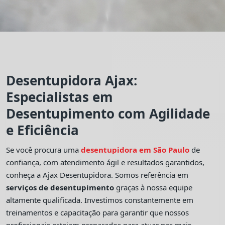
Desentupidora Ajax:
Especialistas em
Desentupimento com Agilidade
e Eficiência
Se você procura uma
desentupidora em São Paulo
de
confiança, com atendimento ágil e resultados garantidos,
conheça a Ajax Desentupidora. Somos referência em
serviços de desentupimento
graças à nossa equipe
altamente qualificada. Investimos constantemente em
treinamentos e capacitação para garantir que nossos