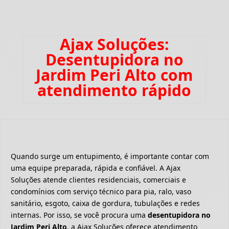
Ajax Soluções:
Desentupidora no
Jardim Peri Alto com
atendimento rápido
Quando surge um entupimento, é importante contar com
uma equipe preparada, rápida e confiável. A Ajax
Soluções atende clientes residenciais, comerciais e
condomínios com serviço técnico para pia, ralo, vaso
sanitário, esgoto, caixa de gordura, tubulações e redes
internas. Por isso, se você procura uma
desentupidora no
Jardim Peri Alto
, a Ajax Soluções oferece atendimento