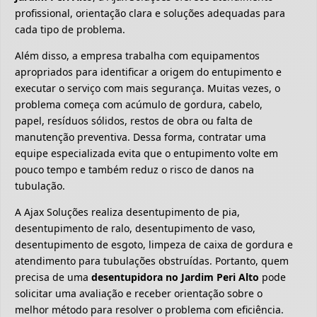
profissional, orientação clara e soluções adequadas para
cada tipo de problema.
Além disso, a empresa trabalha com equipamentos
apropriados para identificar a origem do entupimento e
executar o serviço com mais segurança. Muitas vezes, o
problema começa com acúmulo de gordura, cabelo,
papel, resíduos sólidos, restos de obra ou falta de
manutenção preventiva. Dessa forma, contratar uma
equipe especializada evita que o entupimento volte em
pouco tempo e também reduz o risco de danos na
tubulação.
A Ajax Soluções realiza desentupimento de pia,
desentupimento de ralo, desentupimento de vaso,
desentupimento de esgoto, limpeza de caixa de gordura e
atendimento para tubulações obstruídas. Portanto, quem
precisa de uma
desentupidora no Jardim Peri Alto
pode
solicitar uma avaliação e receber orientação sobre o
melhor método para resolver o problema com eficiência.