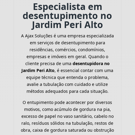
Especialista em
desentupimento no
Jardim Peri Alto
A Ajax Soluções é uma empresa especializada
em serviços de desentupimento para
residências, comércios, condomínios,
empresas e imóveis em geral. Quando o
cliente precisa de uma
desentupidora no
Jardim Peri Alto
, é essencial contar com uma
equipe técnica que entenda o problema,
avalie a tubulação com cuidado e utilize
métodos adequados para cada situação.
O entupimento pode acontecer por diversos
motivos, como acúmulo de gordura na pia,
excesso de papel no vaso sanitário, cabelo no
ralo, resíduos sólidos na tubulação, restos de
obra, caixa de gordura saturada ou obstrução