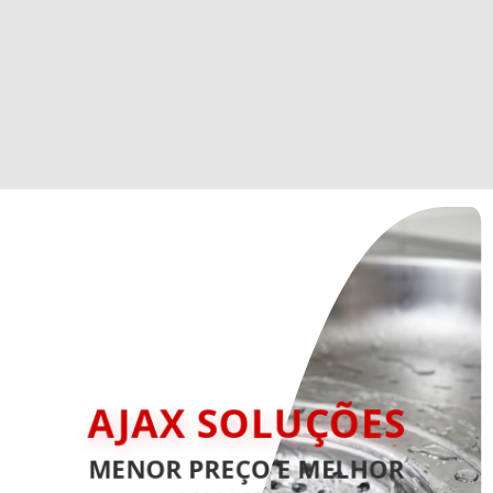
AJAX SOLUÇÕES
MENOR PREÇO E MELHOR