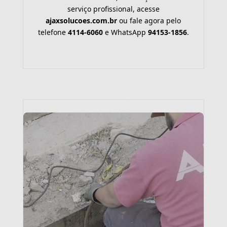
serviço profissional, acesse
ajaxsolucoes.com.br
ou fale agora pelo
telefone
4114-6060
e WhatsApp
94153-1856
.