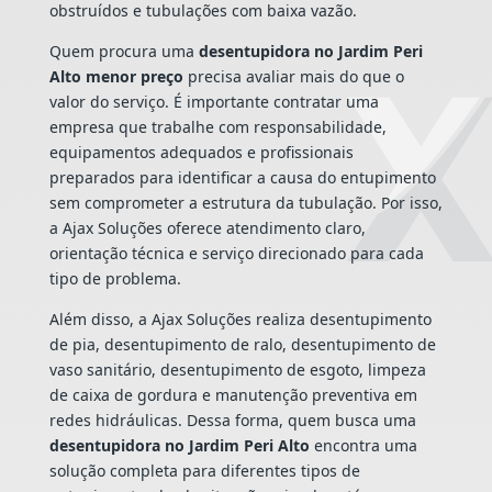
obstruídos e tubulações com baixa vazão.
Quem procura uma
desentupidora no Jardim Peri
Alto menor preço
precisa avaliar mais do que o
valor do serviço. É importante contratar uma
empresa que trabalhe com responsabilidade,
equipamentos adequados e profissionais
preparados para identificar a causa do entupimento
sem comprometer a estrutura da tubulação. Por isso,
a Ajax Soluções oferece atendimento claro,
orientação técnica e serviço direcionado para cada
tipo de problema.
Além disso, a Ajax Soluções realiza desentupimento
de pia, desentupimento de ralo, desentupimento de
vaso sanitário, desentupimento de esgoto, limpeza
de caixa de gordura e manutenção preventiva em
redes hidráulicas. Dessa forma, quem busca uma
desentupidora no Jardim Peri Alto
encontra uma
solução completa para diferentes tipos de