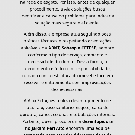
na rede de esgoto. Por isso, antes de qualquer
procedimento, a Ajax Soluções busca
identificar a causa do problema para indicar a
solução mais segura e eficiente.
Além disso, a empresa atua seguindo boas
práticas técnicas e respeitando orientações
aplicáveis da
ABNT, Sabesp e CETESB
, sempre
conforme o tipo de serviço, ambiente e
necessidade do cliente. Dessa forma, o
atendimento é feito com responsabilidade,
cuidado com a estrutura do imóvel e foco em
resolver o entupimento sem improvisações
desnecessárias.
A Ajax Soluções realiza desentupimento de
pia, ralo, vaso sanitário, esgoto, caixa de
gordura, canos, colunas e tubulações internas.
Portanto, quem procura uma
desentupidora
no Jardim Peri Alto
encontra uma equipe