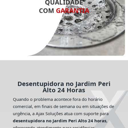
QUALIDADE
COM
GARANTIA
Desentupidora no Jardim Peri
Alto 24 Horas
Quando o problema acontece fora do horário
comercial, em finais de semana ou em situações de
urgência, a Ajax Soluções atua com suporte para
desentupidora no Jardim Peri Alto 24 horas
,
oferecendo atendimento para residências,