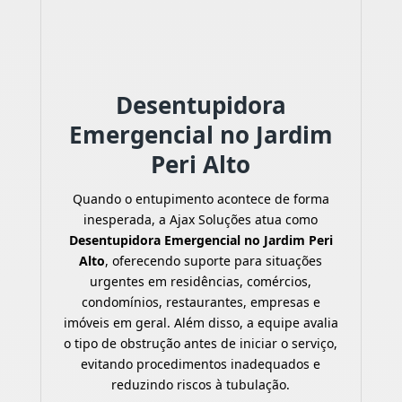
Desentupidora
Emergencial no Jardim
Peri Alto
Quando o entupimento acontece de forma
inesperada, a Ajax Soluções atua como
Desentupidora Emergencial no Jardim Peri
Alto
, oferecendo suporte para situações
urgentes em residências, comércios,
condomínios, restaurantes, empresas e
imóveis em geral. Além disso, a equipe avalia
o tipo de obstrução antes de iniciar o serviço,
evitando procedimentos inadequados e
reduzindo riscos à tubulação.