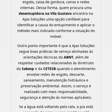
esgoto, caixa de gordura, canos e redes
internas. Dessa forma, quem procura uma
desentupidora na Vila Gustavo
encontra na
Ajax Soluções uma opção confiável para
identificar a causa do entupimento e aplicar o
método mais indicado conforme a situação do
imóvel.
Outro ponto importante é que a Ajax Soluções
segue boas práticas de serviço alinhadas às
orientações técnicas da
ABNT
, além de
respeitar cuidados relacionados às diretrizes
da
Sabesp
e da
CETESB
quando o atendimento
envolve redes de esgoto, descarte,
saneamento, manutenção hidráulica e
preservação ambiental. Assim, o serviço é
realizado com mais responsabilidade,
segurança e atenção às normas aplicáveis.
Se a água está voltando pelo ralo, a pia está