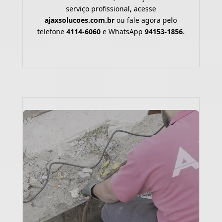
serviço profissional, acesse
ajaxsolucoes.com.br
ou fale agora pelo
telefone
4114-6060
e WhatsApp
94153-1856
.