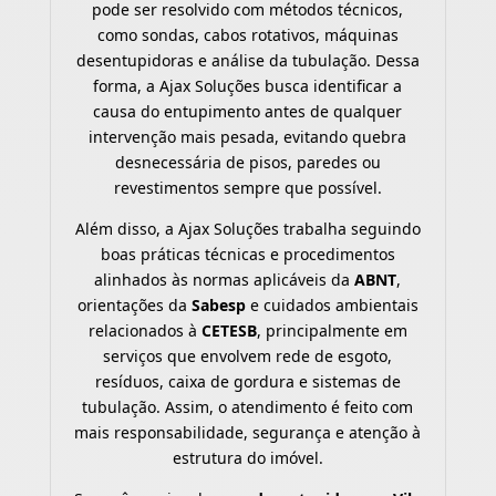
pode ser resolvido com métodos técnicos,
como sondas, cabos rotativos, máquinas
desentupidoras e análise da tubulação. Dessa
forma, a Ajax Soluções busca identificar a
causa do entupimento antes de qualquer
intervenção mais pesada, evitando quebra
desnecessária de pisos, paredes ou
revestimentos sempre que possível.
Além disso, a Ajax Soluções trabalha seguindo
boas práticas técnicas e procedimentos
alinhados às normas aplicáveis da
ABNT
,
orientações da
Sabesp
e cuidados ambientais
relacionados à
CETESB
, principalmente em
serviços que envolvem rede de esgoto,
resíduos, caixa de gordura e sistemas de
tubulação. Assim, o atendimento é feito com
mais responsabilidade, segurança e atenção à
estrutura do imóvel.