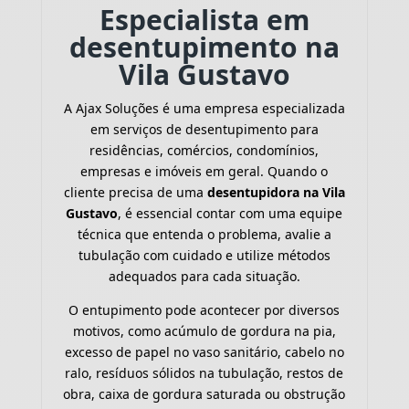
Especialista em
desentupimento na
Vila Gustavo
A Ajax Soluções é uma empresa especializada
em serviços de desentupimento para
residências, comércios, condomínios,
empresas e imóveis em geral. Quando o
cliente precisa de uma
desentupidora na Vila
Gustavo
, é essencial contar com uma equipe
técnica que entenda o problema, avalie a
tubulação com cuidado e utilize métodos
adequados para cada situação.
O entupimento pode acontecer por diversos
motivos, como acúmulo de gordura na pia,
excesso de papel no vaso sanitário, cabelo no
ralo, resíduos sólidos na tubulação, restos de
obra, caixa de gordura saturada ou obstrução