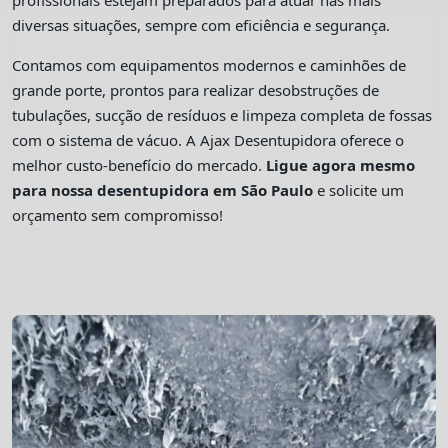
profissionais estejam preparados para atuar nas mais
diversas situações, sempre com eficiência e segurança.
Contamos com equipamentos modernos e caminhões de
grande porte, prontos para realizar desobstruções de
tubulações, sucção de resíduos e limpeza completa de fossas
com o sistema de vácuo. A Ajax Desentupidora oferece o
melhor custo-benefício do mercado.
Ligue agora mesmo
para nossa desentupidora em São Paulo
e solicite um
orçamento sem compromisso!