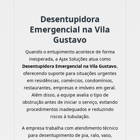
Desentupidora
Emergencial na Vila
Gustavo
Quando o entupimento acontece de forma
inesperada, a Ajax Soluções atua como
Desentupidora Emergencial na Vila Gustavo
,
oferecendo suporte para situações urgentes
em residências, comércios, condomínios,
restaurantes, empresas e imóveis em geral.
Além disso, a equipe avalia o tipo de
obstrução antes de iniciar o serviço, evitando
procedimentos inadequados e reduzindo
riscos à tubulação.
A empresa trabalha com atendimento técnico
para desentupimento de pia, ralo, vaso,