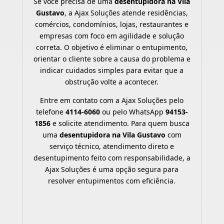
Se você precisa de uma
desentupidora na Vila
Gustavo
, a Ajax Soluções atende residências,
comércios, condomínios, lojas, restaurantes e
empresas com foco em agilidade e solução
correta. O objetivo é eliminar o entupimento,
orientar o cliente sobre a causa do problema e
indicar cuidados simples para evitar que a
obstrução volte a acontecer.
Entre em contato com a Ajax Soluções pelo
telefone
4114-6060
ou pelo WhatsApp
94153-
1856
e solicite atendimento. Para quem busca
uma
desentupidora na Vila Gustavo
com
serviço técnico, atendimento direto e
desentupimento feito com responsabilidade, a
Ajax Soluções é uma opção segura para
resolver entupimentos com eficiência.