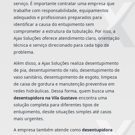
serviço. É importante contratar uma empresa que
trabalhe com responsabilidade, equipamentos
adequados e profissionais preparados para
identificar a causa do entupimento sem
comprometer a estrutura da tubulação. Por isso, a
Ajax Soluções oferece atendimento claro, orientação
técnica e serviço direcionado para cada tipo de
problema.
Além disso, a Ajax Soluções realiza desentupimento
de pia, desentupimento de ralo, desentupimento de
vaso sanitário, desentupimento de esgoto, limpeza
de caixa de gordura e manutenção preventiva em
redes hidráulicas. Dessa forma, quem busca uma
desentupidora na Vila Gustavo
encontra uma
solução completa para diferentes tipos de
entupimento, desde situações simples até casos
mais urgentes.
A empresa também atende como
desentupidora