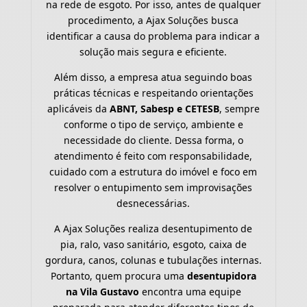
na rede de esgoto. Por isso, antes de qualquer
procedimento, a Ajax Soluções busca
identificar a causa do problema para indicar a
solução mais segura e eficiente.
Além disso, a empresa atua seguindo boas
práticas técnicas e respeitando orientações
aplicáveis da
ABNT, Sabesp e CETESB
, sempre
conforme o tipo de serviço, ambiente e
necessidade do cliente. Dessa forma, o
atendimento é feito com responsabilidade,
cuidado com a estrutura do imóvel e foco em
resolver o entupimento sem improvisações
desnecessárias.
A Ajax Soluções realiza desentupimento de
pia, ralo, vaso sanitário, esgoto, caixa de
gordura, canos, colunas e tubulações internas.
Portanto, quem procura uma
desentupidora
na Vila Gustavo
encontra uma equipe