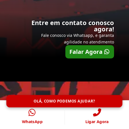
Entre em contato conosco
agora!
Fale conosco via Whatsapp, e garanta
agilidade no atendimento
Falar Agora
OLÁ, COMO PODEMOS AJUDAR?
WhatsApp
Ligar Agora