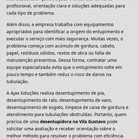
profissional, orientação clara e soluções adequadas para
cada tipo de problema.
Além disso, a empresa trabalha com equipamentos
apropriados para identificar a origem do entupimento e
executar o serviço com mais segurança. Muitas vezes, o
problema começa com acúmulo de gordura, cabelo,
papel, resíduos sólidos, restos de obra ou falta de
manutenção preventiva. Dessa forma, contratar uma
equipe especializada evita que o entupimento volte em
pouco tempo e também reduz o risco de danos na
tubulação.
A Ajax Soluções realiza desentupimento de pia,
desentupimento de ralo, desentupimento de vaso,
desentupimento de esgoto, limpeza de caixa de gordura e
atendimento para tubulações obstruídas. Portanto, quem
precisa de uma
desentupidora na Vila Gustavo
pode
solicitar uma avaliação e receber orientação sobre o
melhor método para resolver o problema com eficiência.