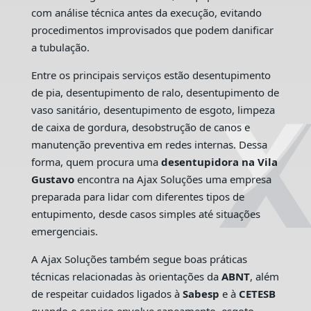
com análise técnica antes da execução, evitando
procedimentos improvisados que podem danificar
a tubulação.
Entre os principais serviços estão desentupimento
de pia, desentupimento de ralo, desentupimento de
vaso sanitário, desentupimento de esgoto, limpeza
de caixa de gordura, desobstrução de canos e
manutenção preventiva em redes internas. Dessa
forma, quem procura uma
desentupidora na Vila
Gustavo
encontra na Ajax Soluções uma empresa
preparada para lidar com diferentes tipos de
entupimento, desde casos simples até situações
emergenciais.
A Ajax Soluções também segue boas práticas
técnicas relacionadas às orientações da
ABNT
, além
de respeitar cuidados ligados à
Sabesp
e à
CETESB