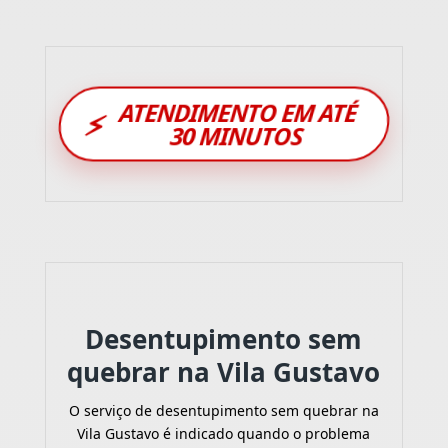
ATENDIMENTO EM ATÉ
⚡
30 MINUTOS
Desentupimento sem
quebrar na Vila Gustavo
O serviço de desentupimento sem quebrar na
Vila Gustavo é indicado quando o problema