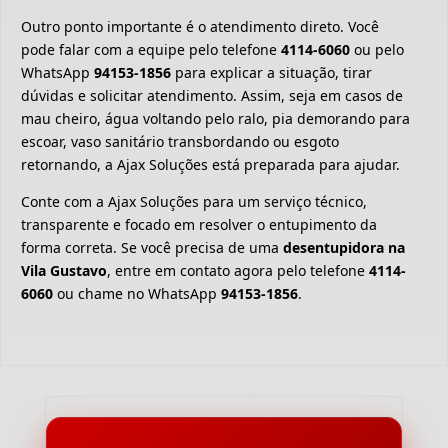
Outro ponto importante é o atendimento direto. Você
pode falar com a equipe pelo telefone
4114-6060
ou pelo
WhatsApp
94153-1856
para explicar a situação, tirar
dúvidas e solicitar atendimento. Assim, seja em casos de
mau cheiro, água voltando pelo ralo, pia demorando para
escoar, vaso sanitário transbordando ou esgoto
retornando, a Ajax Soluções está preparada para ajudar.
Conte com a Ajax Soluções para um serviço técnico,
transparente e focado em resolver o entupimento da
forma correta. Se você precisa de uma
desentupidora na
Vila Gustavo
, entre em contato agora pelo telefone
4114-
6060
ou chame no WhatsApp
94153-1856
.