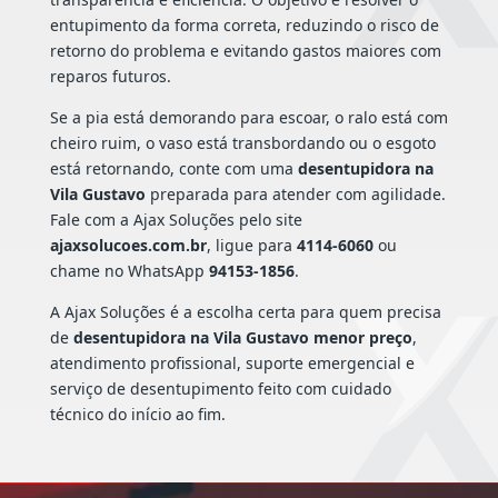
entupimento da forma correta, reduzindo o risco de
retorno do problema e evitando gastos maiores com
reparos futuros.
Se a pia está demorando para escoar, o ralo está com
cheiro ruim, o vaso está transbordando ou o esgoto
está retornando, conte com uma
desentupidora na
Vila Gustavo
preparada para atender com agilidade.
Fale com a Ajax Soluções pelo site
ajaxsolucoes.com.br
, ligue para
4114-6060
ou
chame no WhatsApp
94153-1856
.
A Ajax Soluções é a escolha certa para quem precisa
de
desentupidora na Vila Gustavo menor preço
,
atendimento profissional, suporte emergencial e
serviço de desentupimento feito com cuidado
técnico do início ao fim.