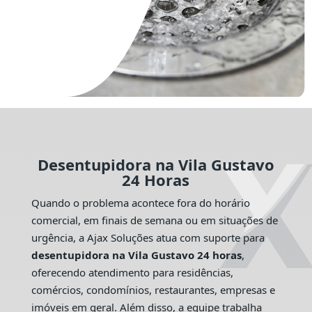
Desentupidora na Vila Gustavo
24 Horas
Quando o problema acontece fora do horário
comercial, em finais de semana ou em situações de
urgência, a Ajax Soluções atua com suporte para
desentupidora na Vila Gustavo 24 horas
,
oferecendo atendimento para residências,
comércios, condomínios, restaurantes, empresas e
imóveis em geral. Além disso, a equipe trabalha