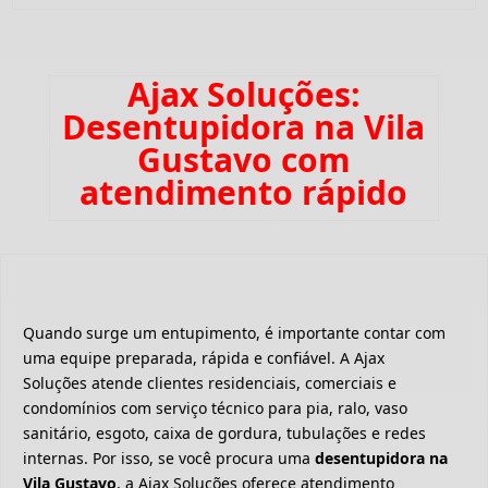
Ajax Soluções:
Desentupidora na Vila
Gustavo com
atendimento rápido
Quando surge um entupimento, é importante contar com
uma equipe preparada, rápida e confiável. A Ajax
Soluções atende clientes residenciais, comerciais e
condomínios com serviço técnico para pia, ralo, vaso
sanitário, esgoto, caixa de gordura, tubulações e redes
internas. Por isso, se você procura uma
desentupidora na
Vila Gustavo
, a Ajax Soluções oferece atendimento