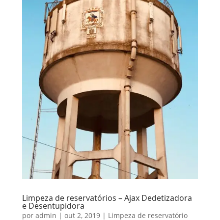
Limpeza de reservatórios – Ajax Dedetizadora
e Desentupidora
por
admin
|
out 2, 2019
|
Limpeza de reservatório