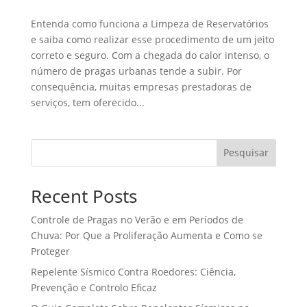
Entenda como funciona a Limpeza de Reservatórios
e saiba como realizar esse procedimento de um jeito
correto e seguro. Com a chegada do calor intenso, o
número de pragas urbanas tende a subir. Por
consequência, muitas empresas prestadoras de
serviços, tem oferecido...
Pesquisar
Recent Posts
Controle de Pragas no Verão e em Períodos de
Chuva: Por Que a Proliferação Aumenta e Como se
Proteger
Repelente Sísmico Contra Roedores: Ciência,
Prevenção e Controlo Eficaz