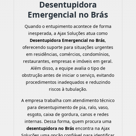
Desentupidora
Emergencial no Brás
Quando o entupimento acontece de forma
inesperada, a Ajax Soluções atua como
Desentupidora Emergencial no Brás
,
oferecendo suporte para situações urgentes
em residências, comércios, condomínios,
restaurantes, empresas e imóveis em geral.
Além disso, a equipe avalia o tipo de
obstrução antes de iniciar o serviço, evitando
procedimentos inadequados e reduzindo
riscos à tubulação.
A empresa trabalha com atendimento técnico
para desentupimento de pia, ralo, vaso,
esgoto, caixa de gordura, canos e redes
internas. Dessa forma, quem procura uma
desentupidora no Brás
encontra na Ajax
Soluções uma opção confiável para identificar