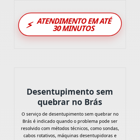
ATENDIMENTO EM ATÉ
⚡
30 MINUTOS
Desentupimento sem
quebrar no Brás
O serviço de desentupimento sem quebrar no
Brás é indicado quando o problema pode ser
resolvido com métodos técnicos, como sondas,
cabos rotativos, máquinas desentupidoras e