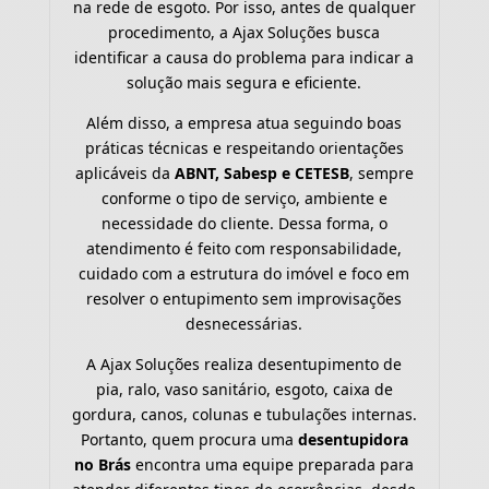
na rede de esgoto. Por isso, antes de qualquer
procedimento, a Ajax Soluções busca
identificar a causa do problema para indicar a
solução mais segura e eficiente.
Além disso, a empresa atua seguindo boas
práticas técnicas e respeitando orientações
aplicáveis da
ABNT, Sabesp e CETESB
, sempre
conforme o tipo de serviço, ambiente e
necessidade do cliente. Dessa forma, o
atendimento é feito com responsabilidade,
cuidado com a estrutura do imóvel e foco em
resolver o entupimento sem improvisações
desnecessárias.
A Ajax Soluções realiza desentupimento de
pia, ralo, vaso sanitário, esgoto, caixa de
gordura, canos, colunas e tubulações internas.
Portanto, quem procura uma
desentupidora
no Brás
encontra uma equipe preparada para