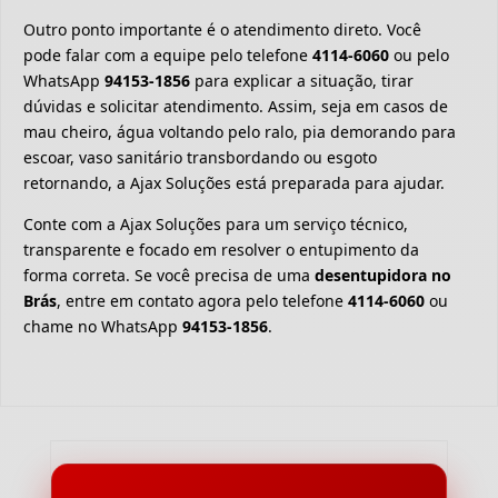
Outro ponto importante é o atendimento direto. Você
pode falar com a equipe pelo telefone
4114-6060
ou pelo
WhatsApp
94153-1856
para explicar a situação, tirar
dúvidas e solicitar atendimento. Assim, seja em casos de
mau cheiro, água voltando pelo ralo, pia demorando para
escoar, vaso sanitário transbordando ou esgoto
retornando, a Ajax Soluções está preparada para ajudar.
Conte com a Ajax Soluções para um serviço técnico,
transparente e focado em resolver o entupimento da
forma correta. Se você precisa de uma
desentupidora no
Brás
, entre em contato agora pelo telefone
4114-6060
ou
chame no WhatsApp
94153-1856
.