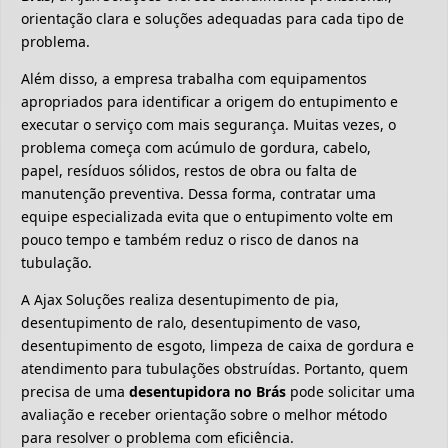
orientação clara e soluções adequadas para cada tipo de
problema.
Além disso, a empresa trabalha com equipamentos
apropriados para identificar a origem do entupimento e
executar o serviço com mais segurança. Muitas vezes, o
problema começa com acúmulo de gordura, cabelo,
papel, resíduos sólidos, restos de obra ou falta de
manutenção preventiva. Dessa forma, contratar uma
equipe especializada evita que o entupimento volte em
pouco tempo e também reduz o risco de danos na
tubulação.
A Ajax Soluções realiza desentupimento de pia,
desentupimento de ralo, desentupimento de vaso,
desentupimento de esgoto, limpeza de caixa de gordura e
atendimento para tubulações obstruídas. Portanto, quem
precisa de uma
desentupidora no Brás
pode solicitar uma
avaliação e receber orientação sobre o melhor método
para resolver o problema com eficiência.