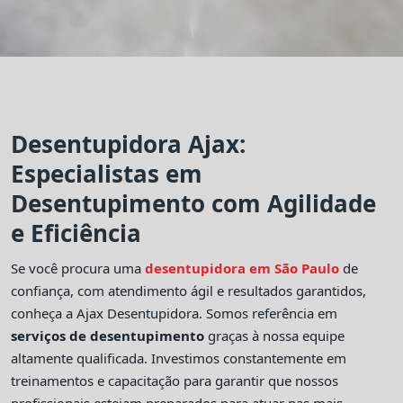
Desentupidora Ajax:
Especialistas em
Desentupimento com Agilidade
e Eficiência
Se você procura uma
desentupidora em São Paulo
de
confiança, com atendimento ágil e resultados garantidos,
conheça a Ajax Desentupidora. Somos referência em
serviços de desentupimento
graças à nossa equipe
altamente qualificada. Investimos constantemente em
treinamentos e capacitação para garantir que nossos