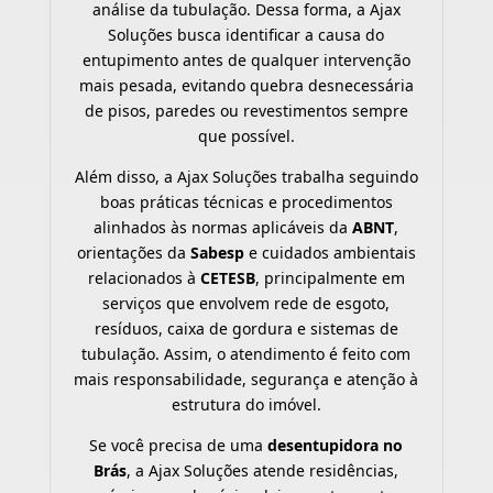
análise da tubulação. Dessa forma, a Ajax
Soluções busca identificar a causa do
entupimento antes de qualquer intervenção
mais pesada, evitando quebra desnecessária
de pisos, paredes ou revestimentos sempre
que possível.
Além disso, a Ajax Soluções trabalha seguindo
boas práticas técnicas e procedimentos
alinhados às normas aplicáveis da
ABNT
,
orientações da
Sabesp
e cuidados ambientais
relacionados à
CETESB
, principalmente em
serviços que envolvem rede de esgoto,
resíduos, caixa de gordura e sistemas de
tubulação. Assim, o atendimento é feito com
mais responsabilidade, segurança e atenção à
estrutura do imóvel.
Se você precisa de uma
desentupidora no
Brás
, a Ajax Soluções atende residências,