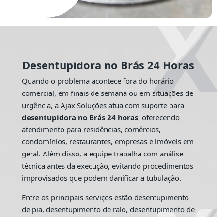
Desentupidora no Brás 24 Horas
Quando o problema acontece fora do horário
comercial, em finais de semana ou em situações de
urgência, a Ajax Soluções atua com suporte para
desentupidora no Brás 24 horas
, oferecendo
atendimento para residências, comércios,
condomínios, restaurantes, empresas e imóveis em
geral. Além disso, a equipe trabalha com análise
técnica antes da execução, evitando procedimentos
improvisados que podem danificar a tubulação.
Entre os principais serviços estão desentupimento
de pia, desentupimento de ralo, desentupimento de