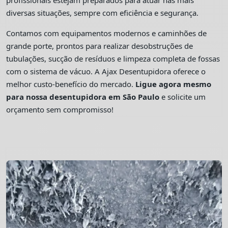
profissionais estejam preparados para atuar nas mais
diversas situações, sempre com eficiência e segurança.
Contamos com equipamentos modernos e caminhões de
grande porte, prontos para realizar desobstruções de
tubulações, sucção de resíduos e limpeza completa de fossas
com o sistema de vácuo. A Ajax Desentupidora oferece o
melhor custo-benefício do mercado.
Ligue agora mesmo
para nossa desentupidora em São Paulo
e solicite um
orçamento sem compromisso!