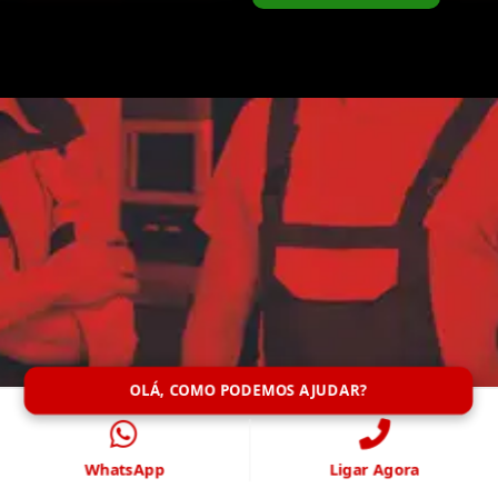
OLÁ, COMO PODEMOS AJUDAR?
WhatsApp
Ligar Agora