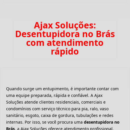
Ajax Soluções:
Desentupidora no Brás
com atendimento
rápido
Quando surge um entupimento, é importante contar com
uma equipe preparada, rápida e confiável. A Ajax
Soluções atende clientes residenciais, comerciais e
condomínios com serviço técnico para pia, ralo, vaso
sanitário, esgoto, caixa de gordura, tubulações e redes
internas. Por isso, se você procura uma
desentupidora no
Brás
, a Ajax Soluções oferece atendimento profissional,