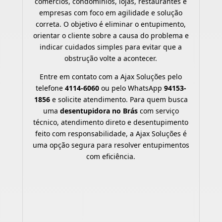
comércios, condomínios, lojas, restaurantes e
empresas com foco em agilidade e solução
correta. O objetivo é eliminar o entupimento,
orientar o cliente sobre a causa do problema e
indicar cuidados simples para evitar que a
obstrução volte a acontecer.
Entre em contato com a Ajax Soluções pelo
telefone
4114-6060
ou pelo WhatsApp
94153-
1856
e solicite atendimento. Para quem busca
uma
desentupidora no Brás
com serviço
técnico, atendimento direto e desentupimento
feito com responsabilidade, a Ajax Soluções é
uma opção segura para resolver entupimentos
com eficiência.