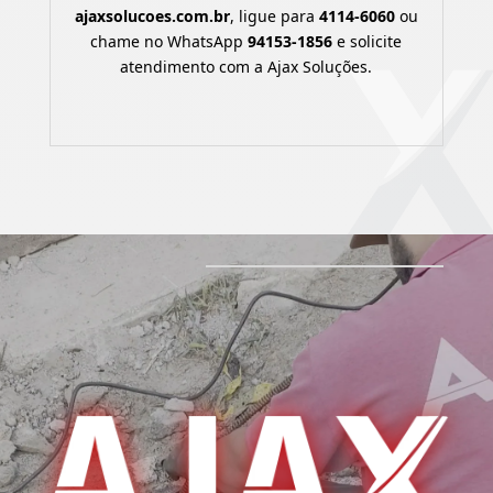
ajaxsolucoes.com.br
, ligue para
4114-6060
ou
chame no WhatsApp
94153-1856
e solicite
atendimento com a Ajax Soluções.