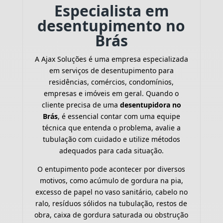
Especialista em
desentupimento no
Brás
A Ajax Soluções é uma empresa especializada
em serviços de desentupimento para
residências, comércios, condomínios,
empresas e imóveis em geral. Quando o
cliente precisa de uma
desentupidora no
Brás
, é essencial contar com uma equipe
técnica que entenda o problema, avalie a
tubulação com cuidado e utilize métodos
adequados para cada situação.
O entupimento pode acontecer por diversos
motivos, como acúmulo de gordura na pia,
excesso de papel no vaso sanitário, cabelo no
ralo, resíduos sólidos na tubulação, restos de
obra, caixa de gordura saturada ou obstrução