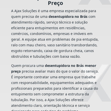
Preço
A Ajax Soluções é uma empresa especializada para
quem precisa de uma
desentupidora no Brás
com
atendimento rápido, serviço técnico e solução
eficiente para entupimentos em residências,
comércios, condomínios, empresas e imóveis em
geral. A equipe atua em problemas de pia entupida,
ralo com mau cheiro, vaso sanitário transbordando,
esgoto retornando, caixa de gordura cheia, canos
obstruídos e tubulações com baixa vazão.
Quem procura uma
desentupidora no Brás menor
preço
precisa avaliar mais do que o valor do serviço.
É importante contratar uma empresa que trabalhe
com responsabilidade, equipamentos adequados e
profissionais preparados para identificar a causa do
entupimento sem comprometer a estrutura da
tubulação. Por isso, a Ajax Soluções oferece
atendimento claro, orientação técnica e serviço