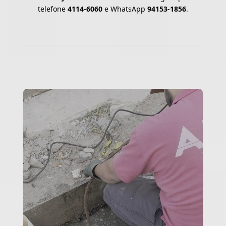
telefone
4114-6060
e WhatsApp
94153-1856
.