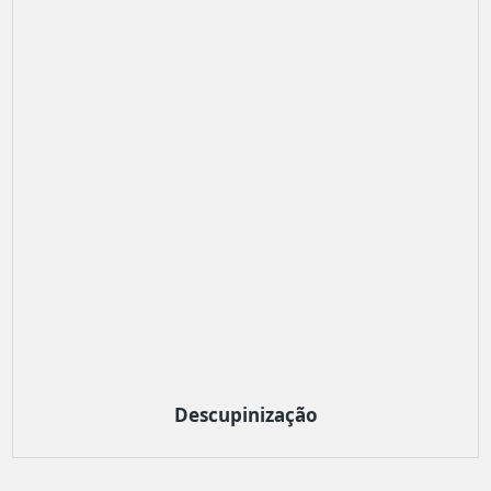
Descupinização