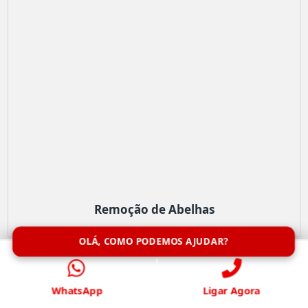
Remoção de Abelhas
OLÁ, COMO PODEMOS AJUDAR?
WhatsApp
Ligar Agora