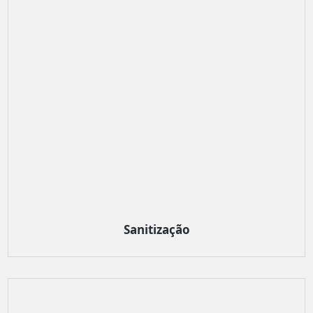
Sanitização