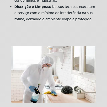
condomínios e indústrias.
Discrição e Limpeza:
Nossos técnicos executam
o serviço com o mínimo de interferência na sua
rotina, deixando o ambiente limpo e protegido.