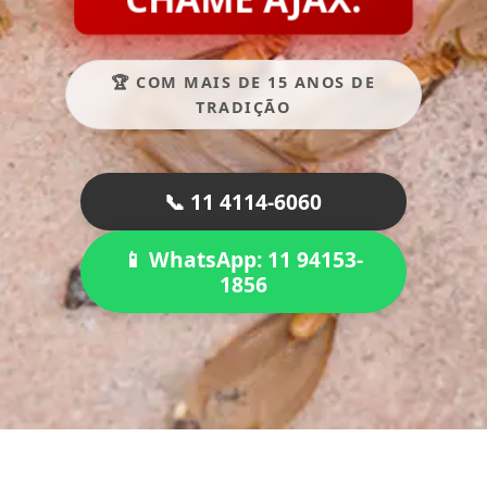
🏆 COM MAIS DE 15 ANOS DE
TRADIÇÃO
📞 11 4114-6060
📱 WhatsApp: 11 94153-
1856