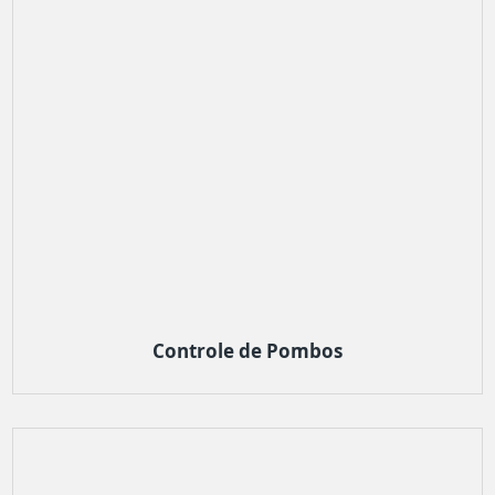
Controle de Pombos