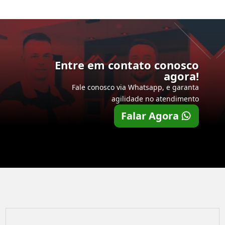
Entre em contato conosco
agora!
Fale conosco via Whatsapp, e garanta
agilidade no atendimento
Falar Agora