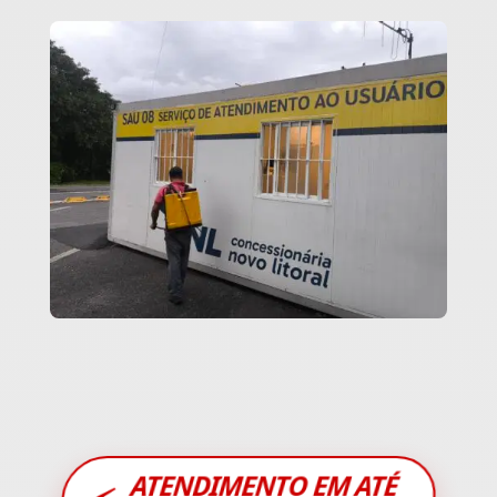
ATENDIMENTO EM ATÉ