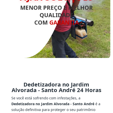
MENOR PREÇO E MELHOR
QUALIDADE
COM
GARANTIA
Dedetizadora no Jardim
Alvorada - Santo André 24 Horas
Se você está sofrendo com infestações, a
Dedetizadora no Jardim Alvorada - Santo André
é a
solução definitiva para proteger o seu patrimônio