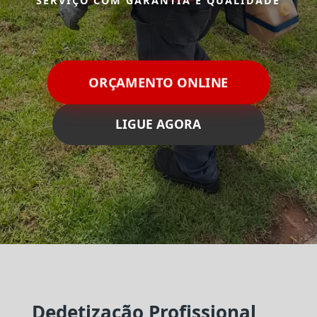
SERVIÇO COM GARANTIA E QUALIDADE
ORÇAMENTO ONLINE
LIGUE AGORA
Dedetização Profissional