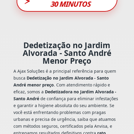
⚡
30 MINUTOS
Dedetização no Jardim
Alvorada - Santo André
Menor Preço
A Ajax Soluções é a principal referência para quem
busca
Dedetização no Jardim Alvorada - Santo
André menor preço
. Com atendimento rápido e
eficaz, somos a
Dedetizadora no Jardim Alvorada -
Santo André
de confiança para eliminar infestações
e garantir a higiene absoluta do seu ambiente. Se
você está enfrentando problemas com pragas
urbanas e precisa de urgência, saiba que atuamos
com métodos seguros, certificados pela Anvisa, e
entregamos resultados definitivos contra
rato
,