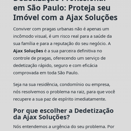
em São Paulo: Proteja seu
Imóvel com a Ajax Soluções
Conviver com pragas urbanas não é apenas um
incômodo visual, é um risco real para a saúde da
sua família e para a reputação do seu negócio. A
Ajax Soluções
é a sua parceira definitiva no
controle de pragas, oferecendo um serviço de
dedetização rápido, seguro e com eficácia
comprovada em toda São Paulo.
Seja na sua residência, condomínio ou empresa,
nós resolvemos o problema na raiz, para que você
recupere a sua paz de espírito imediatamente.
Por que escolher a Dedetização
da Ajax Soluções?
Nós entendemos a urgência do seu problema. Por