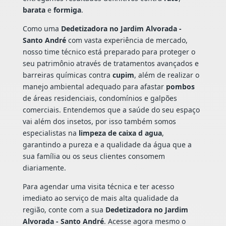
barata
e
formiga
.
Como uma
Dedetizadora no Jardim Alvorada -
Santo André
com vasta experiência de mercado,
nosso time técnico está preparado para proteger o
seu patrimônio através de tratamentos avançados e
barreiras químicas contra
cupim
, além de realizar o
manejo ambiental adequado para afastar
pombos
de áreas residenciais, condomínios e galpões
comerciais. Entendemos que a saúde do seu espaço
vai além dos insetos, por isso também somos
especialistas na
limpeza de caixa d agua
,
garantindo a pureza e a qualidade da água que a
sua família ou os seus clientes consomem
diariamente.
Para agendar uma visita técnica e ter acesso
imediato ao serviço de mais alta qualidade da
região, conte com a sua
Dedetizadora no Jardim
Alvorada - Santo André
. Acesse agora mesmo o