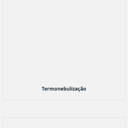
Termonebulização