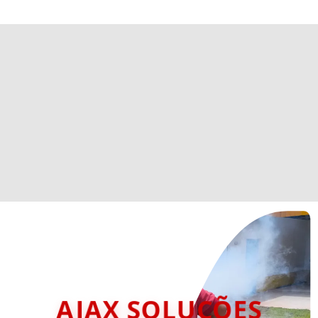
AJAX SOLUÇÕES