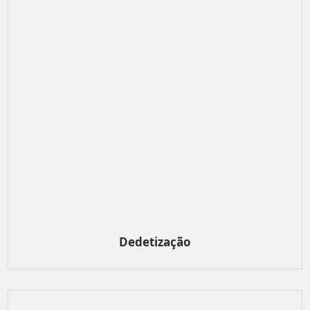
Dedetização