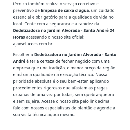
técnica também realiza o serviço corretivo e
preventivo de
limpeza de caixa d agua
, um cuidado
essencial e obrigatório para a qualidade de vida no
local. Conte com a segurança e a rapidez da
Dedetizadora no Jardim Alvorada - Santo André 24
Horas
acessando o nosso site oficial:
ajaxsolucoes.com.br.
Escolher a
Dedetizadora no Jardim Alvorada - Santo
André
é ter a certeza de fechar negócio com uma
empresa que une tradição, o menor preço da região
e máxima qualidade na execução técnica. Nossa
prioridade absoluta é o seu bem-estar, aplicando
procedimentos rigorosos que afastam as pragas
urbanas de uma vez por todas, sem quebra-quebra
e sem sujeira. Acesse o nosso site pelo link acima,
fale com nossos especialistas de plantão e agende a
sua visita técnica agora mesmo.