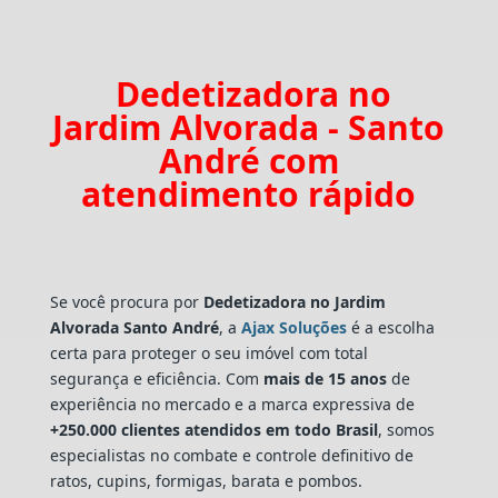
Dedetizadora no
Jardim Alvorada - Santo
André com
atendimento rápido
Se você procura por
Dedetizadora
no Jardim
Alvorada Santo André
, a
Ajax Soluções
é a escolha
certa para proteger o seu imóvel com total
segurança e eficiência. Com
mais de 15 anos
de
experiência no mercado e a marca expressiva de
+250.000 clientes atendidos em todo Brasil
, somos
especialistas no combate e controle definitivo de
ratos, cupins, formigas, barata e pombos.