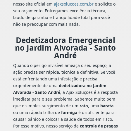
nosso site oficial em
ajaxsolucoes.com.br
e solicite o
seu orçamento. Entregamos excelência técnica,
laudo de garantia e tranquilidade total para você
não se preocupar com mais nada.
Dedetizadora Emergencial
no Jardim Alvorada - Santo
André
Quando o perigo invisível ameaça o seu espaço, a
ação precisa ser rápida, técnica e definitiva. Se você
está enfrentando uma infestação e precisa
urgentemente de uma
dedetizadora no Jardim
Alvorada - Santo André
, a Ajax Soluções é a resposta
imediata para o seu problema. Sabemos muito bem
que o simples surgimento de um
rato
, uma
barata
ou uma rápida trilha de
formiga
é o suficiente para
causar pânico e colocar a saúde de todos em risco.
Por esse motivo, nosso serviço de
controle de pragas