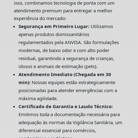
isso, combinamos tecnologia de ponta com um
atendimento premium para entregar a melhor
experiência do mercado:
Segurança em Primeiro Lugar:
Utilizamos
apenas produtos domissanitários
regulamentados pela ANVISA. São formulações
modernas, de baixo odor e com alto poder
residual, garantindo a segurança de crianças,
idosos e animais de estimação (pets).
Atendimento Imediato (Chegada em 30
min):
Nossas equipes estão estrategicamente
posicionadas para atender emergências com a
máxima agilidade.
Certificado de Garantia e Laudo Técnico:
Emitimos toda a documentação necessária para
adequação às normas da Vigilância Sanitária, um
diferencial essencial para comércios,