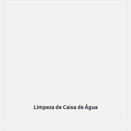
Limpeza de Caixa de Água