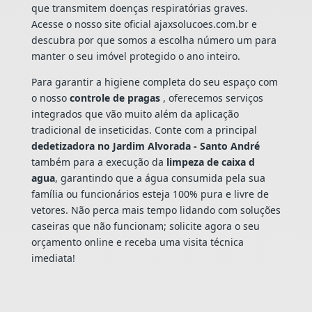
que transmitem doenças respiratórias graves.
Acesse o nosso site oficial ajaxsolucoes.com.br e
descubra por que somos a escolha número um para
manter o seu imóvel protegido o ano inteiro.
Para garantir a higiene completa do seu espaço com
o nosso
controle de pragas
, oferecemos serviços
integrados que vão muito além da aplicação
tradicional de inseticidas. Conte com a principal
dedetizadora no Jardim Alvorada - Santo André
também para a execução da
limpeza de caixa d
agua
, garantindo que a água consumida pela sua
família ou funcionários esteja 100% pura e livre de
vetores. Não perca mais tempo lidando com soluções
caseiras que não funcionam; solicite agora o seu
orçamento online e receba uma visita técnica
imediata!