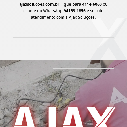
ajaxsolucoes.com.br
, ligue para
4114-6060
ou
chame no WhatsApp
94153-1856
e solicite
atendimento com a Ajax Soluções.