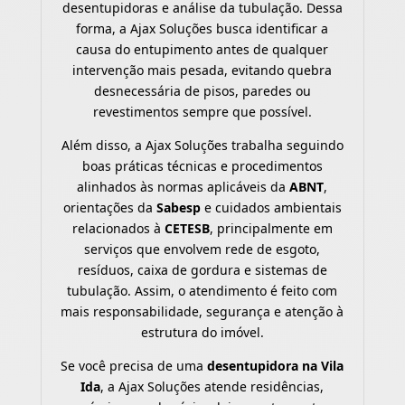
desentupidoras e análise da tubulação. Dessa
forma, a Ajax Soluções busca identificar a
causa do entupimento antes de qualquer
intervenção mais pesada, evitando quebra
desnecessária de pisos, paredes ou
revestimentos sempre que possível.
Além disso, a Ajax Soluções trabalha seguindo
boas práticas técnicas e procedimentos
alinhados às normas aplicáveis da
ABNT
,
orientações da
Sabesp
e cuidados ambientais
relacionados à
CETESB
, principalmente em
serviços que envolvem rede de esgoto,
resíduos, caixa de gordura e sistemas de
tubulação. Assim, o atendimento é feito com
mais responsabilidade, segurança e atenção à
estrutura do imóvel.
Se você precisa de uma
desentupidora na Vila
Ida
, a Ajax Soluções atende residências,