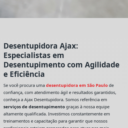
Desentupidora Ajax:
Especialistas em
Desentupimento com Agilidade
e Eficiência
Se você procura uma
desentupidora em São Paulo
de
confiança, com atendimento ágil e resultados garantidos,
conheça a Ajax Desentupidora. Somos referência em
serviços de desentupimento
graças à nossa equipe
altamente qualificada. Investimos constantemente em
treinamentos e capacitação para garantir que nossos