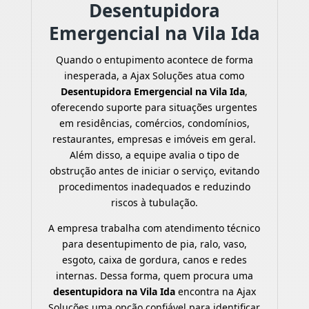
Desentupidora
Emergencial na Vila Ida
Quando o entupimento acontece de forma
inesperada, a Ajax Soluções atua como
Desentupidora Emergencial na Vila Ida
,
oferecendo suporte para situações urgentes
em residências, comércios, condomínios,
restaurantes, empresas e imóveis em geral.
Além disso, a equipe avalia o tipo de
obstrução antes de iniciar o serviço, evitando
procedimentos inadequados e reduzindo
riscos à tubulação.
A empresa trabalha com atendimento técnico
para desentupimento de pia, ralo, vaso,
esgoto, caixa de gordura, canos e redes
internas. Dessa forma, quem procura uma
desentupidora na Vila Ida
encontra na Ajax
Soluções uma opção confiável para identificar