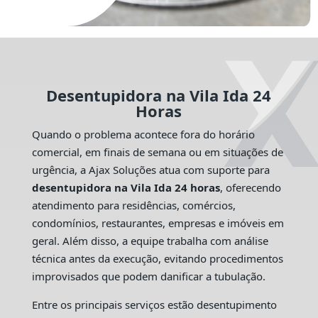
Desentupidora na Vila Ida 24
Horas
Quando o problema acontece fora do horário
comercial, em finais de semana ou em situações de
urgência, a Ajax Soluções atua com suporte para
desentupidora na Vila Ida 24 horas
, oferecendo
atendimento para residências, comércios,
condomínios, restaurantes, empresas e imóveis em
geral. Além disso, a equipe trabalha com análise
técnica antes da execução, evitando procedimentos
improvisados que podem danificar a tubulação.
Entre os principais serviços estão desentupimento