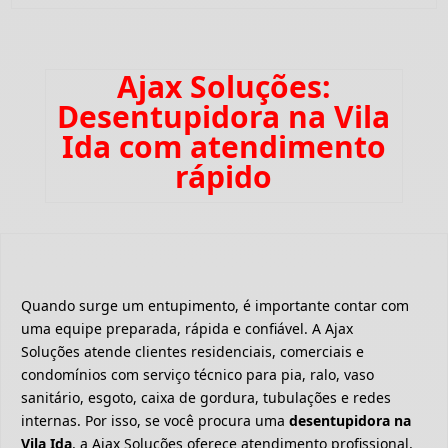
Ajax Soluções:
Desentupidora na Vila
Ida com atendimento
rápido
Quando surge um entupimento, é importante contar com
uma equipe preparada, rápida e confiável. A Ajax
Soluções atende clientes residenciais, comerciais e
condomínios com serviço técnico para pia, ralo, vaso
sanitário, esgoto, caixa de gordura, tubulações e redes
internas. Por isso, se você procura uma
desentupidora na
Vila Ida
, a Ajax Soluções oferece atendimento profissional,