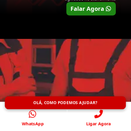
Falar Agora
OLÁ, COMO PODEMOS AJUDAR?
WhatsApp
Ligar Agora