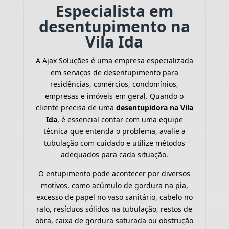
Especialista em
desentupimento na
Vila Ida
A Ajax Soluções é uma empresa especializada
em serviços de desentupimento para
residências, comércios, condomínios,
empresas e imóveis em geral. Quando o
cliente precisa de uma
desentupidora na Vila
Ida
, é essencial contar com uma equipe
técnica que entenda o problema, avalie a
tubulação com cuidado e utilize métodos
adequados para cada situação.
O entupimento pode acontecer por diversos
motivos, como acúmulo de gordura na pia,
excesso de papel no vaso sanitário, cabelo no
ralo, resíduos sólidos na tubulação, restos de
obra, caixa de gordura saturada ou obstrução