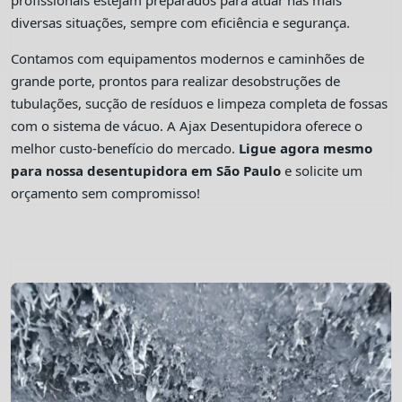
profissionais estejam preparados para atuar nas mais
diversas situações, sempre com eficiência e segurança.
Contamos com equipamentos modernos e caminhões de
grande porte, prontos para realizar desobstruções de
tubulações, sucção de resíduos e limpeza completa de fossas
com o sistema de vácuo. A Ajax Desentupidora oferece o
melhor custo-benefício do mercado.
Ligue agora mesmo
para nossa desentupidora em São Paulo
e solicite um
orçamento sem compromisso!