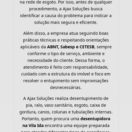
na rede de esgoto. Por isso, antes de qualquer
procedimento, a Ajax Soluções busca
identificar a causa do problema para indicar a
solução mais segura e eficiente.
Além disso, a empresa atua seguindo boas
práticas técnicas e respeitando orientações
aplicáveis da
ABNT, Sabesp e CETESB
, sempre
conforme o tipo de serviço, ambiente e
necessidade do cliente. Dessa forma, o
atendimento é feito com responsabilidade,
cuidado com a estrutura do imóvel e foco em
resolver o entupimento sem improvisações
desnecessárias.
A Ajax Soluções realiza desentupimento de
pia, ralo, vaso sanitário, esgoto, caixa de
gordura, canos, colunas e tubulações internas.
Portanto, quem procura uma
desentupidora
na Vila Ida
encontra uma equipe preparada