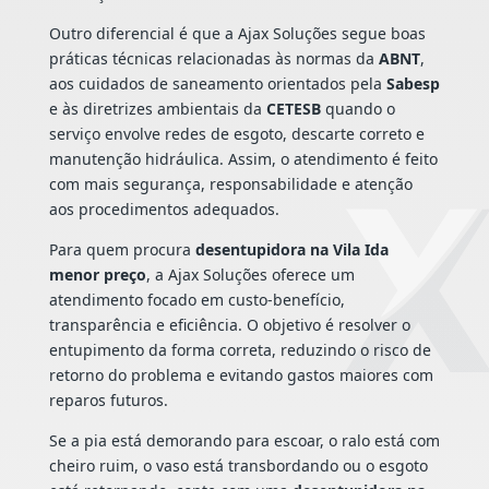
Outro diferencial é que a Ajax Soluções segue boas
práticas técnicas relacionadas às normas da
ABNT
,
aos cuidados de saneamento orientados pela
Sabesp
e às diretrizes ambientais da
CETESB
quando o
serviço envolve redes de esgoto, descarte correto e
manutenção hidráulica. Assim, o atendimento é feito
com mais segurança, responsabilidade e atenção
aos procedimentos adequados.
Para quem procura
desentupidora na Vila Ida
menor preço
, a Ajax Soluções oferece um
atendimento focado em custo-benefício,
transparência e eficiência. O objetivo é resolver o
entupimento da forma correta, reduzindo o risco de
retorno do problema e evitando gastos maiores com
reparos futuros.
Se a pia está demorando para escoar, o ralo está com
cheiro ruim, o vaso está transbordando ou o esgoto