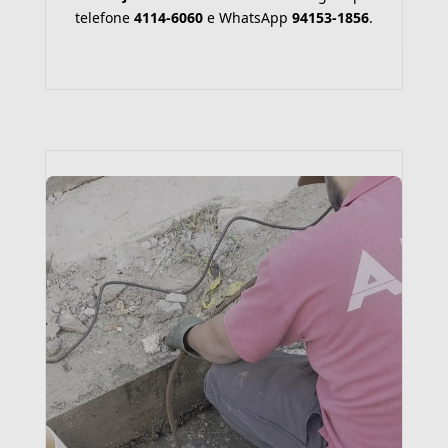
telefone
4114-6060
e WhatsApp
94153-1856
.