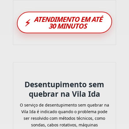
ATENDIMENTO EM ATÉ
⚡
30 MINUTOS
Desentupimento sem
quebrar na Vila Ida
O serviço de desentupimento sem quebrar na
Vila Ida é indicado quando o problema pode
ser resolvido com métodos técnicos, como
sondas, cabos rotativos, máquinas