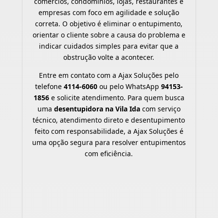
comércios, condomínios, lojas, restaurantes e
empresas com foco em agilidade e solução
correta. O objetivo é eliminar o entupimento,
orientar o cliente sobre a causa do problema e
indicar cuidados simples para evitar que a
obstrução volte a acontecer.
Entre em contato com a Ajax Soluções pelo
telefone
4114-6060
ou pelo WhatsApp
94153-
1856
e solicite atendimento. Para quem busca
uma
desentupidora na Vila Ida
com serviço
técnico, atendimento direto e desentupimento
feito com responsabilidade, a Ajax Soluções é
uma opção segura para resolver entupimentos
com eficiência.