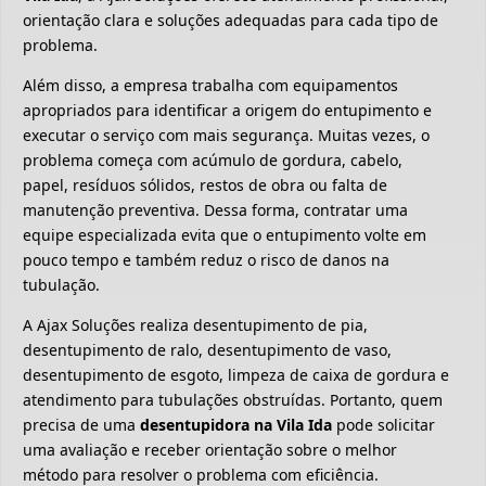
orientação clara e soluções adequadas para cada tipo de
problema.
Além disso, a empresa trabalha com equipamentos
apropriados para identificar a origem do entupimento e
executar o serviço com mais segurança. Muitas vezes, o
problema começa com acúmulo de gordura, cabelo,
papel, resíduos sólidos, restos de obra ou falta de
manutenção preventiva. Dessa forma, contratar uma
equipe especializada evita que o entupimento volte em
pouco tempo e também reduz o risco de danos na
tubulação.
A Ajax Soluções realiza desentupimento de pia,
desentupimento de ralo, desentupimento de vaso,
desentupimento de esgoto, limpeza de caixa de gordura e
atendimento para tubulações obstruídas. Portanto, quem
precisa de uma
desentupidora na Vila Ida
pode solicitar
uma avaliação e receber orientação sobre o melhor
método para resolver o problema com eficiência.