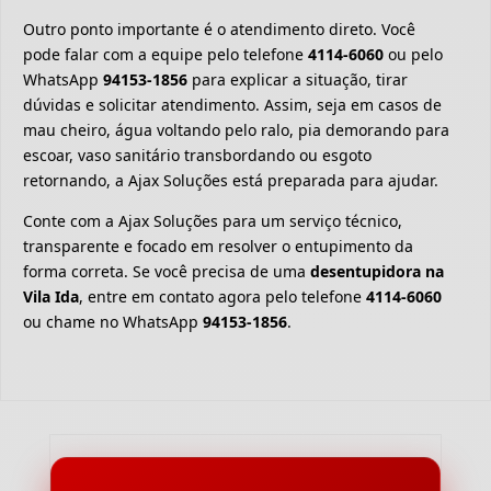
Outro ponto importante é o atendimento direto. Você
pode falar com a equipe pelo telefone
4114-6060
ou pelo
WhatsApp
94153-1856
para explicar a situação, tirar
dúvidas e solicitar atendimento. Assim, seja em casos de
mau cheiro, água voltando pelo ralo, pia demorando para
escoar, vaso sanitário transbordando ou esgoto
retornando, a Ajax Soluções está preparada para ajudar.
Conte com a Ajax Soluções para um serviço técnico,
transparente e focado em resolver o entupimento da
forma correta. Se você precisa de uma
desentupidora na
Vila Ida
, entre em contato agora pelo telefone
4114-6060
ou chame no WhatsApp
94153-1856
.