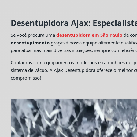
Desentupidora Ajax: Especialis
Se você procura uma
desentupidora em São Paulo
de con
desentupimento
graças à nossa equipe altamente qualifi
para atuar nas mais diversas situações, sempre com eficiênc
Contamos com equipamentos modernos e caminhões de grande
sistema de vácuo. A Ajax Desentupidora oferece o melhor 
compromisso!