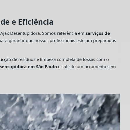
e e Eficiência
a Ajax Desentupidora. Somos referência em
serviços de
ara garantir que nossos profissionais estejam preparados
cção de resíduos e limpeza completa de fossas com o
sentupidora em São Paulo
e solicite um orçamento sem