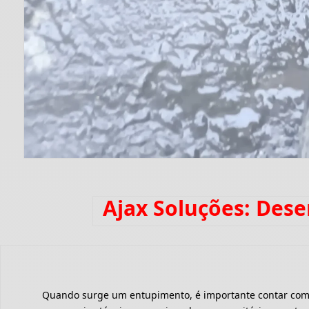
Ajax Soluções: Des
Quando surge um entupimento, é importante contar com um