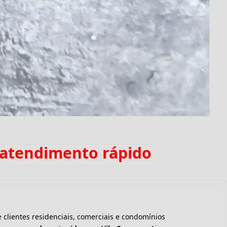
 atendimento rápido
clientes residenciais, comerciais e condomínios