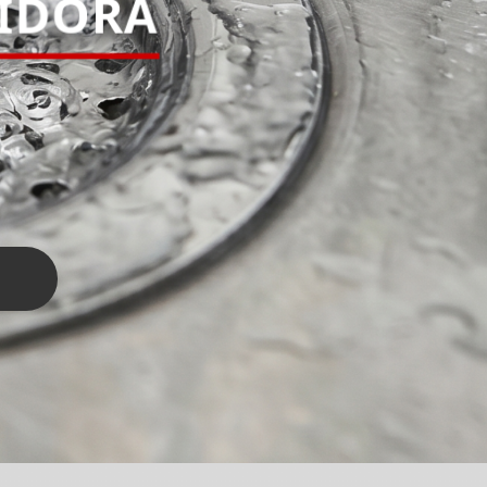
PIDORA