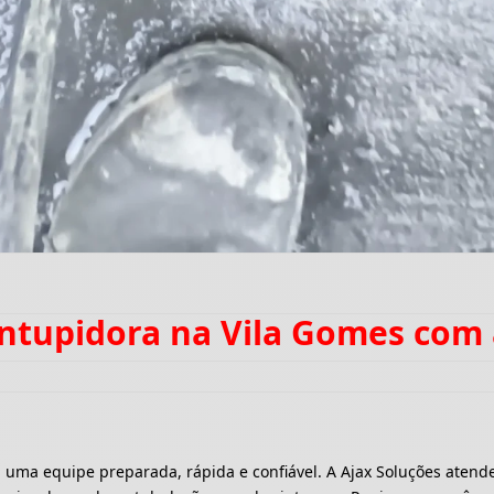
entupidora na Vila Gomes com
a equipe preparada, rápida e confiável. A Ajax Soluções atende 