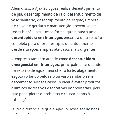
Além disso, a Ajax Soluções realiza desentupimento
de pia, desentupimento de ralo, desentupimento de
vaso sanitário, desentupimento de esgoto, limpeza
de caixa de gordura e manutenção preventiva em
redes hidráulicas. Dessa forma, quem busca uma
desentupidora em Interlagos
encontra uma solução
completa para diferentes tipos de entupimento,
desde situações simples até casos mais urgentes.
A empresa também atende como
desentupidora
emergencial em Interlagos
, principalmente quando
há retorno de água, mau cheiro forte, alagamento,
esgoto voltando pelo ralo ou vaso sanitário sem
escoamento. Nesses casos, o ideal é evitar produtos
químicos agressivos e tentativas improvisadas, pois
isso pode piorar o problema e causar danos à
tubulação.
Outro diferencial é que a Ajax Soluções segue boas