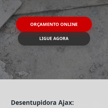
ORÇAMENTO ONLINE
LIGUE AGORA
Desentupidora Ajax: