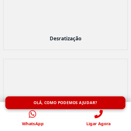
Desratização
OLÁ, COMO PODEMOS AJUDAR?
WhatsApp
Ligar Agora