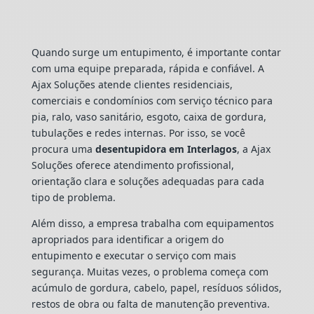
Quando surge um entupimento, é importante contar
com uma equipe preparada, rápida e confiável. A
Ajax Soluções atende clientes residenciais,
comerciais e condomínios com serviço técnico para
pia, ralo, vaso sanitário, esgoto, caixa de gordura,
tubulações e redes internas. Por isso, se você
procura uma
desentupidora em Interlagos
, a Ajax
Soluções oferece atendimento profissional,
orientação clara e soluções adequadas para cada
tipo de problema.
Além disso, a empresa trabalha com equipamentos
apropriados para identificar a origem do
entupimento e executar o serviço com mais
segurança. Muitas vezes, o problema começa com
acúmulo de gordura, cabelo, papel, resíduos sólidos,
restos de obra ou falta de manutenção preventiva.