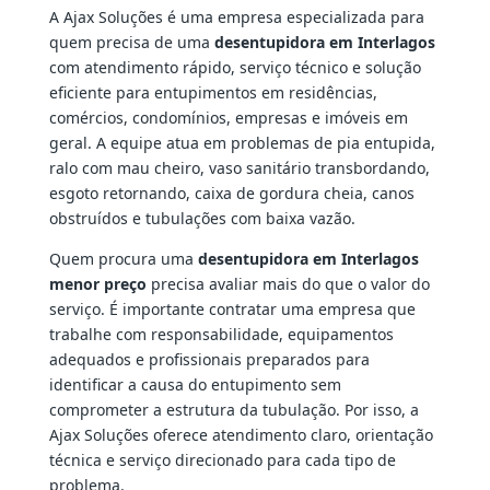
A Ajax Soluções é uma empresa especializada para
quem precisa de uma
desentupidora em Interlagos
com atendimento rápido, serviço técnico e solução
eficiente para entupimentos em residências,
comércios, condomínios, empresas e imóveis em
geral. A equipe atua em problemas de pia entupida,
ralo com mau cheiro, vaso sanitário transbordando,
esgoto retornando, caixa de gordura cheia, canos
obstruídos e tubulações com baixa vazão.
Quem procura uma
desentupidora em Interlagos
menor preço
precisa avaliar mais do que o valor do
serviço. É importante contratar uma empresa que
trabalhe com responsabilidade, equipamentos
adequados e profissionais preparados para
identificar a causa do entupimento sem
comprometer a estrutura da tubulação. Por isso, a
Ajax Soluções oferece atendimento claro, orientação
técnica e serviço direcionado para cada tipo de
problema.