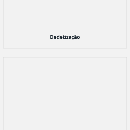
Dedetização