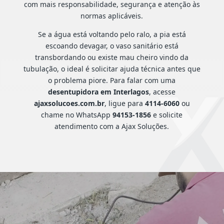
com mais responsabilidade, segurança e atenção às
normas aplicáveis.
Se a água está voltando pelo ralo, a pia está
escoando devagar, o vaso sanitário está
transbordando ou existe mau cheiro vindo da
tubulação, o ideal é solicitar ajuda técnica antes que
o problema piore. Para falar com uma
desentupidora em Interlagos
, acesse
ajaxsolucoes.com.br
, ligue para
4114-6060
ou
chame no WhatsApp
94153-1856
e solicite
atendimento com a Ajax Soluções.