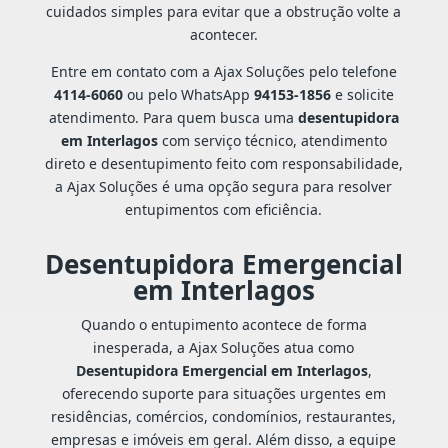
cuidados simples para evitar que a obstrução volte a
acontecer.
Entre em contato com a Ajax Soluções pelo telefone
4114-6060
ou pelo WhatsApp
94153-1856
e solicite
atendimento. Para quem busca uma
desentupidora
em Interlagos
com serviço técnico, atendimento
direto e desentupimento feito com responsabilidade,
a Ajax Soluções é uma opção segura para resolver
entupimentos com eficiência.
Desentupidora Emergencial
em Interlagos
Quando o entupimento acontece de forma
inesperada, a Ajax Soluções atua como
Desentupidora Emergencial em Interlagos
,
oferecendo suporte para situações urgentes em
residências, comércios, condomínios, restaurantes,
empresas e imóveis em geral. Além disso, a equipe