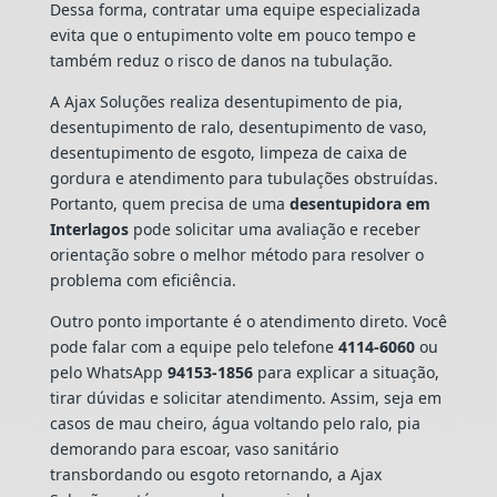
Dessa forma, contratar uma equipe especializada
evita que o entupimento volte em pouco tempo e
também reduz o risco de danos na tubulação.
A Ajax Soluções realiza desentupimento de pia,
desentupimento de ralo, desentupimento de vaso,
desentupimento de esgoto, limpeza de caixa de
gordura e atendimento para tubulações obstruídas.
Portanto, quem precisa de uma
desentupidora em
Interlagos
pode solicitar uma avaliação e receber
orientação sobre o melhor método para resolver o
problema com eficiência.
Outro ponto importante é o atendimento direto. Você
pode falar com a equipe pelo telefone
4114-6060
ou
pelo WhatsApp
94153-1856
para explicar a situação,
tirar dúvidas e solicitar atendimento. Assim, seja em
casos de mau cheiro, água voltando pelo ralo, pia
demorando para escoar, vaso sanitário
transbordando ou esgoto retornando, a Ajax