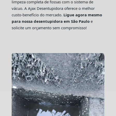
limpeza completa de fossas com o sistema de
vácuo. A Ajax Desentupidora oferece o melhor
custo-benefício do mercado.
Ligue agora mesmo
para nossa desentupidora em São Paulo
e
solicite um orçamento sem compromisso!