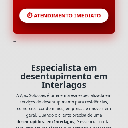
⏱️ ATENDIMENTO IMEDIATO
```
Especialista em
desentupimento em
Interlagos
A Ajax Soluções é uma empresa especializada em
serviços de desentupimento para residências,
comércios, condomínios, empresas e imóveis em
geral. Quando o cliente precisa de uma
desentupidora em Interlagos
, é essencial contar