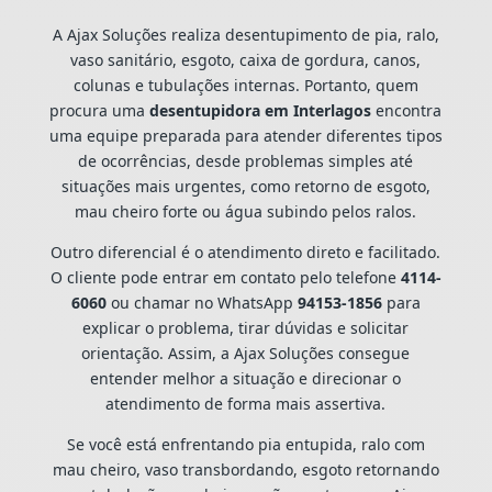
A Ajax Soluções realiza desentupimento de pia, ralo,
vaso sanitário, esgoto, caixa de gordura, canos,
colunas e tubulações internas. Portanto, quem
procura uma
desentupidora em Interlagos
encontra
uma equipe preparada para atender diferentes tipos
de ocorrências, desde problemas simples até
situações mais urgentes, como retorno de esgoto,
mau cheiro forte ou água subindo pelos ralos.
Outro diferencial é o atendimento direto e facilitado.
O cliente pode entrar em contato pelo telefone
4114-
6060
ou chamar no WhatsApp
94153-1856
para
explicar o problema, tirar dúvidas e solicitar
orientação. Assim, a Ajax Soluções consegue
entender melhor a situação e direcionar o
atendimento de forma mais assertiva.
Se você está enfrentando pia entupida, ralo com
mau cheiro, vaso transbordando, esgoto retornando