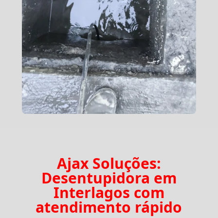
Ajax Soluções:
Desentupidora em
Interlagos com
atendimento rápido