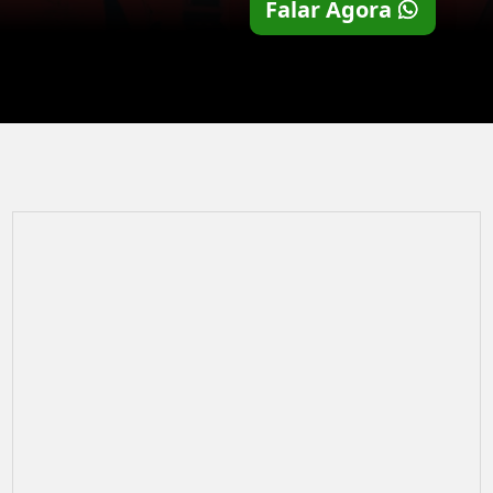
Falar Agora