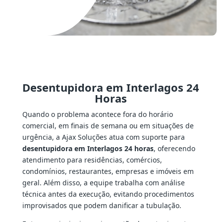
Desentupidora em Interlagos 24
Horas
Quando o problema acontece fora do horário
comercial, em finais de semana ou em situações de
urgência, a Ajax Soluções atua com suporte para
desentupidora em Interlagos 24 horas
, oferecendo
atendimento para residências, comércios,
condomínios, restaurantes, empresas e imóveis em
geral. Além disso, a equipe trabalha com análise
técnica antes da execução, evitando procedimentos
improvisados que podem danificar a tubulação.