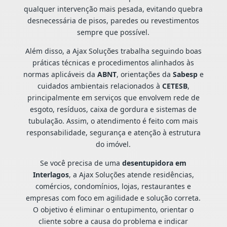
qualquer intervenção mais pesada, evitando quebra
desnecessária de pisos, paredes ou revestimentos
sempre que possível.
Além disso, a Ajax Soluções trabalha seguindo boas
práticas técnicas e procedimentos alinhados às
normas aplicáveis da
ABNT
, orientações da
Sabesp
e
cuidados ambientais relacionados à
CETESB
,
principalmente em serviços que envolvem rede de
esgoto, resíduos, caixa de gordura e sistemas de
tubulação. Assim, o atendimento é feito com mais
responsabilidade, segurança e atenção à estrutura
do imóvel.
Se você precisa de uma
desentupidora em
Interlagos
, a Ajax Soluções atende residências,
comércios, condomínios, lojas, restaurantes e
empresas com foco em agilidade e solução correta.
O objetivo é eliminar o entupimento, orientar o
cliente sobre a causa do problema e indicar