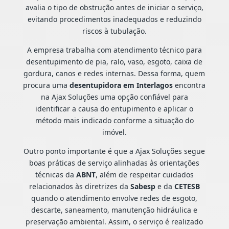
avalia o tipo de obstrução antes de iniciar o serviço,
evitando procedimentos inadequados e reduzindo
riscos à tubulação.
A empresa trabalha com atendimento técnico para
desentupimento de pia, ralo, vaso, esgoto, caixa de
gordura, canos e redes internas. Dessa forma, quem
procura uma
desentupidora em Interlagos
encontra
na Ajax Soluções uma opção confiável para
identificar a causa do entupimento e aplicar o
método mais indicado conforme a situação do
imóvel.
Outro ponto importante é que a Ajax Soluções segue
boas práticas de serviço alinhadas às orientações
técnicas da
ABNT
, além de respeitar cuidados
relacionados às diretrizes da
Sabesp
e da
CETESB
quando o atendimento envolve redes de esgoto,
descarte, saneamento, manutenção hidráulica e
preservação ambiental. Assim, o serviço é realizado