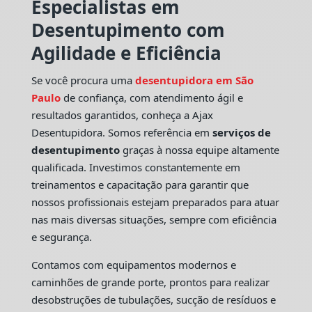
Especialistas em
Desentupimento com
Agilidade e Eficiência
Se você procura uma
desentupidora em São
Paulo
de confiança, com atendimento ágil e
resultados garantidos, conheça a Ajax
Desentupidora. Somos referência em
serviços de
desentupimento
graças à nossa equipe altamente
qualificada. Investimos constantemente em
treinamentos e capacitação para garantir que
nossos profissionais estejam preparados para atuar
nas mais diversas situações, sempre com eficiência
e segurança.
Contamos com equipamentos modernos e
caminhões de grande porte, prontos para realizar
desobstruções de tubulações, sucção de resíduos e