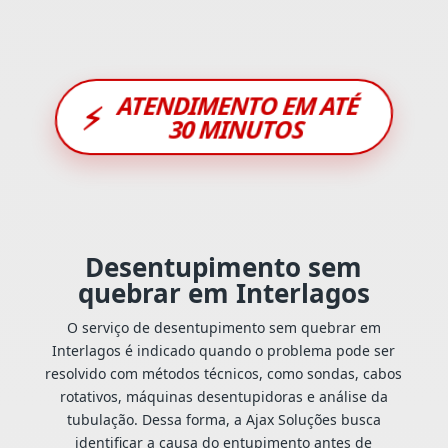
ATENDIMENTO EM ATÉ
⚡
30 MINUTOS
Desentupimento sem
quebrar em Interlagos
O serviço de desentupimento sem quebrar em
Interlagos é indicado quando o problema pode ser
resolvido com métodos técnicos, como sondas, cabos
rotativos, máquinas desentupidoras e análise da
tubulação. Dessa forma, a Ajax Soluções busca
identificar a causa do entupimento antes de