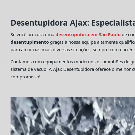
Desentupidora Ajax: Especialis
Se você procura uma
desentupidora em São Paulo
de con
desentupimento
graças à nossa equipe altamente qualifi
para atuar nas mais diversas situações, sempre com eficiênc
Contamos com equipamentos modernos e caminhões de grande
sistema de vácuo. A Ajax Desentupidora oferece o melhor 
compromisso!