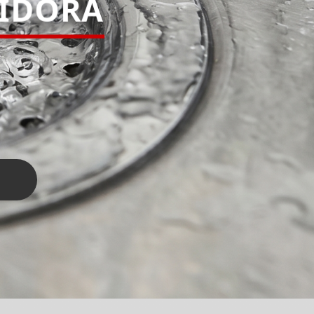
PIDORA