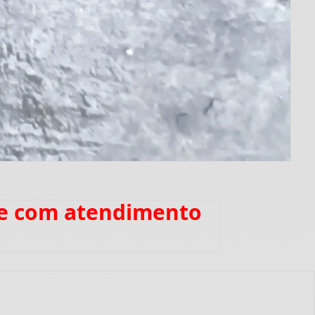
ne com atendimento