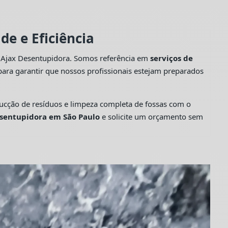
e e Eficiência
a Ajax Desentupidora. Somos referência em
serviços de
ara garantir que nossos profissionais estejam preparados
cção de resíduos e limpeza completa de fossas com o
sentupidora em São Paulo
e solicite um orçamento sem