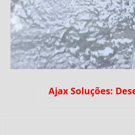
Ajax Soluções: De