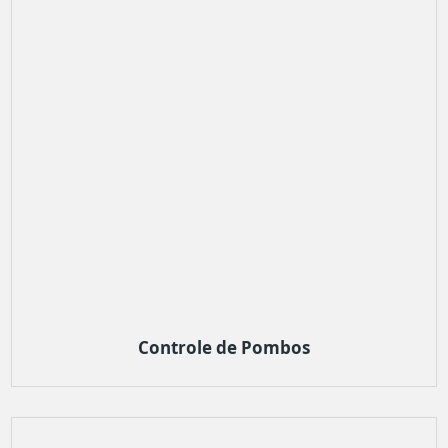
Controle de Pombos