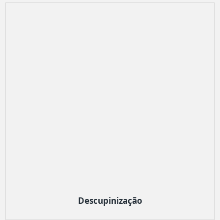
Descupinização