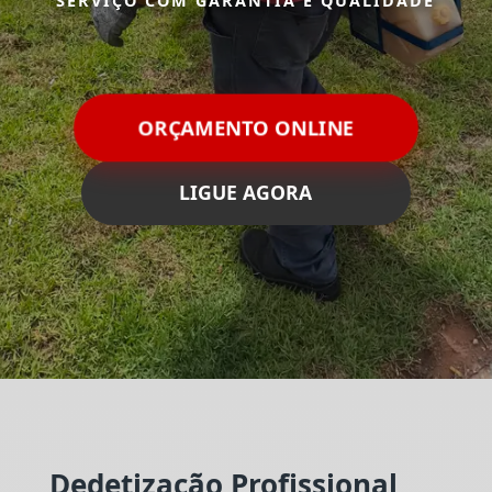
SERVIÇO COM GARANTIA E QUALIDADE
ORÇAMENTO ONLINE
LIGUE AGORA
Dedetização Profissional