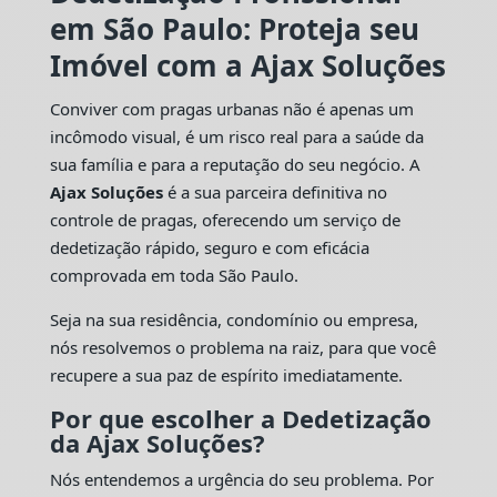
em São Paulo: Proteja seu
Imóvel com a Ajax Soluções
Conviver com pragas urbanas não é apenas um
incômodo visual, é um risco real para a saúde da
sua família e para a reputação do seu negócio. A
Ajax Soluções
é a sua parceira definitiva no
controle de pragas, oferecendo um serviço de
dedetização rápido, seguro e com eficácia
comprovada em toda São Paulo.
Seja na sua residência, condomínio ou empresa,
nós resolvemos o problema na raiz, para que você
recupere a sua paz de espírito imediatamente.
Por que escolher a Dedetização
da Ajax Soluções?
Nós entendemos a urgência do seu problema. Por