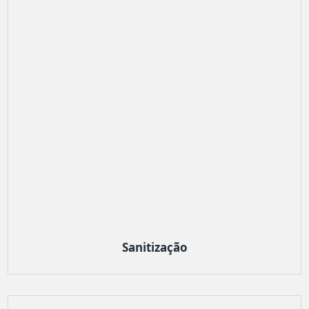
Sanitização