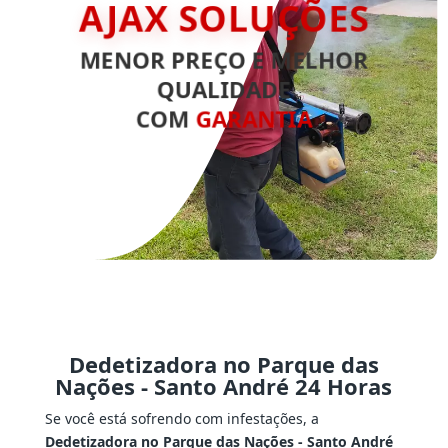
AJAX SOLUÇÕES
MENOR PREÇO E MELHOR
QUALIDADE
COM
GARANTIA
Dedetizadora no Parque das
Nações - Santo André 24 Horas
Se você está sofrendo com infestações, a
Dedetizadora no Parque das Nações - Santo André