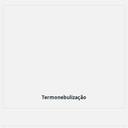
Termonebulização