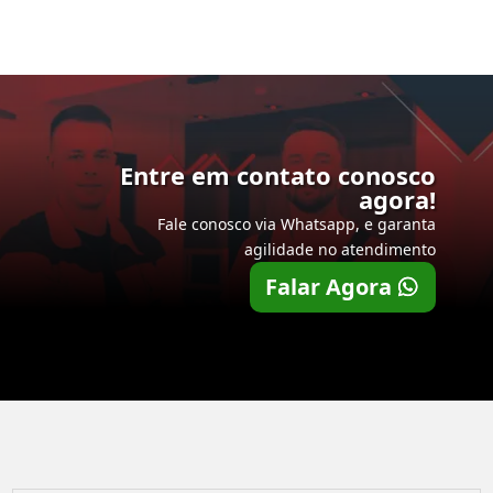
Entre em contato conosco
agora!
Fale conosco via Whatsapp, e garanta
agilidade no atendimento
Falar Agora