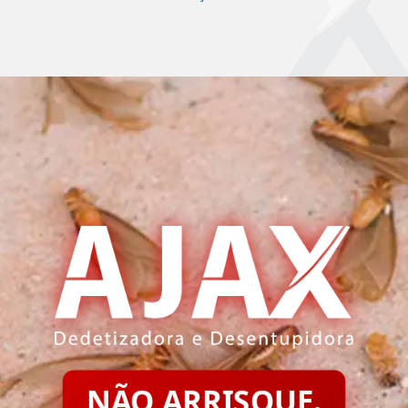
NÃO ARRISQUE.