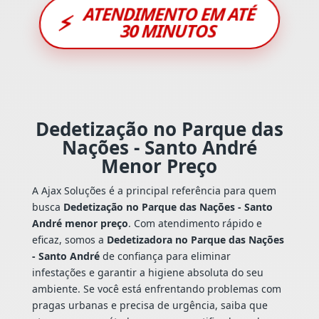
ATENDIMENTO EM ATÉ
⚡
30 MINUTOS
Dedetização no Parque das
Nações - Santo André
Menor Preço
A Ajax Soluções é a principal referência para quem
busca
Dedetização no Parque das Nações - Santo
André menor preço
. Com atendimento rápido e
eficaz, somos a
Dedetizadora no Parque das Nações
- Santo André
de confiança para eliminar
infestações e garantir a higiene absoluta do seu
ambiente. Se você está enfrentando problemas com
pragas urbanas e precisa de urgência, saiba que