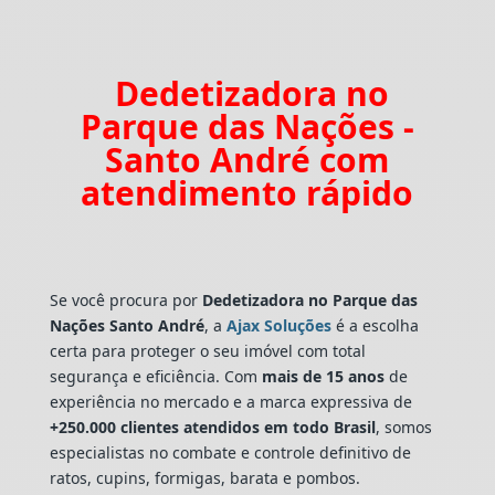
Dedetizadora no
Parque das Nações -
Santo André com
atendimento rápido
Se você procura por
Dedetizadora
no Parque das
Nações Santo André
, a
Ajax Soluções
é a escolha
certa para proteger o seu imóvel com total
segurança e eficiência. Com
mais de 15 anos
de
experiência no mercado e a marca expressiva de
+250.000 clientes atendidos em todo Brasil
, somos
especialistas no combate e controle definitivo de
ratos, cupins, formigas, barata e pombos.