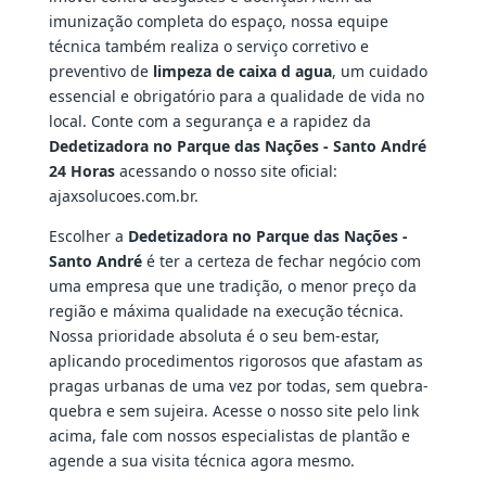
imunização completa do espaço, nossa equipe
técnica também realiza o serviço corretivo e
preventivo de
limpeza de caixa d agua
, um cuidado
essencial e obrigatório para a qualidade de vida no
local. Conte com a segurança e a rapidez da
Dedetizadora no Parque das Nações - Santo André
24 Horas
acessando o nosso site oficial:
ajaxsolucoes.com.br.
Escolher a
Dedetizadora no Parque das Nações -
Santo André
é ter a certeza de fechar negócio com
uma empresa que une tradição, o menor preço da
região e máxima qualidade na execução técnica.
Nossa prioridade absoluta é o seu bem-estar,
aplicando procedimentos rigorosos que afastam as
pragas urbanas de uma vez por todas, sem quebra-
quebra e sem sujeira. Acesse o nosso site pelo link
acima, fale com nossos especialistas de plantão e
agende a sua visita técnica agora mesmo.