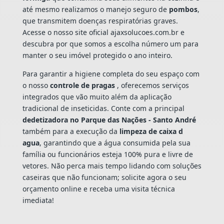
até mesmo realizamos o manejo seguro de
pombos
,
que transmitem doenças respiratórias graves.
Acesse o nosso site oficial ajaxsolucoes.com.br e
descubra por que somos a escolha número um para
manter o seu imóvel protegido o ano inteiro.
Para garantir a higiene completa do seu espaço com
o nosso
controle de pragas
, oferecemos serviços
integrados que vão muito além da aplicação
tradicional de inseticidas. Conte com a principal
dedetizadora no Parque das Nações - Santo André
também para a execução da
limpeza de caixa d
agua
, garantindo que a água consumida pela sua
família ou funcionários esteja 100% pura e livre de
vetores. Não perca mais tempo lidando com soluções
caseiras que não funcionam; solicite agora o seu
orçamento online e receba uma visita técnica
imediata!