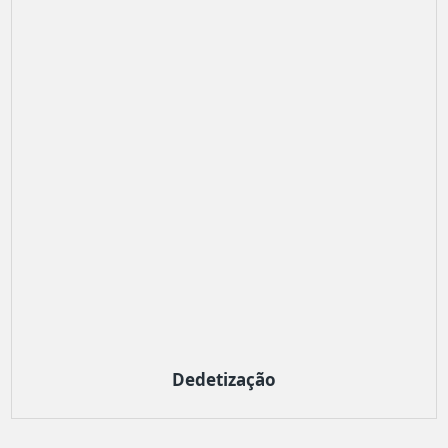
Dedetização