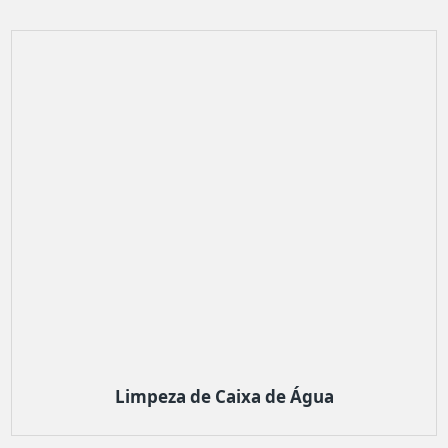
Limpeza de Caixa de Água