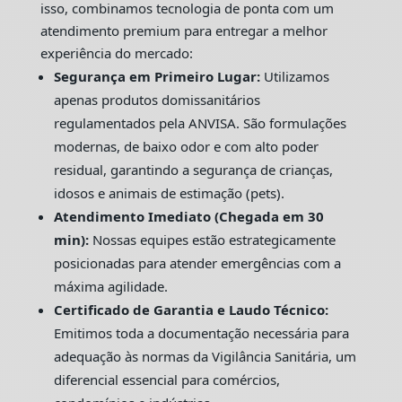
isso, combinamos tecnologia de ponta com um
atendimento premium para entregar a melhor
experiência do mercado:
Segurança em Primeiro Lugar:
Utilizamos
apenas produtos domissanitários
regulamentados pela ANVISA. São formulações
modernas, de baixo odor e com alto poder
residual, garantindo a segurança de crianças,
idosos e animais de estimação (pets).
Atendimento Imediato (Chegada em 30
min):
Nossas equipes estão estrategicamente
posicionadas para atender emergências com a
máxima agilidade.
Certificado de Garantia e Laudo Técnico:
Emitimos toda a documentação necessária para
adequação às normas da Vigilância Sanitária, um
diferencial essencial para comércios,