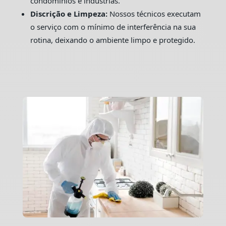
condomínios e indústrias.
Discrição e Limpeza:
Nossos técnicos executam
o serviço com o mínimo de interferência na sua
rotina, deixando o ambiente limpo e protegido.