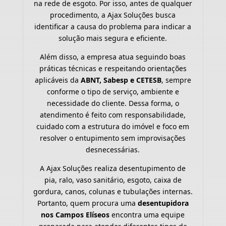
na rede de esgoto. Por isso, antes de qualquer
procedimento, a Ajax Soluções busca
identificar a causa do problema para indicar a
solução mais segura e eficiente.
Além disso, a empresa atua seguindo boas
práticas técnicas e respeitando orientações
aplicáveis da
ABNT, Sabesp e CETESB
, sempre
conforme o tipo de serviço, ambiente e
necessidade do cliente. Dessa forma, o
atendimento é feito com responsabilidade,
cuidado com a estrutura do imóvel e foco em
resolver o entupimento sem improvisações
desnecessárias.
A Ajax Soluções realiza desentupimento de
pia, ralo, vaso sanitário, esgoto, caixa de
gordura, canos, colunas e tubulações internas.
Portanto, quem procura uma
desentupidora
nos Campos Elíseos
encontra uma equipe