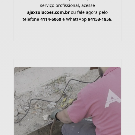
serviço profissional, acesse
ajaxsolucoes.com.br
ou fale agora pelo
telefone
4114-6060
e WhatsApp
94153-1856
.