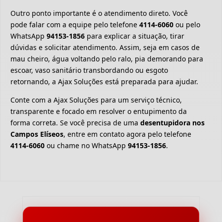
Outro ponto importante é o atendimento direto. Você
pode falar com a equipe pelo telefone
4114-6060
ou pelo
WhatsApp
94153-1856
para explicar a situação, tirar
dúvidas e solicitar atendimento. Assim, seja em casos de
mau cheiro, água voltando pelo ralo, pia demorando para
escoar, vaso sanitário transbordando ou esgoto
retornando, a Ajax Soluções está preparada para ajudar.
Conte com a Ajax Soluções para um serviço técnico,
transparente e focado em resolver o entupimento da
forma correta. Se você precisa de uma
desentupidora nos
Campos Elíseos
, entre em contato agora pelo telefone
4114-6060
ou chame no WhatsApp
94153-1856
.