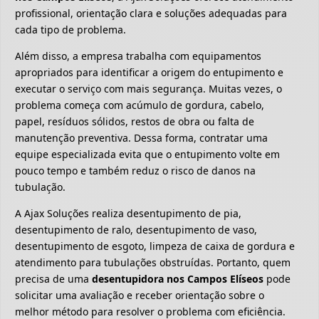
profissional, orientação clara e soluções adequadas para
cada tipo de problema.
Além disso, a empresa trabalha com equipamentos
apropriados para identificar a origem do entupimento e
executar o serviço com mais segurança. Muitas vezes, o
problema começa com acúmulo de gordura, cabelo,
papel, resíduos sólidos, restos de obra ou falta de
manutenção preventiva. Dessa forma, contratar uma
equipe especializada evita que o entupimento volte em
pouco tempo e também reduz o risco de danos na
tubulação.
A Ajax Soluções realiza desentupimento de pia,
desentupimento de ralo, desentupimento de vaso,
desentupimento de esgoto, limpeza de caixa de gordura e
atendimento para tubulações obstruídas. Portanto, quem
precisa de uma
desentupidora nos Campos Elíseos
pode
solicitar uma avaliação e receber orientação sobre o
melhor método para resolver o problema com eficiência.