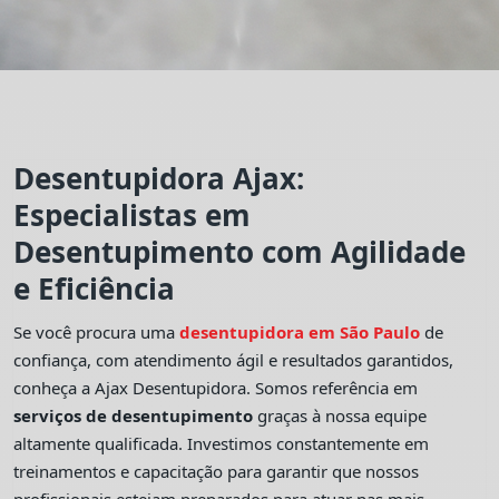
Desentupidora Ajax:
Especialistas em
Desentupimento com Agilidade
e Eficiência
Se você procura uma
desentupidora em São Paulo
de
confiança, com atendimento ágil e resultados garantidos,
conheça a Ajax Desentupidora. Somos referência em
serviços de desentupimento
graças à nossa equipe
altamente qualificada. Investimos constantemente em
treinamentos e capacitação para garantir que nossos