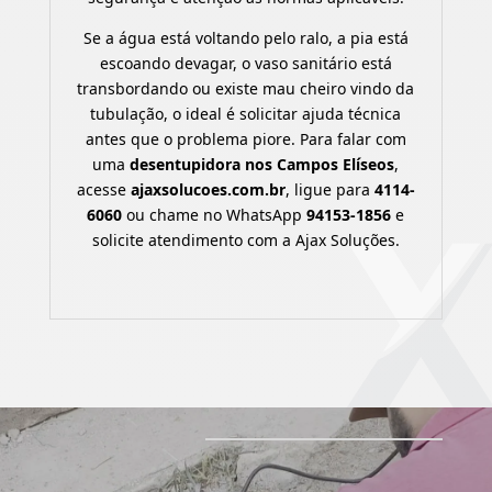
Se a água está voltando pelo ralo, a pia está
escoando devagar, o vaso sanitário está
transbordando ou existe mau cheiro vindo da
tubulação, o ideal é solicitar ajuda técnica
antes que o problema piore. Para falar com
uma
desentupidora nos Campos Elíseos
,
acesse
ajaxsolucoes.com.br
, ligue para
4114-
6060
ou chame no WhatsApp
94153-1856
e
solicite atendimento com a Ajax Soluções.