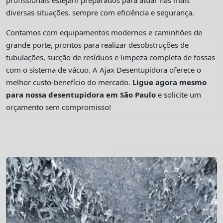
profissionais estejam preparados para atuar nas mais
diversas situações, sempre com eficiência e segurança.
Contamos com equipamentos modernos e caminhões de
grande porte, prontos para realizar desobstruções de
tubulações, sucção de resíduos e limpeza completa de fossas
com o sistema de vácuo. A Ajax Desentupidora oferece o
melhor custo-benefício do mercado.
Ligue agora mesmo
para nossa desentupidora em São Paulo
e solicite um
orçamento sem compromisso!