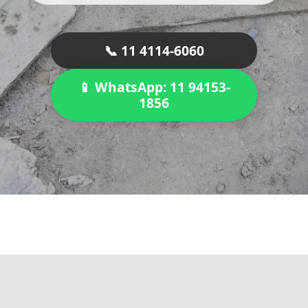
📞 11 4114-6060
📱 WhatsApp: 11 94153-
1856