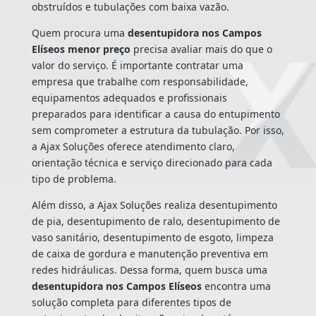
obstruídos e tubulações com baixa vazão.
Quem procura uma
desentupidora nos Campos
Elíseos menor preço
precisa avaliar mais do que o
valor do serviço. É importante contratar uma
empresa que trabalhe com responsabilidade,
equipamentos adequados e profissionais
preparados para identificar a causa do entupimento
sem comprometer a estrutura da tubulação. Por isso,
a Ajax Soluções oferece atendimento claro,
orientação técnica e serviço direcionado para cada
tipo de problema.
Além disso, a Ajax Soluções realiza desentupimento
de pia, desentupimento de ralo, desentupimento de
vaso sanitário, desentupimento de esgoto, limpeza
de caixa de gordura e manutenção preventiva em
redes hidráulicas. Dessa forma, quem busca uma
desentupidora nos Campos Elíseos
encontra uma
solução completa para diferentes tipos de