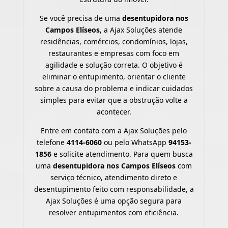
Se você precisa de uma
desentupidora nos
Campos Elíseos
, a Ajax Soluções atende
residências, comércios, condomínios, lojas,
restaurantes e empresas com foco em
agilidade e solução correta. O objetivo é
eliminar o entupimento, orientar o cliente
sobre a causa do problema e indicar cuidados
simples para evitar que a obstrução volte a
acontecer.
Entre em contato com a Ajax Soluções pelo
telefone
4114-6060
ou pelo WhatsApp
94153-
1856
e solicite atendimento. Para quem busca
uma
desentupidora nos Campos Elíseos
com
serviço técnico, atendimento direto e
desentupimento feito com responsabilidade, a
Ajax Soluções é uma opção segura para
resolver entupimentos com eficiência.