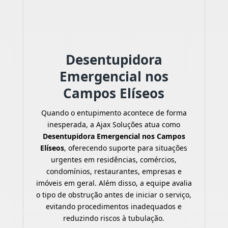
Desentupidora
Emergencial nos
Campos Elíseos
Quando o entupimento acontece de forma
inesperada, a Ajax Soluções atua como
Desentupidora Emergencial nos Campos
Elíseos
, oferecendo suporte para situações
urgentes em residências, comércios,
condomínios, restaurantes, empresas e
imóveis em geral. Além disso, a equipe avalia
o tipo de obstrução antes de iniciar o serviço,
evitando procedimentos inadequados e
reduzindo riscos à tubulação.