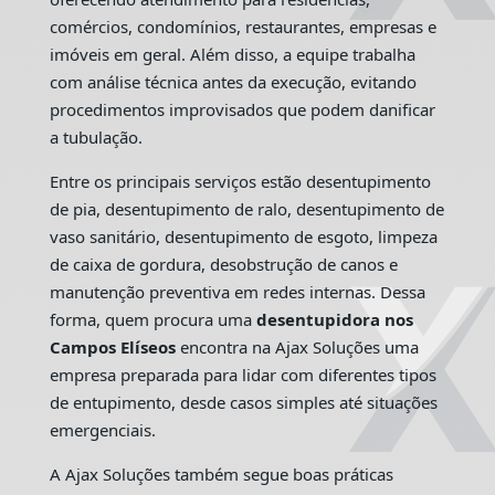
comércios, condomínios, restaurantes, empresas e
imóveis em geral. Além disso, a equipe trabalha
com análise técnica antes da execução, evitando
procedimentos improvisados que podem danificar
a tubulação.
Entre os principais serviços estão desentupimento
de pia, desentupimento de ralo, desentupimento de
vaso sanitário, desentupimento de esgoto, limpeza
de caixa de gordura, desobstrução de canos e
manutenção preventiva em redes internas. Dessa
forma, quem procura uma
desentupidora nos
Campos Elíseos
encontra na Ajax Soluções uma
empresa preparada para lidar com diferentes tipos
de entupimento, desde casos simples até situações
emergenciais.
A Ajax Soluções também segue boas práticas