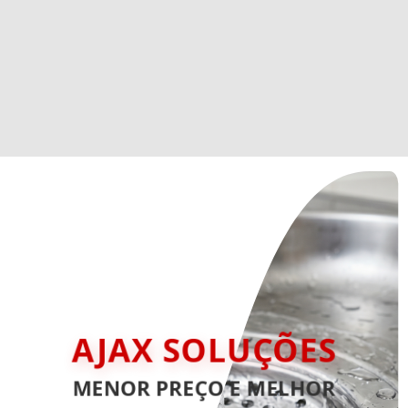
AJAX SOLUÇÕES
MENOR PREÇO E MELHOR