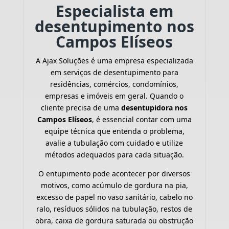
Especialista em
desentupimento nos
Campos Elíseos
A Ajax Soluções é uma empresa especializada
em serviços de desentupimento para
residências, comércios, condomínios,
empresas e imóveis em geral. Quando o
cliente precisa de uma
desentupidora nos
Campos Elíseos
, é essencial contar com uma
equipe técnica que entenda o problema,
avalie a tubulação com cuidado e utilize
métodos adequados para cada situação.
O entupimento pode acontecer por diversos
motivos, como acúmulo de gordura na pia,
excesso de papel no vaso sanitário, cabelo no
ralo, resíduos sólidos na tubulação, restos de
obra, caixa de gordura saturada ou obstrução