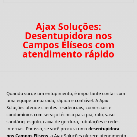
Ajax Soluções:
Desentupidora nos
Campos Elíseos com
atendimento rápido
Quando surge um entupimento, é importante contar com
uma equipe preparada, rápida e confiável. A Ajax
Soluções atende clientes residenciais, comerciais e
condomínios com serviço técnico para pia, ralo, vaso
sanitário, esgoto, caixa de gordura, tubulações e redes
internas. Por isso, se você procura uma
desentupidora
nos Campos Elíseos
, a Ajax Soluções oferece atendimento