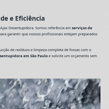
e e Eficiência
a Ajax Desentupidora. Somos referência em
serviços de
ara garantir que nossos profissionais estejam preparados
cção de resíduos e limpeza completa de fossas com o
sentupidora em São Paulo
e solicite um orçamento sem