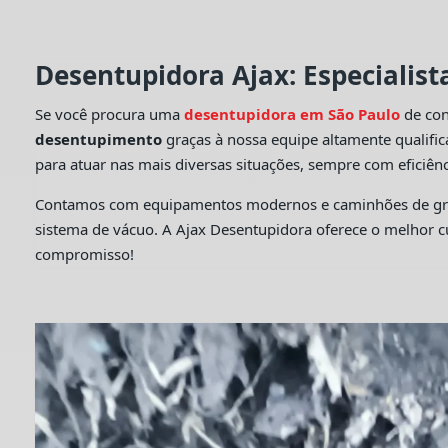
Desentupidora Ajax: Especialis
Se você procura uma
desentupidora em São Paulo
de con
desentupimento
graças à nossa equipe altamente qualifi
para atuar nas mais diversas situações, sempre com eficiênc
Contamos com equipamentos modernos e caminhões de grande
sistema de vácuo. A Ajax Desentupidora oferece o melhor 
compromisso!