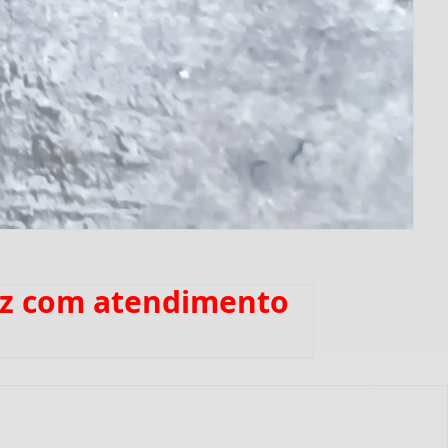
ruz com atendimento