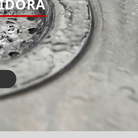
PIDORA