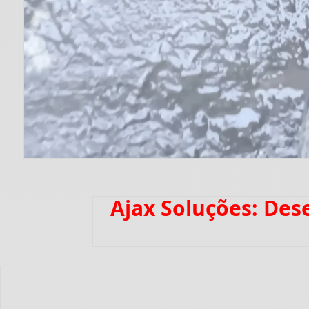
Ajax Soluções: Des