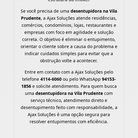
Se você precisa de uma
desentupidora na Vila
Prudente
, a Ajax Soluções atende residências,
comércios, condomínios, lojas, restaurantes e
empresas com foco em agilidade e solução
correta. O objetivo é eliminar o entupimento,
orientar o cliente sobre a causa do problema e
indicar cuidados simples para evitar que a
obstrução volte a acontecer.
Entre em contato com a Ajax Soluções pelo
telefone
4114-6060
ou pelo WhatsApp
94153-
1856
e solicite atendimento. Para quem busca
uma
desentupidora na Vila Prudente
com
serviço técnico, atendimento direto e
desentupimento feito com responsabilidade, a
Ajax Soluções é uma opção segura para
resolver entupimentos com eficiência.