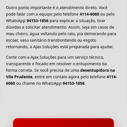
Outro ponto importante é o atendimento direto. Você
pode falar com a equipe pelo telefone
4114-6060
ou pelo
WhatsApp
94153-1856
para explicar a situação, tirar
dúvidas e solicitar atendimento. Assim, seja em casos de
mau cheiro, água voltando pelo ralo, pia demorando para
escoar, vaso sanitário transbordando ou esgoto
retornando, a Ajax Soluções está preparada para ajudar.
Conte com a Ajax Soluções para um serviço técnico,
transparente e focado em resolver o entupimento da
forma correta. Se você precisa de uma
desentupidora na
Vila Prudente
, entre em contato agora pelo telefone
4114-
6060
ou chame no WhatsApp
94153-1856
.