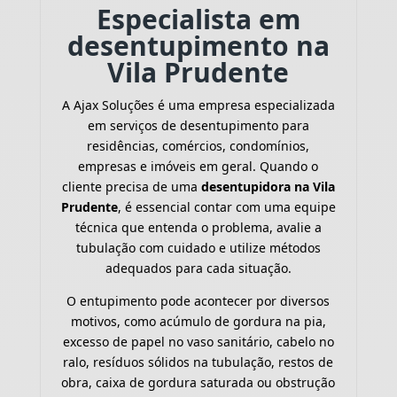
Especialista em
desentupimento na
Vila Prudente
A Ajax Soluções é uma empresa especializada
em serviços de desentupimento para
residências, comércios, condomínios,
empresas e imóveis em geral. Quando o
cliente precisa de uma
desentupidora na Vila
Prudente
, é essencial contar com uma equipe
técnica que entenda o problema, avalie a
tubulação com cuidado e utilize métodos
adequados para cada situação.
O entupimento pode acontecer por diversos
motivos, como acúmulo de gordura na pia,
excesso de papel no vaso sanitário, cabelo no
ralo, resíduos sólidos na tubulação, restos de
obra, caixa de gordura saturada ou obstrução