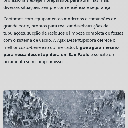
profissionais estejam preparados para atuar nas mais
diversas situações, sempre com eficiência e segurança.
Contamos com equipamentos modernos e caminhões de
grande porte, prontos para realizar desobstruções de
tubulações, sucção de resíduos e limpeza completa de fossas
com o sistema de vácuo. A Ajax Desentupidora oferece o
melhor custo-benefício do mercado.
Ligue agora mesmo
para nossa desentupidora em São Paulo
e solicite um
orçamento sem compromisso!