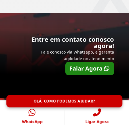
Entre em contato conosco
agora!
Fale conosco via Whatsapp, e garanta
agilidade no atendimento
Falar Agora
OLÁ, COMO PODEMOS AJUDAR?
WhatsApp
Ligar Agora