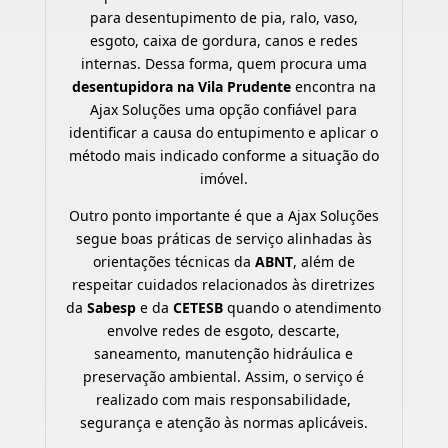
para desentupimento de pia, ralo, vaso,
esgoto, caixa de gordura, canos e redes
internas. Dessa forma, quem procura uma
desentupidora na Vila Prudente
encontra na
Ajax Soluções uma opção confiável para
identificar a causa do entupimento e aplicar o
método mais indicado conforme a situação do
imóvel.
Outro ponto importante é que a Ajax Soluções
segue boas práticas de serviço alinhadas às
orientações técnicas da
ABNT
, além de
respeitar cuidados relacionados às diretrizes
da
Sabesp
e da
CETESB
quando o atendimento
envolve redes de esgoto, descarte,
saneamento, manutenção hidráulica e
preservação ambiental. Assim, o serviço é
realizado com mais responsabilidade,
segurança e atenção às normas aplicáveis.