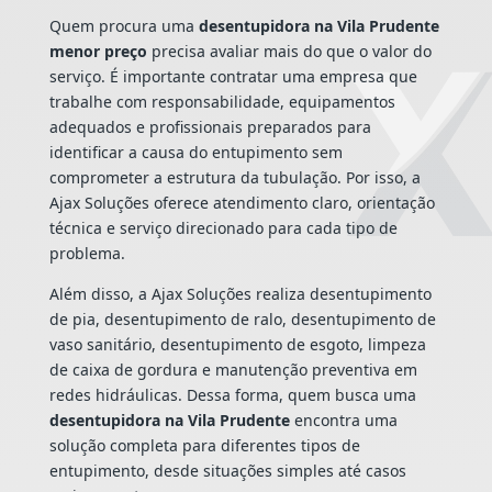
Quem procura uma
desentupidora na Vila Prudente
menor preço
precisa avaliar mais do que o valor do
serviço. É importante contratar uma empresa que
trabalhe com responsabilidade, equipamentos
adequados e profissionais preparados para
identificar a causa do entupimento sem
comprometer a estrutura da tubulação. Por isso, a
Ajax Soluções oferece atendimento claro, orientação
técnica e serviço direcionado para cada tipo de
problema.
Além disso, a Ajax Soluções realiza desentupimento
de pia, desentupimento de ralo, desentupimento de
vaso sanitário, desentupimento de esgoto, limpeza
de caixa de gordura e manutenção preventiva em
redes hidráulicas. Dessa forma, quem busca uma
desentupidora na Vila Prudente
encontra uma
solução completa para diferentes tipos de
entupimento, desde situações simples até casos