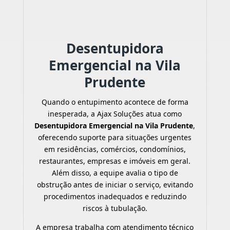
Desentupidora
Emergencial na Vila
Prudente
Quando o entupimento acontece de forma
inesperada, a Ajax Soluções atua como
Desentupidora Emergencial na Vila Prudente
,
oferecendo suporte para situações urgentes
em residências, comércios, condomínios,
restaurantes, empresas e imóveis em geral.
Além disso, a equipe avalia o tipo de
obstrução antes de iniciar o serviço, evitando
procedimentos inadequados e reduzindo
riscos à tubulação.
A empresa trabalha com atendimento técnico