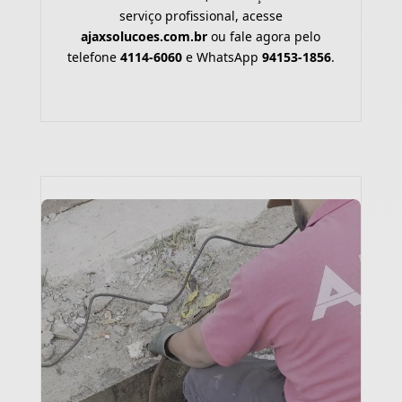
serviço profissional, acesse
ajaxsolucoes.com.br
ou fale agora pelo
telefone
4114-6060
e WhatsApp
94153-1856
.