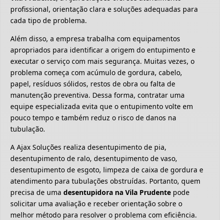
profissional, orientação clara e soluções adequadas para
cada tipo de problema.
Além disso, a empresa trabalha com equipamentos
apropriados para identificar a origem do entupimento e
executar o serviço com mais segurança. Muitas vezes, o
problema começa com acúmulo de gordura, cabelo,
papel, resíduos sólidos, restos de obra ou falta de
manutenção preventiva. Dessa forma, contratar uma
equipe especializada evita que o entupimento volte em
pouco tempo e também reduz o risco de danos na
tubulação.
A Ajax Soluções realiza desentupimento de pia,
desentupimento de ralo, desentupimento de vaso,
desentupimento de esgoto, limpeza de caixa de gordura e
atendimento para tubulações obstruídas. Portanto, quem
precisa de uma
desentupidora na Vila Prudente
pode
solicitar uma avaliação e receber orientação sobre o
melhor método para resolver o problema com eficiência.