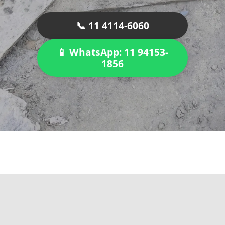
📞 11 4114-6060
📱 WhatsApp: 11 94153-
1856