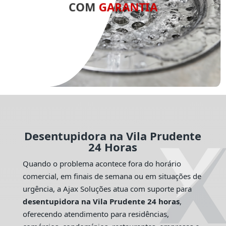
COM
GARANTIA
Desentupidora na Vila Prudente
24 Horas
Quando o problema acontece fora do horário
comercial, em finais de semana ou em situações de
urgência, a Ajax Soluções atua com suporte para
desentupidora na Vila Prudente 24 horas
,
oferecendo atendimento para residências,