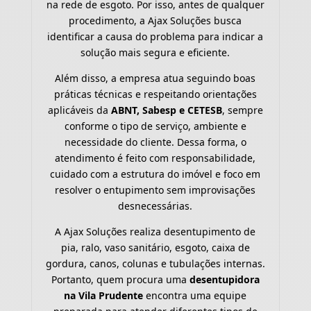
na rede de esgoto. Por isso, antes de qualquer
procedimento, a Ajax Soluções busca
identificar a causa do problema para indicar a
solução mais segura e eficiente.
Além disso, a empresa atua seguindo boas
práticas técnicas e respeitando orientações
aplicáveis da
ABNT, Sabesp e CETESB
, sempre
conforme o tipo de serviço, ambiente e
necessidade do cliente. Dessa forma, o
atendimento é feito com responsabilidade,
cuidado com a estrutura do imóvel e foco em
resolver o entupimento sem improvisações
desnecessárias.
A Ajax Soluções realiza desentupimento de
pia, ralo, vaso sanitário, esgoto, caixa de
gordura, canos, colunas e tubulações internas.
Portanto, quem procura uma
desentupidora
na Vila Prudente
encontra uma equipe