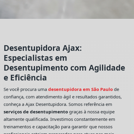
Desentupidora Ajax:
Especialistas em
Desentupimento com Agilidade
e Eficiência
Se você procura uma
desentupidora em São Paulo
de
confiança, com atendimento ágil e resultados garantidos,
conheça a Ajax Desentupidora. Somos referência em
serviços de desentupimento
graças à nossa equipe
altamente qualificada. Investimos constantemente em
treinamentos e capacitação para garantir que nossos