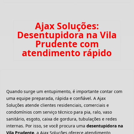
Ajax Soluções:
Desentupidora na Vila
Prudente com
atendimento rápido
Quando surge um entupimento, é importante contar com
uma equipe preparada, rápida e confiável. A Ajax
Soluções atende clientes residenciais, comerciais e
condomínios com serviço técnico para pia, ralo, vaso
sanitário, esgoto, caixa de gordura, tubulações e redes
internas. Por isso, se você procura uma
desentupidora na
Vila Prudente
, a Ajax Soluções oferece atendimento