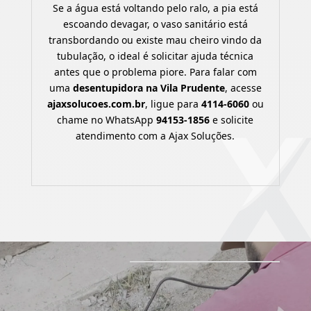
Se a água está voltando pelo ralo, a pia está
escoando devagar, o vaso sanitário está
transbordando ou existe mau cheiro vindo da
tubulação, o ideal é solicitar ajuda técnica
antes que o problema piore. Para falar com
uma
desentupidora na Vila Prudente
, acesse
ajaxsolucoes.com.br
, ligue para
4114-6060
ou
chame no WhatsApp
94153-1856
e solicite
atendimento com a Ajax Soluções.