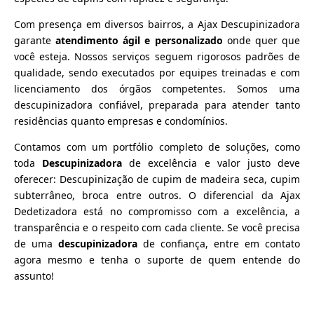
Com presença em diversos bairros, a Ajax Descupinizadora
garante
atendimento ágil e personalizado
onde quer que
você esteja. Nossos serviços seguem rigorosos padrões de
qualidade, sendo executados por equipes treinadas e com
licenciamento dos órgãos competentes. Somos uma
descupinizadora confiável, preparada para atender tanto
residências quanto empresas e condomínios.
Contamos com um portfólio completo de soluções, como
toda
Descupinizadora
de excelência e valor justo deve
oferecer: Descupinização de cupim de madeira seca, cupim
subterrâneo, broca entre outros. O diferencial da Ajax
Dedetizadora está no compromisso com a excelência, a
transparência e o respeito com cada cliente. Se você precisa
de uma
descupinizadora
de confiança, entre em contato
agora mesmo e tenha o suporte de quem entende do
assunto!