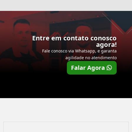
Entre em contato conosco
agora!
Fale conosco via Whatsapp, e garanta
agilidade no atendimento
Falar Agora