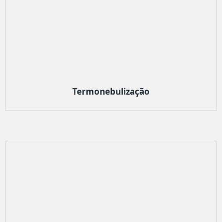
Termonebulização