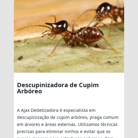
Descupinizadora de Cupim
Arbóreo
A Ajax Dedetizadora é especialista em
descupinização de cupim arbóreo, praga comum
em árvores e áreas externas. Utilizamos técnicas
precisas para eliminar ninhos e evitar que os