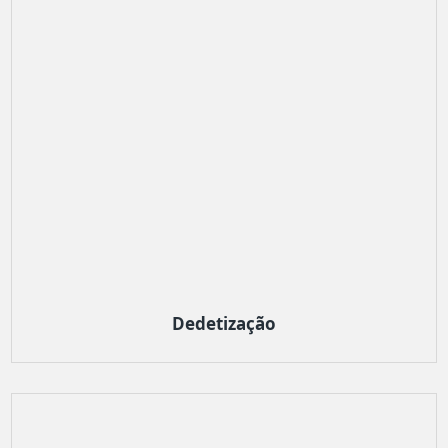
Dedetização