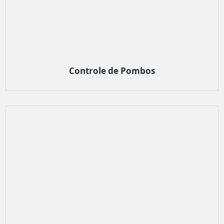
Controle de Pombos