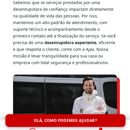
Sabemos que os serviços prestados por uma
desentupidora de confiança impactam diretamente
na qualidade de vida das pessoas. Por isso,
mantemos um alto padrão de atendimento, com
suporte técnico e acompanhamento desde o
primeiro contato até a finalização do serviço. Se você
precisa de uma
desentupidora experiente
, eficiente
e que respeita o cliente, conte com a Ajax. Nossa
missão é levar tranquilidade para sua casa ou
empresa com total segurança e profissionalismo.
OLÁ, COMO PODEMOS AJUDAR?