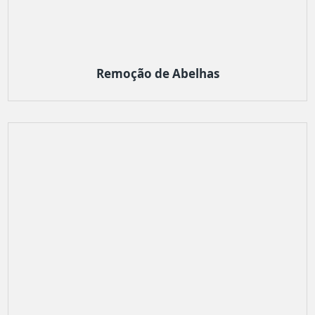
Remoção de Abelhas