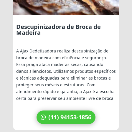
Descupinizadora de Broca de
Madeira
A Ajax Dedetizadora realiza descupinização de
broca de madeira com eficiência e segurança.
Essa praga ataca madeiras secas, causando
danos silenciosos. Utilizamos produtos específicos
e técnicas adequadas para eliminar as brocas e
proteger seus móveis e estruturas. Com
atendimento rápido e garantia, a Ajax é a escolha
certa para preservar seu ambiente livre de broca.
(11) 94153-1856