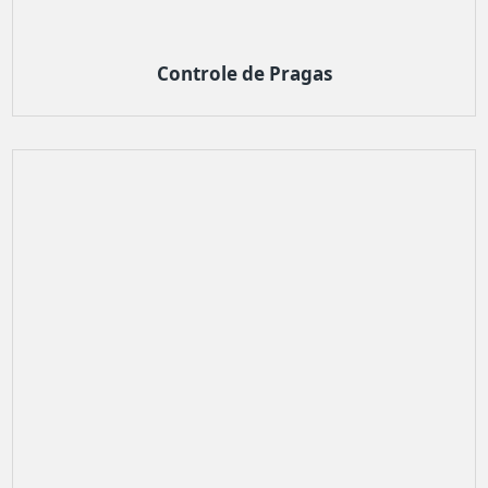
Controle de Pragas