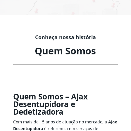
Conheça nossa história
Quem Somos
Quem Somos – Ajax
Desentupidora e
Dedetizadora
Com mais de 15 anos de atuação no mercado, a
Ajax
Desentupidora
é referência em serviços de