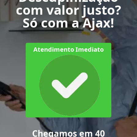
com valor justo?
Só com a Ajax!
Atendimento Imediato
Chegamos em 40