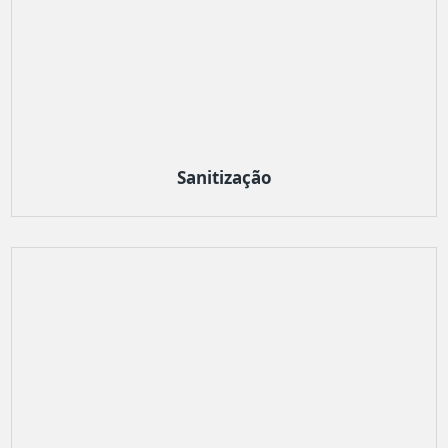
Sanitização