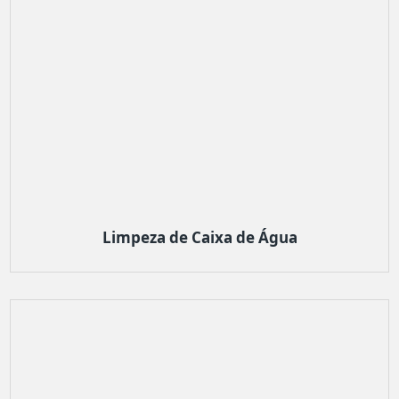
Limpeza de Caixa de Água