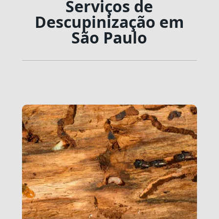
Serviços de
Descupinização em
São Paulo