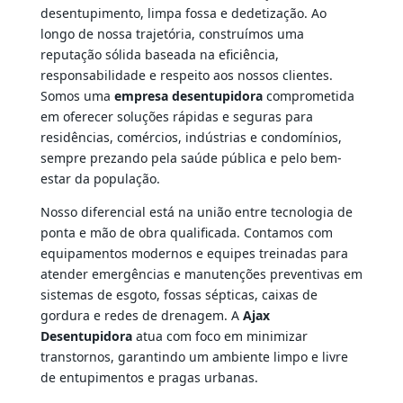
desentupimento, limpa fossa e dedetização. Ao
longo de nossa trajetória, construímos uma
reputação sólida baseada na eficiência,
responsabilidade e respeito aos nossos clientes.
Somos uma
empresa desentupidora
comprometida
em oferecer soluções rápidas e seguras para
residências, comércios, indústrias e condomínios,
sempre prezando pela saúde pública e pelo bem-
estar da população.
Nosso diferencial está na união entre tecnologia de
ponta e mão de obra qualificada. Contamos com
equipamentos modernos e equipes treinadas para
atender emergências e manutenções preventivas em
sistemas de esgoto, fossas sépticas, caixas de
gordura e redes de drenagem. A
Ajax
Desentupidora
atua com foco em minimizar
transtornos, garantindo um ambiente limpo e livre
de entupimentos e pragas urbanas.