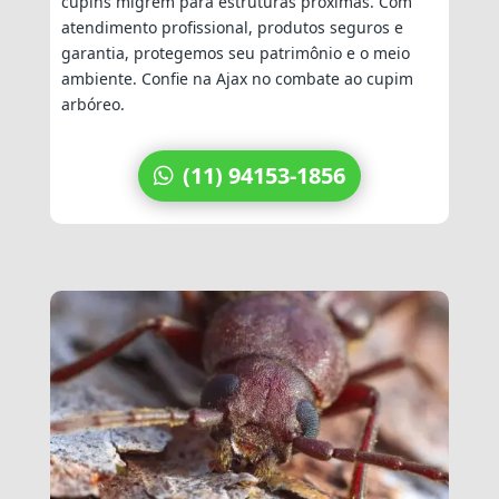
cupins migrem para estruturas próximas. Com
atendimento profissional, produtos seguros e
garantia, protegemos seu patrimônio e o meio
ambiente. Confie na Ajax no combate ao cupim
arbóreo.
(11) 94153-1856