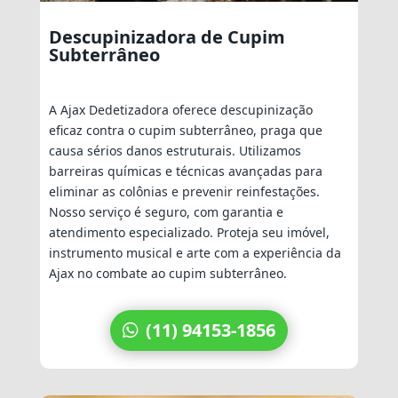
Descupinizadora de Cupim
Subterrâneo
A Ajax Dedetizadora oferece descupinização
eficaz contra o cupim subterrâneo, praga que
causa sérios danos estruturais. Utilizamos
barreiras químicas e técnicas avançadas para
eliminar as colônias e prevenir reinfestações.
Nosso serviço é seguro, com garantia e
atendimento especializado. Proteja seu imóvel,
instrumento musical e arte com a experiência da
Ajax no combate ao cupim subterrâneo.
(11) 94153-1856