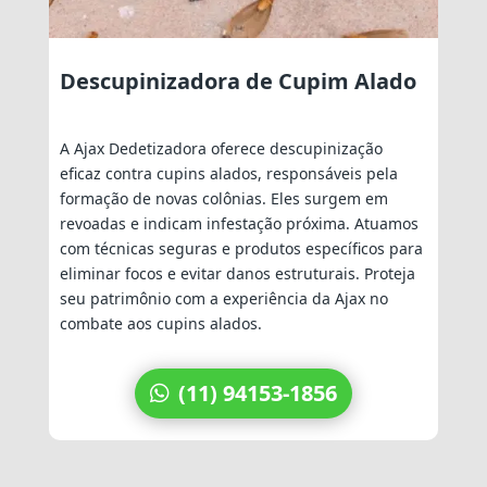
Descupinizadora de Cupim Alado
A Ajax Dedetizadora oferece descupinização
eficaz contra cupins alados, responsáveis pela
formação de novas colônias. Eles surgem em
revoadas e indicam infestação próxima. Atuamos
com técnicas seguras e produtos específicos para
eliminar focos e evitar danos estruturais. Proteja
seu patrimônio com a experiência da Ajax no
combate aos cupins alados.
(11) 94153-1856