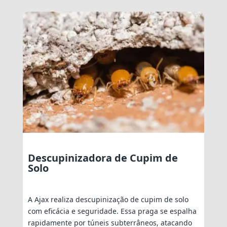
Descupinizadora de Cupim de
Solo
A Ajax realiza descupinização de cupim de solo
com eficácia e seguridade. Essa praga se espalha
rapidamente por túneis subterrâneos, atacando