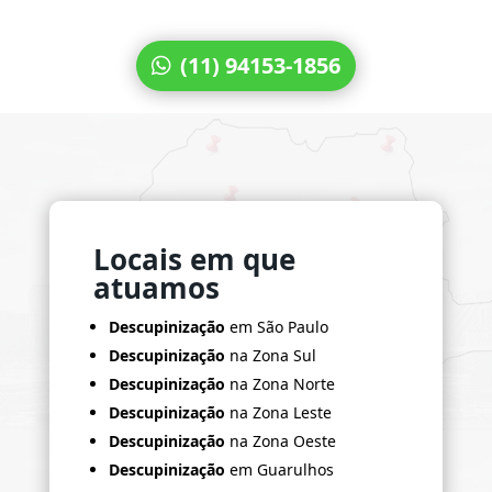
(11) 94153-1856
Locais em que
atuamos
Descupinização
em São Paulo
Descupinização
na Zona Sul
Descupinização
na Zona Norte
Descupinização
na Zona Leste
Descupinização
na Zona Oeste
Descupinização
em Guarulhos