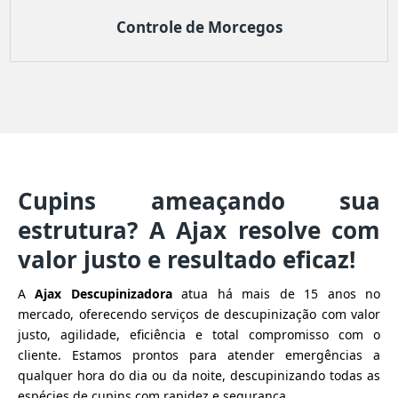
Controle de Morcegos
Cupins ameaçando sua
estrutura? A Ajax resolve com
valor justo e resultado eficaz!
A
Ajax Descupinizadora
atua há mais de 15 anos no
mercado, oferecendo serviços de descupinização com valor
justo, agilidade, eficiência e total compromisso com o
cliente. Estamos prontos para atender emergências a
qualquer hora do dia ou da noite, descupinizando todas as
espécies de cupins com rapidez e segurança.