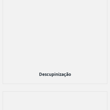
Descupinização