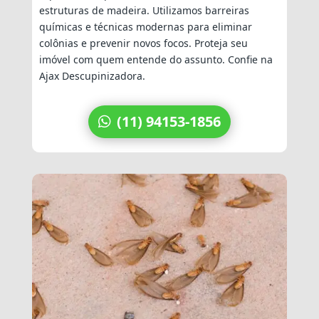
estruturas de madeira. Utilizamos barreiras
químicas e técnicas modernas para eliminar
colônias e prevenir novos focos. Proteja seu
imóvel com quem entende do assunto. Confie na
Ajax Descupinizadora.
(11) 94153-1856