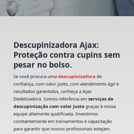
Descupinizadora Ajax:
Proteção contra cupins sem
pesar no bolso.
Se você procura uma
descupinizadora
de
confiança, com valor justo, com atendimento ágil e
resultados garantidos, conheça a Ajax
Dedetizadora. Somos referência em
serviços de
descupinização com valor justo
graças à nossa
equipe altamente qualificada. Investimos
constantemente em treinamentos e capacitação
para garantir que nossos profissionais estejam