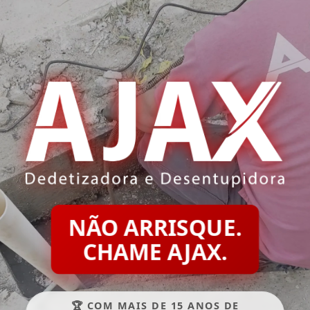
NÃO ARRISQUE.
CHAME AJAX.
🏆 COM MAIS DE 15 ANOS DE