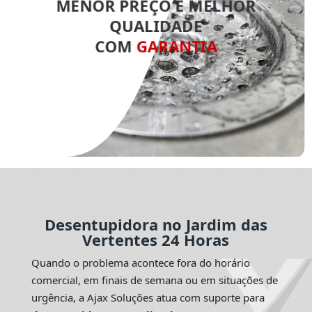
MENOR PREÇO E MELHOR
QUALIDADE
COM
GARANTIA
Desentupidora no Jardim das
Vertentes 24 Horas
Quando o problema acontece fora do horário
comercial, em finais de semana ou em situações de
urgência, a Ajax Soluções atua com suporte para