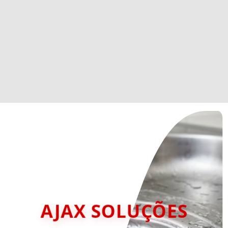
AJAX SOLUÇÕES