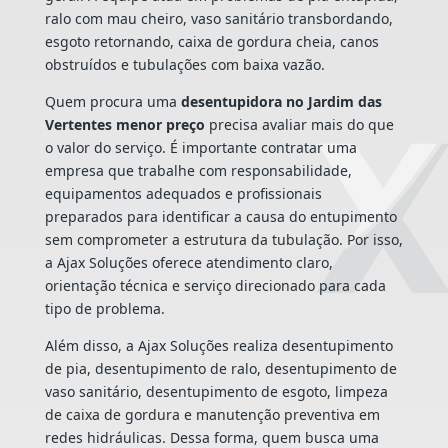
ralo com mau cheiro, vaso sanitário transbordando,
esgoto retornando, caixa de gordura cheia, canos
obstruídos e tubulações com baixa vazão.
Quem procura uma
desentupidora no Jardim das
Vertentes menor preço
precisa avaliar mais do que
o valor do serviço. É importante contratar uma
empresa que trabalhe com responsabilidade,
equipamentos adequados e profissionais
preparados para identificar a causa do entupimento
sem comprometer a estrutura da tubulação. Por isso,
a Ajax Soluções oferece atendimento claro,
orientação técnica e serviço direcionado para cada
tipo de problema.
Além disso, a Ajax Soluções realiza desentupimento
de pia, desentupimento de ralo, desentupimento de
vaso sanitário, desentupimento de esgoto, limpeza
de caixa de gordura e manutenção preventiva em
redes hidráulicas. Dessa forma, quem busca uma