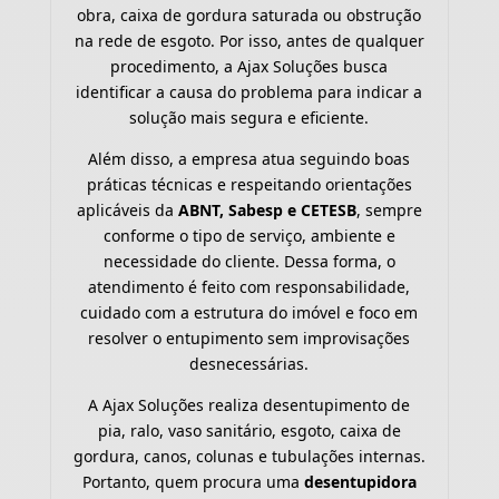
obra, caixa de gordura saturada ou obstrução
na rede de esgoto. Por isso, antes de qualquer
procedimento, a Ajax Soluções busca
identificar a causa do problema para indicar a
solução mais segura e eficiente.
Além disso, a empresa atua seguindo boas
práticas técnicas e respeitando orientações
aplicáveis da
ABNT, Sabesp e CETESB
, sempre
conforme o tipo de serviço, ambiente e
necessidade do cliente. Dessa forma, o
atendimento é feito com responsabilidade,
cuidado com a estrutura do imóvel e foco em
resolver o entupimento sem improvisações
desnecessárias.
A Ajax Soluções realiza desentupimento de
pia, ralo, vaso sanitário, esgoto, caixa de
gordura, canos, colunas e tubulações internas.
Portanto, quem procura uma
desentupidora