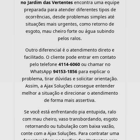
no Jardim das Vertentes
encontra uma equipe
preparada para atender diferentes tipos de
ocorrências, desde problemas simples até
situações mais urgentes, como retorno de
esgoto, mau cheiro forte ou água subindo
pelos ralos.
Outro diferencial é o atendimento direto e
facilitado. O cliente pode entrar em contato
pelo telefone
4114-6060
ou chamar no
WhatsApp
94153-1856
para explicar o
problema, tirar dúvidas e solicitar orientação.
Assim, a Ajax Soluções consegue entender
melhor a situação e direcionar o atendimento
de forma mais assertiva.
Se você está enfrentando pia entupida, ralo
com mau cheiro, vaso transbordando, esgoto
retornando ou tubulação com baixa vazão,
conte com a Ajax Soluções. Para contratar uma