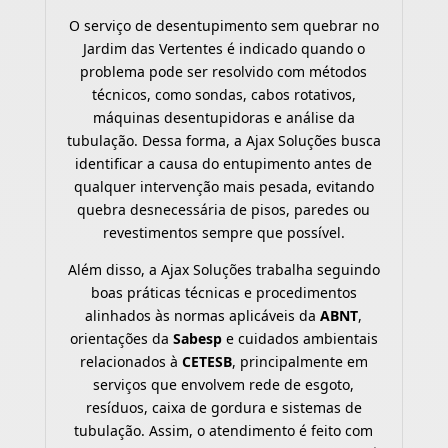
O serviço de desentupimento sem quebrar no
Jardim das Vertentes é indicado quando o
problema pode ser resolvido com métodos
técnicos, como sondas, cabos rotativos,
máquinas desentupidoras e análise da
tubulação. Dessa forma, a Ajax Soluções busca
identificar a causa do entupimento antes de
qualquer intervenção mais pesada, evitando
quebra desnecessária de pisos, paredes ou
revestimentos sempre que possível.
Além disso, a Ajax Soluções trabalha seguindo
boas práticas técnicas e procedimentos
alinhados às normas aplicáveis da
ABNT
,
orientações da
Sabesp
e cuidados ambientais
relacionados à
CETESB
, principalmente em
serviços que envolvem rede de esgoto,
resíduos, caixa de gordura e sistemas de
tubulação. Assim, o atendimento é feito com