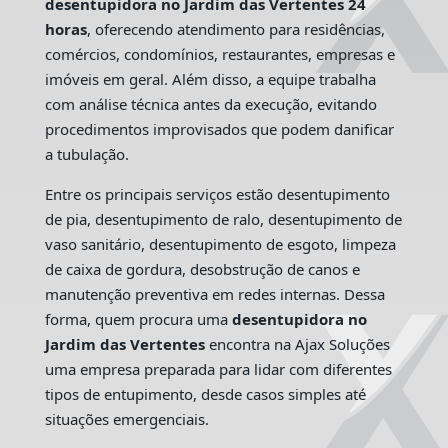
desentupidora no Jardim das Vertentes 24
horas
, oferecendo atendimento para residências,
comércios, condomínios, restaurantes, empresas e
imóveis em geral. Além disso, a equipe trabalha
com análise técnica antes da execução, evitando
procedimentos improvisados que podem danificar
a tubulação.
Entre os principais serviços estão desentupimento
de pia, desentupimento de ralo, desentupimento de
vaso sanitário, desentupimento de esgoto, limpeza
de caixa de gordura, desobstrução de canos e
manutenção preventiva em redes internas. Dessa
forma, quem procura uma
desentupidora no
Jardim das Vertentes
encontra na Ajax Soluções
uma empresa preparada para lidar com diferentes
tipos de entupimento, desde casos simples até
situações emergenciais.