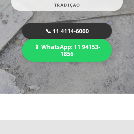
TRADIÇÃO
📞 11 4114-6060
📱 WhatsApp: 11 94153-
1856