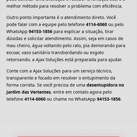
melhor método para resolver o problema com eficiência.
Outro ponto importante é o atendimento direto. Você
pode falar com a equipe pelo telefone
4114-6060
ou pelo
WhatsApp
94153-1856
para explicar a situação, tirar
dúvidas e solicitar atendimento. Assim, seja em casos de
mau cheiro, água voltando pelo ralo, pia demorando para
escoar, vaso sanitário transbordando ou esgoto
retornando, a Ajax Soluções está preparada para ajudar.
Conte com a Ajax Soluções para um serviço técnico,
transparente e focado em resolver o entupimento da
forma correta. Se você precisa de uma
desentupidora no
Jardim das Vertentes
, entre em contato agora pelo
telefone
4114-6060
ou chame no WhatsApp
94153-1856
.