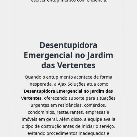
Desentupidora
Emergencial no Jardim
das Vertentes
Quando o entupimento acontece de forma
inesperada, a Ajax Soluções atua como
Desentupidora Emergencial no Jardim das
Vertentes
, oferecendo suporte para situações
urgentes em residências, comércios,
condomínios, restaurantes, empresas e
imóveis em geral. Além disso, a equipe avalia
o tipo de obstrução antes de iniciar o serviço,
evitando procedimentos inadequados e