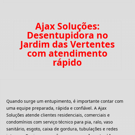
Ajax Soluções:
Desentupidora no
Jardim das Vertentes
com atendimento
rápido
Quando surge um entupimento, é importante contar com
uma equipe preparada, rápida e confiável. A Ajax
Soluções atende clientes residenciais, comerciais e
condomínios com serviço técnico para pia, ralo, vaso
sanitário, esgoto, caixa de gordura, tubulações e redes