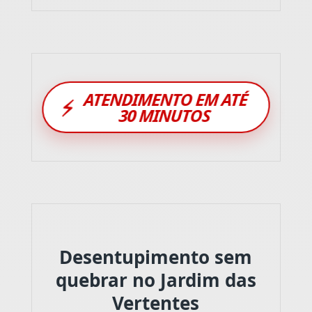
ATENDIMENTO EM ATÉ
⚡
30 MINUTOS
Desentupimento sem
quebrar no Jardim das
Vertentes