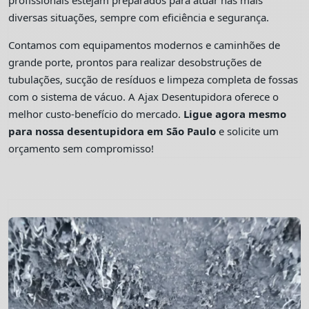
profissionais estejam preparados para atuar nas mais
diversas situações, sempre com eficiência e segurança.
Contamos com equipamentos modernos e caminhões de
grande porte, prontos para realizar desobstruções de
tubulações, sucção de resíduos e limpeza completa de fossas
com o sistema de vácuo. A Ajax Desentupidora oferece o
melhor custo-benefício do mercado.
Ligue agora mesmo
para nossa desentupidora em São Paulo
e solicite um
orçamento sem compromisso!