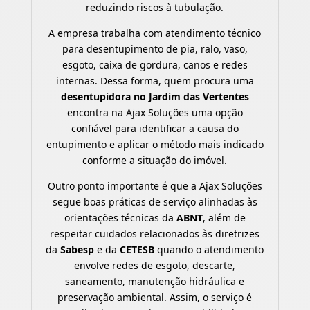
reduzindo riscos à tubulação.
A empresa trabalha com atendimento técnico
para desentupimento de pia, ralo, vaso,
esgoto, caixa de gordura, canos e redes
internas. Dessa forma, quem procura uma
desentupidora no Jardim das Vertentes
encontra na Ajax Soluções uma opção
confiável para identificar a causa do
entupimento e aplicar o método mais indicado
conforme a situação do imóvel.
Outro ponto importante é que a Ajax Soluções
segue boas práticas de serviço alinhadas às
orientações técnicas da
ABNT
, além de
respeitar cuidados relacionados às diretrizes
da
Sabesp
e da
CETESB
quando o atendimento
envolve redes de esgoto, descarte,
saneamento, manutenção hidráulica e
preservação ambiental. Assim, o serviço é