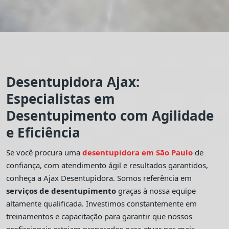
Desentupidora Ajax:
Especialistas em
Desentupimento com Agilidade
e Eficiência
Se você procura uma
desentupidora em São Paulo
de
confiança, com atendimento ágil e resultados garantidos,
conheça a Ajax Desentupidora. Somos referência em
serviços de desentupimento
graças à nossa equipe
altamente qualificada. Investimos constantemente em
treinamentos e capacitação para garantir que nossos