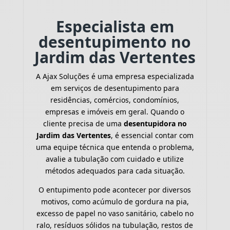
Especialista em
desentupimento no
Jardim das Vertentes
A Ajax Soluções é uma empresa especializada
em serviços de desentupimento para
residências, comércios, condomínios,
empresas e imóveis em geral. Quando o
cliente precisa de uma
desentupidora no
Jardim das Vertentes
, é essencial contar com
uma equipe técnica que entenda o problema,
avalie a tubulação com cuidado e utilize
métodos adequados para cada situação.
O entupimento pode acontecer por diversos
motivos, como acúmulo de gordura na pia,
excesso de papel no vaso sanitário, cabelo no
ralo, resíduos sólidos na tubulação, restos de