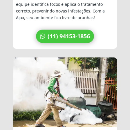
equipe identifica focos e aplica o tratamento
correto, prevenindo novas infestações. Com a
Ajax, seu ambiente fica livre de aranhas!
(11) 94153-1856