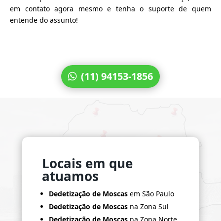
em contato agora mesmo e tenha o suporte de quem
entende do assunto!
(11) 94153-1856
Locais em que
atuamos
Dedetização de Moscas
em São Paulo
Dedetização de Moscas
na Zona Sul
Dedetização de Moscas
na Zona Norte