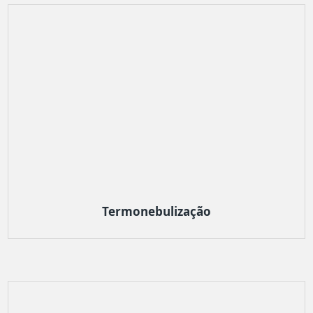
Termonebulização