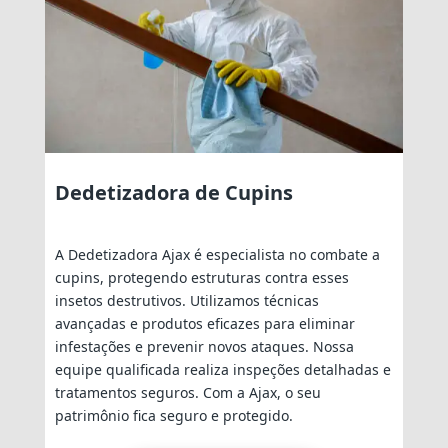
Dedetizadora de Cupins
A Dedetizadora Ajax é especialista no combate a
cupins, protegendo estruturas contra esses
insetos destrutivos. Utilizamos técnicas
avançadas e produtos eficazes para eliminar
infestações e prevenir novos ataques. Nossa
equipe qualificada realiza inspeções detalhadas e
tratamentos seguros. Com a Ajax, o seu
patrimônio fica seguro e protegido.