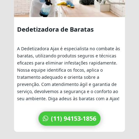
Dedetizadora de Baratas
A Dedetizadora Ajax é especialista no combate às
baratas, utilizando produtos seguros e técnicas
eficazes para eliminar infestações rapidamente.
Nossa equipe identifica os focos, aplica o
tratamento adequado e orienta sobre a
prevenção. Com atendimento ágil e garantia de
serviço, devolvemos a segurança e o conforto ao
seu ambiente. Diga adeus às baratas com a Ajax!
(11) 94153-1856