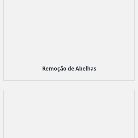
Remoção de Abelhas