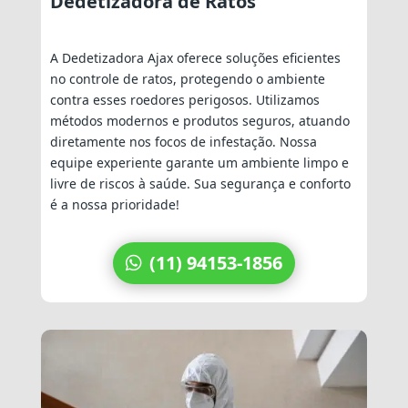
Dedetizadora de Ratos
A Dedetizadora Ajax oferece soluções eficientes
no controle de ratos, protegendo o ambiente
contra esses roedores perigosos. Utilizamos
métodos modernos e produtos seguros, atuando
diretamente nos focos de infestação. Nossa
equipe experiente garante um ambiente limpo e
livre de riscos à saúde. Sua segurança e conforto
é a nossa prioridade!
(11) 94153-1856