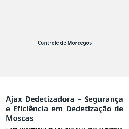
Controle de Morcegos
Ajax Dedetizadora – Segurança
e Eficiência em Dedetização de
Moscas