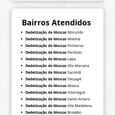
Bairros Atendidos
Dedetização de Moscas
Morumbi
Dedetização de Moscas
Moema
Dedetização de Moscas
Pinheiros
Dedetização de Moscas
Perdizes
Dedetização de Moscas
Lapa
Dedetização de Moscas
Vila Mariana
Dedetização de Moscas
Sacomã
Dedetização de Moscas
Tatuapé
Dedetização de Moscas
Mooca
Dedetização de Moscas
Interlagos
Dedetização de Moscas
Santo Amaro
Dedetização de Moscas
Vila Madalena
Dedetização de Moscas
Brooklin