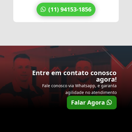
(11) 94153-1856
Entre em contato conosco
agora!
Fale conosco via Whatsapp, e garanta
agilidade no atendimento
Falar Agora