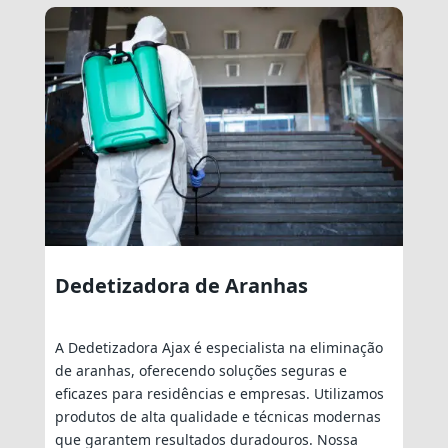
Dedetizadora de Aranhas
A Dedetizadora Ajax é especialista na eliminação
de aranhas, oferecendo soluções seguras e
eficazes para residências e empresas. Utilizamos
produtos de alta qualidade e técnicas modernas
que garantem resultados duradouros. Nossa