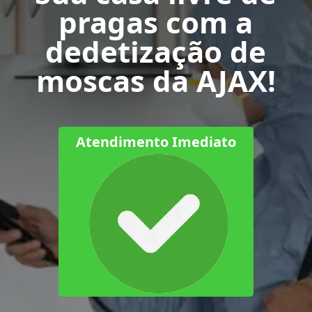
pragas com a
dedetização de
moscas da AJAX!
Atendimento Imediato