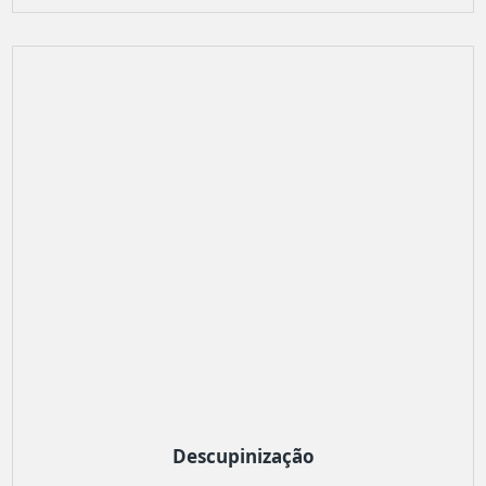
Descupinização