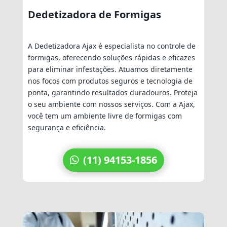
Dedetizadora de Formigas
A Dedetizadora Ajax é especialista no controle de
formigas, oferecendo soluções rápidas e eficazes
para eliminar infestações. Atuamos diretamente
nos focos com produtos seguros e tecnologia de
ponta, garantindo resultados duradouros. Proteja
o seu ambiente com nossos serviços. Com a Ajax,
você tem um ambiente livre de formigas com
segurança e eficiência.
(11) 94153-1856