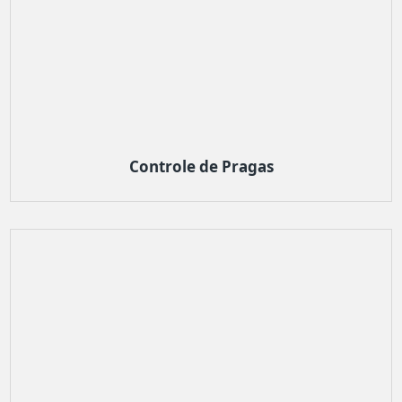
Controle de Pragas