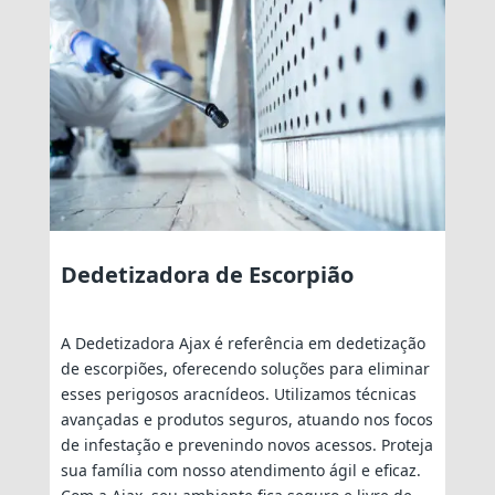
Dedetizadora de Escorpião
A Dedetizadora Ajax é referência em dedetização
de escorpiões, oferecendo soluções para eliminar
esses perigosos aracnídeos. Utilizamos técnicas
avançadas e produtos seguros, atuando nos focos
de infestação e prevenindo novos acessos. Proteja
sua família com nosso atendimento ágil e eficaz.