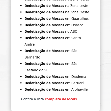
Dedetização de Moscas
na Zona Leste
Dedetização de Moscas
na Zona Oeste
Dedetização de Moscas
em Guarulhos
Dedetização de Moscas
em Osasco
Dedetização de Moscas
no ABC
Dedetização de Moscas
em Santo
André
Dedetização de Moscas
em São
Bernardo
Dedetização de Moscas
em São
Caetano do Sul
Dedetização de Moscas
em Diadema
Dedetização de Moscas
em Barueri
Dedetização de Moscas
em Alphaville
Confira a lista
completa de locais