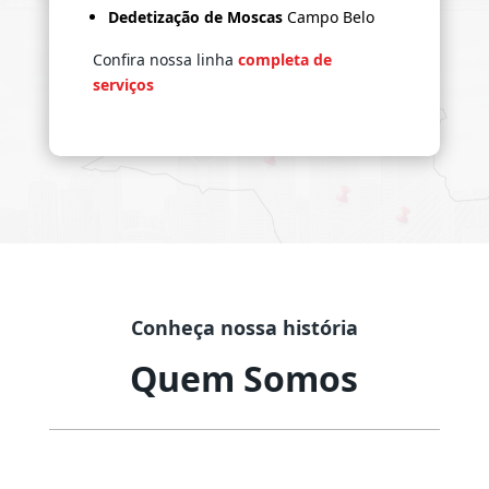
Dedetização de Moscas
Campo Belo
Confira nossa linha
completa de
serviços
Conheça nossa história
Quem Somos