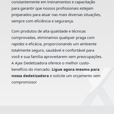
constantemente em treinamentos e capacitação
para garantir que nossos profissionais estejam
preparados para atuar nas mais diversas situações,
sempre com eficiência e segurança.
Com produtos de alta qualidade e técnicas
comprovadas, eliminamos qualquer praga com
rapidez e eficácia, proporcionando um ambiente
totalmente seguro, saudável e confortável para
você e sua família aproveitarem sem preocupações.
A Ajax Dedetizadora oferece o melhor custo-
benefício do mercado.
Ligue agora mesmo para
nossa dedetizadora
e solicite um orçamento sem
compromisso!