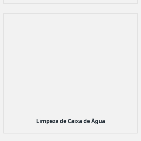
Limpeza de Caixa de Água