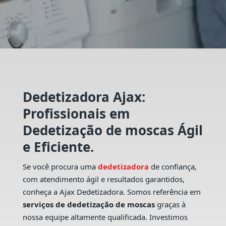
Dedetizadora Ajax:
Profissionais em
Dedetização de moscas Ágil
e Eficiente.
Se você procura uma
dedetizadora
de confiança,
com atendimento ágil e resultados garantidos,
conheça a Ajax Dedetizadora. Somos referência em
serviços de dedetização de moscas
graças à
nossa equipe altamente qualificada. Investimos