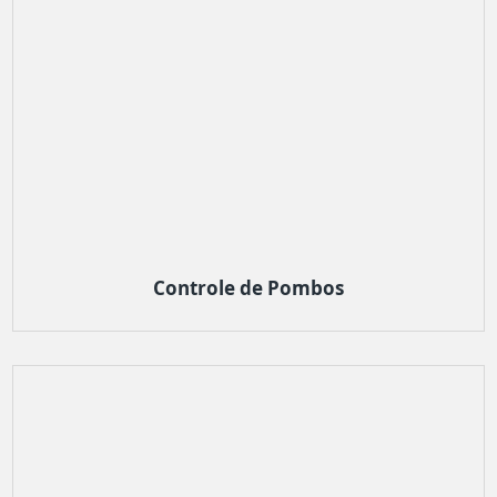
Controle de Pombos