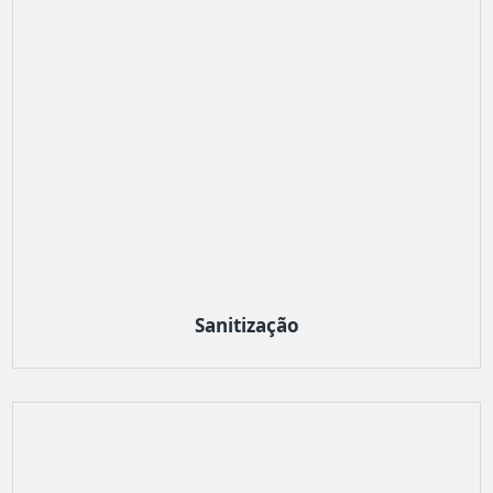
Sanitização