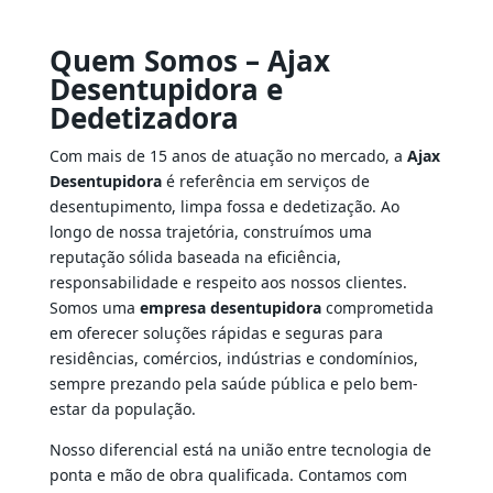
Quem Somos – Ajax
Desentupidora e
Dedetizadora
Com mais de 15 anos de atuação no mercado, a
Ajax
Desentupidora
é referência em serviços de
desentupimento, limpa fossa e dedetização. Ao
longo de nossa trajetória, construímos uma
reputação sólida baseada na eficiência,
responsabilidade e respeito aos nossos clientes.
Somos uma
empresa desentupidora
comprometida
em oferecer soluções rápidas e seguras para
residências, comércios, indústrias e condomínios,
sempre prezando pela saúde pública e pelo bem-
estar da população.
Nosso diferencial está na união entre tecnologia de
ponta e mão de obra qualificada. Contamos com